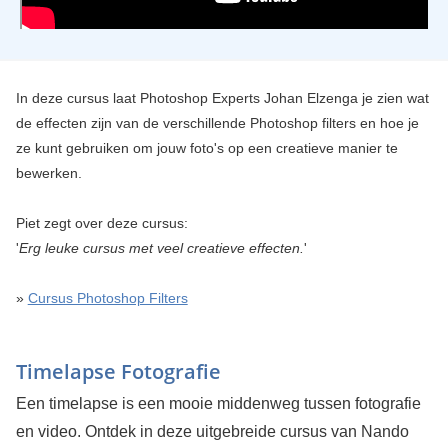
In deze cursus laat Photoshop Experts Johan Elzenga je zien wat
de effecten zijn van de verschillende Photoshop filters en hoe je
ze kunt gebruiken om jouw foto's op een creatieve manier te
bewerken.
Piet zegt over deze cursus:
'
Erg leuke cursus met veel creatieve effecten.
'
»
Cursus Photoshop Filters
Timelapse Fotografie
Een timelapse is een mooie middenweg tussen fotografie
en video. Ontdek in deze uitgebreide cursus van Nando