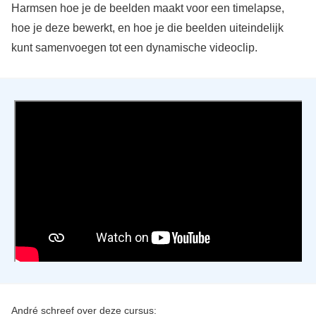
Harmsen hoe je de beelden maakt voor een timelapse,
hoe je deze bewerkt, en hoe je die beelden uiteindelijk
kunt samenvoegen tot een dynamische videoclip.
André schreef over deze cursus: