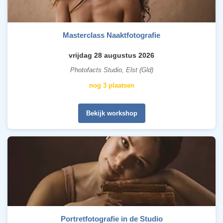
Masterclass Naaktfotografie
vrijdag 28 augustus 2026
Photofacts Studio, Elst (Gld)
nog 3 plaatsen
Bekijk workshop
Portretfotografie in de Studio