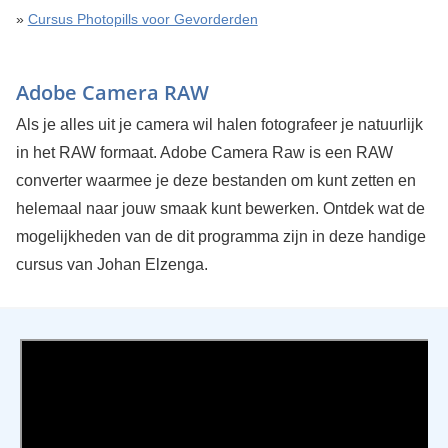
»
Cursus Photopills voor Gevorderden
Adobe Camera RAW
Als je alles uit je camera wil halen fotografeer je natuurlijk
in het RAW formaat. Adobe Camera Raw is een RAW
converter waarmee je deze bestanden om kunt zetten en
helemaal naar jouw smaak kunt bewerken. Ontdek wat de
mogelijkheden van de dit programma zijn in deze handige
cursus van Johan Elzenga.