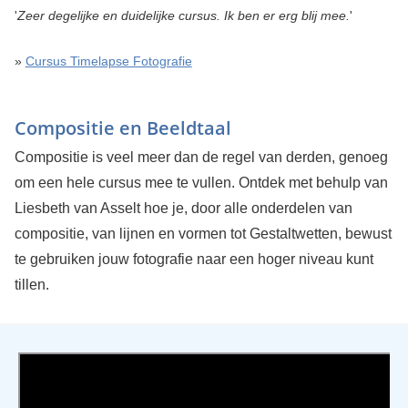
'
Zeer degelijke en duidelijke cursus. Ik ben er erg blij mee.
'
»
Cursus Timelapse Fotografie
Compositie en Beeldtaal
Compositie is veel meer dan de regel van derden, genoeg
om een hele cursus mee te vullen. Ontdek met behulp van
Liesbeth van Asselt hoe je, door alle onderdelen van
compositie, van lijnen en vormen tot Gestaltwetten, bewust
te gebruiken jouw fotografie naar een hoger niveau kunt
tillen.