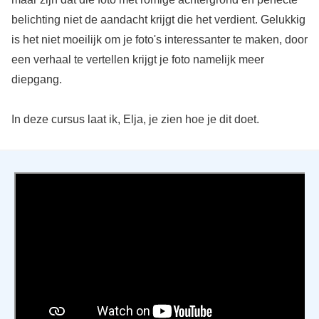
belichting niet de aandacht krijgt die het verdient. Gelukkig
is het niet moeilijk om je foto's interessanter te maken, door
een verhaal te vertellen krijgt je foto namelijk meer
diepgang.
In deze cursus laat ik, Elja, je zien hoe je dit doet.