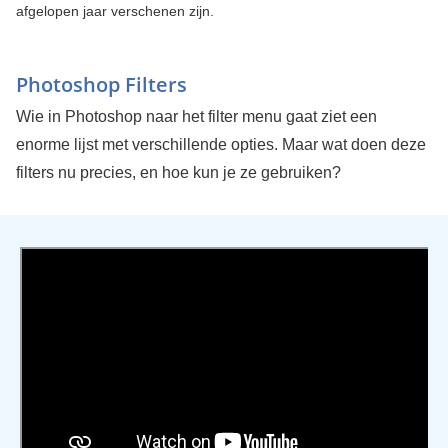
afgelopen jaar verschenen zijn.
Photoshop Filters
Wie in Photoshop naar het filter menu gaat ziet een
enorme lijst met verschillende opties. Maar wat doen deze
filters nu precies, en hoe kun je ze gebruiken?