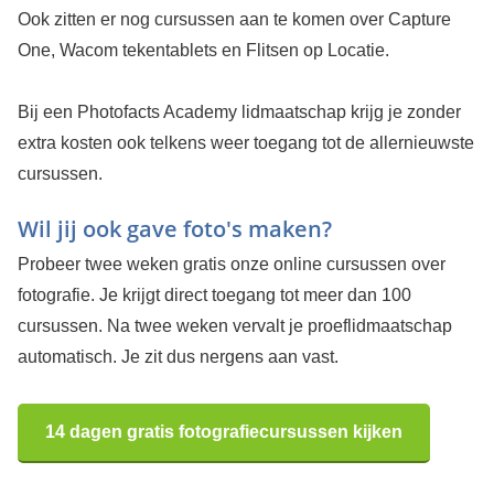
Ook zitten er nog cursussen aan te komen over Capture
One, Wacom tekentablets en Flitsen op Locatie.
Bij een Photofacts Academy lidmaatschap krijg je zonder
extra kosten ook telkens weer toegang tot de allernieuwste
cursussen.
Wil jij ook gave foto's maken?
Probeer twee weken gratis onze online cursussen over
fotografie. Je krijgt direct toegang tot meer dan 100
cursussen. Na twee weken vervalt je proeflidmaatschap
automatisch. Je zit dus nergens aan vast.
14 dagen gratis fotografiecursussen kijken