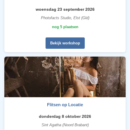
woensdag 23 september 2026
Photofacts Studio, Elst (Gld)
nog 5 plaatsen
Bekijk workshop
Flitsen op Locatie
donderdag 8 oktober 2026
Sint Agatha (Noord Brabant)