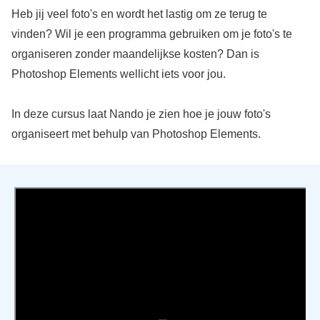
Heb jij veel foto's en wordt het lastig om ze terug te
vinden? Wil je een programma gebruiken om je foto's te
organiseren zonder maandelijkse kosten? Dan is
Photoshop Elements wellicht iets voor jou.
In deze cursus laat Nando je zien hoe je jouw foto's
organiseert met behulp van Photoshop Elements.