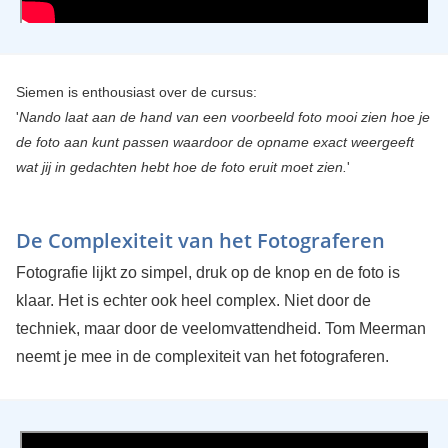
Siemen is enthousiast over de cursus:
'
Nando laat aan de hand van een voorbeeld foto mooi zien hoe je
de foto aan kunt passen waardoor de opname exact weergeeft
wat jij in gedachten hebt hoe de foto eruit moet zien.
'
De Complexiteit van het Fotograferen
Fotografie lijkt zo simpel, druk op de knop en de foto is
klaar. Het is echter ook heel complex. Niet door de
techniek, maar door de veelomvattendheid. Tom Meerman
neemt je mee in de complexiteit van het fotograferen.