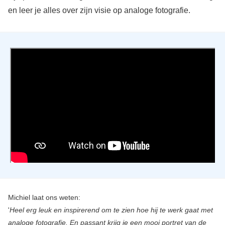
en leer je alles over zijn visie op analoge fotografie.
Michiel laat ons weten:
'
Heel erg leuk en inspirerend om te zien hoe hij te werk gaat met
analoge fotografie. En passant krijg je een mooi portret van de