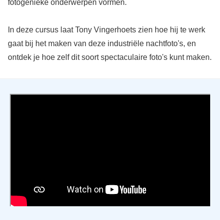
fotogenieke onderwerpen vormen.
In deze cursus laat Tony Vingerhoets zien hoe hij te werk
gaat bij het maken van deze industriële nachtfoto's, en
ontdek je hoe zelf dit soort spectaculaire foto's kunt maken.