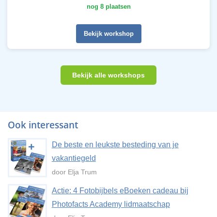
nog 8 plaatsen
Bekijk workshop
Bekijk alle workshops
Ook interessant
De beste en leukste besteding van je
vakantiegeld
door Elja Trum
Actie: 4 Fotobijbels eBoeken cadeau bij
Photofacts Academy lidmaatschap