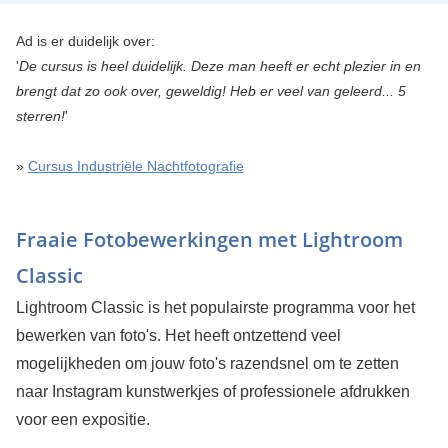
Ad is er duidelijk over:
'
De cursus is heel duidelijk. Deze man heeft er echt plezier in en
brengt dat zo ook over, geweldig! Heb er veel van geleerd... 5
sterren!
'
»
Cursus Industriële Nachtfotografie
Fraaie Fotobewerkingen met Lightroom
Classic
Lightroom Classic is het populairste programma voor het
bewerken van foto's. Het heeft ontzettend veel
mogelijkheden om jouw foto's razendsnel om te zetten
naar Instagram kunstwerkjes of professionele afdrukken
voor een expositie.