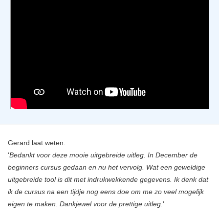
Gerard laat weten:
'
Bedankt voor deze mooie uitgebreide uitleg. In December de
beginners cursus gedaan en nu het vervolg. Wat een geweldige
uitgebreide tool is dit met indrukwekkende gegevens. Ik denk dat
ik de cursus na een tijdje nog eens doe om me zo veel mogelijk
eigen te maken. Dankjewel voor de prettige uitleg.
'