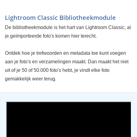
Lightroom Classic Bibliotheekmodule
De bibliotheekmodule is het hart van Lightroom Classic, al
je geïmporteerde foto's komen hier terecht.
Ontdek hoe je trefwoorden en metadata toe kunt voegen
aan je foto's en verzamelingen maakt. Dan maakt het niet
uit of je 50 of 50.000 foto's hebt, je vindt elke foto
gemakkelijk weer terug.