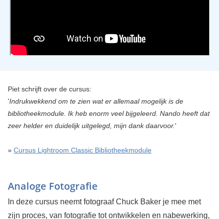
Piet schrijft over de cursus:
'
Indrukwekkend om te zien wat er allemaal mogelijk is de
bibliotheekmodule. Ik heb enorm veel bijgeleerd. Nando heeft dat
zeer helder en duidelijk uitgelegd, mijn dank daarvoor.
'
»
Cursus Lightroom Classic Bibliotheekmodule
Analoge Fotografie
In deze cursus neemt fotograaf Chuck Baker je mee met
zijn proces, van fotografie tot ontwikkelen en nabewerking,