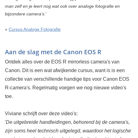
man zelf en je leert nog wat ook over analoge fotografie en
bijzondere camera's.
'
»
Cursus Analoge Fotografie
Aan de slag met de Canon EOS R
Ontdek alles over de EOS R mirrorless camera's van
Canon. Dit is een wat afwijkende cursus, want is is een
collectie van verschillende handige tips voor Canon EOS
R-camera's. Regelmatig voegen we nog nieuwe video's
toe.
Viviane schrijft over deze video's:
'
De uitgebreide handleidingen, behorend bij de camera's,
zijn soms heel technisch uitgelegd, waardoor het logische