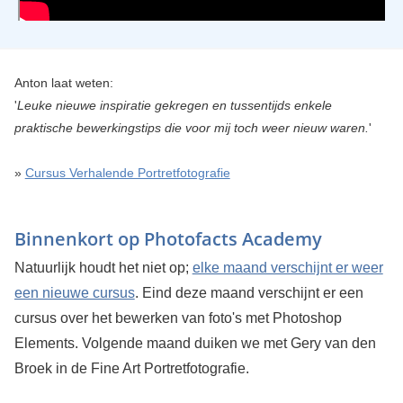
Anton laat weten:
'
Leuke nieuwe inspiratie gekregen en tussentijds enkele
praktische bewerkingstips die voor mij toch weer nieuw waren.
'
»
Cursus Verhalende Portretfotografie
Binnenkort op Photofacts Academy
Natuurlijk houdt het niet op;
elke maand verschijnt er weer
een nieuwe cursus
. Eind deze maand verschijnt er een
cursus over het bewerken van foto's met Photoshop
Elements. Volgende maand duiken we met Gery van den
Broek in de Fine Art Portretfotografie.