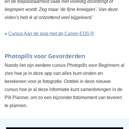
en de toepasbaarheid vaak niet volledig doordringt of
begrepen wordt. Zeg maar 'de fijne kneepjes'. Van deze
video's heb ik al ontzettend veel bijgeleerd.
'
»
Cursus Aan de slag met de Canon EOS R
Photopills voor Gevorderden
Nando liet zijn eerdere cursus
Photopills voor Beginners
al
zien hoe je in deze app van alles kunt vinden en
berekenen voor je fotografie. Ontdek in deze nieuwe
cursus hoe je al deze informatie kunt samenbrengen in de
Pill Planner, om zo een bijzonder fotomoment van tevoren
te plannen.