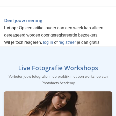
Deel jouw mening
Let op:
Op een artikel ouder dan een week kan alleen
gereageerd worden door geregistreerde bezoekers.
Wil je toch reageren,
log in
of
registreer
je dan gratis.
Live Fotografie Workshops
Verbeter jouw fotografie in de praktijk met een workshop van
Photofacts Academy