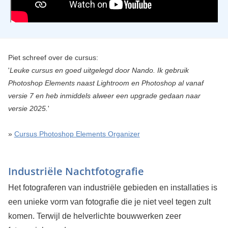
Piet schreef over de cursus:
'
Leuke cursus en goed uitgelegd door Nando. Ik gebruik
Photoshop Elements naast Lightroom en Photoshop al vanaf
versie 7 en heb inmiddels alweer een upgrade gedaan naar
versie 2025.
'
»
Cursus Photoshop Elements Organizer
Industriële Nachtfotografie
Het fotograferen van industriële gebieden en installaties is
een unieke vorm van fotografie die je niet veel tegen zult
komen. Terwijl de helverlichte bouwwerken zeer