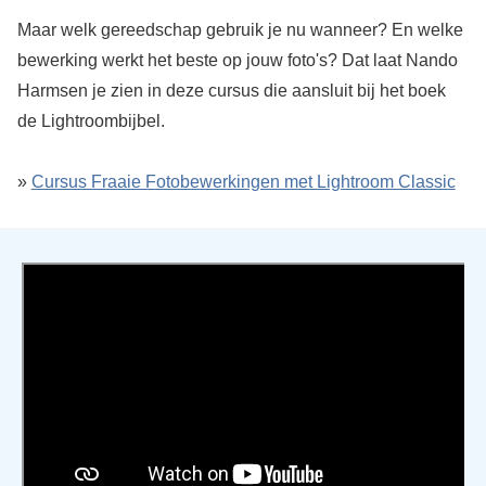
Maar welk gereedschap gebruik je nu wanneer? En welke
bewerking werkt het beste op jouw foto's? Dat laat Nando
Harmsen je zien in deze cursus die aansluit bij het boek
de Lightroombijbel.
»
Cursus Fraaie Fotobewerkingen met Lightroom Classic