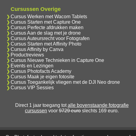
Cursussen Overige
Cursus Werken met Wacom Tablets
Cursus Starten met Capture One
Cursus Perfecte afdrukken maken
Cursus Aan de slag met je drone
Cursus Auteursrecht voor Fotografen
Cursus Starten met Affinity Photo
Cursus Affinity by Canva
Productreviews
Cursus Nieuwe Technieken in Capture One
Events en Lezingen
Cursus Photofacts Academy
Cursus Maak je eigen fotosite
Cursus Toegankelijk vliegen met de DJI Neo drone
Cursus VIP Sessies
Direct 1 jaar toegang tot
alle bovenstaande fotografie
cursussen
voor
9729 euro
slechts 169 euro.