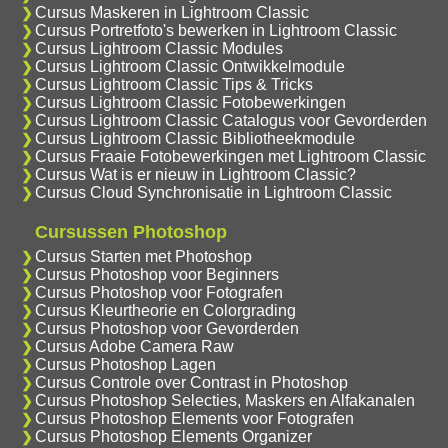
Cursus Maskeren in Lightroom Classic
Cursus Portretfoto's bewerken in Lightroom Classic
Cursus Lightroom Classic Modules
Cursus Lightroom Classic Ontwikkelmodule
Cursus Lightroom Classic Tips & Tricks
Cursus Lightroom Classic Fotobewerkingen
Cursus Lightroom Classic Catalogus voor Gevorderden
Cursus Lightroom Classic Bibliotheekmodule
Cursus Fraaie Fotobewerkingen met Lightroom Classic
Cursus Wat is er nieuw in Lightroom Classic?
Cursus Cloud Synchronisatie in Lightroom Classic
Cursussen Photoshop
Cursus Starten met Photoshop
Cursus Photoshop voor Beginners
Cursus Photoshop voor Fotografen
Cursus Kleurtheorie en Colorgrading
Cursus Photoshop voor Gevorderden
Cursus Adobe Camera Raw
Cursus Photoshop Lagen
Cursus Controle over Contrast in Photoshop
Cursus Photoshop Selecties, Maskers en Alfakanalen
Cursus Photoshop Elements voor Fotografen
Cursus Photoshop Elements Organizer