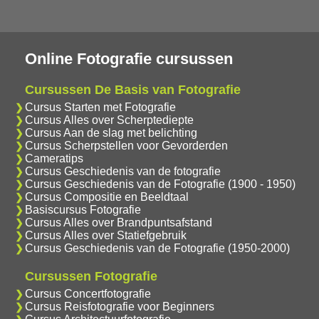
Online Fotografie cursussen
Cursussen De Basis van Fotografie
Cursus Starten met Fotografie
Cursus Alles over Scherptediepte
Cursus Aan de slag met belichting
Cursus Scherpstellen voor Gevorderden
Cameratips
Cursus Geschiedenis van de fotografie
Cursus Geschiedenis van de Fotografie (1900 - 1950)
Cursus Compositie en Beeldtaal
Basiscursus Fotografie
Cursus Alles over Brandpuntsafstand
Cursus Alles over Statiefgebruik
Cursus Geschiedenis van de Fotografie (1950-2000)
Cursussen Fotografie
Cursus Concertfotografie
Cursus Reisfotografie voor Beginners