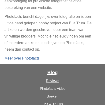
aankondiging tot praktische fotografietips of de
bespreking van een website.
Photofacts bericht dagelijks over fotografie en is een
uit de hand gelopen hobby project van Elja Trum. De
artikelen worden geschreven door een team van
vrijwillige bloggers. Mocht je het leuk vinden om een
of meerdere artikelen te schrijven op Photofacts,
neem dan contact op.
Meer over Photofacts
Blog
Reviews
Photofacts video
Boeken
Tips & Truuks