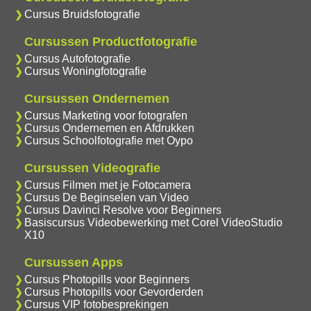
Cursus Bruidsfotografie
Cursussen Productfotografie
Cursus Autofotografie
Cursus Woningfotografie
Cursussen Ondernemen
Cursus Marketing voor fotografen
Cursus Ondernemen en Afdrukken
Cursus Schoolfotografie met Oypo
Cursussen Videografie
Cursus Filmen met je Fotocamera
Cursus De Beginselen van Video
Cursus Davinci Resolve voor Beginners
Basiscursus Videobewerking met Corel VideoStudio
X10
Cursussen Apps
Cursus Photopills voor Beginners
Cursus Photopills voor Gevorderden
Cursus VIP fotobesprekingen