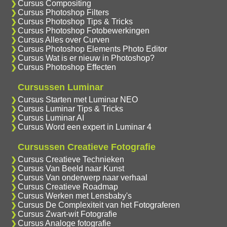
Cursus Compositing
Cursus Photoshop Filters
Cursus Photoshop Tips & Tricks
Cursus Photoshop Fotobewerkingen
Cursus Alles over Curven
Cursus Photoshop Elements Photo Editor
Cursus Wat is er nieuw in Photoshop?
Cursus Photoshop Effecten
Cursussen Luminar
Cursus Starten met Luminar NEO
Cursus Luminar Tips & Tricks
Cursus Luminar AI
Cursus Word een expert in Luminar 4
Cursussen Creatieve Fotografie
Cursus Creatieve Technieken
Cursus Van Beeld naar Kunst
Cursus Van onderwerp naar verhaal
Cursus Creatieve Roadmap
Cursus Werken met Lensbaby's
Cursus De Complexiteit van het Fotograferen
Cursus Zwart-wit Fotografie
Cursus Analoge fotografie