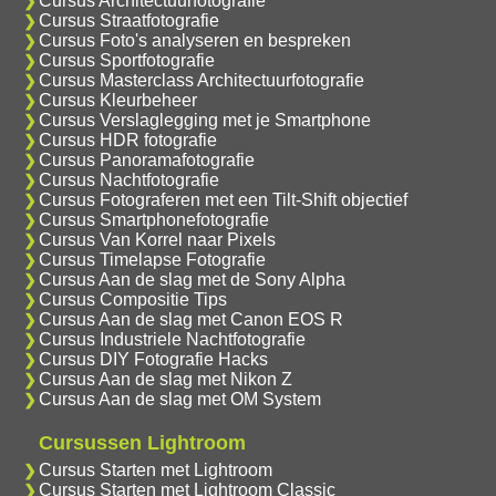
Cursus Architectuurfotografie
Cursus Straatfotografie
Cursus Foto's analyseren en bespreken
Cursus Sportfotografie
Cursus Masterclass Architectuurfotografie
Cursus Kleurbeheer
Cursus Verslaglegging met je Smartphone
Cursus HDR fotografie
Cursus Panoramafotografie
Cursus Nachtfotografie
Cursus Fotograferen met een Tilt-Shift objectief
Cursus Smartphonefotografie
Cursus Van Korrel naar Pixels
Cursus Timelapse Fotografie
Cursus Aan de slag met de Sony Alpha
Cursus Compositie Tips
Cursus Aan de slag met Canon EOS R
Cursus Industriele Nachtfotografie
Cursus DIY Fotografie Hacks
Cursus Aan de slag met Nikon Z
Cursus Aan de slag met OM System
Cursussen Lightroom
Cursus Starten met Lightroom
Cursus Starten met Lightroom Classic