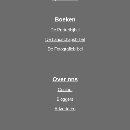
Boeken
De Portretbijbel
De Landschapsbijbel
De Fotografiebijbel
Over ons
Contact
Bloggers
Adverteren