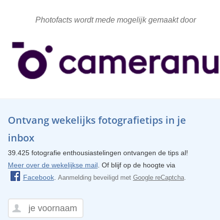
Photofacts wordt mede mogelijk gemaakt door
Ontvang wekelijks fotografietips in je
inbox
39.425 fotografie enthousiastelingen ontvangen de tips al!
Meer over de wekelijkse mail
. Of blijf op de hoogte via
Facebook
.
Aanmelding beveiligd met
Google reCaptcha
.