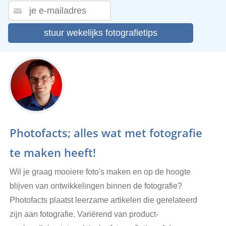
stuur wekelijks fotografietips
Photofacts; alles wat met fotografie
te maken heeft!
Wil je graag mooiere foto's maken en op de hoogte
blijven van ontwikkelingen binnen de fotografie?
Photofacts plaatst leerzame artikelen die gerelateerd
zijn aan fotografie. Variërend van product-