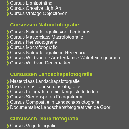
Cursus Lightpainting
Cursus Creative Light Art
Cursus Vintage Objectieven
Cursussen Natuurfotografie
Cursus Natuurfotografie voor beginners
Cursus Masterclass Macrofotografie
Cursus Herfstfotografie
Cursus Macrofotografie
Cursus Natuurfotografie in Nederland
Cursus Wild van de Amsterdamse Waterleidingduinen
Cursus Wild van Denemarken
Cursussen Landschapsfotografie
Masterclass Landschapsfotografie
Basiscursus Landschapsfotografie
Cursus Fotograferen met lange sluitertijden
Cursus Sterrensporen Fotograferen
Cursus Compositie in Landschapsfotografie
Documentaire: Landschapsfotograaf van de Goor
Cursussen Dierenfotografie
Cursus Vogelfotografie