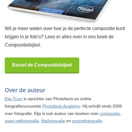
Wil je meer weten over hoe je de perfecte compositie kunt
krijgen in je foto's? Lees er alles over in ons boek de
Compositiebijbel.
Bestel de Compositiebijbel
Over de auteur
Elja Trum
is oprichter van Photofacts en online
fotografiecursussite
Photofacts Academy
. Hij schrijft sinds 2006
over fotografie. Elja is ook auteur van boeken over
compositie
,
zwart-witfotografie
,
flitsfotografie
en
portretfotografie
.