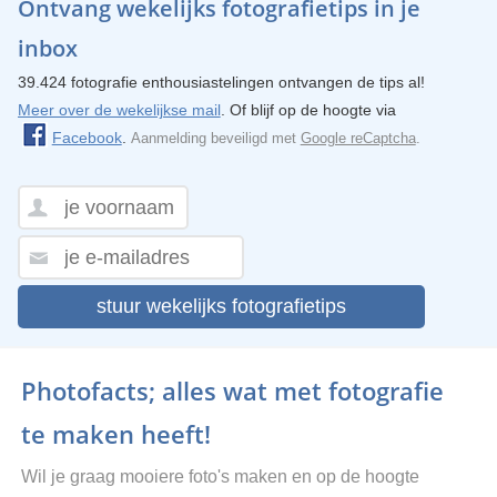
Ontvang wekelijks fotografietips in je
inbox
39.424 fotografie enthousiastelingen ontvangen de tips al!
Meer over de wekelijkse mail
. Of blijf op de hoogte via
Facebook
.
Aanmelding beveiligd met
Google reCaptcha
.
stuur wekelijks fotografietips
Photofacts; alles wat met fotografie
te maken heeft!
Wil je graag mooiere foto's maken en op de hoogte