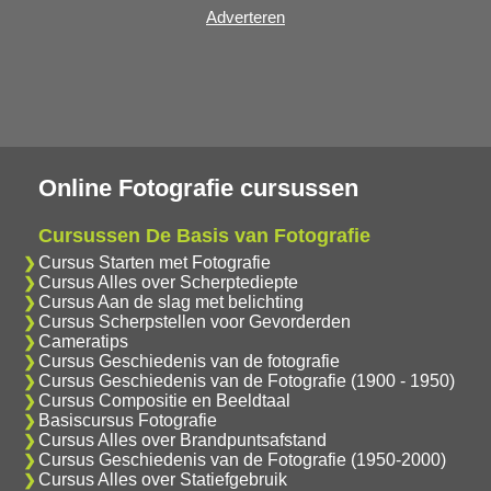
Adverteren
Online Fotografie cursussen
Cursussen De Basis van Fotografie
Cursus Starten met Fotografie
Cursus Alles over Scherptediepte
Cursus Aan de slag met belichting
Cursus Scherpstellen voor Gevorderden
Cameratips
Cursus Geschiedenis van de fotografie
Cursus Geschiedenis van de Fotografie (1900 - 1950)
Cursus Compositie en Beeldtaal
Basiscursus Fotografie
Cursus Alles over Brandpuntsafstand
Cursus Geschiedenis van de Fotografie (1950-2000)
Cursus Alles over Statiefgebruik