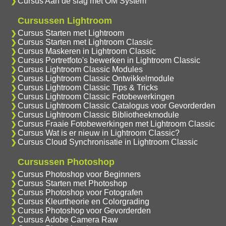
Cursus Aan de slag met OM System
Cursussen Lightroom
Cursus Starten met Lightroom
Cursus Starten met Lightroom Classic
Cursus Maskeren in Lightroom Classic
Cursus Portretfoto's bewerken in Lightroom Classic
Cursus Lightroom Classic Modules
Cursus Lightroom Classic Ontwikkelmodule
Cursus Lightroom Classic Tips & Tricks
Cursus Lightroom Classic Fotobewerkingen
Cursus Lightroom Classic Catalogus voor Gevorderden
Cursus Lightroom Classic Bibliotheekmodule
Cursus Fraaie Fotobewerkingen met Lightroom Classic
Cursus Wat is er nieuw in Lightroom Classic?
Cursus Cloud Synchronisatie in Lightroom Classic
Cursussen Photoshop
Cursus Photoshop voor Beginners
Cursus Starten met Photoshop
Cursus Photoshop voor Fotografen
Cursus Kleurtheorie en Colorgrading
Cursus Photoshop voor Gevorderden
Cursus Adobe Camera Raw