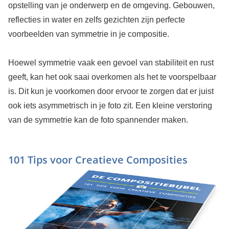
opstelling van je onderwerp en de omgeving. Gebouwen,
reflecties in water en zelfs gezichten zijn perfecte
voorbeelden van symmetrie in je compositie.
Hoewel symmetrie vaak een gevoel van stabiliteit en rust
geeft, kan het ook saai overkomen als het te voorspelbaar
is. Dit kun je voorkomen door ervoor te zorgen dat er juist
ook iets asymmetrisch in je foto zit. Een kleine verstoring
van de symmetrie kan de foto spannender maken.
101 Tips voor Creatieve Composities