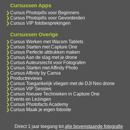
Cursussen Apps
Cursus Photopills voor Beginners
Cursus Photopills voor Gevorderden
Cursus VIP fotobesprekingen
Cursussen Overige
Cursus Werken met Wacom Tablets
Cursus Starten met Capture One
Cursus Perfecte afdrukken maken
Cursus Aan de slag met je drone
Cursus Auteursrecht voor Fotografen
Cursus Starten met Affinity Photo
Cursus Affinity by Canva
Productreviews
Cursus Toegankelijk vliegen met de DJI Neo drone
Cursus VIP Sessies
Cursus Nieuwe Technieken in Capture One
Events en Lezingen
Cursus Photofacts Academy
Cursus Maak je eigen fotosite
Direct 1 jaar toegang tot
alle bovenstaande fotografie