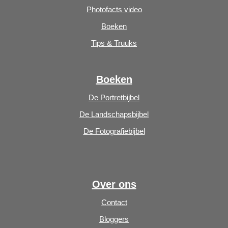
Photofacts video
Boeken
Tips & Truuks
Boeken
De Portretbijbel
De Landschapsbijbel
De Fotografiebijbel
Over ons
Contact
Bloggers