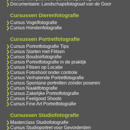
Documentaire: Landschapsfotograaf van de Goor
Cursussen Dierenfotografie
Cursus Vogelfotografie
Cursus Hondenfotografie
Cursussen Portretfotografie
Cursus Portretfotografie Tips
Cursus Starten met Flitsen
Cursus Boudoirfotografie
Cursus Portretfotografie in de praktijk
Cursus Flitsen op Locatie
Cursus Fotoshoot onder controle
Cursus Verhalende Portretfotografie
Cursus Spontane portretten zonder poseren
Cursus Naaktfotografie
Cursus Zakelijke Portretfotografie
Cursus Feelgood Shoots
Cursus Fine Art Portretfotografie
Cursussen Studiofotografie
Masterclass Studiofotografie
Cursus Studioportret voor Gevorderden