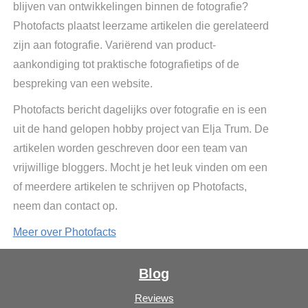
blijven van ontwikkelingen binnen de fotografie?
Photofacts plaatst leerzame artikelen die gerelateerd
zijn aan fotografie. Variërend van product-
aankondiging tot praktische fotografietips of de
bespreking van een website.
Photofacts bericht dagelijks over fotografie en is een
uit de hand gelopen hobby project van Elja Trum. De
artikelen worden geschreven door een team van
vrijwillige bloggers. Mocht je het leuk vinden om een
of meerdere artikelen te schrijven op Photofacts,
neem dan contact op.
Meer over Photofacts
Blog
Reviews