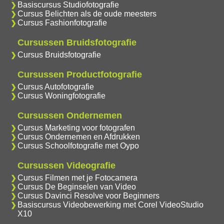
Basiscursus Studiofotografie
Cursus Belichten als de oude meesters
Cursus Fashionfotografie
Cursussen Bruidsfotografie
Cursus Bruidsfotografie
Cursussen Productfotografie
Cursus Autofotografie
Cursus Woningfotografie
Cursussen Ondernemen
Cursus Marketing voor fotografen
Cursus Ondernemen en Afdrukken
Cursus Schoolfotografie met Oypo
Cursussen Videografie
Cursus Filmen met je Fotocamera
Cursus De Beginselen van Video
Cursus Davinci Resolve voor Beginners
Basiscursus Videobewerking met Corel VideoStudio
X10