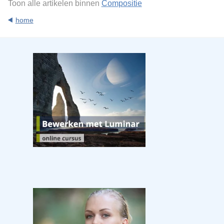
Toon alle artikelen binnen
Compositie
home