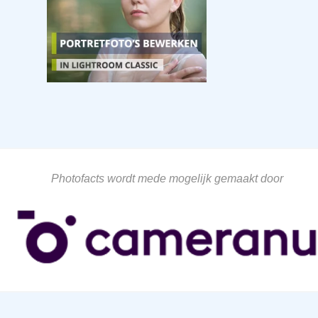
Photofacts wordt mede mogelijk gemaakt door