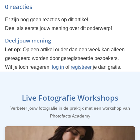
0 reacties
Er zijn nog geen reacties op dit artikel.
Deel als eerste jouw mening over dit onderwerp!
Deel jouw mening
Let op:
Op een artikel ouder dan een week kan alleen
gereageerd worden door geregistreerde bezoekers.
Wil je toch reageren,
log in
of
registreer
je dan gratis.
Live Fotografie Workshops
Verbeter jouw fotografie in de praktijk met een workshop van
Photofacts Academy