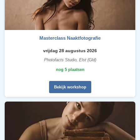
Masterclass Naaktfotografie
vrijdag 28 augustus 2026
Photofacts Studio, Elst (Gld)
nog 5 plaatsen
Bekijk workshop