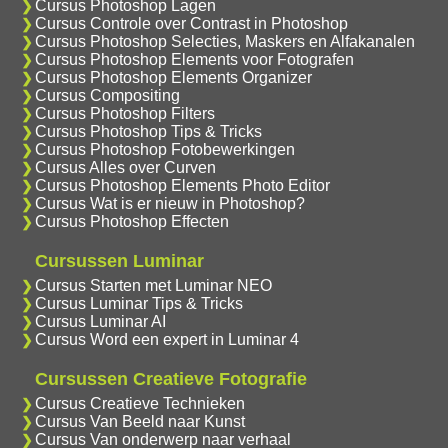
Cursus Photoshop Lagen
Cursus Controle over Contrast in Photoshop
Cursus Photoshop Selecties, Maskers en Alfakanalen
Cursus Photoshop Elements voor Fotografen
Cursus Photoshop Elements Organizer
Cursus Compositing
Cursus Photoshop Filters
Cursus Photoshop Tips & Tricks
Cursus Photoshop Fotobewerkingen
Cursus Alles over Curven
Cursus Photoshop Elements Photo Editor
Cursus Wat is er nieuw in Photoshop?
Cursus Photoshop Effecten
Cursussen Luminar
Cursus Starten met Luminar NEO
Cursus Luminar Tips & Tricks
Cursus Luminar AI
Cursus Word een expert in Luminar 4
Cursussen Creatieve Fotografie
Cursus Creatieve Technieken
Cursus Van Beeld naar Kunst
Cursus Van onderwerp naar verhaal