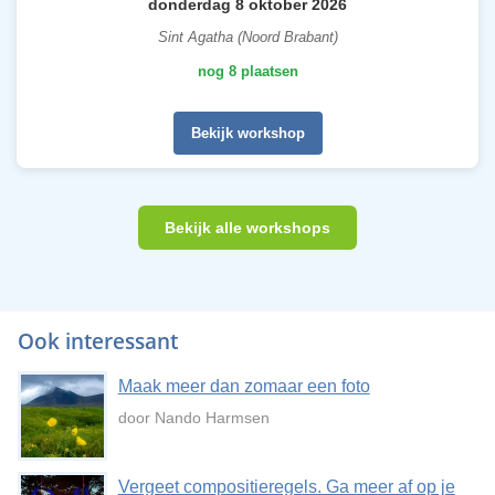
donderdag 8 oktober 2026
Sint Agatha (Noord Brabant)
nog 8 plaatsen
Bekijk workshop
Bekijk alle workshops
Ook interessant
Maak meer dan zomaar een foto
door Nando Harmsen
Vergeet compositieregels. Ga meer af op je