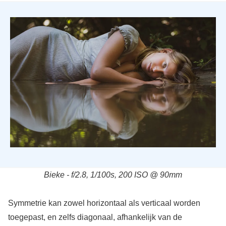
Bieke - f/2.8, 1/100s, 200 ISO @ 90mm
Symmetrie kan zowel horizontaal als verticaal worden
toegepast, en zelfs diagonaal, afhankelijk van de