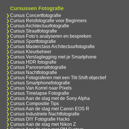
Cursussen Fotografie
Cursus Concertfotografie
Cursus Reisfotografie voor Beginners
Cursus Architectuurfotografie
Cursus Straatfotografie
Cursus Foto's analyseren en bespreken
Cursus Sportfotografie
Cursus Masterclass Architectuurfotografie
Cursus Kleurbeheer
Cursus Verslaglegging met je Smartphone
Cursus HDR fotografie
Cursus Panoramafotografie
Cursus Nachtfotografie
Cursus Fotograferen met een Tilt-Shift objectief
Cursus Smartphonefotografie
Cursus Van Korrel naar Pixels
Cursus Timelapse Fotografie
Cursus Aan de slag met de Sony Alpha
Cursus Compositie Tips
Cursus Aan de slag met Canon EOS R
Cursus Industriele Nachtfotografie
Cursus DIY Fotografie Hacks
Cursus Aan de slag met Nikon Z