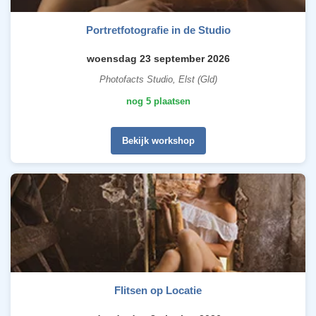
Portretfotografie in de Studio
woensdag 23 september 2026
Photofacts Studio, Elst (Gld)
nog 5 plaatsen
Bekijk workshop
Flitsen op Locatie