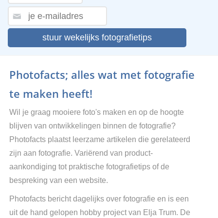
stuur wekelijks fotografietips
Photofacts; alles wat met fotografie
te maken heeft!
Wil je graag mooiere foto's maken en op de hoogte
blijven van ontwikkelingen binnen de fotografie?
Photofacts plaatst leerzame artikelen die gerelateerd
zijn aan fotografie. Variërend van product-
aankondiging tot praktische fotografietips of de
bespreking van een website.
Photofacts bericht dagelijks over fotografie en is een
uit de hand gelopen hobby project van Elja Trum. De