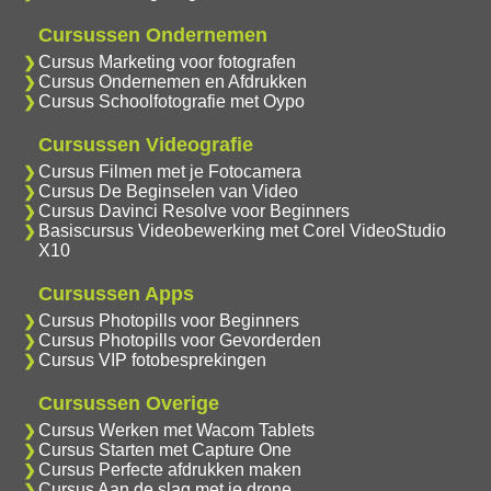
Cursussen Ondernemen
Cursus Marketing voor fotografen
Cursus Ondernemen en Afdrukken
Cursus Schoolfotografie met Oypo
Cursussen Videografie
Cursus Filmen met je Fotocamera
Cursus De Beginselen van Video
Cursus Davinci Resolve voor Beginners
Basiscursus Videobewerking met Corel VideoStudio
X10
Cursussen Apps
Cursus Photopills voor Beginners
Cursus Photopills voor Gevorderden
Cursus VIP fotobesprekingen
Cursussen Overige
Cursus Werken met Wacom Tablets
Cursus Starten met Capture One
Cursus Perfecte afdrukken maken
Cursus Aan de slag met je drone