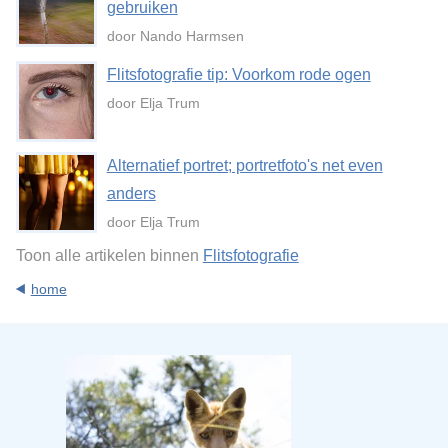
gebruiken
door Nando Harmsen
Flitsfotografie tip: Voorkom rode ogen
door Elja Trum
Alternatief portret; portretfoto's net even
anders
door Elja Trum
Toon alle artikelen binnen
Flitsfotografie
home