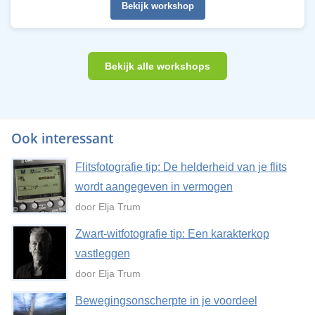
Bekijk workshop
Bekijk alle workshops
Ook interessant
Flitsfotografie tip: De helderheid van je flits
wordt aangegeven in vermogen
door Elja Trum
Zwart-witfotografie tip: Een karakterkop
vastleggen
door Elja Trum
Bewegingsonscherpte in je voordeel