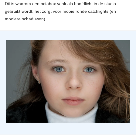
Dit is waarom een octabox vaak als hoofdlicht in de studio
gebruikt wordt: het zorgt voor mooie ronde catchlights (en
mooiere schaduwen).