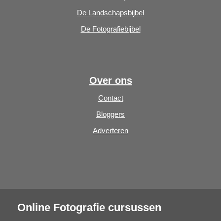
De Landschapsbijbel
De Fotografiebijbel
Over ons
Contact
Bloggers
Adverteren
Online Fotografie cursussen