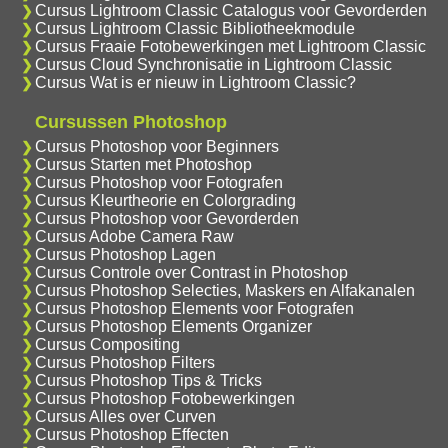
Cursus Lightroom Classic Catalogus voor Gevorderden
Cursus Lightroom Classic Bibliotheekmodule
Cursus Fraaie Fotobewerkingen met Lightroom Classic
Cursus Cloud Synchronisatie in Lightroom Classic
Cursus Wat is er nieuw in Lightroom Classic?
Cursussen Photoshop
Cursus Photoshop voor Beginners
Cursus Starten met Photoshop
Cursus Photoshop voor Fotografen
Cursus Kleurtheorie en Colorgrading
Cursus Photoshop voor Gevorderden
Cursus Adobe Camera Raw
Cursus Photoshop Lagen
Cursus Controle over Contrast in Photoshop
Cursus Photoshop Selecties, Maskers en Alfakanalen
Cursus Photoshop Elements voor Fotografen
Cursus Photoshop Elements Organizer
Cursus Compositing
Cursus Photoshop Filters
Cursus Photoshop Tips & Tricks
Cursus Photoshop Fotobewerkingen
Cursus Alles over Curven
Cursus Photoshop Effecten