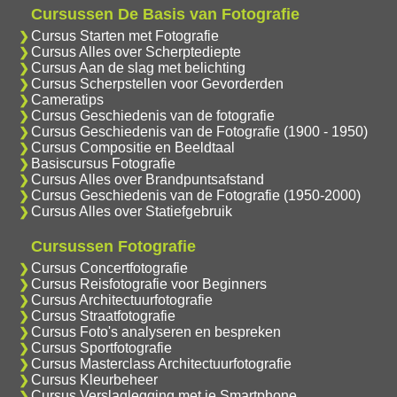
Cursussen De Basis van Fotografie
Cursus Starten met Fotografie
Cursus Alles over Scherptediepte
Cursus Aan de slag met belichting
Cursus Scherpstellen voor Gevorderden
Cameratips
Cursus Geschiedenis van de fotografie
Cursus Geschiedenis van de Fotografie (1900 - 1950)
Cursus Compositie en Beeldtaal
Basiscursus Fotografie
Cursus Alles over Brandpuntsafstand
Cursus Geschiedenis van de Fotografie (1950-2000)
Cursus Alles over Statiefgebruik
Cursussen Fotografie
Cursus Concertfotografie
Cursus Reisfotografie voor Beginners
Cursus Architectuurfotografie
Cursus Straatfotografie
Cursus Foto's analyseren en bespreken
Cursus Sportfotografie
Cursus Masterclass Architectuurfotografie
Cursus Kleurbeheer
Cursus Verslaglegging met je Smartphone