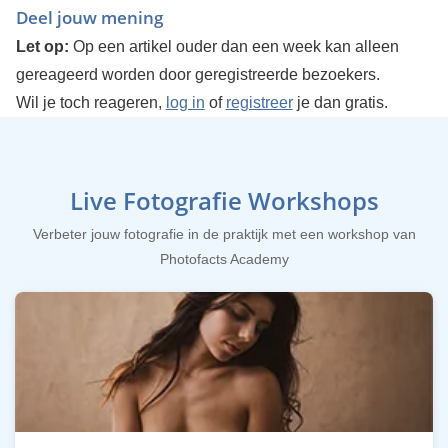
Deel jouw mening
Let op:
Op een artikel ouder dan een week kan alleen
gereageerd worden door geregistreerde bezoekers.
Wil je toch reageren,
log in
of
registreer
je dan gratis.
Live Fotografie Workshops
Verbeter jouw fotografie in de praktijk met een workshop van
Photofacts Academy