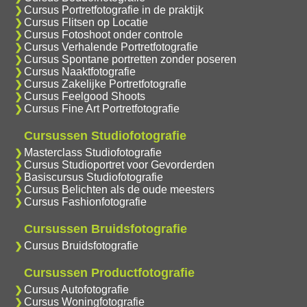
Cursus Portretfotografie in de praktijk
Cursus Flitsen op Locatie
Cursus Fotoshoot onder controle
Cursus Verhalende Portretfotografie
Cursus Spontane portretten zonder poseren
Cursus Naaktfotografie
Cursus Zakelijke Portretfotografie
Cursus Feelgood Shoots
Cursus Fine Art Portretfotografie
Cursussen Studiofotografie
Masterclass Studiofotografie
Cursus Studioportret voor Gevorderden
Basiscursus Studiofotografie
Cursus Belichten als de oude meesters
Cursus Fashionfotografie
Cursussen Bruidsfotografie
Cursus Bruidsfotografie
Cursussen Productfotografie
Cursus Autofotografie
Cursus Woningfotografie