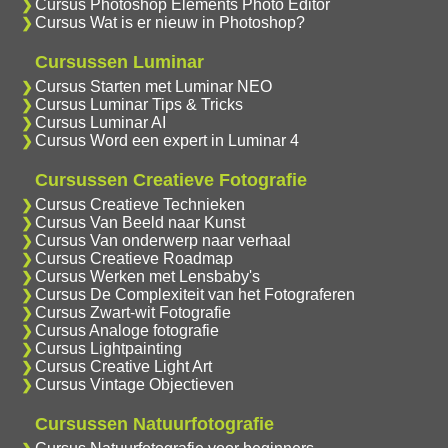
Cursus Photoshop Elements Photo Editor
Cursus Wat is er nieuw in Photoshop?
Cursussen Luminar
Cursus Starten met Luminar NEO
Cursus Luminar Tips & Tricks
Cursus Luminar AI
Cursus Word een expert in Luminar 4
Cursussen Creatieve Fotografie
Cursus Creatieve Technieken
Cursus Van Beeld naar Kunst
Cursus Van onderwerp naar verhaal
Cursus Creatieve Roadmap
Cursus Werken met Lensbaby's
Cursus De Complexiteit van het Fotograferen
Cursus Zwart-wit Fotografie
Cursus Analoge fotografie
Cursus Lightpainting
Cursus Creative Light Art
Cursus Vintage Objectieven
Cursussen Natuurfotografie