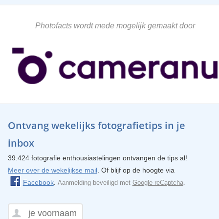
Photofacts wordt mede mogelijk gemaakt door
Ontvang wekelijks fotografietips in je
inbox
39.424 fotografie enthousiastelingen ontvangen de tips al!
Meer over de wekelijkse mail
. Of blijf op de hoogte via
Facebook
.
Aanmelding beveiligd met
Google reCaptcha
.