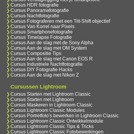
Cursus HDR fotografie
Cursus Panoramafotografie
Cursus Nachtfotografie
Cursus Fotograferen met een Tilt-Shift objectief
Cursus Van Korrel naar Pixels
Cursus Smartphonefotografie
Cursus Timelapse Fotografie
Cursus Aan de slag met de Sony Alpha
Cursus Aan de slag met OM System
Cursus Compositie Tips
Cursus Aan de slag met Canon EOS R
Cursus Industriele Nachtfotografie
Cursus DIY Fotografie Hacks
Cursus Aan de slag met Nikon Z
Cursussen Lightroom
Cursus Starten met Lightroom Classic
Cursus Starten met Lightroom
Cursus Maskeren in Lightroom Classic
Cursus Lightroom Classic Modules
Cursus Portretfoto's bewerken in Lightroom Classic
Cursus Lightroom Classic Ontwikkelmodule
Cursus Lightroom Classic Tips & Tricks
Cursus Lightroom Classic Fotobewerkingen