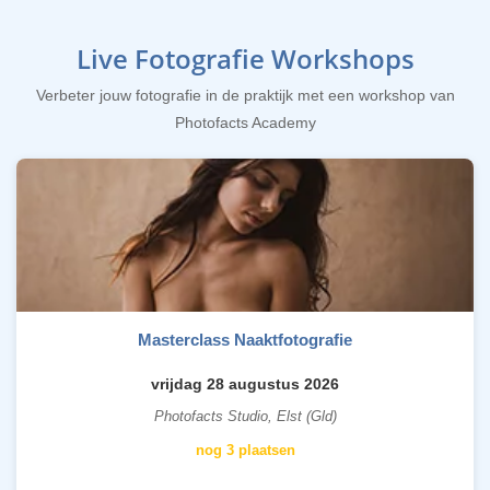
Live Fotografie Workshops
Verbeter jouw fotografie in de praktijk met een workshop van
Photofacts Academy
Masterclass Naaktfotografie
vrijdag 28 augustus 2026
Photofacts Studio, Elst (Gld)
nog 3 plaatsen