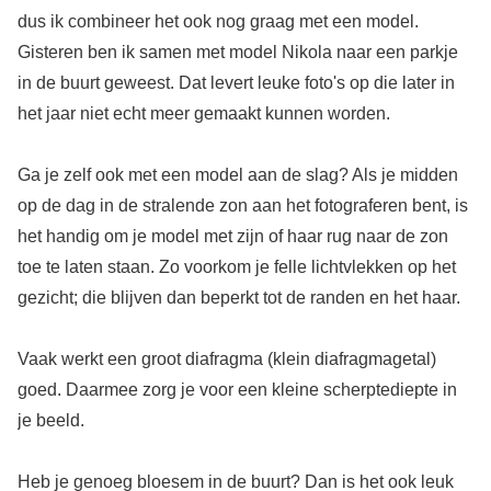
dus ik combineer het ook nog graag met een model.
Gisteren ben ik samen met model Nikola naar een parkje
in de buurt geweest. Dat levert leuke foto's op die later in
het jaar niet echt meer gemaakt kunnen worden.
Ga je zelf ook met een model aan de slag? Als je midden
op de dag in de stralende zon aan het fotograferen bent, is
het handig om je model met zijn of haar rug naar de zon
toe te laten staan. Zo voorkom je felle lichtvlekken op het
gezicht; die blijven dan beperkt tot de randen en het haar.
Vaak werkt een groot diafragma (klein diafragmagetal)
goed. Daarmee zorg je voor een kleine scherptediepte in
je beeld.
Heb je genoeg bloesem in de buurt? Dan is het ook leuk