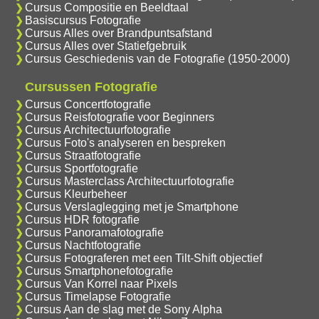
Cursus Compositie en Beeldtaal
Basiscursus Fotografie
Cursus Alles over Brandpuntsafstand
Cursus Alles over Statiefgebruik
Cursus Geschiedenis van de Fotografie (1950-2000)
Cursussen Fotografie
Cursus Concertfotografie
Cursus Reisfotografie voor Beginners
Cursus Architectuurfotografie
Cursus Foto's analyseren en bespreken
Cursus Straatfotografie
Cursus Sportfotografie
Cursus Masterclass Architectuurfotografie
Cursus Kleurbeheer
Cursus Verslaglegging met je Smartphone
Cursus HDR fotografie
Cursus Panoramafotografie
Cursus Nachtfotografie
Cursus Fotograferen met een Tilt-Shift objectief
Cursus Smartphonefotografie
Cursus Van Korrel naar Pixels
Cursus Timelapse Fotografie
Cursus Aan de slag met de Sony Alpha