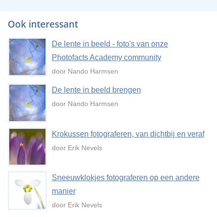
Ook interessant
De lente in beeld - foto's van onze
Photofacts Academy community
door Nando Harmsen
De lente in beeld brengen
door Nando Harmsen
Krokussen fotograferen, van dichtbij en veraf
door Erik Nevels
Sneeuwklokjes fotograferen op een andere
manier
door Erik Nevels