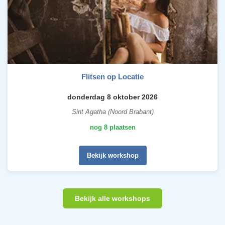
Flitsen op Locatie
donderdag 8 oktober 2026
Sint Agatha (Noord Brabant)
nog 8 plaatsen
Bekijk workshop
Bekijk alle workshops