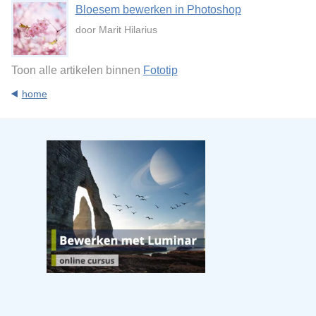
Bloesem bewerken in Photoshop
door Marit Hilarius
Toon alle artikelen binnen
Fototip
home