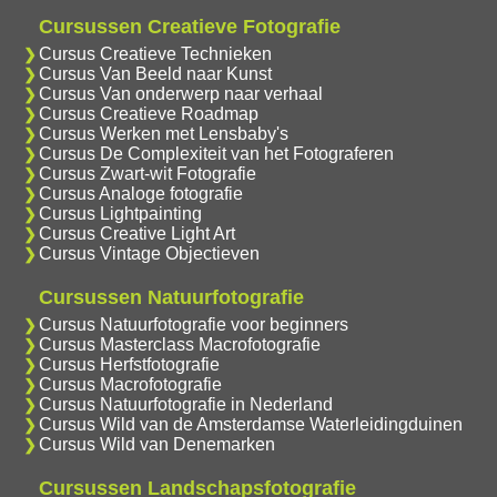
Cursussen Creatieve Fotografie
Cursus Creatieve Technieken
Cursus Van Beeld naar Kunst
Cursus Van onderwerp naar verhaal
Cursus Creatieve Roadmap
Cursus Werken met Lensbaby's
Cursus De Complexiteit van het Fotograferen
Cursus Zwart-wit Fotografie
Cursus Analoge fotografie
Cursus Lightpainting
Cursus Creative Light Art
Cursus Vintage Objectieven
Cursussen Natuurfotografie
Cursus Natuurfotografie voor beginners
Cursus Masterclass Macrofotografie
Cursus Herfstfotografie
Cursus Macrofotografie
Cursus Natuurfotografie in Nederland
Cursus Wild van de Amsterdamse Waterleidingduinen
Cursus Wild van Denemarken
Cursussen Landschapsfotografie