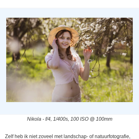
Nikola - f/4, 1/400s, 100 ISO @ 100mm
Zelf heb ik niet zoveel met landschap- of natuurfotografie,