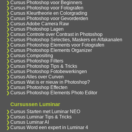
Cursus Photoshop voor Beginners
Cursus Photoshop voor Fotografen
Cursus Kleurtheorie en Colorgrading
Cursus Photoshop voor Gevorderden
Cursus Adobe Camera Raw
Cursus Photoshop Lagen
Cursus Controle over Contrast in Photoshop
Cursus Photoshop Selecties, Maskers en Alfakanalen
Cursus Photoshop Elements voor Fotografen
Cursus Photoshop Elements Organizer
Cursus Compositing
Cursus Photoshop Filters
Cursus Photoshop Tips & Tricks
Cursus Photoshop Fotobewerkingen
Cursus Alles over Curven
Cursus Wat is er nieuw in Photoshop?
Cursus Photoshop Effecten
Cursus Photoshop Elements Photo Editor
Cursussen Luminar
Cursus Starten met Luminar NEO
Cursus Luminar Tips & Tricks
Cursus Luminar AI
Cursus Word een expert in Luminar 4