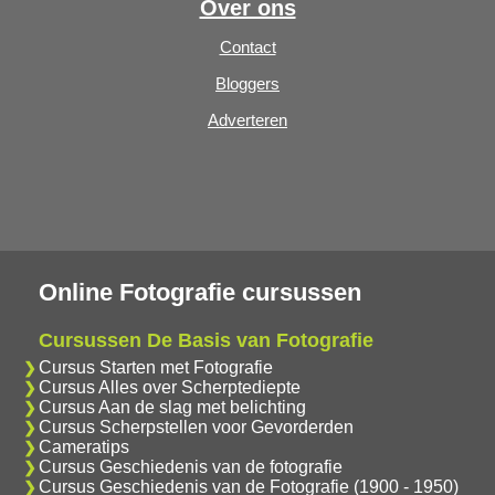
Over ons
Contact
Bloggers
Adverteren
Online Fotografie cursussen
Cursussen De Basis van Fotografie
Cursus Starten met Fotografie
Cursus Alles over Scherptediepte
Cursus Aan de slag met belichting
Cursus Scherpstellen voor Gevorderden
Cameratips
Cursus Geschiedenis van de fotografie
Cursus Geschiedenis van de Fotografie (1900 - 1950)