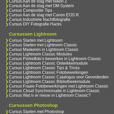
Cursus Aan de slag met Nikon Z
Cursus Aan de slag met OM System
Cursus Compositie Tips
Cursus Aan de slag met Canon EOS R
Cursus Industriele Nachtfotografie
Cursus DIY Fotografie Hacks
Cursussen Lightroom
Cursus Starten met Lightroom
Cursus Starten met Lightroom Classic
Cursus Maskeren in Lightroom Classic
Cursus Lightroom Classic Modules
Cursus Portretfoto's bewerken in Lightroom Classic
Cursus Lightroom Classic Ontwikkelmodule
Cursus Lightroom Classic Tips & Tricks
Cursus Lightroom Classic Fotobewerkingen
Cursus Lightroom Classic Catalogus voor Gevorderden
Cursus Lightroom Classic Bibliotheekmodule
Cursus Fraaie Fotobewerkingen met Lightroom Classic
Cursus Cloud Synchronisatie in Lightroom Classic
Cursus Wat is er nieuw in Lightroom Classic?
Cursussen Photoshop
Cursus Starten met Photoshop