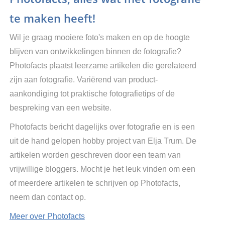
te maken heeft!
Wil je graag mooiere foto's maken en op de hoogte
blijven van ontwikkelingen binnen de fotografie?
Photofacts plaatst leerzame artikelen die gerelateerd
zijn aan fotografie. Variërend van product-
aankondiging tot praktische fotografietips of de
bespreking van een website.
Photofacts bericht dagelijks over fotografie en is een
uit de hand gelopen hobby project van Elja Trum. De
artikelen worden geschreven door een team van
vrijwillige bloggers. Mocht je het leuk vinden om een
of meerdere artikelen te schrijven op Photofacts,
neem dan contact op.
Meer over Photofacts