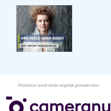
Photofacts wordt mede mogelijk gemaakt door