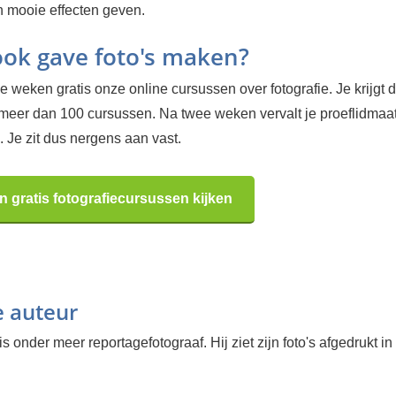
 mooie effecten geven.
 ook gave foto's maken?
 weken gratis onze online cursussen over fotografie. Je krijgt d
 meer dan 100 cursussen. Na twee weken vervalt je proeflidma
 Je zit dus nergens aan vast.
n gratis fotografiecursussen kijken
e auteur
is onder meer reportagefotograaf. Hij ziet zijn foto's afgedrukt in