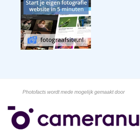
Photofacts wordt mede mogelijk gemaakt door