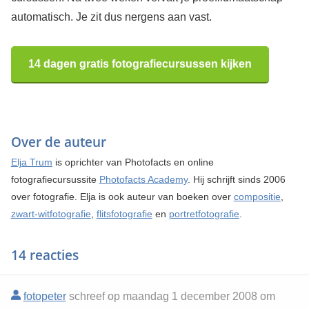
automatisch. Je zit dus nergens aan vast.
14 dagen gratis fotografiecursussen kijken
Over de auteur
Elja Trum
is oprichter van Photofacts en online
fotografiecursussite
Photofacts Academy
. Hij schrijft sinds 2006
over fotografie. Elja is ook auteur van boeken over
compositie
,
zwart-witfotografie
,
flitsfotografie
en
portretfotografie
.
14 reacties
fotopeter
schreef op maandag 1 december 2008 om