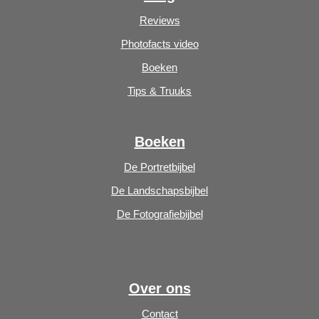
Reviews
Photofacts video
Boeken
Tips & Truuks
Boeken
De Portretbijbel
De Landschapsbijbel
De Fotografiebijbel
Over ons
Contact