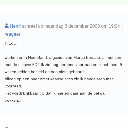
Henri
schreef op maandag 8 december 2008 om 19:04 |
reageer
@EdC;
werken er in Nederland, afgezien van Marco Borsato, al mensen
met de nieuwe 5D? Ik zie nog nergens voorraad en ik heb hem 9
weken gelden besteld en nog niets gehoord....
Alleen op een paar Amerikaanse sites zie ik handelaren met
voorraad.
Het wordt blijkbaar tijd dat ik hier en daar aan de bel ga
trekken.....