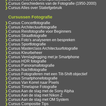
Cursus Geschiedenis van de Fotografie (1950-2000)
Cursus Alles over Statiefgebruik
Cursussen Fotografie
Cursus Concertfotografie
Cursus Architectuurfotografie
Cursus Reisfotografie voor Beginners
Cursus Straatfotografie
Cursus Foto's analyseren en bespreken
Cursus Sportfotografie
Cursus Masterclass Architectuurfotografie
Cursus Kleurbeheer
Cursus Verslaglegging met je Smartphone
Cursus HDR fotografie
Cursus Panoramafotografie
Cursus Nachtfotografie
Cursus Fotograferen met een Tilt-Shift objectief
Cursus Smartphonefotografie
Cursus Van Korrel naar Pixels
Cursus Timelapse Fotografie
Cursus Aan de slag met de Sony Alpha
Cursus Aan de slag met Nikon Z
Cursus Aan de slag met OM System
Cursus Compositie Tips