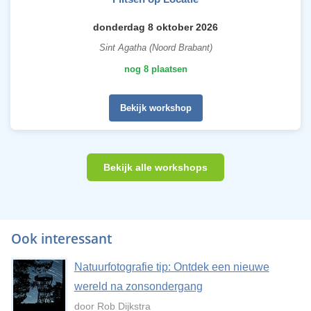
donderdag 8 oktober 2026
Sint Agatha (Noord Brabant)
nog 8 plaatsen
Bekijk workshop
Bekijk alle workshops
Ook interessant
Natuurfotografie tip: Ontdek een nieuwe
wereld na zonsondergang
door Rob Dijkstra