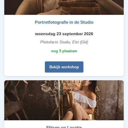
Portretfotografie in de Studio
woensdag 23 september 2026
Photofacts Studio, Elst (Gld)
nog 5 plaatsen
Bekijk workshop
Flitsen op Locatie