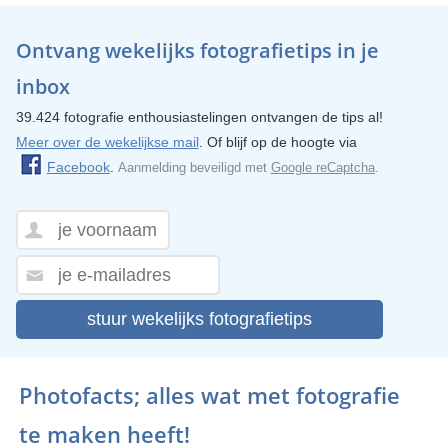
Ontvang wekelijks fotografietips in je
inbox
39.424 fotografie enthousiastelingen ontvangen de tips al!
Meer over de wekelijkse mail
. Of blijf op de hoogte via
Facebook
.
Aanmelding beveiligd met
Google reCaptcha
.
stuur wekelijks fotografietips
Photofacts; alles wat met fotografie
te maken heeft!