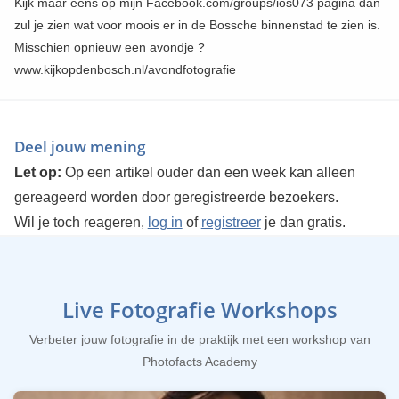
Kijk maar eens op mijn Facebook.com/groups/ios073 pagina dan
zul je zien wat voor moois er in de Bossche binnenstad te zien is.
Misschien opnieuw een avondje ?
www.kijkopdenbosch.nl/avondfotografie
Deel jouw mening
Let op:
Op een artikel ouder dan een week kan alleen
gereageerd worden door geregistreerde bezoekers.
Wil je toch reageren,
log in
of
registreer
je dan gratis.
Live Fotografie Workshops
Verbeter jouw fotografie in de praktijk met een workshop van
Photofacts Academy