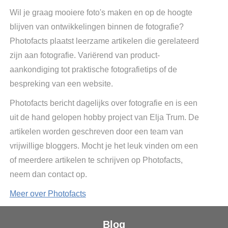
Wil je graag mooiere foto's maken en op de hoogte
blijven van ontwikkelingen binnen de fotografie?
Photofacts plaatst leerzame artikelen die gerelateerd
zijn aan fotografie. Variërend van product-
aankondiging tot praktische fotografietips of de
bespreking van een website.
Photofacts bericht dagelijks over fotografie en is een
uit de hand gelopen hobby project van Elja Trum. De
artikelen worden geschreven door een team van
vrijwillige bloggers. Mocht je het leuk vinden om een
of meerdere artikelen te schrijven op Photofacts,
neem dan contact op.
Meer over Photofacts
Blog