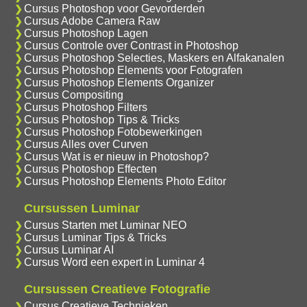
Cursus Photoshop voor Gevorderden
Cursus Adobe Camera Raw
Cursus Photoshop Lagen
Cursus Controle over Contrast in Photoshop
Cursus Photoshop Selecties, Maskers en Alfakanalen
Cursus Photoshop Elements voor Fotografen
Cursus Photoshop Elements Organizer
Cursus Compositing
Cursus Photoshop Filters
Cursus Photoshop Tips & Tricks
Cursus Photoshop Fotobewerkingen
Cursus Alles over Curven
Cursus Wat is er nieuw in Photoshop?
Cursus Photoshop Effecten
Cursus Photoshop Elements Photo Editor
Cursussen Luminar
Cursus Starten met Luminar NEO
Cursus Luminar Tips & Tricks
Cursus Luminar AI
Cursus Word een expert in Luminar 4
Cursussen Creatieve Fotografie
Cursus Creatieve Technieken