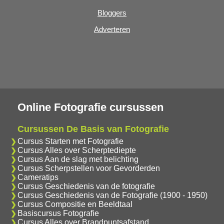
Bloggers
Adverteren
Online Fotografie cursussen
Cursussen De Basis van Fotografie
Cursus Starten met Fotografie
Cursus Alles over Scherptediepte
Cursus Aan de slag met belichting
Cursus Scherpstellen voor Gevorderden
Cameratips
Cursus Geschiedenis van de fotografie
Cursus Geschiedenis van de Fotografie (1900 - 1950)
Cursus Compositie en Beeldtaal
Basiscursus Fotografie
Cursus Alles over Brandpuntsafstand