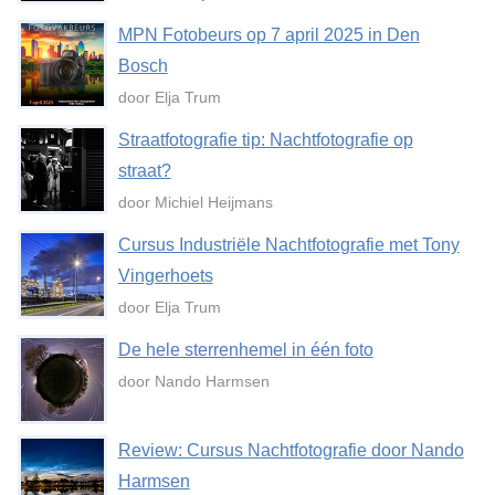
MPN Fotobeurs op 7 april 2025 in Den
Bosch
door Elja Trum
Straatfotografie tip: Nachtfotografie op
straat?
door Michiel Heijmans
Cursus Industriële Nachtfotografie met Tony
Vingerhoets
door Elja Trum
De hele sterrenhemel in één foto
door Nando Harmsen
Review: Cursus Nachtfotografie door Nando
Harmsen