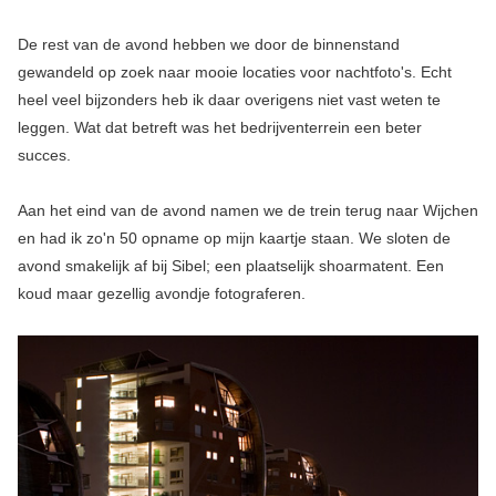
De rest van de avond hebben we door de binnenstand
gewandeld op zoek naar mooie locaties voor nachtfoto's. Echt
heel veel bijzonders heb ik daar overigens niet vast weten te
leggen. Wat dat betreft was het bedrijventerrein een beter
succes.
Aan het eind van de avond namen we de trein terug naar Wijchen
en had ik zo'n 50 opname op mijn kaartje staan. We sloten de
avond smakelijk af bij Sibel; een plaatselijk shoarmatent. Een
koud maar gezellig avondje fotograferen.