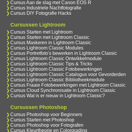
Cursus Aan de slag met Canon EOS R
Cursus Industriele Nachtfotografie
Cursus DIY Fotografie Hacks
Cursussen Lightroom
Cursus Starten met Lightroom
Cursus Starten met Lightroom Classic
Cursus Maskeren in Lightroom Classic
Cursus Lightroom Classic Modules
Cursus Portretfoto's bewerken in Lightroom Classic
Cursus Lightroom Classic Ontwikkelmodule
Cursus Lightroom Classic Tips & Tricks
Cursus Lightroom Classic Fotobewerkingen
Cursus Lightroom Classic Catalogus voor Gevorderden
Cursus Lightroom Classic Bibliotheekmodule
Cursus Fraaie Fotobewerkingen met Lightroom Classic
Cursus Cloud Synchronisatie in Lightroom Classic
Cursus Wat is er nieuw in Lightroom Classic?
Cursussen Photoshop
Cursus Photoshop voor Beginners
Cursus Starten met Photoshop
Cursus Photoshop voor Fotografen
Cursus Kleurtheorie en Colorgrading