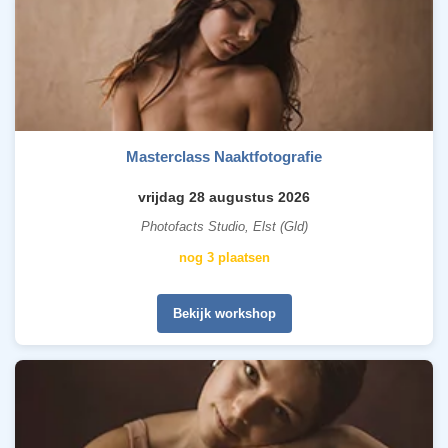
Masterclass Naaktfotografie
vrijdag 28 augustus 2026
Photofacts Studio, Elst (Gld)
nog 3 plaatsen
Bekijk workshop