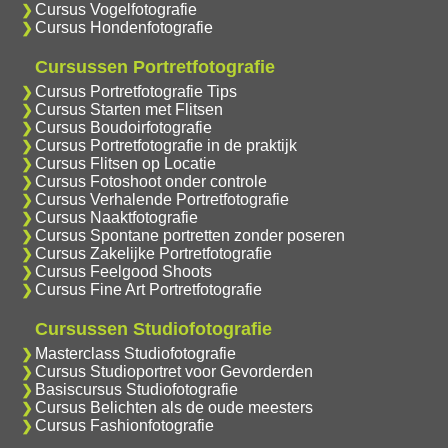
Cursus Vogelfotografie
Cursus Hondenfotografie
Cursussen Portretfotografie
Cursus Portretfotografie Tips
Cursus Starten met Flitsen
Cursus Boudoirfotografie
Cursus Portretfotografie in de praktijk
Cursus Flitsen op Locatie
Cursus Fotoshoot onder controle
Cursus Verhalende Portretfotografie
Cursus Naaktfotografie
Cursus Spontane portretten zonder poseren
Cursus Zakelijke Portretfotografie
Cursus Feelgood Shoots
Cursus Fine Art Portretfotografie
Cursussen Studiofotografie
Masterclass Studiofotografie
Cursus Studioportret voor Gevorderden
Basiscursus Studiofotografie
Cursus Belichten als de oude meesters
Cursus Fashionfotografie