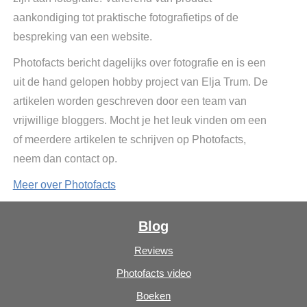
aankondiging tot praktische fotografietips of de
bespreking van een website.
Photofacts bericht dagelijks over fotografie en is een
uit de hand gelopen hobby project van Elja Trum. De
artikelen worden geschreven door een team van
vrijwillige bloggers. Mocht je het leuk vinden om een
of meerdere artikelen te schrijven op Photofacts,
neem dan contact op.
Meer over Photofacts
Blog
Reviews
Photofacts video
Boeken