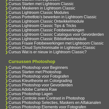
Cursus Starten met Lightroom Classic
Cursus Maskeren in Lightroom Classic
Cursus Lightroom Classic Modules
Cursus Portretfoto's bewerken in Lightroom Classic
Cursus Lightroom Classic Ontwikkelmodule
Cursus Lightroom Classic Tips & Tricks
Cursus Lightroom Classic Fotobewerkingen
Cursus Lightroom Classic Catalogus voor Gevorderden
Cursus Lightroom Classic Bibliotheekmodule
Cursus Fraaie Fotobewerkingen met Lightroom Classic
Cursus Cloud Synchronisatie in Lightroom Classic
Cursus Wat is er nieuw in Lightroom Classic?
Cursussen Photoshop
Cursus Photoshop voor Beginners
Cursus Starten met Photoshop
Cursus Photoshop voor Fotografen
Cursus Kleurtheorie en Colorgrading
Cursus Photoshop voor Gevorderden
Cursus Adobe Camera Raw
Cursus Photoshop Lagen
Cursus Controle over Contrast in Photoshop
Cursus Photoshop Selecties, Maskers en Alfakanalen
Cursus Photoshop Elements voor Fotografen