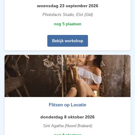
woensdag 23 september 2026
Photofacts Studio, Elst (Gld)
nog 5 plaatsen
Bekijk workshop
Flitsen op Locatie
donderdag 8 oktober 2026
Sint Agatha (Noord Brabant)