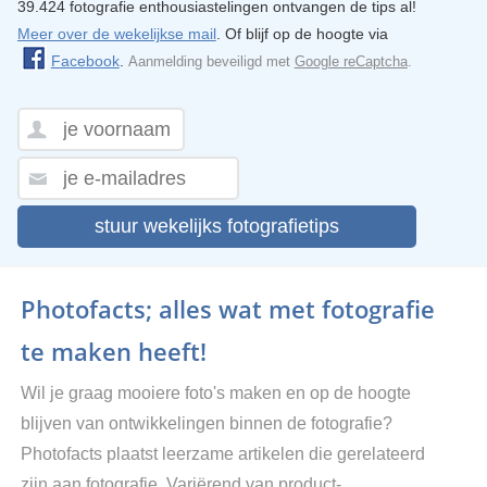
39.424 fotografie enthousiastelingen ontvangen de tips al!
Meer over de wekelijkse mail
. Of blijf op de hoogte via
Facebook
.
Aanmelding beveiligd met
Google reCaptcha
.
stuur wekelijks fotografietips
Photofacts; alles wat met fotografie
te maken heeft!
Wil je graag mooiere foto's maken en op de hoogte
blijven van ontwikkelingen binnen de fotografie?
Photofacts plaatst leerzame artikelen die gerelateerd
zijn aan fotografie. Variërend van product-