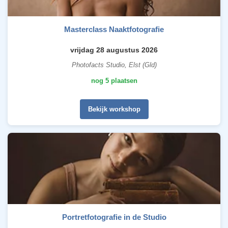
Masterclass Naaktfotografie
vrijdag 28 augustus 2026
Photofacts Studio, Elst (Gld)
nog 5 plaatsen
Bekijk workshop
Portretfotografie in de Studio