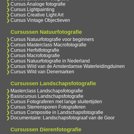
Cursus Analoge fotografie
Cursus Lightpainting
Cursus Creative Light Art
Cursus Vintage Objectieven
Cursussen Natuurfotografie
Cursus Natuurfotografie voor beginners
Cursus Masterclass Macrofotografie
Cursus Herfstfotografie
Cursus Macrofotografie
Cursus Natuurfotografie in Nederland
Cursus Wild van de Amsterdamse Waterleidingduinen
Cursus Wild van Denemarken
Cursussen Landschapsfotografie
Masterclass Landschapsfotografie
Basiscursus Landschapsfotografie
Cursus Fotograferen met lange sluitertijden
Cursus Sterrensporen Fotograferen
Cursus Compositie in Landschapsfotografie
Documentaire: Landschapsfotograaf van de Goor
Cursussen Dierenfotografie