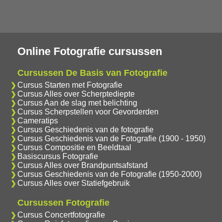
Online Fotografie cursussen
Cursussen De Basis van Fotografie
Cursus Starten met Fotografie
Cursus Alles over Scherptediepte
Cursus Aan de slag met belichting
Cursus Scherpstellen voor Gevorderden
Cameratips
Cursus Geschiedenis van de fotografie
Cursus Geschiedenis van de Fotografie (1900 - 1950)
Cursus Compositie en Beeldtaal
Basiscursus Fotografie
Cursus Alles over Brandpuntsafstand
Cursus Geschiedenis van de Fotografie (1950-2000)
Cursus Alles over Statiefgebruik
Cursussen Fotografie
Cursus Concertfotografie