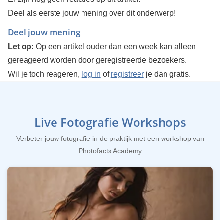
Deel als eerste jouw mening over dit onderwerp!
Deel jouw mening
Let op:
Op een artikel ouder dan een week kan alleen
gereageerd worden door geregistreerde bezoekers.
Wil je toch reageren,
log in
of
registreer
je dan gratis.
Live Fotografie Workshops
Verbeter jouw fotografie in de praktijk met een workshop van
Photofacts Academy