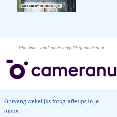
Photofacts wordt mede mogelijk gemaakt door
Ontvang wekelijks fotografietips in je
inbox