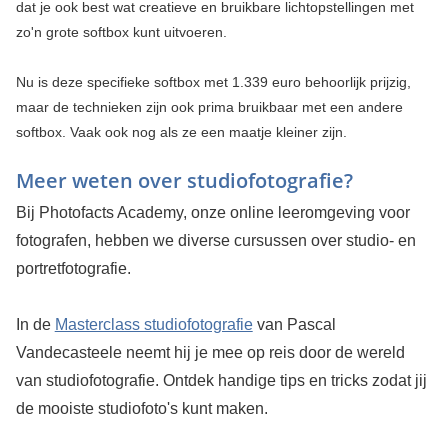
dat je ook best wat creatieve en bruikbare lichtopstellingen met
zo'n grote softbox kunt uitvoeren.
Nu is deze specifieke softbox met 1.339 euro behoorlijk prijzig,
maar de technieken zijn ook prima bruikbaar met een andere
softbox. Vaak ook nog als ze een maatje kleiner zijn.
Meer weten over studiofotografie?
Bij Photofacts Academy, onze online leeromgeving voor
fotografen, hebben we diverse cursussen over studio- en
portretfotografie.
In de
Masterclass studiofotografie
van Pascal
Vandecasteele neemt hij je mee op reis door de wereld
van studiofotografie. Ontdek handige tips en tricks zodat jij
de mooiste studiofoto's kunt maken.