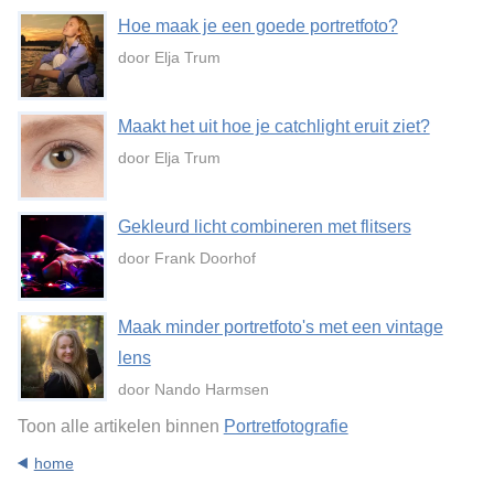
Hoe maak je een goede portretfoto?
door Elja Trum
Maakt het uit hoe je catchlight eruit ziet?
door Elja Trum
Gekleurd licht combineren met flitsers
door Frank Doorhof
Maak minder portretfoto's met een vintage
lens
door Nando Harmsen
Toon alle artikelen binnen
Portretfotografie
home