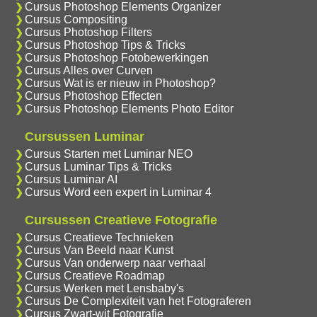
Cursus Photoshop Elements Organizer
Cursus Compositing
Cursus Photoshop Filters
Cursus Photoshop Tips & Tricks
Cursus Photoshop Fotobewerkingen
Cursus Alles over Curven
Cursus Wat is er nieuw in Photoshop?
Cursus Photoshop Effecten
Cursus Photoshop Elements Photo Editor
Cursussen Luminar
Cursus Starten met Luminar NEO
Cursus Luminar Tips & Tricks
Cursus Luminar AI
Cursus Word een expert in Luminar 4
Cursussen Creatieve Fotografie
Cursus Creatieve Technieken
Cursus Van Beeld naar Kunst
Cursus Van onderwerp naar verhaal
Cursus Creatieve Roadmap
Cursus Werken met Lensbaby's
Cursus De Complexiteit van het Fotograferen
Cursus Zwart-wit Fotografie