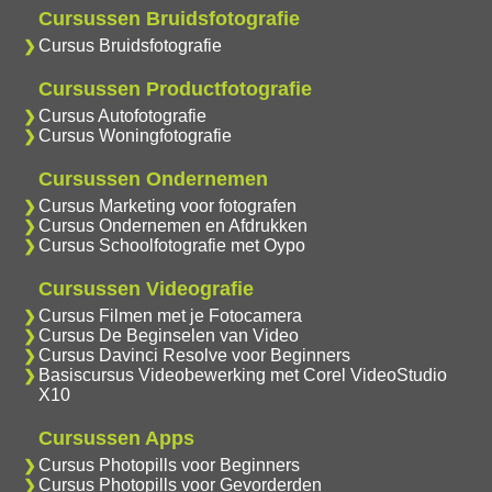
Cursussen Bruidsfotografie
Cursus Bruidsfotografie
Cursussen Productfotografie
Cursus Autofotografie
Cursus Woningfotografie
Cursussen Ondernemen
Cursus Marketing voor fotografen
Cursus Ondernemen en Afdrukken
Cursus Schoolfotografie met Oypo
Cursussen Videografie
Cursus Filmen met je Fotocamera
Cursus De Beginselen van Video
Cursus Davinci Resolve voor Beginners
Basiscursus Videobewerking met Corel VideoStudio
X10
Cursussen Apps
Cursus Photopills voor Beginners
Cursus Photopills voor Gevorderden