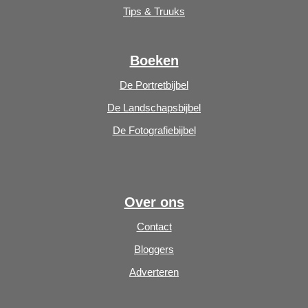
Tips & Truuks
Boeken
De Portretbijbel
De Landschapsbijbel
De Fotografiebijbel
Over ons
Contact
Bloggers
Adverteren