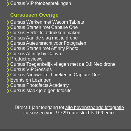
Cursus VIP fotobesprekingen
Cursussen Overige
Cursus Werken met Wacom Tablets
Cursus Starten met Capture One
Cursus Perfecte afdrukken maken
Cursus Aan de slag met je drone
Cursus Auteursrecht voor Fotografen
Cursus Starten met Affinity Photo
Cursus Affinity by Canva
Productreviews
Cursus Toegankelijk vliegen met de DJI Neo drone
Cursus VIP Sessies
Cursus Nieuwe Technieken in Capture One
Events en Lezingen
Cursus Photofacts Academy
Cursus Maak je eigen fotosite
Direct 1 jaar toegang tot
alle bovenstaande fotografie
cursussen
voor
9.729 euro
slechts 169 euro.