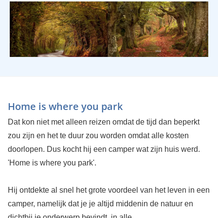
Home is where you park
Dat kon niet met alleen reizen omdat de tijd dan beperkt
zou zijn en het te duur zou worden omdat alle kosten
doorlopen. Dus kocht hij een camper wat zijn huis werd.
'Home is where you park'.
Hij ontdekte al snel het grote voordeel van het leven in een
camper, namelijk dat je je altijd middenin de natuur en
dichtbij je onderwerp bevindt, in alle