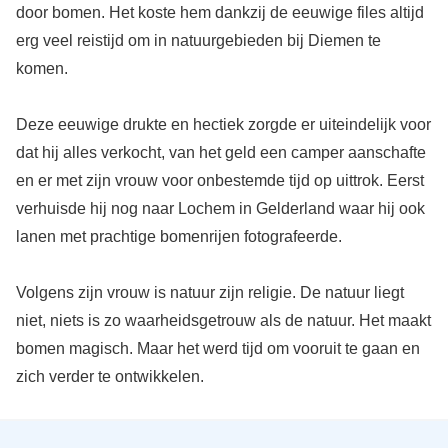
door bomen. Het koste hem dankzij de eeuwige files altijd
erg veel reistijd om in natuurgebieden bij Diemen te
komen.
Deze eeuwige drukte en hectiek zorgde er uiteindelijk voor
dat hij alles verkocht, van het geld een camper aanschafte
en er met zijn vrouw voor onbestemde tijd op uittrok. Eerst
verhuisde hij nog naar Lochem in Gelderland waar hij ook
lanen met prachtige bomenrijen fotografeerde.
Volgens zijn vrouw is natuur zijn religie. De natuur liegt
niet, niets is zo waarheidsgetrouw als de natuur. Het maakt
bomen magisch. Maar het werd tijd om vooruit te gaan en
zich verder te ontwikkelen.