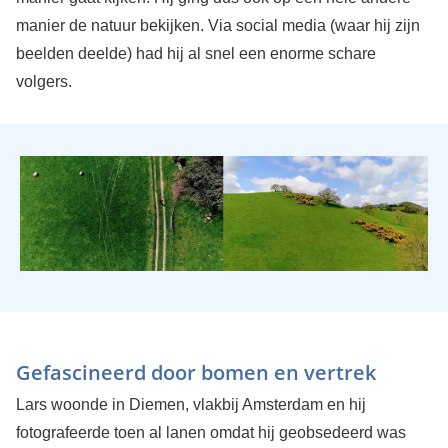
manier de natuur bekijken. Via social media (waar hij zijn
beelden deelde) had hij al snel een enorme schare
volgers.
Gefascineerd door bomen en vertrek
Lars woonde in Diemen, vlakbij Amsterdam en hij
fotografeerde toen al lanen omdat hij geobsedeerd was