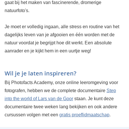
gaat bij het maken van fascinerende, dromerige
natuurfoto's.
Je moet er volledig ingaan, alle stress en routine van het
dagelijks leven van je afgooien en één worden met de
natuur voordat je begrijpt hoe dit werkt. Een absolute
aanrader en je kijkt hem in een uurtje weg!
Wil je je laten inspireren?
Bij Photofacts Academy, onze online leeromgeving voor
fotografen, hebben we de complete documentaire
Step
into the world of Lars van de Goor
staan. Je kunt deze
documentaire twee weken lang bekijken en ook andere
cursussen volgen met een
gratis proeflidmaatschap
.