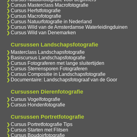
Cursus Masterclass Macrofotografie
Cursus Herfstfotografie
Cursus Macrofotografie
Cursus Natuurfotografie in Nederland
Cursus Wild van de Amsterdamse Waterleidingduinen
Cursus Wild van Denemarken
Cursussen Landschapsfotografie
Masterclass Landschapsfotografie
Basiscursus Landschapsfotografie
Cursus Fotograferen met lange sluitertijden
Cursus Sterrensporen Fotograferen
Cursus Compositie in Landschapsfotografie
Documentaire: Landschapsfotograaf van de Goor
Cursussen Dierenfotografie
Cursus Vogelfotografie
Cursus Hondenfotografie
Cursussen Portretfotografie
Cursus Portretfotografie Tips
Cursus Starten met Flitsen
Cursus Boudoirfotografie