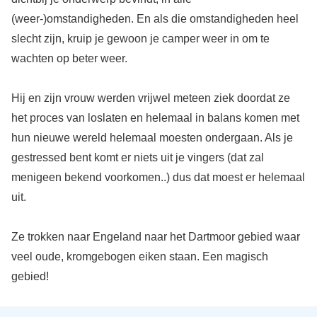
(weer-)omstandigheden. En als die omstandigheden heel
slecht zijn, kruip je gewoon je camper weer in om te
wachten op beter weer.
Hij en zijn vrouw werden vrijwel meteen ziek doordat ze
het proces van loslaten en helemaal in balans komen met
hun nieuwe wereld helemaal moesten ondergaan. Als je
gestressed bent komt er niets uit je vingers (dat zal
menigeen bekend voorkomen..) dus dat moest er helemaal
uit.
Ze trokken naar Engeland naar het Dartmoor gebied waar
veel oude, kromgebogen eiken staan. Een magisch
gebied!