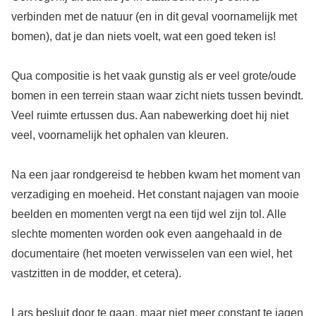
verbinden met de natuur (en in dit geval voornamelijk met
bomen), dat je dan niets voelt, wat een goed teken is!
Qua compositie is het vaak gunstig als er veel grote/oude
bomen in een terrein staan waar zicht niets tussen bevindt.
Veel ruimte ertussen dus. Aan nabewerking doet hij niet
veel, voornamelijk het ophalen van kleuren.
Na een jaar rondgereisd te hebben kwam het moment van
verzadiging en moeheid. Het constant najagen van mooie
beelden en momenten vergt na een tijd wel zijn tol. Alle
slechte momenten worden ook even aangehaald in de
documentaire (het moeten verwisselen van een wiel, het
vastzitten in de modder, et cetera).
Lars besluit door te gaan, maar niet meer constant te jagen