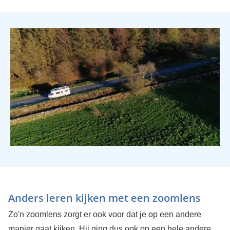
Anders leren kijken met een zoomlens
Zo'n zoomlens zorgt er ook voor dat je op een andere
manier gaat kijken. Hij ging dus ook op een hele andere