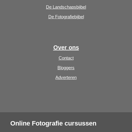
De Landschapsbijbel
De Fotografiebijbel
Over ons
Contact
Bloggers
Adverteren
Online Fotografie cursussen