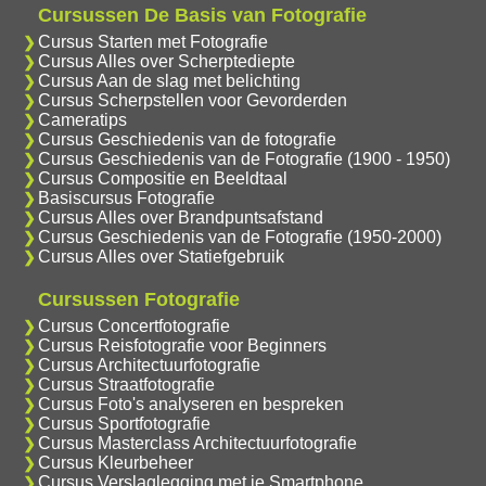
Cursussen De Basis van Fotografie
Cursus Starten met Fotografie
Cursus Alles over Scherptediepte
Cursus Aan de slag met belichting
Cursus Scherpstellen voor Gevorderden
Cameratips
Cursus Geschiedenis van de fotografie
Cursus Geschiedenis van de Fotografie (1900 - 1950)
Cursus Compositie en Beeldtaal
Basiscursus Fotografie
Cursus Alles over Brandpuntsafstand
Cursus Geschiedenis van de Fotografie (1950-2000)
Cursus Alles over Statiefgebruik
Cursussen Fotografie
Cursus Concertfotografie
Cursus Reisfotografie voor Beginners
Cursus Architectuurfotografie
Cursus Straatfotografie
Cursus Foto's analyseren en bespreken
Cursus Sportfotografie
Cursus Masterclass Architectuurfotografie
Cursus Kleurbeheer
Cursus Verslaglegging met je Smartphone