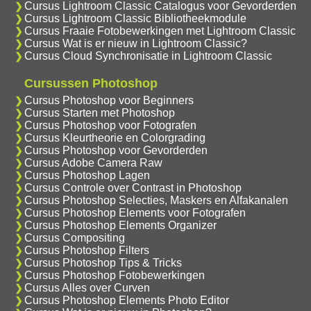
Cursus Lightroom Classic Catalogus voor Gevorderden
Cursus Lightroom Classic Bibliotheekmodule
Cursus Fraaie Fotobewerkingen met Lightroom Classic
Cursus Wat is er nieuw in Lightroom Classic?
Cursus Cloud Synchronisatie in Lightroom Classic
Cursussen Photoshop
Cursus Photoshop voor Beginners
Cursus Starten met Photoshop
Cursus Photoshop voor Fotografen
Cursus Kleurtheorie en Colorgrading
Cursus Photoshop voor Gevorderden
Cursus Adobe Camera Raw
Cursus Photoshop Lagen
Cursus Controle over Contrast in Photoshop
Cursus Photoshop Selecties, Maskers en Alfakanalen
Cursus Photoshop Elements voor Fotografen
Cursus Photoshop Elements Organizer
Cursus Compositing
Cursus Photoshop Filters
Cursus Photoshop Tips & Tricks
Cursus Photoshop Fotobewerkingen
Cursus Alles over Curven
Cursus Photoshop Elements Photo Editor