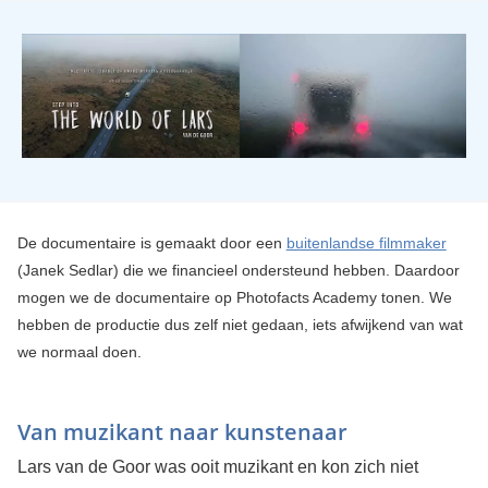
De documentaire is gemaakt door een
buitenlandse filmmaker
(Janek Sedlar) die we financieel ondersteund hebben. Daardoor
mogen we de documentaire op Photofacts Academy tonen. We
hebben de productie dus zelf niet gedaan, iets afwijkend van wat
we normaal doen.
Van muzikant naar kunstenaar
Lars van de Goor was ooit muzikant en kon zich niet