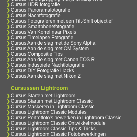
Cursus HDR fotografie
Cursus Panoramafotografie
Cursus Nachtfotografie
Cursus Fotograferen met een Tilt-Shift objectief
Cursus Smartphonefotografie
Cursus Van Korrel naar Pixels
Cursus Timelapse Fotografie
Cursus Aan de slag met de Sony Alpha
Cursus Aan de slag met OM System
Cursus Compositie Tips
Cursus Aan de slag met Canon EOS R
Cursus Industriele Nachtfotografie
Cursus DIY Fotografie Hacks
Cursus Aan de slag met Nikon Z
Cursussen Lightroom
Cursus Starten met Lightroom
Cursus Starten met Lightroom Classic
Cursus Maskeren in Lightroom Classic
Cursus Lightroom Classic Modules
Cursus Portretfoto's bewerken in Lightroom Classic
Cursus Lightroom Classic Ontwikkelmodule
Cursus Lightroom Classic Tips & Tricks
Cursus Lightroom Classic Fotobewerkingen