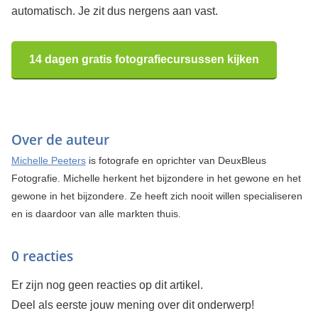
automatisch. Je zit dus nergens aan vast.
14 dagen gratis fotografiecursussen kijken
Over de auteur
Michelle Peeters
is fotografe en oprichter van DeuxBleus
Fotografie. Michelle herkent het bijzondere in het gewone en het
gewone in het bijzondere. Ze heeft zich nooit willen specialiseren
en is daardoor van alle markten thuis.
0 reacties
Er zijn nog geen reacties op dit artikel.
Deel als eerste jouw mening over dit onderwerp!