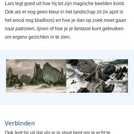
Lars legt goed uit hoe hij tot zijn magische beelden komt.
Ook als er nog geen kleur in het landschap zit (in april is
het woud nog bladloos) en hoe je dan op zoek moet gaan
naar
patronen, lijnen
of hoe je je
fantasie
kunt gebruiken
om ergens gezichten in te zien.
Verbinden
Ook legt hij uit dat als je in staat bent om je echt te