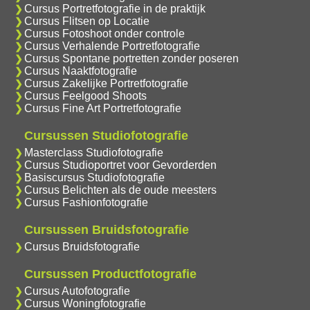
Cursus Portretfotografie in de praktijk
Cursus Flitsen op Locatie
Cursus Fotoshoot onder controle
Cursus Verhalende Portretfotografie
Cursus Spontane portretten zonder poseren
Cursus Naaktfotografie
Cursus Zakelijke Portretfotografie
Cursus Feelgood Shoots
Cursus Fine Art Portretfotografie
Cursussen Studiofotografie
Masterclass Studiofotografie
Cursus Studioportret voor Gevorderden
Basiscursus Studiofotografie
Cursus Belichten als de oude meesters
Cursus Fashionfotografie
Cursussen Bruidsfotografie
Cursus Bruidsfotografie
Cursussen Productfotografie
Cursus Autofotografie
Cursus Woningfotografie