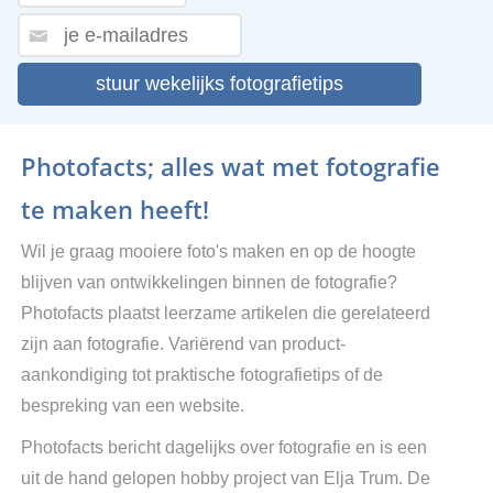
stuur wekelijks fotografietips
Photofacts; alles wat met fotografie
te maken heeft!
Wil je graag mooiere foto's maken en op de hoogte
blijven van ontwikkelingen binnen de fotografie?
Photofacts plaatst leerzame artikelen die gerelateerd
zijn aan fotografie. Variërend van product-
aankondiging tot praktische fotografietips of de
bespreking van een website.
Photofacts bericht dagelijks over fotografie en is een
uit de hand gelopen hobby project van Elja Trum. De