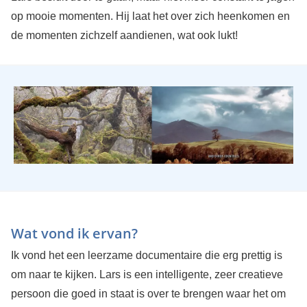
op mooie momenten. Hij laat het over zich heenkomen en
de momenten zichzelf aandienen, wat ook lukt!
Wat vond ik ervan?
Ik vond het een leerzame documentaire die erg prettig is
om naar te kijken. Lars is een intelligente, zeer creatieve
persoon die goed in staat is over te brengen waar het om