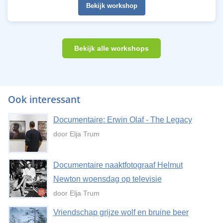
Bekijk workshop
Bekijk alle workshops
Ook interessant
Documentaire: Erwin Olaf - The Legacy
door Elja Trum
Documentaire naaktfotograaf Helmut
Newton woensdag op televisie
door Elja Trum
Vriendschap grijze wolf en bruine beer