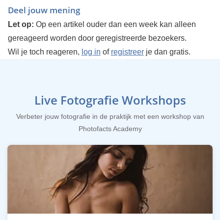
Deel jouw mening
Let op:
Op een artikel ouder dan een week kan alleen
gereageerd worden door geregistreerde bezoekers.
Wil je toch reageren,
log in
of
registreer
je dan gratis.
Live Fotografie Workshops
Verbeter jouw fotografie in de praktijk met een workshop van
Photofacts Academy