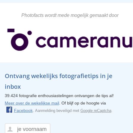
Photofacts wordt mede mogelijk gemaakt door
Ontvang wekelijks fotografietips in je
inbox
39.424 fotografie enthousiastelingen ontvangen de tips al!
Meer over de wekelijkse mail
. Of blijf op de hoogte via
Facebook
.
Aanmelding beveiligd met
Google reCaptcha
.