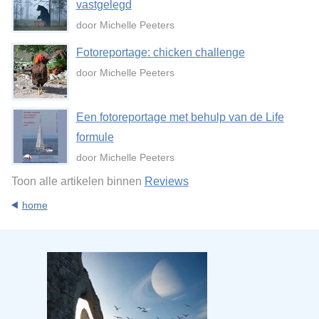
vastgelegd
door Michelle Peeters
Fotoreportage: chicken challenge
door Michelle Peeters
Een fotoreportage met behulp van de Life
formule
door Michelle Peeters
Toon alle artikelen binnen
Reviews
home