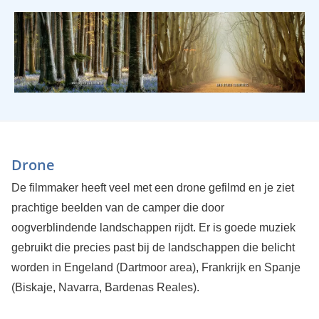
Drone
De filmmaker heeft veel met een drone gefilmd en je ziet
prachtige beelden van de camper die door
oogverblindende landschappen rijdt. Er is goede muziek
gebruikt die precies past bij de landschappen die belicht
worden in Engeland (Dartmoor area), Frankrijk en Spanje
(Biskaje, Navarra, Bardenas Reales).