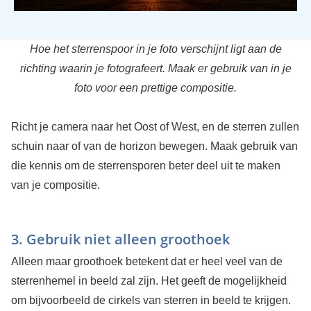
Hoe het sterrenspoor in je foto verschijnt ligt aan de
richting waarin je fotografeert. Maak er gebruik van in je
foto voor een prettige compositie.
Richt je camera naar het Oost of West, en de sterren zullen
schuin naar of van de horizon bewegen. Maak gebruik van
die kennis om de sterrensporen beter deel uit te maken
van je compositie.
3. Gebruik niet alleen groothoek
Alleen maar groothoek betekent dat er heel veel van de
sterrenhemel in beeld zal zijn. Het geeft de mogelijkheid
om bijvoorbeeld de cirkels van sterren in beeld te krijgen.