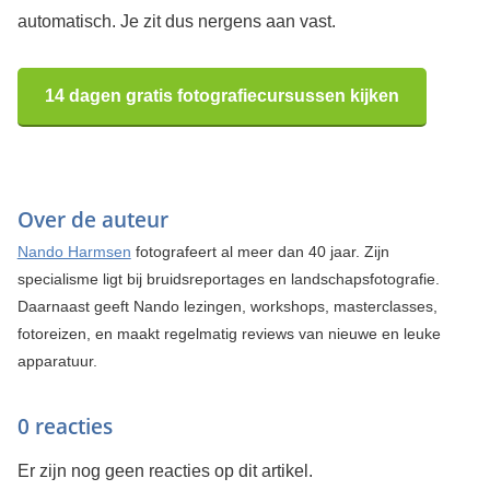
automatisch. Je zit dus nergens aan vast.
14 dagen gratis fotografiecursussen kijken
Over de auteur
Nando Harmsen
fotografeert al meer dan 40 jaar. Zijn
specialisme ligt bij bruidsreportages en landschapsfotografie.
Daarnaast geeft Nando lezingen, workshops, masterclasses,
fotoreizen, en maakt regelmatig reviews van nieuwe en leuke
apparatuur.
0 reacties
Er zijn nog geen reacties op dit artikel.