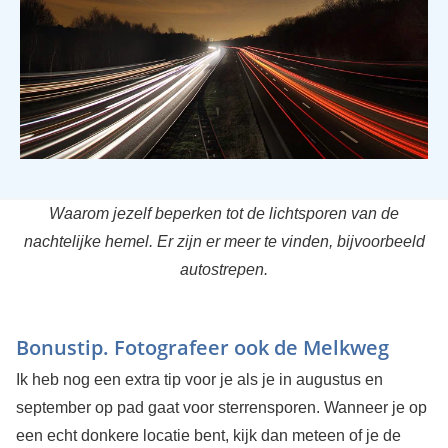
Waarom jezelf beperken tot de lichtsporen van de
nachtelijke hemel. Er zijn er meer te vinden, bijvoorbeeld
autostrepen.
Bonustip. Fotografeer ook de Melkweg
Ik heb nog een extra tip voor je als je in augustus en
september op pad gaat voor sterrensporen. Wanneer je op
een echt donkere locatie bent, kijk dan meteen of je de