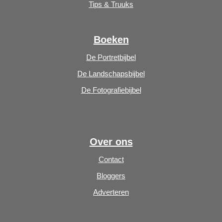
Tips & Truuks
Boeken
De Portretbijbel
De Landschapsbijbel
De Fotografiebijbel
Over ons
Contact
Bloggers
Adverteren