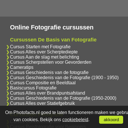
Online Fotografie cursussen
Cursussen De Basis van Fotografie
Cursus Starten met Fotografie
Cursus Alles over Scherptediepte
Cursus Aan de slag met belichting
Cursus Scherpstellen voor Gevorderden
Cameratips
Cursus Geschiedenis van de fotografie
Cursus Geschiedenis van de Fotografie (1900 - 1950)
Cursus Compositie en Beeldtaal
Basiscursus Fotografie
Cursus Alles over Brandpuntsafstand
Cursus Geschiedenis van de Fotografie (1950-2000)
Cursus Alles over Statiefgebruik
Om Photofacts.nl goed te laten functioneren maken we gebru
Cursussen Fotografie
van cookies. Bekijk ons
cookiebeleid
.
akkoord
Cursus Concertfotografie
Cursus Reisfotografie voor Beginners