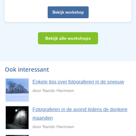
Bekijk workshop
Bekijk alle workshops
Ook interessant
Enkele tips over fotograferen in de sneeuw
door Nando Harmsen
Fotograferen in de avond tijdens de donkere
maanden
door Nando Harmsen