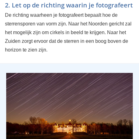
2. Let op de richting waarin je fotografeert
De richting waarheen je fotografeert bepaalt hoe de
sterrensporen van vorm zijn. Naar het Noorden gericht zal
het mogelijk zijn om cirkels in beeld te krijgen. Naar het
Zuiden zorgt ervoor dat de sterren in een boog boven de
horizon te zien zijn.