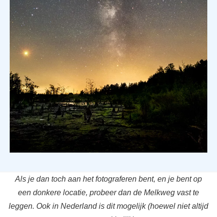
Als je dan toch aan het fotograferen bent, en je bent op
een donkere locatie, probeer dan de Melkweg vast te
leggen. Ook in Nederland is dit mogelijk (hoewel niet altijd