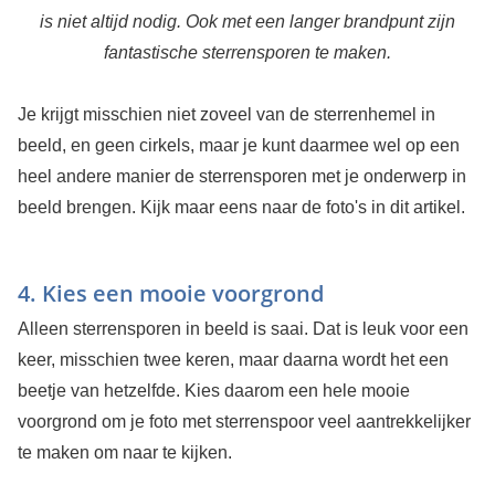
is niet altijd nodig. Ook met een langer brandpunt zijn
fantastische sterrensporen te maken.
Je krijgt misschien niet zoveel van de sterrenhemel in
beeld, en geen cirkels, maar je kunt daarmee wel op een
heel andere manier de sterrensporen met je onderwerp in
beeld brengen. Kijk maar eens naar de foto's in dit artikel.
4. Kies een mooie voorgrond
Alleen sterrensporen in beeld is saai. Dat is leuk voor een
keer, misschien twee keren, maar daarna wordt het een
beetje van hetzelfde. Kies daarom een hele mooie
voorgrond om je foto met sterrenspoor veel aantrekkelijker
te maken om naar te kijken.