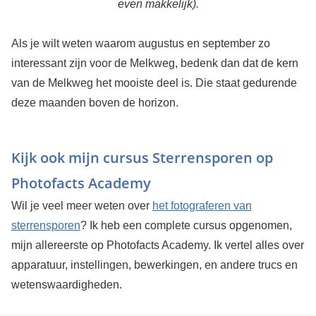
even makkelijk).
Als je wilt weten waarom augustus en september zo
interessant zijn voor de Melkweg, bedenk dan dat de kern
van de Melkweg het mooiste deel is. Die staat gedurende
deze maanden boven de horizon.
Kijk ook mijn cursus Sterrensporen op
Photofacts Academy
Wil je veel meer weten over
het fotograferen van
sterrensporen
? Ik heb een complete cursus opgenomen,
mijn allereerste op Photofacts Academy. Ik vertel alles over
apparatuur, instellingen, bewerkingen, en andere trucs en
wetenswaardigheden.