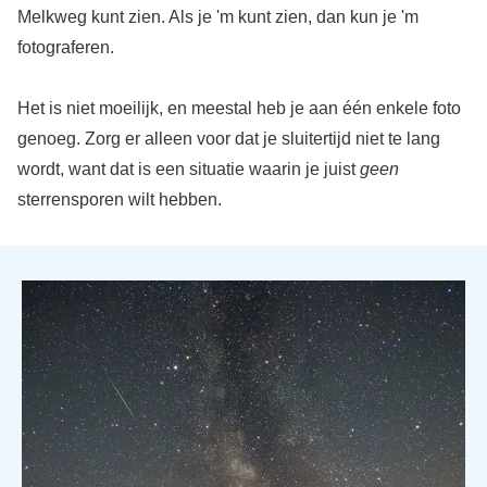
Melkweg kunt zien. Als je 'm kunt zien, dan kun je 'm
fotograferen.
Het is niet moeilijk, en meestal heb je aan één enkele foto
genoeg. Zorg er alleen voor dat je sluitertijd niet te lang
wordt, want dat is een situatie waarin je juist
geen
sterrensporen wilt hebben.