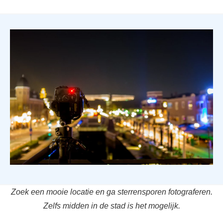
Zoek een mooie locatie en ga sterrensporen fotograferen.
Zelfs midden in de stad is het mogelijk.