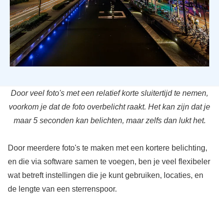
Door veel foto's met een relatief korte sluitertijd te nemen,
voorkom je dat de foto overbelicht raakt. Het kan zijn dat je
maar 5 seconden kan belichten, maar zelfs dan lukt het.
Door meerdere foto's te maken met een kortere belichting,
en die via software samen te voegen, ben je veel flexibeler
wat betreft instellingen die je kunt gebruiken, locaties, en
de lengte van een sterrenspoor.