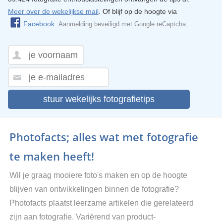
Meer over de wekelijkse mail
. Of blijf op de hoogte via
Facebook
.
Aanmelding beveiligd met
Google reCaptcha
.
stuur wekelijks fotografietips
Photofacts; alles wat met fotografie
te maken heeft!
Wil je graag mooiere foto's maken en op de hoogte
blijven van ontwikkelingen binnen de fotografie?
Photofacts plaatst leerzame artikelen die gerelateerd
zijn aan fotografie. Variërend van product-