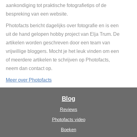
aankondiging tot praktische fotografietips of de
bespreking van een website.
Photofacts bericht dagelijks over fotografie en is een
uit de hand gelopen hobby project van Elja Trum. De
artikelen worden geschreven door een team van
vrijwillige bloggers. Mocht je het leuk vinden om een
of meerdere artikelen te schrijven op Photofacts,
neem dan contact op.
Meer over Photofacts
Blog
Reviews
Photofacts video
Boeken