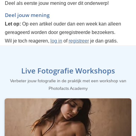
Deel als eerste jouw mening over dit onderwerp!
Deel jouw mening
Let op:
Op een artikel ouder dan een week kan alleen
gereageerd worden door geregistreerde bezoekers.
Wil je toch reageren,
log in
of
registreer
je dan gratis.
Live Fotografie Workshops
Verbeter jouw fotografie in de praktijk met een workshop van
Photofacts Academy