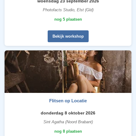
woensdag 23 september 2026
Photofacts Studio, Elst (Gld)
nog 5 plaatsen
Bekijk workshop
Flitsen op Locatie
donderdag 8 oktober 2026
Sint Agatha (Noord Brabant)
nog 8 plaatsen