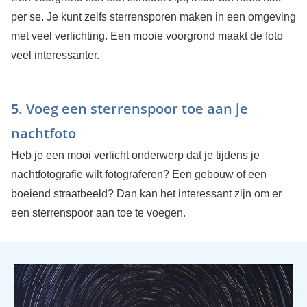
per se. Je kunt zelfs sterrensporen maken in een omgeving
met veel verlichting. Een mooie voorgrond maakt de foto
veel interessanter.
5. Voeg een sterrenspoor toe aan je
nachtfoto
Heb je een mooi verlicht onderwerp dat je tijdens je
nachtfotografie wilt fotograferen? Een gebouw of een
boeiend straatbeeld? Dan kan het interessant zijn om er
een sterrenspoor aan toe te voegen.