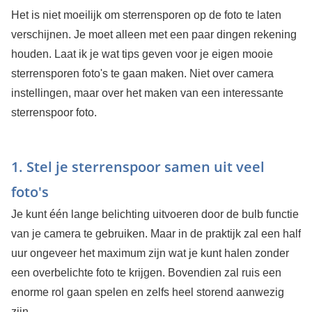
Het is niet moeilijk om sterrensporen op de foto te laten
verschijnen. Je moet alleen met een paar dingen rekening
houden. Laat ik je wat tips geven voor je eigen mooie
sterrensporen foto's te gaan maken. Niet over camera
instellingen, maar over het maken van een interessante
sterrenspoor foto.
1. Stel je sterrenspoor samen uit veel
foto's
Je kunt één lange belichting uitvoeren door de bulb functie
van je camera te gebruiken. Maar in de praktijk zal een half
uur ongeveer het maximum zijn wat je kunt halen zonder
een overbelichte foto te krijgen. Bovendien zal ruis een
enorme rol gaan spelen en zelfs heel storend aanwezig
zijn.