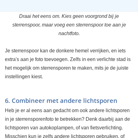
Draai het eens om. Kies geen voorgrond bij je
sterrenspoor, maar voeg een sterrenspoor toe aan je
nachtfoto.
Je sterrenspoor kan de donkere hemel verrijken, en iets
extra's aan je foto toevoegen. Zelfs in een verlichte stad is
het mogelijk om sterrensporen te maken, mits je de juiste
instellingen kiest.
6. Combineer met andere lichtsporen
Heb je er al eens aan gedacht om ook andere lichtsporen
in je sterrensporenfoto te betrekken? Denk daarbij aan de
lichtsporen van autokoplampen, of van fietsverlichting.
Misschien kun je zelfs andere lichtsporen gebruiken, of