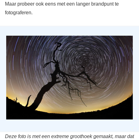
Maar probeer ook eens met een langer brandpunt te
fotograferen.
Deze foto is met een extreme groothoek gemaakt, maar dat