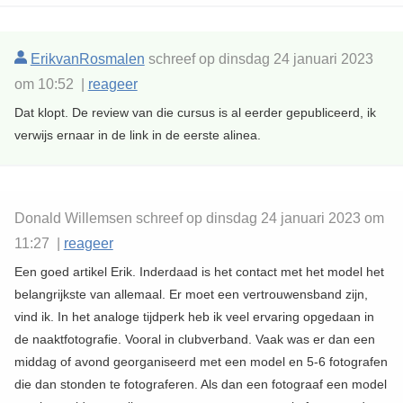
ErikvanRosmalen
schreef op dinsdag 24 januari 2023
om 10:52 |
reageer
Dat klopt. De review van die cursus is al eerder gepubliceerd, ik
verwijs ernaar in de link in de eerste alinea.
Donald Willemsen schreef op dinsdag 24 januari 2023 om
11:27 |
reageer
Een goed artikel Erik. Inderdaad is het contact met het model het
belangrijkste van allemaal. Er moet een vertrouwensband zijn,
vind ik. In het analoge tijdperk heb ik veel ervaring opgedaan in
de naaktfotografie. Vooral in clubverband. Vaak was er dan een
middag of avond georganiseerd met een model en 5-6 fotografen
die dan stonden te fotograferen. Als dan een fotograaf een model