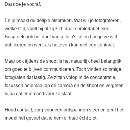
Dat doe je vooraf.
En je maakt duidelijke afspraken. Wat wil je fotograferen,
welke stijl, voelt hij of zij zich daar comfortabel mee...
Bespreek ook het doel van je foto's, of en hoe je ze wilt
publiceren en werk als het even kan met een contract.
Maar ook tijdens de shoot is het natuurlijk heel belangrijk
om goed te blijven communiceren. Toch vinden sommige
fotografen dat lastig. Ze zitten volop in de concentratie,
focussen helemaal op de camera en de shoot en vergeten
bijna dat er iemand voor ze staat.
Houd contact, zorg voor een ontspannen sfeer en geef het
model het gevoel dat je hem of haar écht ziet.