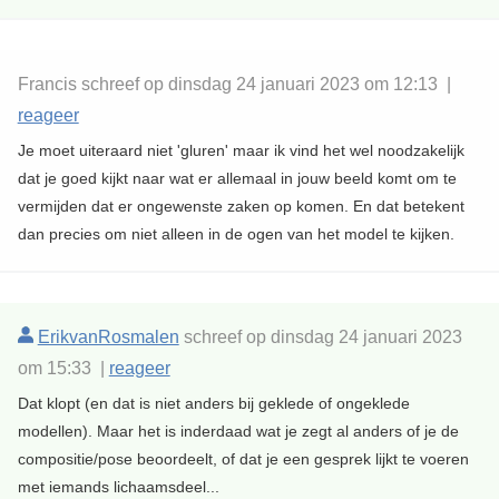
Francis schreef op dinsdag 24 januari 2023 om 12:13 |
reageer
Je moet uiteraard niet 'gluren' maar ik vind het wel noodzakelijk
dat je goed kijkt naar wat er allemaal in jouw beeld komt om te
vermijden dat er ongewenste zaken op komen. En dat betekent
dan precies om niet alleen in de ogen van het model te kijken.
ErikvanRosmalen
schreef op dinsdag 24 januari 2023
om 15:33 |
reageer
Dat klopt (en dat is niet anders bij geklede of ongeklede
modellen). Maar het is inderdaad wat je zegt al anders of je de
compositie/pose beoordeelt, of dat je een gesprek lijkt te voeren
met iemands lichaamsdeel...