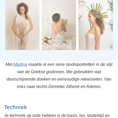
Met
Martina
maakte ik een serie studioportretten in de stijl
van de Griekse godinnen. We gebruikten wat
doorschijnende doeken en eenvoudige rekwisieten. Van
links naar rechts Demeter, Athene en Artemis.
Techniek
Je techniek op orde hebben is de basis. Iso, sluitertijd en