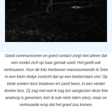
Goed communiceren en goed contact zorgt niet alleen dat
een model zich op haar gemak voelt. Het geeft ook
vertrouwen. Voor de foto hierboven manoeuvreerde ik Sien
in een klein vlekje zonlicht dat op een berkenstam viel. Op
blote voeten door bladeren en zand heen, in een verder
donker bos. Zij zag niet wat ik zag (en aangezien deze foto
analoog is genomen, kon ik ook niets laten zien), maar ze
vertrouwde erop dat het goed zou komen.