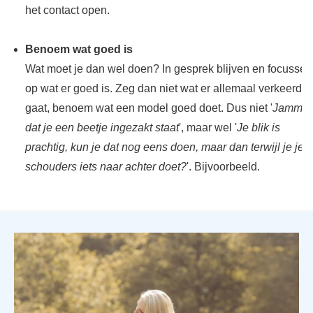
het contact open.
Benoem wat goed is
Wat moet je dan wel doen? In gesprek blijven en focussen
op wat er goed is. Zeg dan niet wat er allemaal verkeerd
gaat, benoem wat een model goed doet. Dus niet '
Jammer
dat je een beetje ingezakt staat
', maar wel '
Je blik is
prachtig, kun je dat nog eens doen, maar dan terwijl je je
schouders iets naar achter doet?
'. Bijvoorbeeld.