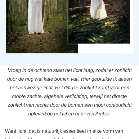
Vroeg in de ochtend staat het licht laag, zodat er zonlicht
door de nog wat kale bomen valt. Hier gebruikte ik alleen
het aanwezige licht. Het diffuse zonlicht zorgt voor een
mooie zachte, algehele verlichting, terwijl het directe
zonlicht van rechts door de bomen een mooi contourlicht
oplevert op het lijf en haar van Amber.
Want licht, dat is natuurlijk essentieel in elke vorm van