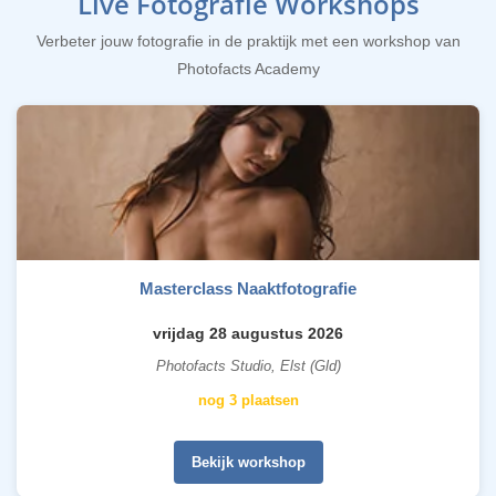
Live Fotografie Workshops
Verbeter jouw fotografie in de praktijk met een workshop van
Photofacts Academy
Masterclass Naaktfotografie
vrijdag 28 augustus 2026
Photofacts Studio, Elst (Gld)
nog 3 plaatsen
Bekijk workshop