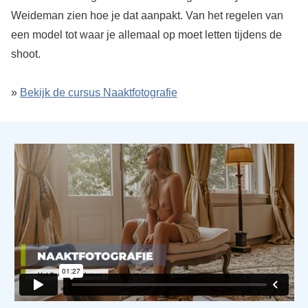
Weideman zien hoe je dat aanpakt. Van het regelen van
een model tot waar je allemaal op moet letten tijdens de
shoot.
»
Bekijk de cursus Naaktfotografie