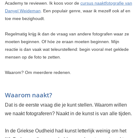
Academy te reviewen. Ik koos voor de
cursus naaktfotografie van
Danyel Weideman
. Een populair genre, waar ik mezelf ook af en
toe mee bezighoudt.
Regelmatig krijg ik dan de vraag van andere fotografen waar ze
moeten beginnen. Of hóe ze eraan moeten beginnen. Mijn
reactie is dan vaak wat teleurstellend: begin vooral met geklede
mensen op de foto te zetten.
Waarom? Om meerdere redenen.
Waarom naakt?
Dat is de eerste vraag die je kunt stellen. Waarom willen
we naakt fotograferen? Naakt in de kunst is van alle tijden.
In de Griekse Oudheid had kunst letterlijk weinig om het