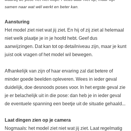
samen naar wat wél werkt en beter kan.
Aansturing
Het model ziet niet wat jij ziet. En hij of zij ziet al helemaal
niet welk plaatje je in je hoofd hebt. Geef dus
aanwijzingen. Dat kan tot op detailniveau zijn, maar je kunt
juist ook vragen of het model wil bewegen.
Afhankelijk van zijn of haar ervaring zal dat betere of
minder goede beelden opleveren. Wees in ieder geval
duidelijk, doe desnoods poses voor. In het ergste geval zie
je er belachelijk uit in die pose: dan heb je in ieder geval
de eventuele spanning een beetje uit de situatie gehaald...
Laat dingen zien op je camera
Nogmaals: het model ziet niet wat jij ziet. Laat regelmatig