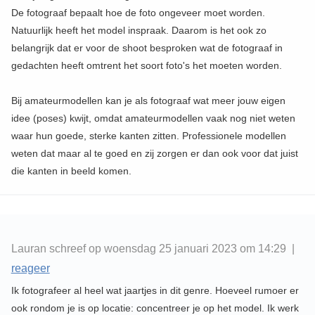
De fotograaf bepaalt hoe de foto ongeveer moet worden.
Natuurlijk heeft het model inspraak. Daarom is het ook zo
belangrijk dat er voor de shoot besproken wat de fotograaf in
gedachten heeft omtrent het soort foto's het moeten worden.
Bij amateurmodellen kan je als fotograaf wat meer jouw eigen
idee (poses) kwijt, omdat amateurmodellen vaak nog niet weten
waar hun goede, sterke kanten zitten. Professionele modellen
weten dat maar al te goed en zij zorgen er dan ook voor dat juist
die kanten in beeld komen.
Lauran schreef op woensdag 25 januari 2023 om 14:29 |
reageer
Ik fotografeer al heel wat jaartjes in dit genre. Hoeveel rumoer er
ook rondom je is op locatie: concentreer je op het model. Ik werk