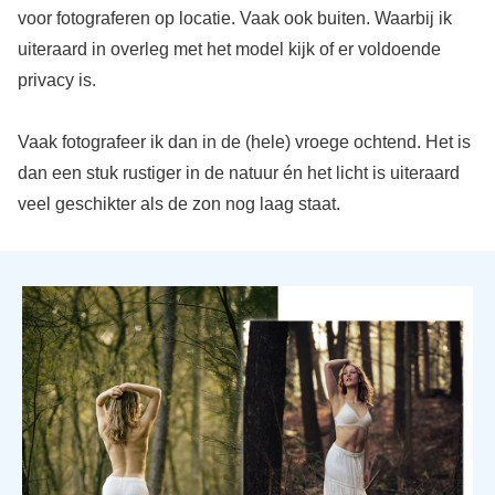
voor fotograferen op locatie. Vaak ook buiten. Waarbij ik
uiteraard in overleg met het model kijk of er voldoende
privacy is.
Vaak fotografeer ik dan in de (hele) vroege ochtend. Het is
dan een stuk rustiger in de natuur én het licht is uiteraard
veel geschikter als de zon nog laag staat.