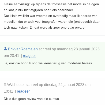
Kleine aanvulling: kijk tijdens de fotosessie het model in de ogen
en laat je blik niet afglijden naar iets daaronder.
Dat klinkt wellicht wat vreemd en overbodig maar ik hoorde van
modellen dat er toch veel fotografen waren die (onbedoeld) daar
toch naar keken. En dat werd als zeer onprettig ervaren.
ErikvanRosmalen
schreef op maandag 23 januari 2023
om 20:41 |
reageer
Ja, ook die hoor ik nog wel eens terug van modellen helaas.
RAWshooter schreef op dinsdag 24 januari 2023 om
10:41 |
reageer
Dit is dus geen review van die cursus.