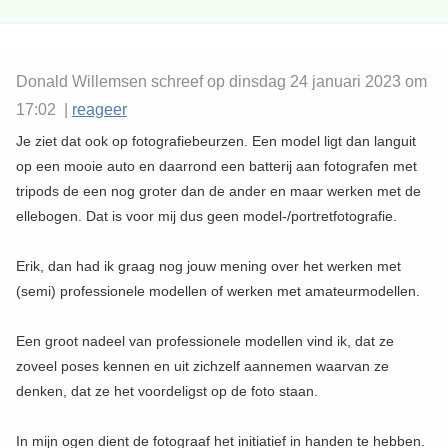
Donald Willemsen schreef op dinsdag 24 januari 2023 om
17:02 |
reageer
Je ziet dat ook op fotografiebeurzen. Een model ligt dan languit
op een mooie auto en daarrond een batterij aan fotografen met
tripods de een nog groter dan de ander en maar werken met de
ellebogen. Dat is voor mij dus geen model-/portretfotografie.
Erik, dan had ik graag nog jouw mening over het werken met
(semi) professionele modellen of werken met amateurmodellen.
Een groot nadeel van professionele modellen vind ik, dat ze
zoveel poses kennen en uit zichzelf aannemen waarvan ze
denken, dat ze het voordeligst op de foto staan.
In mijn ogen dient de fotograaf het initiatief in handen te hebben.