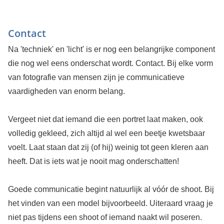
Contact
Na 'techniek' en 'licht' is er nog een belangrijke component
die nog wel eens onderschat wordt. Contact. Bij elke vorm
van fotografie van mensen zijn je communicatieve
vaardigheden van enorm belang.
Vergeet niet dat iemand die een portret laat maken, ook
volledig gekleed, zich altijd al wel een beetje kwetsbaar
voelt. Laat staan dat zij (of hij) weinig tot geen kleren aan
heeft. Dat is iets wat je nooit mag onderschatten!
Goede communicatie begint natuurlijk al vóór de shoot. Bij
het vinden van een model bijvoorbeeld. Uiteraard vraag je
niet pas tijdens een shoot of iemand naakt wil poseren.