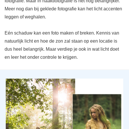
fotografie. Maar in naaktfotografie is het nóg belangrijker.
Meer nog dan bij geklede fotografie kan het licht accenten
leggen of weghalen.
Eén schaduw kan een foto maken of breken. Kennis van
natuurlijk licht en hoe de zon zal staan op een locatie is
dus heel belangrijk. Maar verdiep je ook in wat licht doet
en leer het onder controle te krijgen.