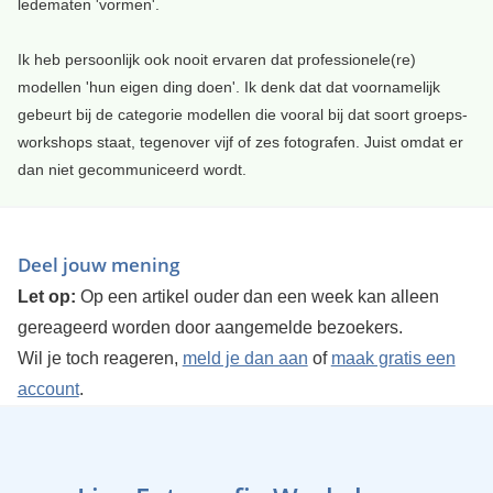
ledematen 'vormen'.
Ik heb persoonlijk ook nooit ervaren dat professionele(re)
modellen 'hun eigen ding doen'. Ik denk dat dat voornamelijk
gebeurt bij de categorie modellen die vooral bij dat soort groeps-
workshops staat, tegenover vijf of zes fotografen. Juist omdat er
dan niet gecommuniceerd wordt.
Deel jouw mening
Let op:
Op een artikel ouder dan een week kan alleen
gereageerd worden door aangemelde bezoekers.
Wil je toch reageren,
meld je dan aan
of
maak gratis een
account
.