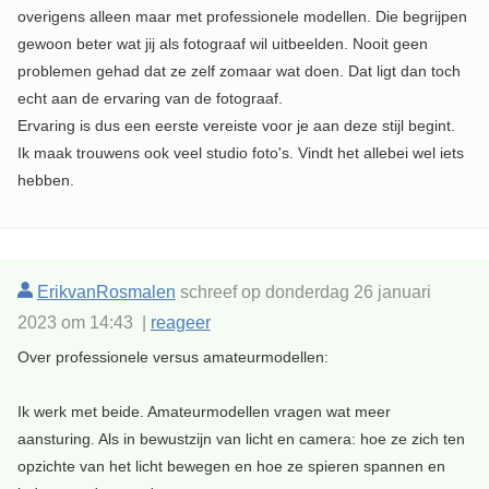
overigens alleen maar met professionele modellen. Die begrijpen
gewoon beter wat jij als fotograaf wil uitbeelden. Nooit geen
problemen gehad dat ze zelf zomaar wat doen. Dat ligt dan toch
echt aan de ervaring van de fotograaf.
Ervaring is dus een eerste vereiste voor je aan deze stijl begint.
Ik maak trouwens ook veel studio foto's. Vindt het allebei wel iets
hebben.
ErikvanRosmalen
schreef op donderdag 26 januari
2023 om 14:43 |
reageer
Over professionele versus amateurmodellen:
Ik werk met beide. Amateurmodellen vragen wat meer
aansturing. Als in bewustzijn van licht en camera: hoe ze zich ten
opzichte van het licht bewegen en hoe ze spieren spannen en