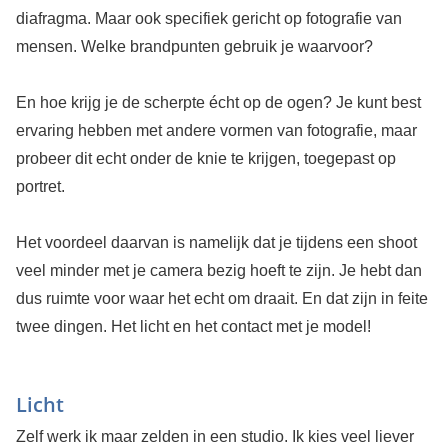
diafragma. Maar ook specifiek gericht op fotografie van
mensen. Welke brandpunten gebruik je waarvoor?
En hoe krijg je de scherpte écht op de ogen? Je kunt best
ervaring hebben met andere vormen van fotografie, maar
probeer dit echt onder de knie te krijgen, toegepast op
portret.
Het voordeel daarvan is namelijk dat je tijdens een shoot
veel minder met je camera bezig hoeft te zijn. Je hebt dan
dus ruimte voor waar het echt om draait. En dat zijn in feite
twee dingen. Het licht en het contact met je model!
Licht
Zelf werk ik maar zelden in een studio. Ik kies veel liever