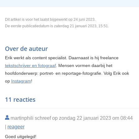
Dit artikel is voor het laatst bijgewerkt op 24 juni 2023.
De eerste publicatiedatum is zaterdag 21 januari 2023, 15:51.
Over de auteur
Erik werkt als content specialist. Daarnaast is hij freelance
tekstschrijver en fotograaf
. Mensen vormen daarbij het
hoofdonderwerp: portret- en reportage-fotografie. Volg Erik ook
op
Instagram
!
11 reacties
martinphili schreef op zondag 22 januari 2023 om 08:44
|
reageer
Goed uitgelegd!