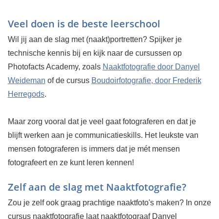
Veel doen is de beste leerschool
Wil jij aan de slag met (naakt)portretten? Spijker je
technische kennis bij en kijk naar de cursussen op
Photofacts Academy, zoals
Naaktfotografie door Danyel
Weideman
of de cursus
Boudoirfotografie, door Frederik
Herregods
.
Maar zorg vooral dat je veel gaat fotograferen en dat je
blijft werken aan je communicatieskills. Het leukste van
mensen fotograferen is immers dat je mét mensen
fotografeert en ze kunt leren kennen!
Zelf aan de slag met Naaktfotografie?
Zou je zelf ook graag prachtige naaktfoto's maken? In onze
cursus naaktfotografie laat naaktfotograaf Danyel