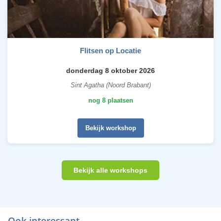
Flitsen op Locatie
donderdag 8 oktober 2026
Sint Agatha (Noord Brabant)
nog 8 plaatsen
Bekijk workshop
Bekijk alle workshops
Ook interessant