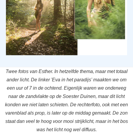
Twee fotos van Esther. In hetzelfde thema, maar met totaal
ander licht. De linker 'Eva in het paradijs' maakten we om
een uur of 7 in de ochtend. Eigenlijk waren we onderweg
naar de zandvlakte op de Soester Duinen, maar dit licht
konden we niet laten schieten. De rechterfoto, ook met een
varenblad als prop, is later op de middag gemaakt. De zon
staat dan veel te hoog voor mooi strijklicht, maar in het bos
was het licht nog wel diffuus.