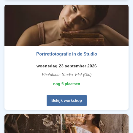
Portretfotografie in de Studio
woensdag 23 september 2026
Photofacts Studio, Elst (Gld)
nog 5 plaatsen
Bekijk workshop