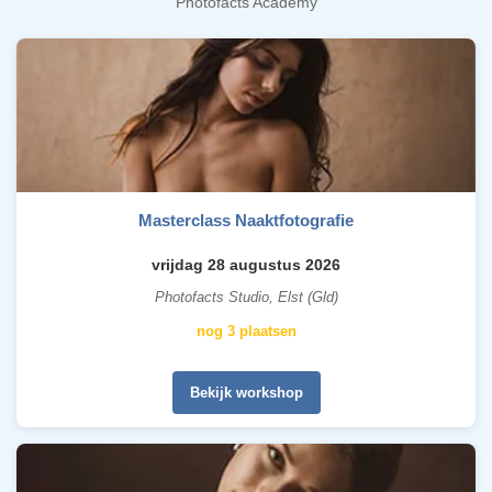
Photofacts Academy
Masterclass Naaktfotografie
vrijdag 28 augustus 2026
Photofacts Studio, Elst (Gld)
nog 3 plaatsen
Bekijk workshop