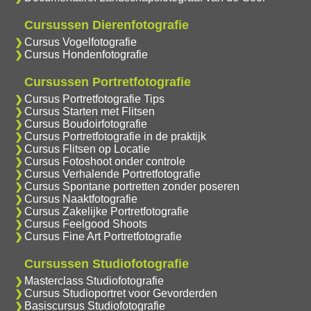
Cursussen Dierenfotografie
Cursus Vogelfotografie
Cursus Hondenfotografie
Cursussen Portretfotografie
Cursus Portretfotografie Tips
Cursus Starten met Flitsen
Cursus Boudoirfotografie
Cursus Portretfotografie in de praktijk
Cursus Flitsen op Locatie
Cursus Fotoshoot onder controle
Cursus Verhalende Portretfotografie
Cursus Spontane portretten zonder poseren
Cursus Naaktfotografie
Cursus Zakelijke Portretfotografie
Cursus Feelgood Shoots
Cursus Fine Art Portretfotografie
Cursussen Studiofotografie
Masterclass Studiofotografie
Cursus Studioportret voor Gevorderden
Basiscursus Studiofotografie