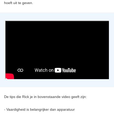
hoeft uit te geven.
De tips die Rick je in bovenstaande video geeft zijn:
- Vaardigheid is belangrijker dan apparatuur