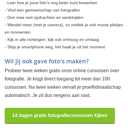
- Leer hoe je jouw foto's nog beter kunt bewerken
- Vind een gemeenschap van fotografen
- Doe mee met opdrachten en wedstrijden
- Wandel meer (met je camera), zo ontdek je ook mooie plekjes
en momenten
- Kijk in alle richtingen, kijk ook omhoog en omlaag
- Stop je smartphone weg, het haalt je uit het moment
Wil jij ook gave foto's maken?
Probeer twee weken gratis onze online cursussen over
fotografie. Je krijgt direct toegang tot meer dan 100
cursussen. Na twee weken vervalt je proeflidmaatschap
automatisch. Je zit dus nergens aan vast.
14 dagen gratis fotografiecursussen kijken