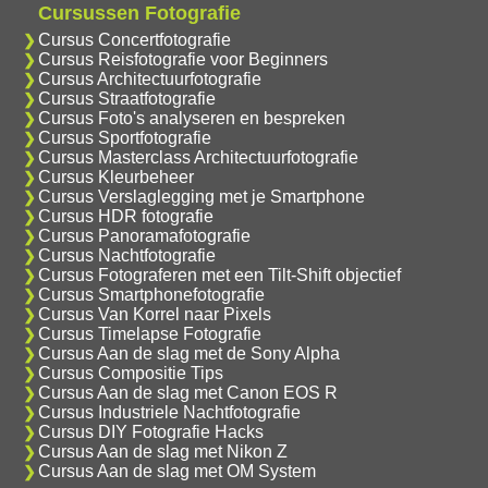
Cursussen Fotografie
Cursus Concertfotografie
Cursus Reisfotografie voor Beginners
Cursus Architectuurfotografie
Cursus Straatfotografie
Cursus Foto's analyseren en bespreken
Cursus Sportfotografie
Cursus Masterclass Architectuurfotografie
Cursus Kleurbeheer
Cursus Verslaglegging met je Smartphone
Cursus HDR fotografie
Cursus Panoramafotografie
Cursus Nachtfotografie
Cursus Fotograferen met een Tilt-Shift objectief
Cursus Smartphonefotografie
Cursus Van Korrel naar Pixels
Cursus Timelapse Fotografie
Cursus Aan de slag met de Sony Alpha
Cursus Compositie Tips
Cursus Aan de slag met Canon EOS R
Cursus Industriele Nachtfotografie
Cursus DIY Fotografie Hacks
Cursus Aan de slag met Nikon Z
Cursus Aan de slag met OM System