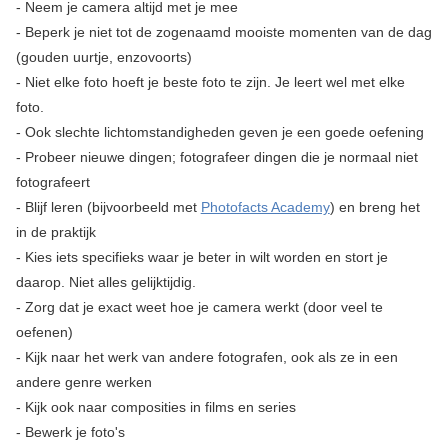
- Neem je camera altijd met je mee
- Beperk je niet tot de zogenaamd mooiste momenten van de dag
(gouden uurtje, enzovoorts)
- Niet elke foto hoeft je beste foto te zijn. Je leert wel met elke
foto.
- Ook slechte lichtomstandigheden geven je een goede oefening
- Probeer nieuwe dingen; fotografeer dingen die je normaal niet
fotografeert
- Blijf leren (bijvoorbeeld met
Photofacts Academy
) en breng het
in de praktijk
- Kies iets specifieks waar je beter in wilt worden en stort je
daarop. Niet alles gelijktijdig.
- Zorg dat je exact weet hoe je camera werkt (door veel te
oefenen)
- Kijk naar het werk van andere fotografen, ook als ze in een
andere genre werken
- Kijk ook naar composities in films en series
- Bewerk je foto's