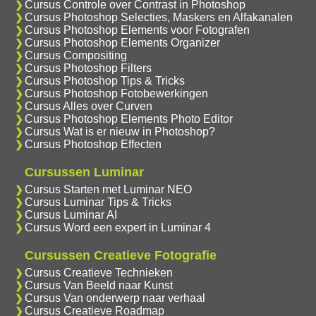
Cursus Controle over Contrast in Photoshop
Cursus Photoshop Selecties, Maskers en Alfakanalen
Cursus Photoshop Elements voor Fotografen
Cursus Photoshop Elements Organizer
Cursus Compositing
Cursus Photoshop Filters
Cursus Photoshop Tips & Tricks
Cursus Photoshop Fotobewerkingen
Cursus Alles over Curven
Cursus Photoshop Elements Photo Editor
Cursus Wat is er nieuw in Photoshop?
Cursus Photoshop Effecten
Cursussen Luminar
Cursus Starten met Luminar NEO
Cursus Luminar Tips & Tricks
Cursus Luminar AI
Cursus Word een expert in Luminar 4
Cursussen Creatieve Fotografie
Cursus Creatieve Technieken
Cursus Van Beeld naar Kunst
Cursus Van onderwerp naar verhaal
Cursus Creatieve Roadmap