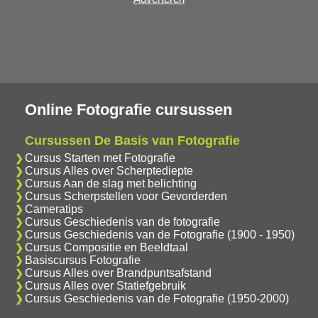
Online Fotografie cursussen
Cursussen De Basis van Fotografie
Cursus Starten met Fotografie
Cursus Alles over Scherptediepte
Cursus Aan de slag met belichting
Cursus Scherpstellen voor Gevorderden
Cameratips
Cursus Geschiedenis van de fotografie
Cursus Geschiedenis van de Fotografie (1900 - 1950)
Cursus Compositie en Beeldtaal
Basiscursus Fotografie
Cursus Alles over Brandpuntsafstand
Cursus Alles over Statiefgebruik
Cursus Geschiedenis van de Fotografie (1950-2000)