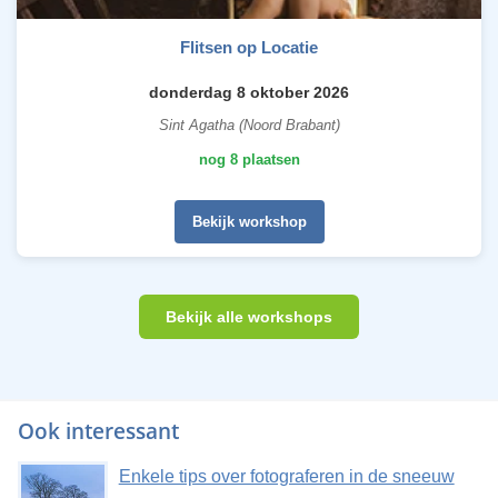
Flitsen op Locatie
donderdag 8 oktober 2026
Sint Agatha (Noord Brabant)
nog 8 plaatsen
Bekijk workshop
Bekijk alle workshops
Ook interessant
Enkele tips over fotograferen in de sneeuw