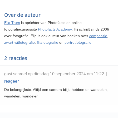
Over de auteur
Elja Trum
is oprichter van Photofacts en online
fotografiecursussite
Photofacts Academy
. Hij schrijft sinds 2006
over fotografie. Elja is ook auteur van boeken over
compositie
,
zwart-witfotografie
,
flitsfotografie
en
portretfotografie
.
2 reacties
gast schreef op dinsdag 10 september 2024 om 11:22 |
reageer
De belangrijkste: Altijd een camera bij je hebben en wandelen,
wandelen, wandelen...