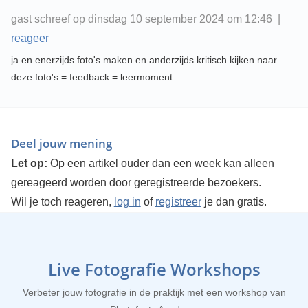
gast schreef op dinsdag 10 september 2024 om 12:46 |
reageer
ja en enerzijds foto's maken en anderzijds kritisch kijken naar
deze foto's = feedback = leermoment
Deel jouw mening
Let op:
Op een artikel ouder dan een week kan alleen
gereageerd worden door geregistreerde bezoekers.
Wil je toch reageren,
log in
of
registreer
je dan gratis.
Live Fotografie Workshops
Verbeter jouw fotografie in de praktijk met een workshop van