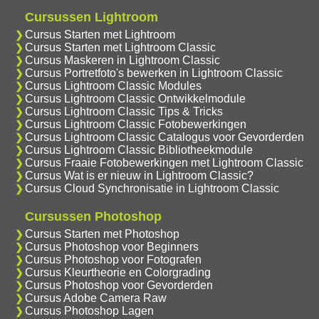
Cursussen Lightroom
Cursus Starten met Lightroom
Cursus Starten met Lightroom Classic
Cursus Maskeren in Lightroom Classic
Cursus Portretfoto's bewerken in Lightroom Classic
Cursus Lightroom Classic Modules
Cursus Lightroom Classic Ontwikkelmodule
Cursus Lightroom Classic Tips & Tricks
Cursus Lightroom Classic Fotobewerkingen
Cursus Lightroom Classic Catalogus voor Gevorderden
Cursus Lightroom Classic Bibliotheekmodule
Cursus Fraaie Fotobewerkingen met Lightroom Classic
Cursus Wat is er nieuw in Lightroom Classic?
Cursus Cloud Synchronisatie in Lightroom Classic
Cursussen Photoshop
Cursus Starten met Photoshop
Cursus Photoshop voor Beginners
Cursus Photoshop voor Fotografen
Cursus Kleurtheorie en Colorgrading
Cursus Photoshop voor Gevorderden
Cursus Adobe Camera Raw
Cursus Photoshop Lagen