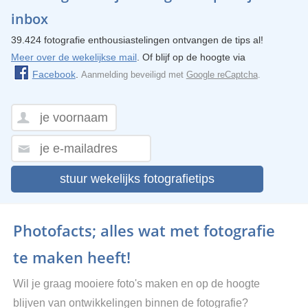
inbox
39.424 fotografie enthousiastelingen ontvangen de tips al!
Meer over de wekelijkse mail
. Of blijf op de hoogte via
Facebook
.
Aanmelding beveiligd met
Google reCaptcha
.
stuur wekelijks fotografietips
Photofacts; alles wat met fotografie
te maken heeft!
Wil je graag mooiere foto's maken en op de hoogte
blijven van ontwikkelingen binnen de fotografie?