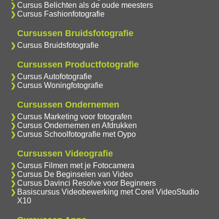
Cursus Belichten als de oude meesters
Cursus Fashionfotografie
Cursussen Bruidsfotografie
Cursus Bruidsfotografie
Cursussen Productfotografie
Cursus Autofotografie
Cursus Woningfotografie
Cursussen Ondernemen
Cursus Marketing voor fotografen
Cursus Ondernemen en Afdrukken
Cursus Schoolfotografie met Oypo
Cursussen Videografie
Cursus Filmen met je Fotocamera
Cursus De Beginselen van Video
Cursus Davinci Resolve voor Beginners
Basiscursus Videobewerking met Corel VideoStudio
X10