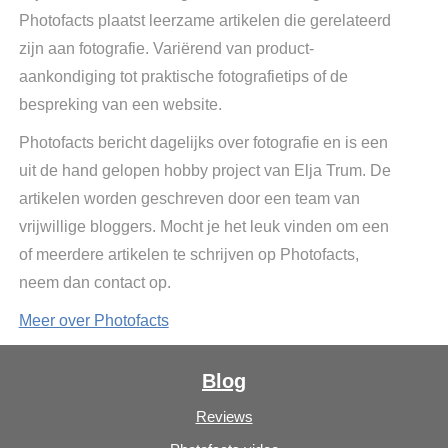
Photofacts plaatst leerzame artikelen die gerelateerd
zijn aan fotografie. Variërend van product-
aankondiging tot praktische fotografietips of de
bespreking van een website.
Photofacts bericht dagelijks over fotografie en is een
uit de hand gelopen hobby project van Elja Trum. De
artikelen worden geschreven door een team van
vrijwillige bloggers. Mocht je het leuk vinden om een
of meerdere artikelen te schrijven op Photofacts,
neem dan contact op.
Meer over Photofacts
Blog
Reviews