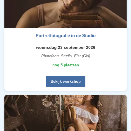
Portretfotografie in de Studio
woensdag 23 september 2026
Photofacts Studio, Elst (Gld)
nog 5 plaatsen
Bekijk workshop