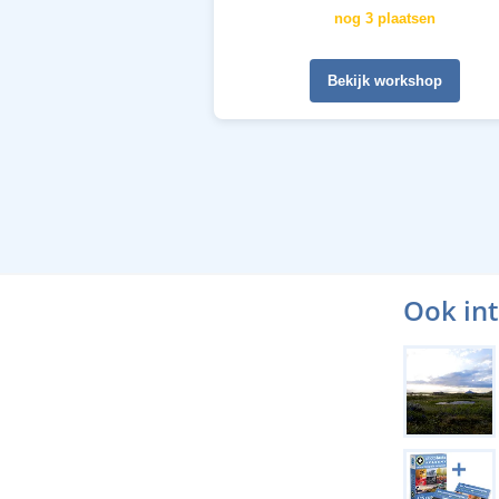
nog 3 plaatsen
Bekijk workshop
Ook in