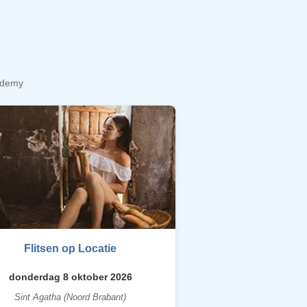
cademy
Flitsen op Locatie
donderdag 8 oktober 2026
Sint Agatha (Noord Brabant)