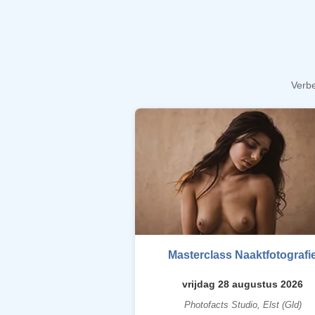
Verbe
Masterclass Naaktfotografi
vrijdag 28 augustus 2026
Photofacts Studio, Elst (Gld)