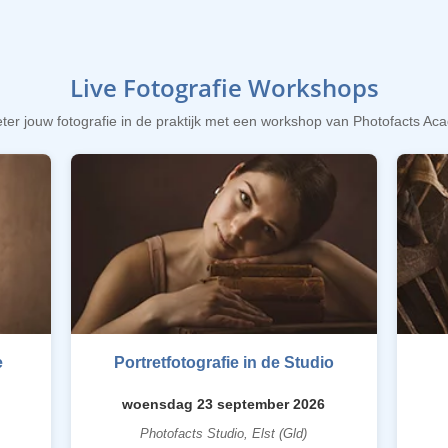
Live Fotografie Workshops
ter jouw fotografie in de praktijk met een workshop van Photofacts A
e
Portretfotografie in de Studio
woensdag 23 september 2026
Photofacts Studio, Elst (Gld)