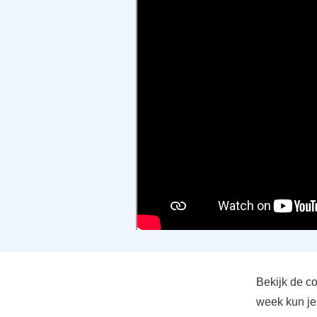
Bekijk de c
week kun je