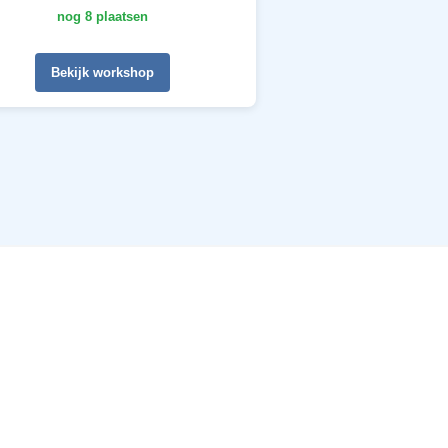
nog 8 plaatsen
Bekijk workshop