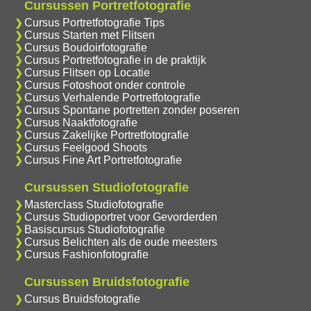
Cursussen Portretfotografie
Cursus Portretfotografie Tips
Cursus Starten met Flitsen
Cursus Boudoirfotografie
Cursus Portretfotografie in de praktijk
Cursus Flitsen op Locatie
Cursus Fotoshoot onder controle
Cursus Verhalende Portretfotografie
Cursus Spontane portretten zonder poseren
Cursus Naaktfotografie
Cursus Zakelijke Portretfotografie
Cursus Feelgood Shoots
Cursus Fine Art Portretfotografie
Cursussen Studiofotografie
Masterclass Studiofotografie
Cursus Studioportret voor Gevorderden
Basiscursus Studiofotografie
Cursus Belichten als de oude meesters
Cursus Fashionfotografie
Cursussen Bruidsfotografie
Cursus Bruidsfotografie