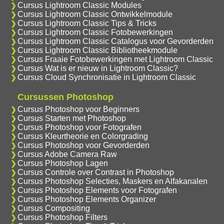
Cursus Lightroom Classic Modules
Cursus Lightroom Classic Ontwikkelmodule
Cursus Lightroom Classic Tips & Tricks
Cursus Lightroom Classic Fotobewerkingen
Cursus Lightroom Classic Catalogus voor Gevorderden
Cursus Lightroom Classic Bibliotheekmodule
Cursus Fraaie Fotobewerkingen met Lightroom Classic
Cursus Wat is er nieuw in Lightroom Classic?
Cursus Cloud Synchronisatie in Lightroom Classic
Cursussen Photoshop
Cursus Photoshop voor Beginners
Cursus Starten met Photoshop
Cursus Photoshop voor Fotografen
Cursus Kleurtheorie en Colorgrading
Cursus Photoshop voor Gevorderden
Cursus Adobe Camera Raw
Cursus Photoshop Lagen
Cursus Controle over Contrast in Photoshop
Cursus Photoshop Selecties, Maskers en Alfakanalen
Cursus Photoshop Elements voor Fotografen
Cursus Photoshop Elements Organizer
Cursus Compositing
Cursus Photoshop Filters