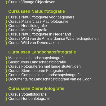
Cursus Vintage Objectieven
Cursussen Natuurfotografie
Cursus Natuurfotografie voor beginners
Cursus Masterclass Macrofotografie
Cursus Herfstfotografie
Cursus Macrofotografie
Cursus Natuurfotografie in Nederland
Cursus Wild van de Amsterdamse Waterleidingduinen
Cursus Wild van Denemarken
Cursussen Landschapsfotografie
Masterclass Landschapsfotografie
Basiscursus Landschapsfotografie
Cursus Fotograferen met lange sluitertijden
Cursus Sterrensporen Fotograferen
Cursus Compositie in Landschapsfotografie
Documentaire: Landschapsfotograaf van de Goor
Cursussen Dierenfotografie
Cursus Vogelfotografie
Cursus Hondenfotografie