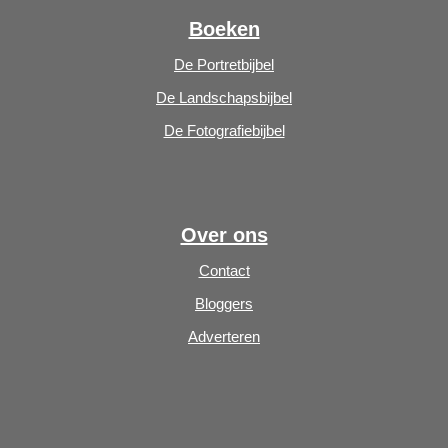
Boeken
De Portretbijbel
De Landschapsbijbel
De Fotografiebijbel
Over ons
Contact
Bloggers
Adverteren