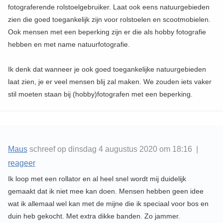
fotograferende rolstoelgebruiker. Laat ook eens natuurgebieden
zien die goed toegankelijk zijn voor rolstoelen en scootmobielen.
Ook mensen met een beperking zijn er die als hobby fotografie
hebben en met name natuurfotografie.
Ik denk dat wanneer je ook goed toegankelijke natuurgebieden
laat zien, je er veel mensen blij zal maken. We zouden iets vaker
stil moeten staan bij (hobby)fotografen met een beperking.
Maus
schreef op dinsdag 4 augustus 2020 om 18:16 |
reageer
Ik loop met een rollator en al heel snel wordt mij duidelijk
gemaakt dat ik niet mee kan doen. Mensen hebben geen idee
wat ik allemaal wel kan met de mijne die ik speciaal voor bos en
duin heb gekocht. Met extra dikke banden. Zo jammer.