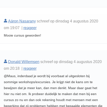
Aäron Nasarany
schreef op dinsdag 4 augustus 2020
om 19:07 |
reageer
Mooie cursus geworden!
Donald Willemsen
schreef op dinsdag 4 augustus 2020
om 20:18 |
reageer
@Maus, inderdaad je wordt bij voorbaat al uitgesloten bij
sommige workshops/excursies. Je krijgt niet de kans om te
bewijzen dat je meer kan, dan men denkt. Maar daar gaat het
hier nu niet om. Ik probeer duidelijk te maken dat men bij een
cursus zo nu en dan ook rekening houdt met mensen met een
beperking dat zij problemen hebben met bepaalde elementen die