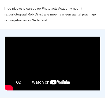
In de nieuwste cursus op Photofacts Academy neemt
natuurfotograaf Rob Dijkstra je mee naar een aantal prachtige
natuurgebieden in Nederland.