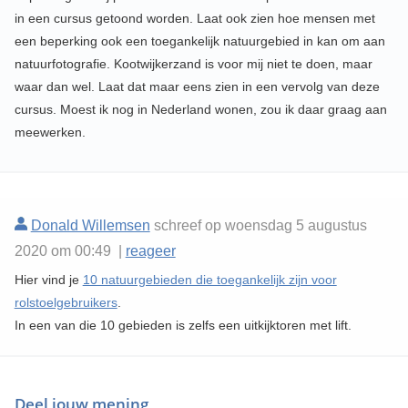
in een cursus getoond worden. Laat ook zien hoe mensen met
een beperking ook een toegankelijk natuurgebied in kan om aan
natuurfotografie. Kootwijkerzand is voor mij niet te doen, maar
waar dan wel. Laat dat maar eens zien in een vervolg van deze
cursus. Moest ik nog in Nederland wonen, zou ik daar graag aan
meewerken.
Donald Willemsen
schreef op woensdag 5 augustus
2020 om 00:49 |
reageer
Hier vind je
10 natuurgebieden die toegankelijk zijn voor
rolstoelgebruikers
.
In een van die 10 gebieden is zelfs een uitkijktoren met lift.
Deel jouw mening