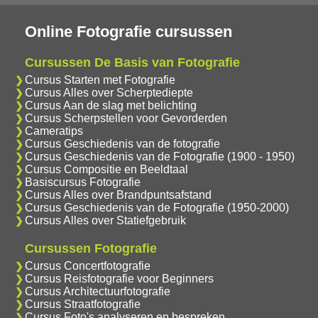
Online Fotografie cursussen
Cursussen De Basis van Fotografie
Cursus Starten met Fotografie
Cursus Alles over Scherptediepte
Cursus Aan de slag met belichting
Cursus Scherpstellen voor Gevorderden
Cameratips
Cursus Geschiedenis van de fotografie
Cursus Geschiedenis van de Fotografie (1900 - 1950)
Cursus Compositie en Beeldtaal
Basiscursus Fotografie
Cursus Alles over Brandpuntsafstand
Cursus Geschiedenis van de Fotografie (1950-2000)
Cursus Alles over Statiefgebruik
Cursussen Fotografie
Cursus Concertfotografie
Cursus Reisfotografie voor Beginners
Cursus Architectuurfotografie
Cursus Straatfotografie
Cursus Foto's analyseren en bespreken