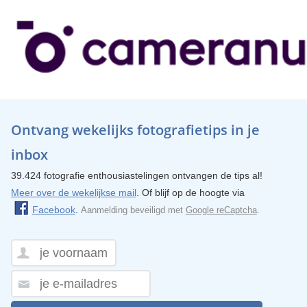
Ontvang wekelijks fotografietips in je
inbox
39.424 fotografie enthousiastelingen ontvangen de tips al!
Meer over de wekelijkse mail
. Of blijf op de hoogte via
Facebook
.
Aanmelding beveiligd met
Google reCaptcha
.