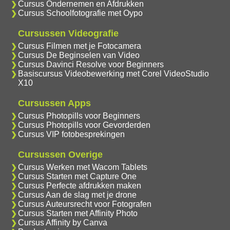
Cursus Ondernemen en Afdrukken
Cursus Schoolfotografie met Oypo
Cursussen Videografie
Cursus Filmen met je Fotocamera
Cursus De Beginselen van Video
Cursus Davinci Resolve voor Beginners
Basiscursus Videobewerking met Corel VideoStudio
X10
Cursussen Apps
Cursus Photopills voor Beginners
Cursus Photopills voor Gevorderden
Cursus VIP fotobesprekingen
Cursussen Overige
Cursus Werken met Wacom Tablets
Cursus Starten met Capture One
Cursus Perfecte afdrukken maken
Cursus Aan de slag met je drone
Cursus Auteursrecht voor Fotografen
Cursus Starten met Affinity Photo
Cursus Affinity by Canva