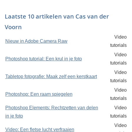
Laatste 10 artikelen van Cas van der
Voorn
Video
Nieuw in Adobe Camera Raw
tutorials
Video
Photoshop tutorial: Een krul in je foto
tutorials
Video
Tabletop fotografie: Maak zelf een kerstkaart
tutorials
Video
Photoshop: Een raam spiegelen
tutorials
Photoshop Elements: Rechtzetten van delen
Video
in je foto
tutorials
Video
Video: Een fletse lucht verfraaien