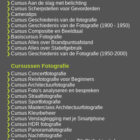
Cursus Aan de slag met belichting
Cursus Scherpstellen voor Gevorderden
Cameratips
Cursus Geschiedenis van de fotografie
Cursus Geschiedenis van de Fotografie (1900 - 1950)
Cursus Compositie en Beeldtaal
Basiscursus Fotografie
Cursus Alles over Brandpuntsafstand
Cursus Alles over Statiefgebruik
Cursus Geschiedenis van de Fotografie (1950-2000)
Cursussen Fotografie
Cursus Concertfotografie
Cursus Reisfotografie voor Beginners
Cursus Architectuurfotografie
Cursus Foto's analyseren en bespreken
Cursus Straatfotografie
Cursus Sportfotografie
Cursus Masterclass Architectuurfotografie
Cursus Kleurbeheer
Cursus Verslaglegging met je Smartphone
Cursus HDR fotografie
Cursus Panoramafotografie
Cursus Nachtfotografie