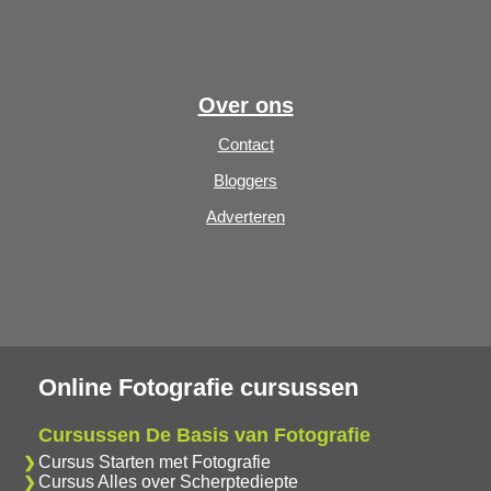
Over ons
Contact
Bloggers
Adverteren
Online Fotografie cursussen
Cursussen De Basis van Fotografie
Cursus Starten met Fotografie
Cursus Alles over Scherptediepte