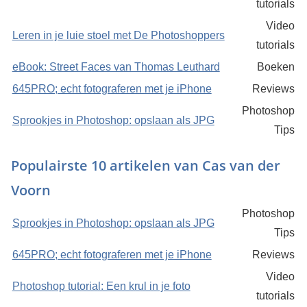
tutorials
Video
Leren in je luie stoel met De Photoshoppers
tutorials
eBook: Street Faces van Thomas Leuthard
Boeken
645PRO; echt fotograferen met je iPhone
Reviews
Photoshop
Sprookjes in Photoshop: opslaan als JPG
Tips
Populairste 10 artikelen van Cas van der
Voorn
Photoshop
Sprookjes in Photoshop: opslaan als JPG
Tips
645PRO; echt fotograferen met je iPhone
Reviews
Video
Photoshop tutorial: Een krul in je foto
tutorials