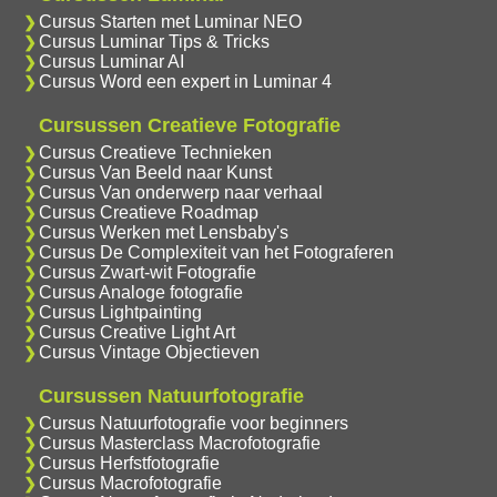
Cursus Starten met Luminar NEO
Cursus Luminar Tips & Tricks
Cursus Luminar AI
Cursus Word een expert in Luminar 4
Cursussen Creatieve Fotografie
Cursus Creatieve Technieken
Cursus Van Beeld naar Kunst
Cursus Van onderwerp naar verhaal
Cursus Creatieve Roadmap
Cursus Werken met Lensbaby's
Cursus De Complexiteit van het Fotograferen
Cursus Zwart-wit Fotografie
Cursus Analoge fotografie
Cursus Lightpainting
Cursus Creative Light Art
Cursus Vintage Objectieven
Cursussen Natuurfotografie
Cursus Natuurfotografie voor beginners
Cursus Masterclass Macrofotografie
Cursus Herfstfotografie
Cursus Macrofotografie