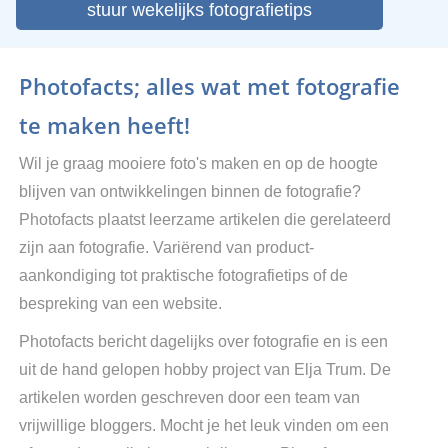
stuur wekelijks fotografietips
Photofacts; alles wat met fotografie
te maken heeft!
Wil je graag mooiere foto's maken en op de hoogte
blijven van ontwikkelingen binnen de fotografie?
Photofacts plaatst leerzame artikelen die gerelateerd
zijn aan fotografie. Variërend van product-
aankondiging tot praktische fotografietips of de
bespreking van een website.
Photofacts bericht dagelijks over fotografie en is een
uit de hand gelopen hobby project van Elja Trum. De
artikelen worden geschreven door een team van
vrijwillige bloggers. Mocht je het leuk vinden om een