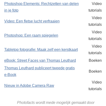
Photoshop Elements: Rechtzetten van delen
Video
in je foto
tutorials
Video
Video: Een fletse lucht verfraaien
tutorials
Video
Photoshop: Een raam spiegelen
tutorials
Video
Tabletop fotografie: Maak zelf een kerstkaart
tutorials
eBook: Street Faces van Thomas Leuthard
Boeken
Thomas Leuthard publiceert tweede gratis
Boeken
e-Book
Video
Nieuw in Adobe Camera Raw
tutorials
Photofacts wordt mede mogelijk gemaakt door