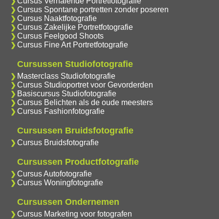
Cursus Verhalende Portretfotografie
Cursus Spontane portretten zonder poseren
Cursus Naaktfotografie
Cursus Zakelijke Portretfotografie
Cursus Feelgood Shoots
Cursus Fine Art Portretfotografie
Cursussen Studiofotografie
Masterclass Studiofotografie
Cursus Studioportret voor Gevorderden
Basiscursus Studiofotografie
Cursus Belichten als de oude meesters
Cursus Fashionfotografie
Cursussen Bruidsfotografie
Cursus Bruidsfotografie
Cursussen Productfotografie
Cursus Autofotografie
Cursus Woningfotografie
Cursussen Ondernemen
Cursus Marketing voor fotografen