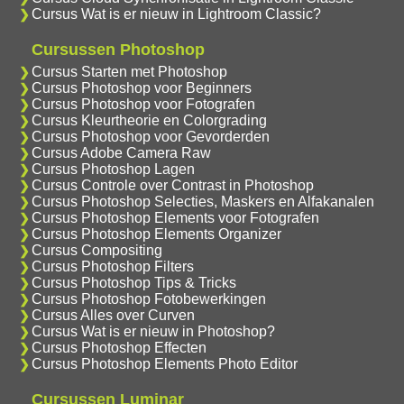
Cursus Wat is er nieuw in Lightroom Classic?
Cursussen Photoshop
Cursus Starten met Photoshop
Cursus Photoshop voor Beginners
Cursus Photoshop voor Fotografen
Cursus Kleurtheorie en Colorgrading
Cursus Photoshop voor Gevorderden
Cursus Adobe Camera Raw
Cursus Photoshop Lagen
Cursus Controle over Contrast in Photoshop
Cursus Photoshop Selecties, Maskers en Alfakanalen
Cursus Photoshop Elements voor Fotografen
Cursus Photoshop Elements Organizer
Cursus Compositing
Cursus Photoshop Filters
Cursus Photoshop Tips & Tricks
Cursus Photoshop Fotobewerkingen
Cursus Alles over Curven
Cursus Wat is er nieuw in Photoshop?
Cursus Photoshop Effecten
Cursus Photoshop Elements Photo Editor
Cursussen Luminar