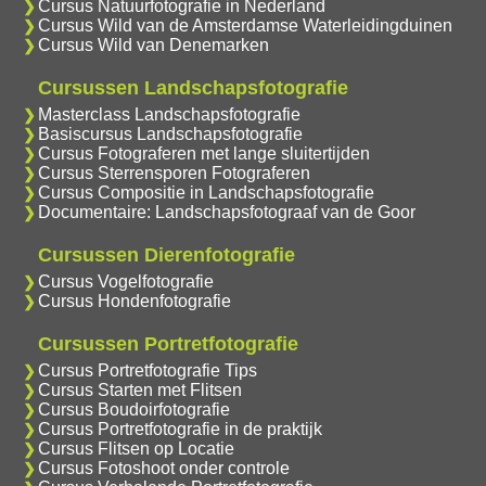
Cursus Natuurfotografie in Nederland
Cursus Wild van de Amsterdamse Waterleidingduinen
Cursus Wild van Denemarken
Cursussen Landschapsfotografie
Masterclass Landschapsfotografie
Basiscursus Landschapsfotografie
Cursus Fotograferen met lange sluitertijden
Cursus Sterrensporen Fotograferen
Cursus Compositie in Landschapsfotografie
Documentaire: Landschapsfotograaf van de Goor
Cursussen Dierenfotografie
Cursus Vogelfotografie
Cursus Hondenfotografie
Cursussen Portretfotografie
Cursus Portretfotografie Tips
Cursus Starten met Flitsen
Cursus Boudoirfotografie
Cursus Portretfotografie in de praktijk
Cursus Flitsen op Locatie
Cursus Fotoshoot onder controle