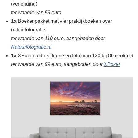
(verlenging)
ter waarde van 99 euro
1x
Boekenpakket met vier praktijkboeken over
natuurfotografie
ter waarde van 110 euro, aangeboden door
Natuurfotografie.nl
1x
XPozer afdruk (frame en foto) van 120 bij 80 centimeter
ter waarde van 99 euro, aangeboden door
XPozer