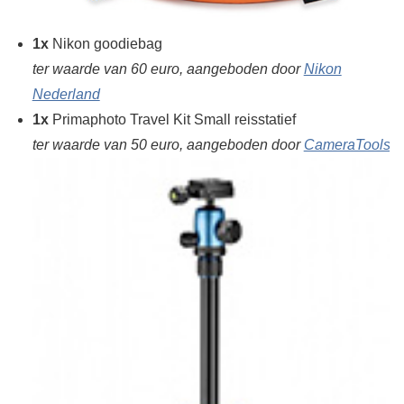
1x
Nikon goodiebag
ter waarde van 60 euro, aangeboden door
Nikon
Nederland
1x
Primaphoto Travel Kit Small reisstatief
ter waarde van 50 euro, aangeboden door
CameraTools