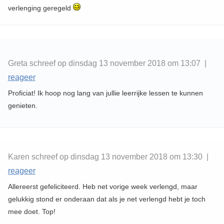
verlenging geregeld
Greta schreef op dinsdag 13 november 2018 om 13:07 |
reageer
Proficiat! Ik hoop nog lang van jullie leerrijke lessen te kunnen
genieten.
Karen schreef op dinsdag 13 november 2018 om 13:30 |
reageer
Allereerst gefeliciteerd. Heb net vorige week verlengd, maar
gelukkig stond er onderaan dat als je net verlengd hebt je toch
mee doet. Top!