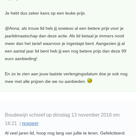
Je hebt dus zeker kans op een leuke prijs.
@Anna; als trouw lid heb jij sowieso al een betere prijs voor je
jaarlidmaatschap dan deze actie. Als lid betaal je immers nooit
meer dan het tarief waarvoor je ingestapt bent. Aangezien jij al
een aantal jaar lid bent heb jij een nog betere prijs dan deze 99
euro aanbieding!
En zo te zien aan jouw laatste verlengingsdatum doe je ook nog
mee met alle prijzen die we nu aanbieden.
Boudewijn schreef op dinsdag 13 november 2018 om
16:21 |
reageer
Al veel jaren lid, hoop nog lang van jullie te leren. Gefeliciteerd.