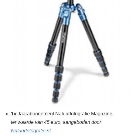
1x
Jaarabonnement Natuurfotografie Magazine
ter waarde van 45 euro, aangeboden door
Natuurfotografie.nl