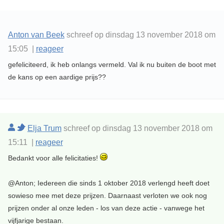
Anton van Beek
schreef op dinsdag 13 november 2018 om
15:05 |
reageer
gefeliciteerd, ik heb onlangs vermeld. Val ik nu buiten de boot met
de kans op een aardige prijs??
Elja Trum
schreef op dinsdag 13 november 2018 om
15:11 |
reageer
Bedankt voor alle felicitaties!
@Anton; Iedereen die sinds 1 oktober 2018 verlengd heeft doet
sowieso mee met deze prijzen. Daarnaast verloten we ook nog
prijzen onder al onze leden - los van deze actie - vanwege het
vijfjarige bestaan.