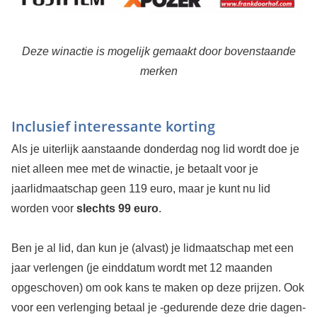
Deze winactie is mogelijk gemaakt door bovenstaande
merken
Inclusief interessante korting
Als je uiterlijk aanstaande donderdag nog lid wordt doe je
niet alleen mee met de winactie, je betaalt voor je
jaarlidmaatschap geen 119 euro, maar je kunt nu lid
worden voor
slechts 99 euro
.
Ben je al lid, dan kun je (alvast) je lidmaatschap met een
jaar verlengen (je einddatum wordt met 12 maanden
opgeschoven) om ook kans te maken op deze prijzen. Ook
voor een verlenging betaal je -gedurende deze drie dagen-