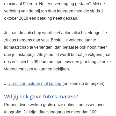
maximaal 99 euro. Net een verlenging gedaan? Met de
verloting van de prijzen doet iedereen mee die sinds 1
oktober 2018 een betaling heeft gedaan.
Je jaarlidmaatschap wordt niet automatisch verlengd. Je
zit dus nergens aan vast. Besluit je volgend jaar je
lidmaatschap te verlengen, dan betaal je ook nooit meer
dan je instapprijs. Als je nu lid wordt betaal je volgend jaar
dus ook slechts 99 euro om opnieuw een jaar lang al onze
videocursussen te kunnen bekijken.
»
Direct aanmelden met korting
(en kans op de prijzen)
Wil jij ook gave foto's maken?
Probeer twee weken gratis onze online cursussen over
fotografie. Je krijgt direct toegang tot meer dan 100