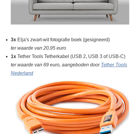
3x
Elja's zwart-wit fotografie boek (gesigneerd)
ter waarde van 20,95 euro
1x
Tether Tools Tetherkabel (USB 2, USB 3 of USB-C)
ter waarde van 69 euro, aangeboden door
Tether Tools
Nederland