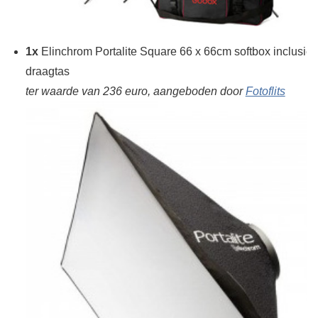
1x
Elinchrom Portalite Square 66 x 66cm softbox inclusief
draagtas
ter waarde van 236 euro, aangeboden door
Fotoflits