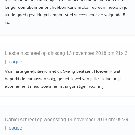
langer een abonnement hebben kans maken op een mooie prijs
uit de goed gevulde prijzenpot. Veel succes voor de volgende 5
jaar.
Liesbeth schreef op dinsdag 13 november 2018 om 21:43
|
reageer
Van harte gefeliciteerd met dit 5-jarig bestaan. Hoewel ik wat
beperkt de cursussen volg, geniet ik wel van jullie. Ik laat mijn
abonnement maar zoals het is, is gunstiger voor mij.
Daniel schreef op woensdag 14 november 2018 om 09:29
|
reageer