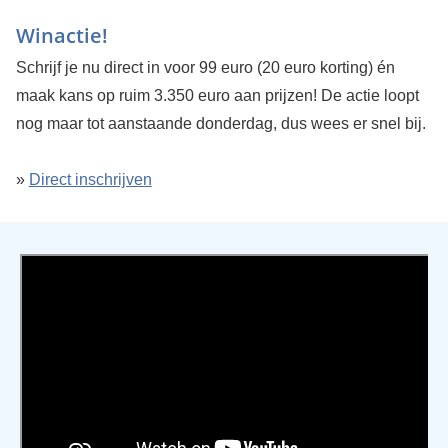
Winactie!
Schrijf je nu direct in voor 99 euro (20 euro korting) én
maak kans op ruim 3.350 euro aan prijzen! De actie loopt
nog maar tot aanstaande donderdag, dus wees er snel bij.
»
Direct inschrijven