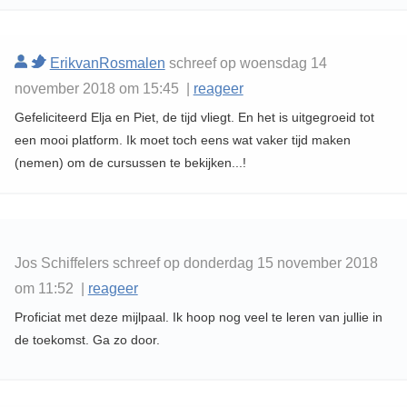
ErikvanRosmalen
schreef op woensdag 14
november 2018 om 15:45 |
reageer
Gefeliciteerd Elja en Piet, de tijd vliegt. En het is uitgegroeid tot
een mooi platform. Ik moet toch eens wat vaker tijd maken
(nemen) om de cursussen te bekijken...!
Jos Schiffelers schreef op donderdag 15 november 2018
om 11:52 |
reageer
Proficiat met deze mijlpaal. Ik hoop nog veel te leren van jullie in
de toekomst. Ga zo door.