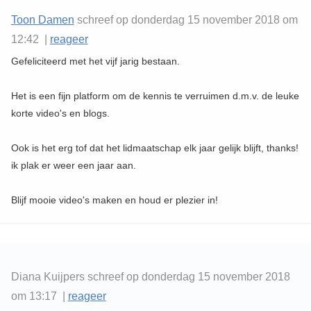
Toon Damen
schreef op donderdag 15 november 2018 om
12:42 |
reageer
Gefeliciteerd met het vijf jarig bestaan.
Het is een fijn platform om de kennis te verruimen d.m.v. de leuke
korte video's en blogs.
Ook is het erg tof dat het lidmaatschap elk jaar gelijk blijft, thanks!
ik plak er weer een jaar aan.
Blijf mooie video's maken en houd er plezier in!
Diana Kuijpers schreef op donderdag 15 november 2018
om 13:17 |
reageer