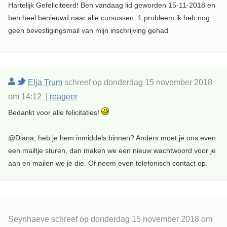
Hartelijk Gefeliciteerd! Ben vandaag lid geworden 15-11-2018 en
ben heel benieuwd naar alle cursussen. 1 probleem ik heb nog
geen bevestigingsmail van mijn inschrijving gehad
Elja Trum
schreef op donderdag 15 november 2018
om 14:12 |
reageer
Bedankt voor alle felicitaties!
@Diana; heb je hem inmiddels binnen? Anders moet je ons even
een mailtje sturen, dan maken we een nieuw wachtwoord voor je
aan en mailen we je die. Of neem even telefonisch contact op.
Seynhaeve schreef op donderdag 15 november 2018 om