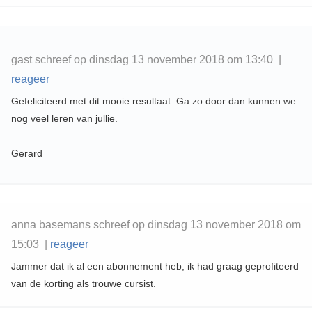
gast schreef op dinsdag 13 november 2018 om 13:40 |
reageer
Gefeliciteerd met dit mooie resultaat. Ga zo door dan kunnen we
nog veel leren van jullie.
Gerard
anna basemans schreef op dinsdag 13 november 2018 om
15:03 |
reageer
Jammer dat ik al een abonnement heb, ik had graag geprofiteerd
van de korting als trouwe cursist.