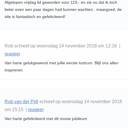
Afgelopen vrijdag lid geworden voor 119,- en zie nu dat ik toch
beter even een paar dagen had kunnen wachten.. maargoed, de
site is fantastisch en gefeliciteerd!
Rob schreef op woensdag 14 november 2018 om 12:16 |
reageer
Van harte gelukgewenst met jullie eerste lustrum. Blijf ons allen
inspireren.
Rob van der Pijll
schreef op woensdag 14 november 2018
om 15:15 |
reageer
Van harte gefeliciteerd met dit mooie jubileum