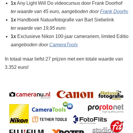
1x
Any Light Will Do videocursus door Frank Doorhof
ter waarde van 45 euro, aangeboden door
Frank Doorhof
1x
Handboek Natuurfotografie van Bart Siebelink
ter waarde van 19,95 euro
1x
Exclusieve Nikon 100-jaar camerariem, limited Edition
aangeboden door
CameraTools
In totaal maar liefst 27 prijzen met een totale waarde van
3.352 euro!