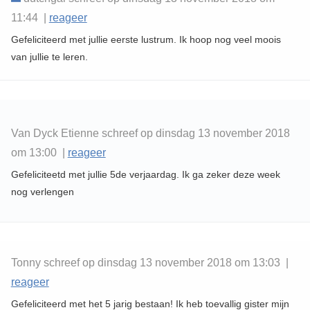
11:44 |
reageer
Gefeliciteerd met jullie eerste lustrum. Ik hoop nog veel moois
van jullie te leren.
Van Dyck Etienne schreef op dinsdag 13 november 2018
om 13:00 |
reageer
Gefeliciteetd met jullie 5de verjaardag. Ik ga zeker deze week
nog verlengen
Tonny schreef op dinsdag 13 november 2018 om 13:03 |
reageer
Gefeliciteerd met het 5 jarig bestaan! Ik heb toevallig gister mijn