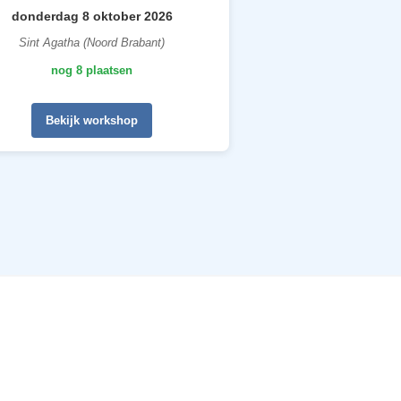
donderdag 8 oktober 2026
Sint Agatha (Noord Brabant)
nog 8 plaatsen
Bekijk workshop