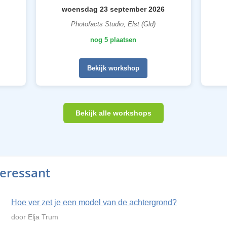
woensdag 23 september 2026
Photofacts Studio, Elst (Gld)
nog 5 plaatsen
Bekijk workshop
Bekijk alle workshops
teressant
Hoe ver zet je een model van de achtergrond?
door Elja Trum