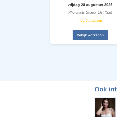
vrijdag 28 augustus 2026
Photofacts Studio, Elst (Gld)
nog 3 plaatsen
Bekijk workshop
Ook in