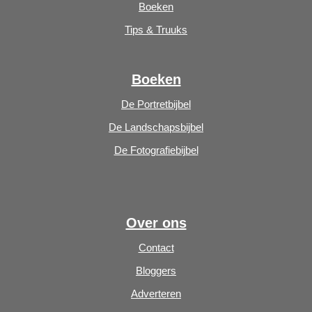
Boeken
Tips & Truuks
Boeken
De Portretbijbel
De Landschapsbijbel
De Fotografiebijbel
Over ons
Contact
Bloggers
Adverteren