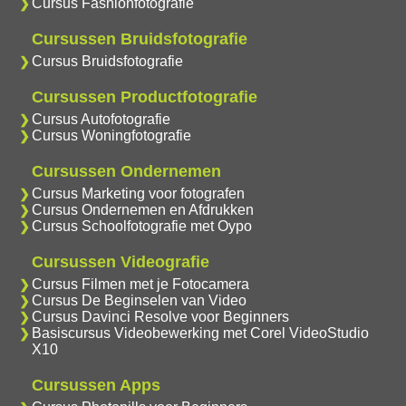
Cursus Fashionfotografie
Cursussen Bruidsfotografie
Cursus Bruidsfotografie
Cursussen Productfotografie
Cursus Autofotografie
Cursus Woningfotografie
Cursussen Ondernemen
Cursus Marketing voor fotografen
Cursus Ondernemen en Afdrukken
Cursus Schoolfotografie met Oypo
Cursussen Videografie
Cursus Filmen met je Fotocamera
Cursus De Beginselen van Video
Cursus Davinci Resolve voor Beginners
Basiscursus Videobewerking met Corel VideoStudio
X10
Cursussen Apps