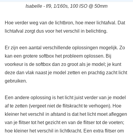
Isabelle - f/9, 1/160s, 100 ISO @ 50mm
Hoe verder weg van de lichtbron, hoe meer lichtafval. Dat
lichtafval zorgt dus voor het verschil in belichting.
Er zijn een aantal verschillende oplossingen mogelijk. Zo
kan een grotere softbox het probleem oplossen. Bij
voorkeur is de softbox dan zo groot als je model; je kunt
deze dan vlak naast je model zetten en prachtig zacht licht
gebruiken.
Een andere oplossing is het licht juist verder van je model
af te zetten (vergeet niet de flitskracht te verhogen). Hoe
kleiner het verschil in afstand is dat het licht moet afleggen
van je flitser tot het gezicht en van de flitser tot de voeten;
hoe kleiner het verschil in lichtkracht. Een extra flitser om