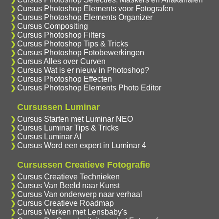
Cursus Photoshop Elements voor Fotografen
Cursus Photoshop Elements Organizer
Cursus Compositing
Cursus Photoshop Filters
Cursus Photoshop Tips & Tricks
Cursus Photoshop Fotobewerkingen
Cursus Alles over Curven
Cursus Wat is er nieuw in Photoshop?
Cursus Photoshop Effecten
Cursus Photoshop Elements Photo Editor
Cursussen Luminar
Cursus Starten met Luminar NEO
Cursus Luminar Tips & Tricks
Cursus Luminar AI
Cursus Word een expert in Luminar 4
Cursussen Creatieve Fotografie
Cursus Creatieve Technieken
Cursus Van Beeld naar Kunst
Cursus Van onderwerp naar verhaal
Cursus Creatieve Roadmap
Cursus Werken met Lensbaby's