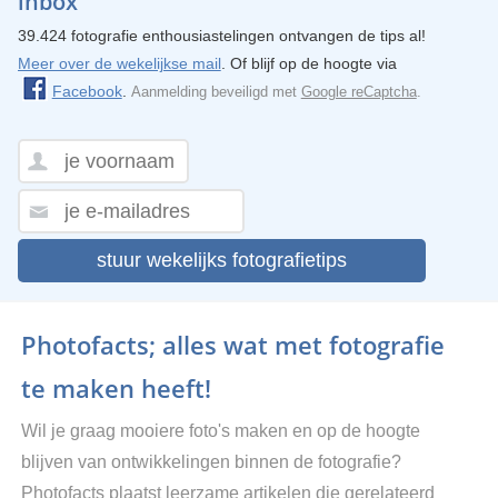
inbox
39.424 fotografie enthousiastelingen ontvangen de tips al!
Meer over de wekelijkse mail
. Of blijf op de hoogte via
Facebook
.
Aanmelding beveiligd met
Google reCaptcha
.
stuur wekelijks fotografietips
Photofacts; alles wat met fotografie
te maken heeft!
Wil je graag mooiere foto's maken en op de hoogte
blijven van ontwikkelingen binnen de fotografie?
Photofacts plaatst leerzame artikelen die gerelateerd