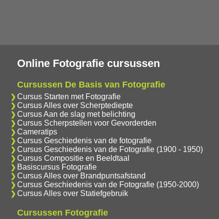
Online Fotografie cursussen
Cursussen De Basis van Fotografie
Cursus Starten met Fotografie
Cursus Alles over Scherptediepte
Cursus Aan de slag met belichting
Cursus Scherpstellen voor Gevorderden
Cameratips
Cursus Geschiedenis van de fotografie
Cursus Geschiedenis van de Fotografie (1900 - 1950)
Cursus Compositie en Beeldtaal
Basiscursus Fotografie
Cursus Alles over Brandpuntsafstand
Cursus Geschiedenis van de Fotografie (1950-2000)
Cursus Alles over Statiefgebruik
Cursussen Fotografie