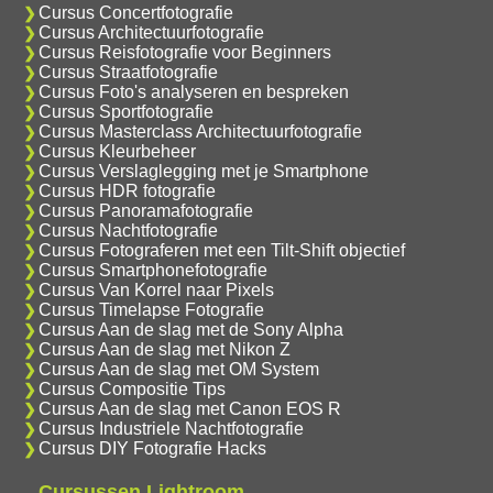
Cursus Concertfotografie
Cursus Architectuurfotografie
Cursus Reisfotografie voor Beginners
Cursus Straatfotografie
Cursus Foto's analyseren en bespreken
Cursus Sportfotografie
Cursus Masterclass Architectuurfotografie
Cursus Kleurbeheer
Cursus Verslaglegging met je Smartphone
Cursus HDR fotografie
Cursus Panoramafotografie
Cursus Nachtfotografie
Cursus Fotograferen met een Tilt-Shift objectief
Cursus Smartphonefotografie
Cursus Van Korrel naar Pixels
Cursus Timelapse Fotografie
Cursus Aan de slag met de Sony Alpha
Cursus Aan de slag met Nikon Z
Cursus Aan de slag met OM System
Cursus Compositie Tips
Cursus Aan de slag met Canon EOS R
Cursus Industriele Nachtfotografie
Cursus DIY Fotografie Hacks
Cursussen Lightroom