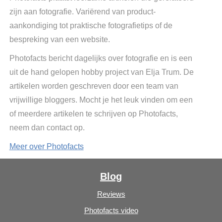
zijn aan fotografie. Variërend van product-
aankondiging tot praktische fotografietips of de
bespreking van een website.
Photofacts bericht dagelijks over fotografie en is een
uit de hand gelopen hobby project van Elja Trum. De
artikelen worden geschreven door een team van
vrijwillige bloggers. Mocht je het leuk vinden om een
of meerdere artikelen te schrijven op Photofacts,
neem dan contact op.
Meer over Photofacts
Blog
Reviews
Photofacts video