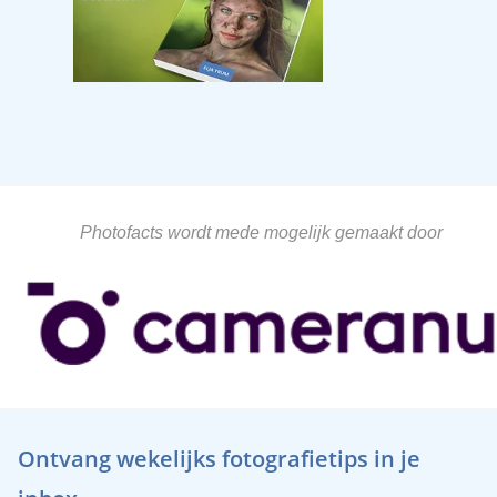
Photofacts wordt mede mogelijk gemaakt door
Ontvang wekelijks fotografietips in je