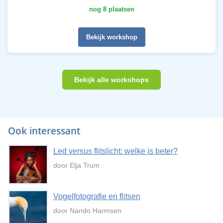
nog 8 plaatsen
Bekijk workshop
Bekijk alle workshops
Ook interessant
Led versus flitslicht: welke is beter?
door Elja Trum
Vogelfotografie en flitsen
door Nando Harmsen