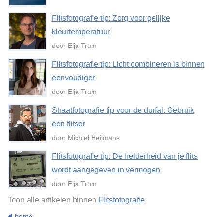
Flitsfotografie tip: Zorg voor gelijke
kleurtemperatuur
door Elja Trum
Flitsfotografie tip: Licht combineren is binnen
eenvoudiger
door Elja Trum
Straatfotografie tip voor de durfal: Gebruik
een flitser
door Michiel Heijmans
Flitsfotografie tip: De helderheid van je flits
wordt aangegeven in vermogen
door Elja Trum
Toon alle artikelen binnen
Flitsfotografie
home