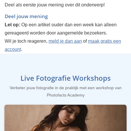
Deel als eerste jouw mening over dit onderwerp!
Deel jouw mening
Let op:
Op een artikel ouder dan een week kan alleen
gereageerd worden door aangemelde bezoekers.
Wil je toch reageren,
meld je dan aan
of
maak gratis een
account
.
Live Fotografie Workshops
Verbeter jouw fotografie in de praktijk met een workshop van
Photofacts Academy