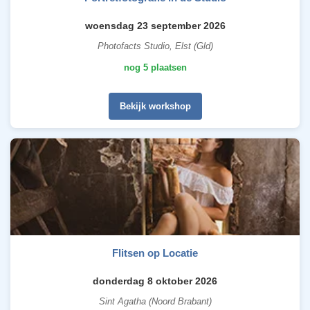
woensdag 23 september 2026
Photofacts Studio, Elst (Gld)
nog 5 plaatsen
Bekijk workshop
Flitsen op Locatie
donderdag 8 oktober 2026
Sint Agatha (Noord Brabant)