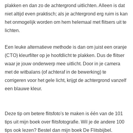
plakken en dan zo de achtergrond uitlichten. Alleen is dat
niet altijd even praktisch; als je achtergrond erg ruim is kan
het onmogelijk worden om hem helemaal met flitsers uit te
lichten.
Een leuke alternatieve methode is dan om juist een oranje
(CTO) kleurfilter op je hoofdlicht te plakken. Dus de flitser
waar je jouw onderwerp mee uitlicht. Door in je camera
met de witbalans (of achteraf in de bewerking) te
corrigeren voor het gele licht, krijgt de achtergrond vanzelf
een blauwe kleur.
Deze tip om betere flitsfoto's te maken is één van de 101
tips uit mijn boek over flitsfotografie. Wil je de andere 100
tips ook lezen? Bestel dan mijn boek De Flitsbijbel.