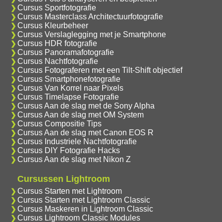
Cursus Sportfotografie
Cursus Masterclass Architectuurfotografie
Cursus Kleurbeheer
Cursus Verslaglegging met je Smartphone
Cursus HDR fotografie
Cursus Panoramafotografie
Cursus Nachtfotografie
Cursus Fotograferen met een Tilt-Shift objectief
Cursus Smartphonefotografie
Cursus Van Korrel naar Pixels
Cursus Timelapse Fotografie
Cursus Aan de slag met de Sony Alpha
Cursus Aan de slag met OM System
Cursus Compositie Tips
Cursus Aan de slag met Canon EOS R
Cursus Industriele Nachtfotografie
Cursus DIY Fotografie Hacks
Cursus Aan de slag met Nikon Z
Cursussen Lightroom
Cursus Starten met Lightroom
Cursus Starten met Lightroom Classic
Cursus Maskeren in Lightroom Classic
Cursus Lightroom Classic Modules