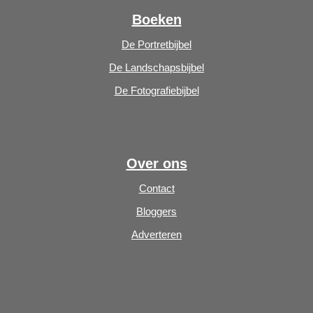
Boeken
De Portretbijbel
De Landschapsbijbel
De Fotografiebijbel
Over ons
Contact
Bloggers
Adverteren