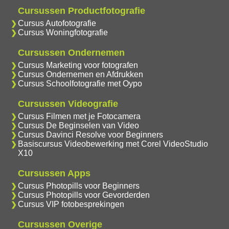
Cursussen Productfotografie
Cursus Autofotografie
Cursus Woningfotografie
Cursussen Ondernemen
Cursus Marketing voor fotografen
Cursus Ondernemen en Afdrukken
Cursus Schoolfotografie met Oypo
Cursussen Videografie
Cursus Filmen met je Fotocamera
Cursus De Beginselen van Video
Cursus Davinci Resolve voor Beginners
Basiscursus Videobewerking met Corel VideoStudio
X10
Cursussen Apps
Cursus Photopills voor Beginners
Cursus Photopills voor Gevorderden
Cursus VIP fotobesprekingen
Cursussen Overige