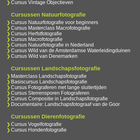
Cursus Vintage Objectieven
Cursussen Natuurfotografie
Cursus Natuurfotografie voor beginners
Cursus Masterclass Macrofotografie
Cursus Herfstfotografie
Cursus Macrofotografie
Cursus Natuurfotografie in Nederland
Cursus Wild van de Amsterdamse Waterleidingduinen
Cursus Wild van Denemarken
Cursussen Landschapsfotografie
Masterclass Landschapsfotografie
Basiscursus Landschapsfotografie
Cursus Fotograferen met lange sluitertijden
Cursus Sterrensporen Fotograferen
Cursus Compositie in Landschapsfotografie
Documentaire: Landschapsfotograaf van de Goor
Cursussen Dierenfotografie
Cursus Vogelfotografie
Cursus Hondenfotografie