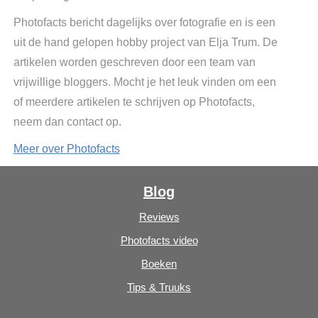
Photofacts bericht dagelijks over fotografie en is een
uit de hand gelopen hobby project van Elja Trum. De
artikelen worden geschreven door een team van
vrijwillige bloggers. Mocht je het leuk vinden om een
of meerdere artikelen te schrijven op Photofacts,
neem dan contact op.
Meer over Photofacts
Blog
Reviews
Photofacts video
Boeken
Tips & Truuks