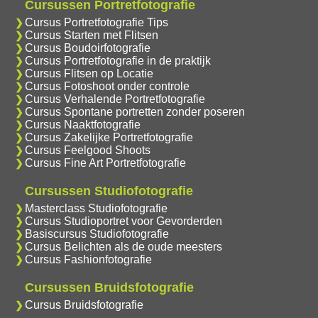
Cursussen Portretfotografie
Cursus Portretfotografie Tips
Cursus Starten met Flitsen
Cursus Boudoirfotografie
Cursus Portretfotografie in de praktijk
Cursus Flitsen op Locatie
Cursus Fotoshoot onder controle
Cursus Verhalende Portretfotografie
Cursus Spontane portretten zonder poseren
Cursus Naaktfotografie
Cursus Zakelijke Portretfotografie
Cursus Feelgood Shoots
Cursus Fine Art Portretfotografie
Cursussen Studiofotografie
Masterclass Studiofotografie
Cursus Studioportret voor Gevorderden
Basiscursus Studiofotografie
Cursus Belichten als de oude meesters
Cursus Fashionfotografie
Cursussen Bruidsfotografie
Cursus Bruidsfotografie