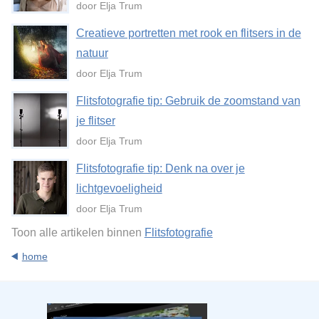
door Elja Trum
Creatieve portretten met rook en flitsers in de
natuur
door Elja Trum
Flitsfotografie tip: Gebruik de zoomstand van
je flitser
door Elja Trum
Flitsfotografie tip: Denk na over je
lichtgevoeligheid
door Elja Trum
Toon alle artikelen binnen
Flitsfotografie
home