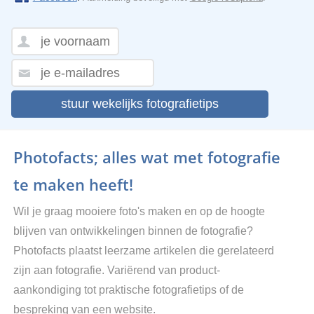
stuur wekelijks fotografietips
Photofacts; alles wat met fotografie
te maken heeft!
Wil je graag mooiere foto's maken en op de hoogte
blijven van ontwikkelingen binnen de fotografie?
Photofacts plaatst leerzame artikelen die gerelateerd
zijn aan fotografie. Variërend van product-
aankondiging tot praktische fotografietips of de
bespreking van een website.