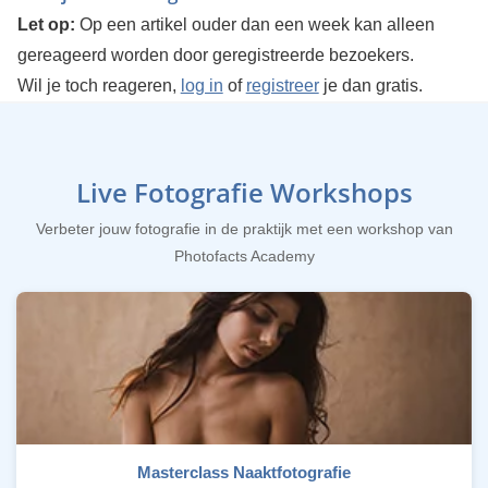
Let op:
Op een artikel ouder dan een week kan alleen
gereageerd worden door geregistreerde bezoekers.
Wil je toch reageren,
log in
of
registreer
je dan gratis.
Live Fotografie Workshops
Verbeter jouw fotografie in de praktijk met een workshop van
Photofacts Academy
Masterclass Naaktfotografie