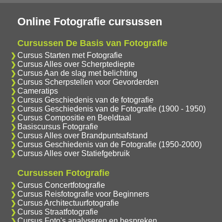
Online Fotografie cursussen
Cursussen De Basis van Fotografie
Cursus Starten met Fotografie
Cursus Alles over Scherptediepte
Cursus Aan de slag met belichting
Cursus Scherpstellen voor Gevorderden
Cameratips
Cursus Geschiedenis van de fotografie
Cursus Geschiedenis van de Fotografie (1900 - 1950)
Cursus Compositie en Beeldtaal
Basiscursus Fotografie
Cursus Alles over Brandpuntsafstand
Cursus Geschiedenis van de Fotografie (1950-2000)
Cursus Alles over Statiefgebruik
Cursussen Fotografie
Cursus Concertfotografie
Cursus Reisfotografie voor Beginners
Cursus Architectuurfotografie
Cursus Straatfotografie
Cursus Foto's analyseren en bespreken