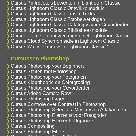
Cursus Portretfoto's bewerken in Lightroom Classic
Cursus Lightroom Classic Ontwikkelmodule
Cursus Lightroom Classic Tips & Tricks
Cursus Lightroom Classic Fotobewerkingen
Cursus Lightroom Classic Catalogus voor Gevorderden
Cursus Lightroom Classic Bibliotheekmodule
Cursus Fraaie Fotobewerkingen met Lightroom Classic
Cursus Cloud Synchronisatie in Lightroom Classic
Cursus Wat is er nieuw in Lightroom Classic?
Cursussen Photoshop
Cursus Photoshop voor Beginners
Cursus Starten met Photoshop
Cursus Photoshop voor Fotografen
Cursus Kleurtheorie en Colorgrading
Cursus Photoshop voor Gevorderden
Cursus Adobe Camera Raw
Cursus Photoshop Lagen
Cursus Controle over Contrast in Photoshop
Cursus Photoshop Selecties, Maskers en Alfakanalen
Cursus Photoshop Elements voor Fotografen
Cursus Photoshop Elements Organizer
Cursus Compositing
Cursus Photoshop Filters