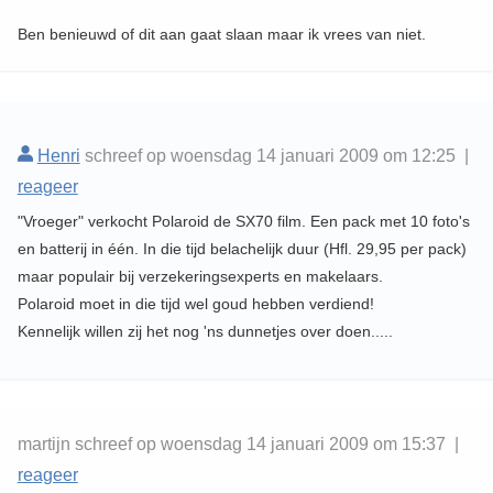
Ben benieuwd of dit aan gaat slaan maar ik vrees van niet.
Henri
schreef op woensdag 14 januari 2009 om 12:25 |
reageer
"Vroeger" verkocht Polaroid de SX70 film. Een pack met 10 foto's
en batterij in één. In die tijd belachelijk duur (Hfl. 29,95 per pack)
maar populair bij verzekeringsexperts en makelaars.
Polaroid moet in die tijd wel goud hebben verdiend!
Kennelijk willen zij het nog 'ns dunnetjes over doen.....
martijn schreef op woensdag 14 januari 2009 om 15:37 |
reageer