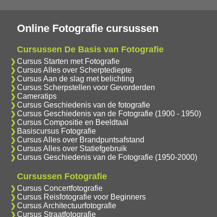
Online Fotografie cursussen
Cursussen De Basis van Fotografie
Cursus Starten met Fotografie
Cursus Alles over Scherptediepte
Cursus Aan de slag met belichting
Cursus Scherpstellen voor Gevorderden
Cameratips
Cursus Geschiedenis van de fotografie
Cursus Geschiedenis van de Fotografie (1900 - 1950)
Cursus Compositie en Beeldtaal
Basiscursus Fotografie
Cursus Alles over Brandpuntsafstand
Cursus Alles over Statiefgebruik
Cursus Geschiedenis van de Fotografie (1950-2000)
Cursussen Fotografie
Cursus Concertfotografie
Cursus Reisfotografie voor Beginners
Cursus Architectuurfotografie
Cursus Straatfotografie