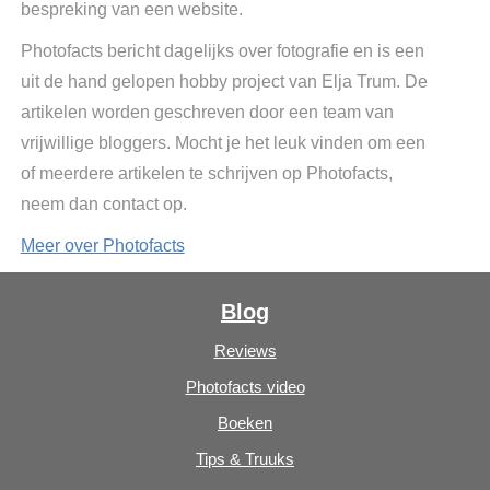
bespreking van een website.
Photofacts bericht dagelijks over fotografie en is een
uit de hand gelopen hobby project van Elja Trum. De
artikelen worden geschreven door een team van
vrijwillige bloggers. Mocht je het leuk vinden om een
of meerdere artikelen te schrijven op Photofacts,
neem dan contact op.
Meer over Photofacts
Blog
Reviews
Photofacts video
Boeken
Tips & Truuks