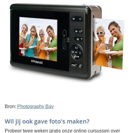
Bron:
Photography Bay
Wil jij ook gave foto's maken?
Probeer twee weken gratis onze online cursussen over