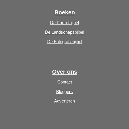
Boeken
De Portretbijbel
De Landschapsbijbel
De Fotografiebijbel
Over ons
Contact
Bloggers
Adverteren