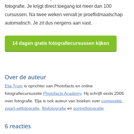
fotografie. Je krijgt direct toegang tot meer dan 100
cursussen. Na twee weken vervalt je proeflidmaatschap
automatisch. Je zit dus nergens aan vast.
14 dagen gratis fotografiecursussen kijken
Over de auteur
Elja Trum
is oprichter van Photofacts en online
fotografiecursussite
Photofacts Academy
. Hij schrijft sinds 2006
over fotografie. Elja is ook auteur van boeken over
compositie
,
zwart-witfotografie
,
flitsfotografie
en
portretfotografie
.
6 reacties