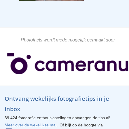
Photofacts wordt mede mogelijk gemaakt door
Ontvang wekelijks fotografietips in je
inbox
39.424 fotografie enthousiastelingen ontvangen de tips al!
Meer over de wekelijkse mail
. Of blijf op de hoogte via