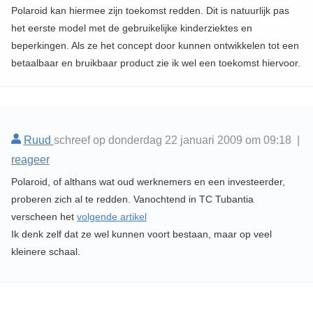
Polaroid kan hiermee zijn toekomst redden. Dit is natuurlijk pas
het eerste model met de gebruikelijke kinderziektes en
beperkingen. Als ze het concept door kunnen ontwikkelen tot een
betaalbaar en bruikbaar product zie ik wel een toekomst hiervoor.
Ruud
schreef op donderdag 22 januari 2009 om 09:18 |
reageer
Polaroid, of althans wat oud werknemers en een investeerder,
proberen zich al te redden. Vanochtend in TC Tubantia
verscheen het
volgende artikel
Ik denk zelf dat ze wel kunnen voort bestaan, maar op veel
kleinere schaal.