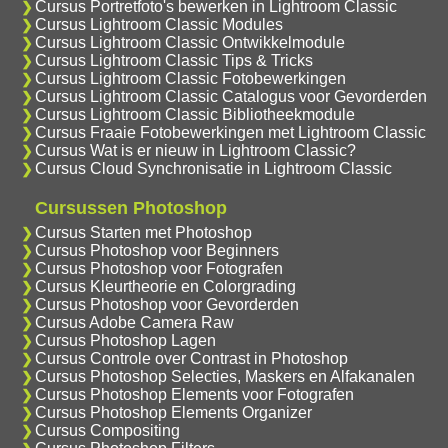
Cursus Portretfoto's bewerken in Lightroom Classic
Cursus Lightroom Classic Modules
Cursus Lightroom Classic Ontwikkelmodule
Cursus Lightroom Classic Tips & Tricks
Cursus Lightroom Classic Fotobewerkingen
Cursus Lightroom Classic Catalogus voor Gevorderden
Cursus Lightroom Classic Bibliotheekmodule
Cursus Fraaie Fotobewerkingen met Lightroom Classic
Cursus Wat is er nieuw in Lightroom Classic?
Cursus Cloud Synchronisatie in Lightroom Classic
Cursussen Photoshop
Cursus Starten met Photoshop
Cursus Photoshop voor Beginners
Cursus Photoshop voor Fotografen
Cursus Kleurtheorie en Colorgrading
Cursus Photoshop voor Gevorderden
Cursus Adobe Camera Raw
Cursus Photoshop Lagen
Cursus Controle over Contrast in Photoshop
Cursus Photoshop Selecties, Maskers en Alfakanalen
Cursus Photoshop Elements voor Fotografen
Cursus Photoshop Elements Organizer
Cursus Compositing