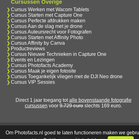
Cursussen Overige
Cursus Werken met Wacom Tablets
Cursus Starten met Capture One
Cursus Perfecte afdrukken maken
Cursus Aan de slag met je drone
Cursus Auteursrecht voor Fotografen
Cursus Starten met Affinity Photo
Cursus Affinity by Canva
Productreviews
Cursus Nieuwe Technieken in Capture One
Events en Lezingen
Cursus Photofacts Academy
Cursus Maak je eigen fotosite
Cursus Toegankelijk vliegen met de DJI Neo drone
Cursus VIP Sessies
Direct 1 jaar toegang tot
alle bovenstaande fotografie
cursussen
voor
9.729 euro
slechts 169 euro.
Om Photofacts.nl goed te laten functioneren maken we gebru