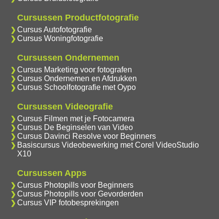
Cursussen Productfotografie
Cursus Autofotografie
Cursus Woningfotografie
Cursussen Ondernemen
Cursus Marketing voor fotografen
Cursus Ondernemen en Afdrukken
Cursus Schoolfotografie met Oypo
Cursussen Videografie
Cursus Filmen met je Fotocamera
Cursus De Beginselen van Video
Cursus Davinci Resolve voor Beginners
Basiscursus Videobewerking met Corel VideoStudio
X10
Cursussen Apps
Cursus Photopills voor Beginners
Cursus Photopills voor Gevorderden
Cursus VIP fotobesprekingen