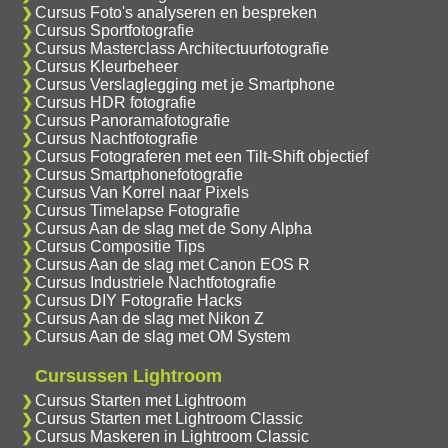
Cursus Foto's analyseren en bespreken
Cursus Sportfotografie
Cursus Masterclass Architectuurfotografie
Cursus Kleurbeheer
Cursus Verslaglegging met je Smartphone
Cursus HDR fotografie
Cursus Panoramafotografie
Cursus Nachtfotografie
Cursus Fotograferen met een Tilt-Shift objectief
Cursus Smartphonefotografie
Cursus Van Korrel naar Pixels
Cursus Timelapse Fotografie
Cursus Aan de slag met de Sony Alpha
Cursus Compositie Tips
Cursus Aan de slag met Canon EOS R
Cursus Industriele Nachtfotografie
Cursus DIY Fotografie Hacks
Cursus Aan de slag met Nikon Z
Cursus Aan de slag met OM System
Cursussen Lightroom
Cursus Starten met Lightroom
Cursus Starten met Lightroom Classic
Cursus Maskeren in Lightroom Classic