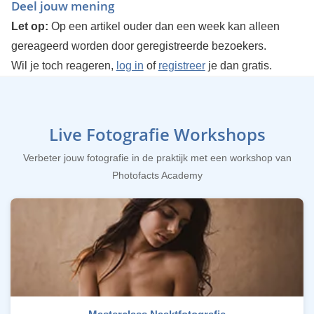
Deel jouw mening
Let op:
Op een artikel ouder dan een week kan alleen
gereageerd worden door geregistreerde bezoekers.
Wil je toch reageren,
log in
of
registreer
je dan gratis.
Live Fotografie Workshops
Verbeter jouw fotografie in de praktijk met een workshop van
Photofacts Academy