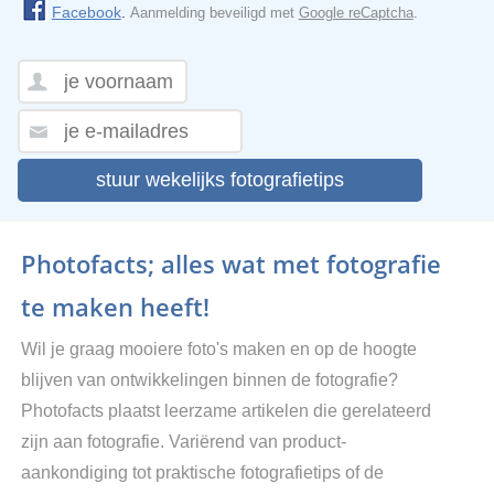
Facebook
.
Aanmelding beveiligd met
Google reCaptcha
.
stuur wekelijks fotografietips
Photofacts; alles wat met fotografie
te maken heeft!
Wil je graag mooiere foto's maken en op de hoogte
blijven van ontwikkelingen binnen de fotografie?
Photofacts plaatst leerzame artikelen die gerelateerd
zijn aan fotografie. Variërend van product-
aankondiging tot praktische fotografietips of de