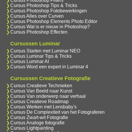
Cursus Photoshop Filters
Cursus Photoshop Tips & Tricks
Cursus Photoshop Fotobewerkingen
Cursus Alles over Curven
Cursus Photoshop Elements Photo Editor
Cursus Wat is er nieuw in Photoshop?
Cursus Photoshop Effecten
Cursussen Luminar
Cursus Starten met Luminar NEO
Cursus Luminar Tips & Tricks
Cursus Luminar AI
Cursus Word een expert in Luminar 4
Cursussen Creatieve Fotografie
Cursus Creatieve Technieken
Cursus Van Beeld naar Kunst
Cursus Van onderwerp naar verhaal
Cursus Creatieve Roadmap
Cursus Werken met Lensbaby's
Cursus De Complexiteit van het Fotograferen
Cursus Zwart-wit Fotografie
Cursus Analoge fotografie
Cursus Lightpainting