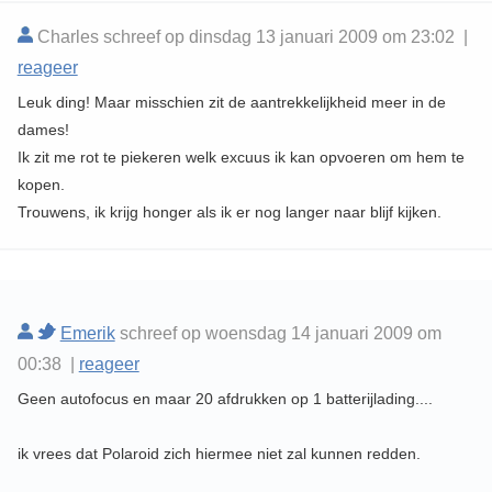
Charles schreef op dinsdag 13 januari 2009 om 23:02 |
reageer
Leuk ding! Maar misschien zit de aantrekkelijkheid meer in de
dames!
Ik zit me rot te piekeren welk excuus ik kan opvoeren om hem te
kopen.
Trouwens, ik krijg honger als ik er nog langer naar blijf kijken.
Emerik
schreef op woensdag 14 januari 2009 om
00:38 |
reageer
Geen autofocus en maar 20 afdrukken op 1 batterijlading....
ik vrees dat Polaroid zich hiermee niet zal kunnen redden.