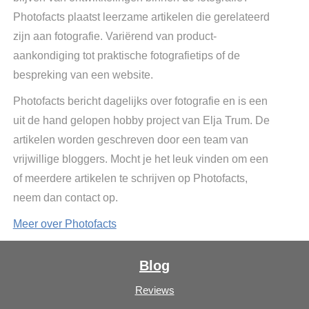
Photofacts plaatst leerzame artikelen die gerelateerd
zijn aan fotografie. Variërend van product-
aankondiging tot praktische fotografietips of de
bespreking van een website.
Photofacts bericht dagelijks over fotografie en is een
uit de hand gelopen hobby project van Elja Trum. De
artikelen worden geschreven door een team van
vrijwillige bloggers. Mocht je het leuk vinden om een
of meerdere artikelen te schrijven op Photofacts,
neem dan contact op.
Meer over Photofacts
Blog
Reviews