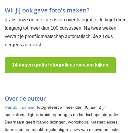
Wil jij ook gave foto's maken?
gratis onze online cursussen over fotografie. Je krijgt direct
toegang tot meer dan 100 cursussen. Na twee weken
vervalt je proeflidmaatschap automatisch. Je zit dus
nergens aan vast.
14 dagen gratis fotografiecursussen kijken
Over de auteur
Nando Harmsen
fotografeert al meer dan 40 jaar. Zijn
specialisme ligt bij bruidsreportages en landschapsfotografie.
Daarnaast geeft Nando lezingen, workshops, masterclasses,
fotoreizen, en maakt regelmatig reviews van nieuwe en leuke