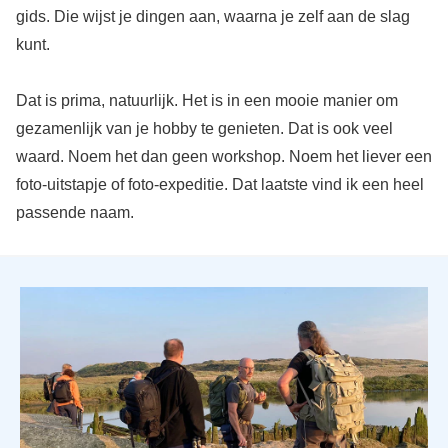
gids. Die wijst je dingen aan, waarna je zelf aan de slag
kunt.
Dat is prima, natuurlijk. Het is in een mooie manier om
gezamenlijk van je hobby te genieten. Dat is ook veel
waard. Noem het dan geen workshop. Noem het liever een
foto-uitstapje of foto-expeditie. Dat laatste vind ik een heel
passende naam.