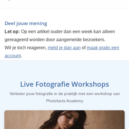
Deel jouw mening
Let op:
Op een artikel ouder dan een week kan alleen
gereageerd worden door aangemelde bezoekers.
Wil je toch reageren,
meld je dan aan
of
maak gratis een
account
.
Live Fotografie Workshops
Verbeter jouw fotografie in de praktijk met een workshop van
Photofacts Academy