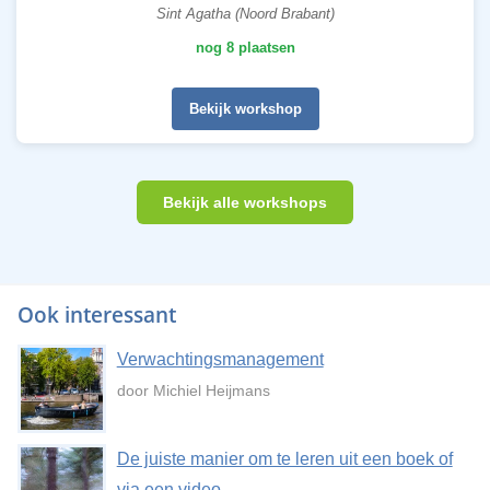
Sint Agatha (Noord Brabant)
nog 8 plaatsen
Bekijk workshop
Bekijk alle workshops
Ook interessant
Verwachtingsmanagement
door Michiel Heijmans
De juiste manier om te leren uit een boek of
via een video