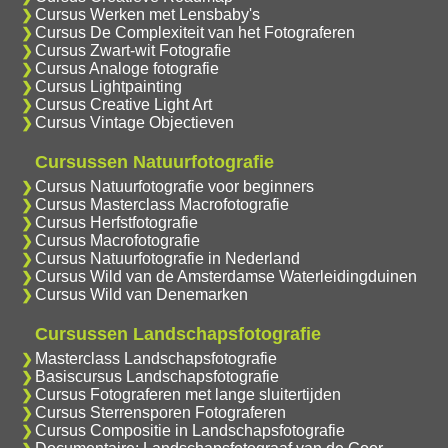
Cursus Werken met Lensbaby's
Cursus De Complexiteit van het Fotograferen
Cursus Zwart-wit Fotografie
Cursus Analoge fotografie
Cursus Lightpainting
Cursus Creative Light Art
Cursus Vintage Objectieven
Cursussen Natuurfotografie
Cursus Natuurfotografie voor beginners
Cursus Masterclass Macrofotografie
Cursus Herfstfotografie
Cursus Macrofotografie
Cursus Natuurfotografie in Nederland
Cursus Wild van de Amsterdamse Waterleidingduinen
Cursus Wild van Denemarken
Cursussen Landschapsfotografie
Masterclass Landschapsfotografie
Basiscursus Landschapsfotografie
Cursus Fotograferen met lange sluitertijden
Cursus Sterrensporen Fotograferen
Cursus Compositie in Landschapsfotografie