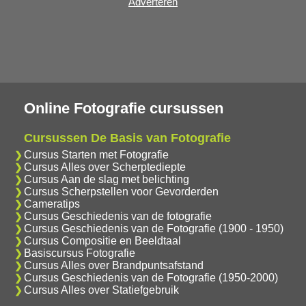
Adverteren
Online Fotografie cursussen
Cursussen De Basis van Fotografie
Cursus Starten met Fotografie
Cursus Alles over Scherptediepte
Cursus Aan de slag met belichting
Cursus Scherpstellen voor Gevorderden
Cameratips
Cursus Geschiedenis van de fotografie
Cursus Geschiedenis van de Fotografie (1900 - 1950)
Cursus Compositie en Beeldtaal
Basiscursus Fotografie
Cursus Alles over Brandpuntsafstand
Cursus Geschiedenis van de Fotografie (1950-2000)
Cursus Alles over Statiefgebruik