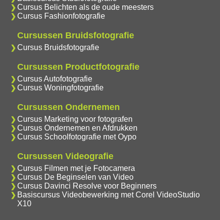
Cursus Belichten als de oude meesters
Cursus Fashionfotografie
Cursussen Bruidsfotografie
Cursus Bruidsfotografie
Cursussen Productfotografie
Cursus Autofotografie
Cursus Woningfotografie
Cursussen Ondernemen
Cursus Marketing voor fotografen
Cursus Ondernemen en Afdrukken
Cursus Schoolfotografie met Oypo
Cursussen Videografie
Cursus Filmen met je Fotocamera
Cursus De Beginselen van Video
Cursus Davinci Resolve voor Beginners
Basiscursus Videobewerking met Corel VideoStudio
X10