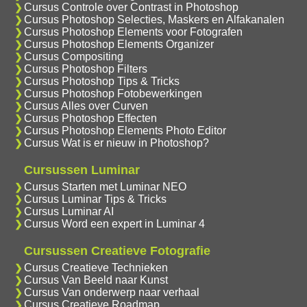
Cursus Controle over Contrast in Photoshop
Cursus Photoshop Selecties, Maskers en Alfakanalen
Cursus Photoshop Elements voor Fotografen
Cursus Photoshop Elements Organizer
Cursus Compositing
Cursus Photoshop Filters
Cursus Photoshop Tips & Tricks
Cursus Photoshop Fotobewerkingen
Cursus Alles over Curven
Cursus Photoshop Effecten
Cursus Photoshop Elements Photo Editor
Cursus Wat is er nieuw in Photoshop?
Cursussen Luminar
Cursus Starten met Luminar NEO
Cursus Luminar Tips & Tricks
Cursus Luminar AI
Cursus Word een expert in Luminar 4
Cursussen Creatieve Fotografie
Cursus Creatieve Technieken
Cursus Van Beeld naar Kunst
Cursus Van onderwerp naar verhaal
Cursus Creatieve Roadmap