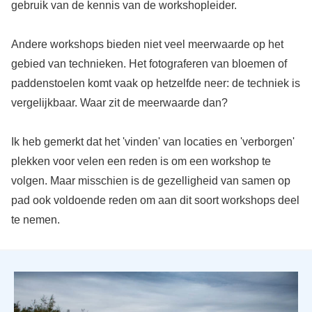
gebruik van de kennis van de workshopleider.
Andere workshops bieden niet veel meerwaarde op het
gebied van technieken. Het fotograferen van bloemen of
paddenstoelen komt vaak op hetzelfde neer: de techniek is
vergelijkbaar. Waar zit de meerwaarde dan?
Ik heb gemerkt dat het 'vinden' van locaties en 'verborgen'
plekken voor velen een reden is om een workshop te
volgen. Maar misschien is de gezelligheid van samen op
pad ook voldoende reden om aan dit soort workshops deel
te nemen.