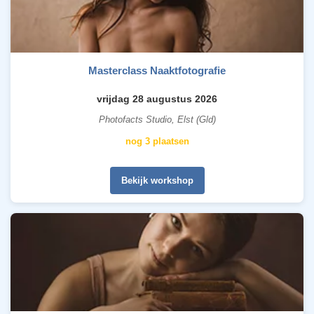
Masterclass Naaktfotografie
vrijdag 28 augustus 2026
Photofacts Studio, Elst (Gld)
nog 3 plaatsen
Bekijk workshop