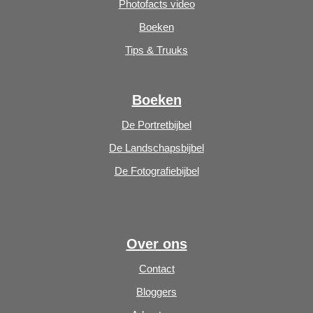
Photofacts video
Boeken
Tips & Truuks
Boeken
De Portretbijbel
De Landschapsbijbel
De Fotografiebijbel
Over ons
Contact
Bloggers