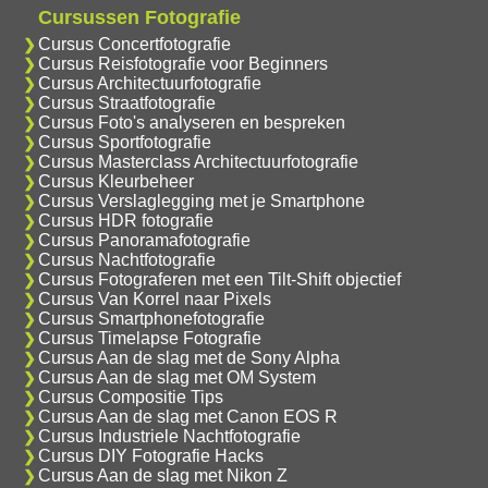
Cursussen Fotografie
Cursus Concertfotografie
Cursus Reisfotografie voor Beginners
Cursus Architectuurfotografie
Cursus Straatfotografie
Cursus Foto's analyseren en bespreken
Cursus Sportfotografie
Cursus Masterclass Architectuurfotografie
Cursus Kleurbeheer
Cursus Verslaglegging met je Smartphone
Cursus HDR fotografie
Cursus Panoramafotografie
Cursus Nachtfotografie
Cursus Fotograferen met een Tilt-Shift objectief
Cursus Van Korrel naar Pixels
Cursus Smartphonefotografie
Cursus Timelapse Fotografie
Cursus Aan de slag met de Sony Alpha
Cursus Aan de slag met OM System
Cursus Compositie Tips
Cursus Aan de slag met Canon EOS R
Cursus Industriele Nachtfotografie
Cursus DIY Fotografie Hacks
Cursus Aan de slag met Nikon Z