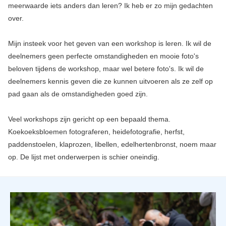
meerwaarde iets anders dan leren? Ik heb er zo mijn gedachten
over.
Mijn insteek voor het geven van een workshop is leren. Ik wil de
deelnemers geen perfecte omstandigheden en mooie foto's
beloven tijdens de workshop, maar wel betere foto's. Ik wil de
deelnemers kennis geven die ze kunnen uitvoeren als ze zelf op
pad gaan als de omstandigheden goed zijn.
Veel workshops zijn gericht op een bepaald thema.
Koekoeksbloemen fotograferen, heidefotografie, herfst,
paddenstoelen, klaprozen, libellen, edelhertenbronst, noem maar
op. De lijst met onderwerpen is schier oneindig.