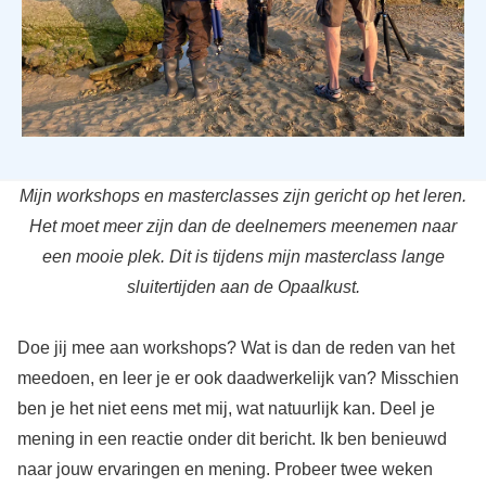
Mijn workshops en masterclasses zijn gericht op het leren.
Het moet meer zijn dan de deelnemers meenemen naar
een mooie plek. Dit is tijdens mijn masterclass lange
sluitertijden aan de Opaalkust.
Doe jij mee aan workshops? Wat is dan de reden van het
meedoen, en leer je er ook daadwerkelijk van? Misschien
ben je het niet eens met mij, wat natuurlijk kan. Deel je
mening in een reactie onder dit bericht. Ik ben benieuwd
naar jouw ervaringen en mening.
Probeer twee weken