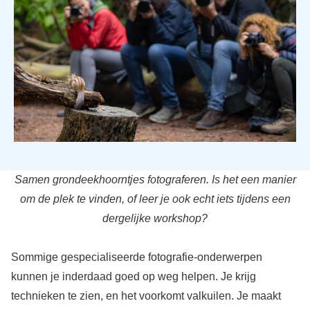
Samen grondeekhoorntjes fotograferen. Is het een manier
om de plek te vinden, of leer je ook echt iets tijdens een
dergelijke workshop?
Sommige gespecialiseerde fotografie-onderwerpen
kunnen je inderdaad goed op weg helpen. Je krijg
technieken te zien, en het voorkomt valkuilen. Je maakt