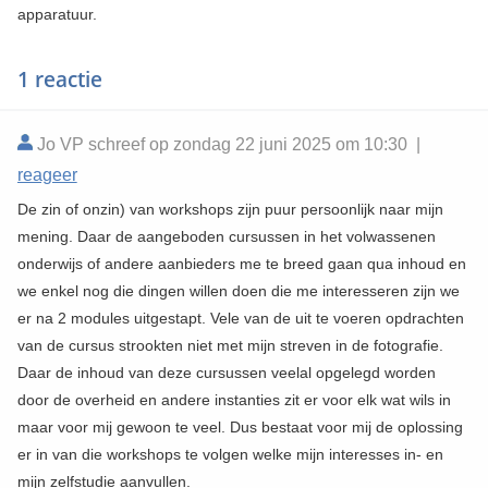
apparatuur.
1 reactie
Jo VP schreef op zondag 22 juni 2025 om 10:30 |
reageer
De zin of onzin) van workshops zijn puur persoonlijk naar mijn
mening. Daar de aangeboden cursussen in het volwassenen
onderwijs of andere aanbieders me te breed gaan qua inhoud en
we enkel nog die dingen willen doen die me interesseren zijn we
er na 2 modules uitgestapt. Vele van de uit te voeren opdrachten
van de cursus strookten niet met mijn streven in de fotografie.
Daar de inhoud van deze cursussen veelal opgelegd worden
door de overheid en andere instanties zit er voor elk wat wils in
maar voor mij gewoon te veel. Dus bestaat voor mij de oplossing
er in van die workshops te volgen welke mijn interesses in- en
mijn zelfstudie aanvullen.