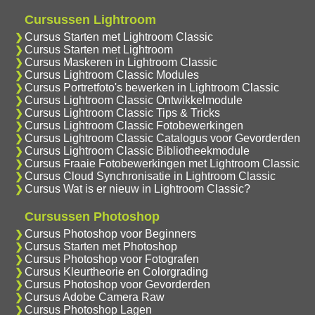
Cursussen Lightroom
Cursus Starten met Lightroom Classic
Cursus Starten met Lightroom
Cursus Maskeren in Lightroom Classic
Cursus Lightroom Classic Modules
Cursus Portretfoto's bewerken in Lightroom Classic
Cursus Lightroom Classic Ontwikkelmodule
Cursus Lightroom Classic Tips & Tricks
Cursus Lightroom Classic Fotobewerkingen
Cursus Lightroom Classic Catalogus voor Gevorderden
Cursus Lightroom Classic Bibliotheekmodule
Cursus Fraaie Fotobewerkingen met Lightroom Classic
Cursus Cloud Synchronisatie in Lightroom Classic
Cursus Wat is er nieuw in Lightroom Classic?
Cursussen Photoshop
Cursus Photoshop voor Beginners
Cursus Starten met Photoshop
Cursus Photoshop voor Fotografen
Cursus Kleurtheorie en Colorgrading
Cursus Photoshop voor Gevorderden
Cursus Adobe Camera Raw
Cursus Photoshop Lagen