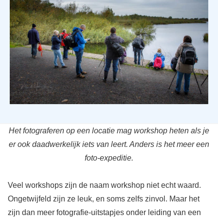
Het fotograferen op een locatie mag workshop heten als je
er ook daadwerkelijk iets van leert. Anders is het meer een
foto-expeditie.
Veel workshops zijn de naam workshop niet echt waard.
Ongetwijfeld zijn ze leuk, en soms zelfs zinvol. Maar het
zijn dan meer fotografie-uitstapjes onder leiding van een