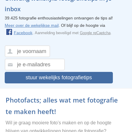
inbox
39.425 fotografie enthousiastelingen ontvangen de tips al!
Meer over de wekelijkse mail
. Of blijf op de hoogte via
Facebook
.
Aanmelding beveiligd met
Google reCaptcha
.
stuur wekelijks fotografietips
Photofacts; alles wat met fotografie
te maken heeft!
Wil je graag mooiere foto's maken en op de hoogte
blijven van ontwikkelingen binnen de fotografie?