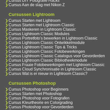
Cursus DIY Fotografie Hacks
Cursus Aan de slag met Nikon Z
Cursussen Lightroom
Cursus Starten met Lightroom
Cursus Starten met Lightroom Classic
Cursus Maskeren in Lightroom Classic
Cursus Lightroom Classic Modules
Cursus Portretfoto's bewerken in Lightroom Classic
Cursus Lightroom Classic Ontwikkelmodule
Cursus Lightroom Classic Tips & Tricks
Cursus Lightroom Classic Fotobewerkingen
Cursus Lightroom Classic Catalogus voor Gevorderden
Cursus Lightroom Classic Bibliotheekmodule
Cursus Fraaie Fotobewerkingen met Lightroom Classic
Cursus Cloud Synchronisatie in Lightroom Classic
Cursus Wat is er nieuw in Lightroom Classic?
Cursussen Photoshop
Cursus Photoshop voor Beginners
Cursus Starten met Photoshop
Cursus Photoshop voor Fotografen
Cursus Kleurtheorie en Colorgrading
Cursus Photoshop voor Gevorderden