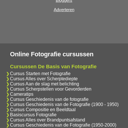
Bloggers
Adverteren
Online Fotografie cursussen
Cursussen De Basis van Fotografie
Cursus Starten met Fotografie
Cursus Alles over Scherptediepte
Cursus Aan de slag met belichting
Cursus Scherpstellen voor Gevorderden
Cameratips
Cursus Geschiedenis van de fotografie
Cursus Geschiedenis van de Fotografie (1900 - 1950)
Cursus Compositie en Beeldtaal
Basiscursus Fotografie
Cursus Alles over Brandpuntsafstand
Cursus Geschiedenis van de Fotografie (1950-2000)