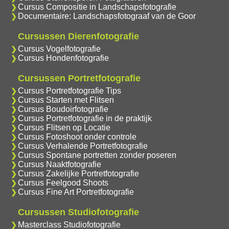
Cursus Compositie in Landschapsfotografie
Documentaire: Landschapsfotograaf van de Goor
Cursussen Dierenfotografie
Cursus Vogelfotografie
Cursus Hondenfotografie
Cursussen Portretfotografie
Cursus Portretfotografie Tips
Cursus Starten met Flitsen
Cursus Boudoirfotografie
Cursus Portretfotografie in de praktijk
Cursus Flitsen op Locatie
Cursus Fotoshoot onder controle
Cursus Verhalende Portretfotografie
Cursus Spontane portretten zonder poseren
Cursus Naaktfotografie
Cursus Zakelijke Portretfotografie
Cursus Feelgood Shoots
Cursus Fine Art Portretfotografie
Cursussen Studiofotografie
Masterclass Studiofotografie