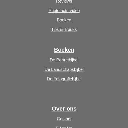
Reviews
Photofacts video
Boeken
Tips & Truuks
Boeken
De Portretbijbel
De Landschapsbijbel
De Fotografiebijbel
Over ons
Contact