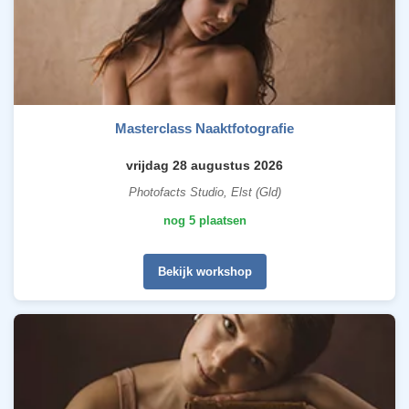
Masterclass Naaktfotografie
vrijdag 28 augustus 2026
Photofacts Studio, Elst (Gld)
nog 5 plaatsen
Bekijk workshop