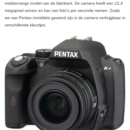
middenrange model van de fabrikant. De camera heeft een 12,4
megapixel sensor en kan zes foto's per seconde nemen. Zoals
we van Pentax inmiddels gewend zijn is de camera verkrijgbaar in
verschillende kleurtjes.