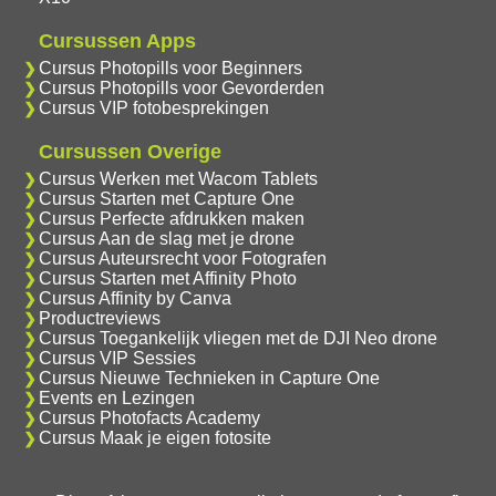
Cursussen Apps
Cursus Photopills voor Beginners
Cursus Photopills voor Gevorderden
Cursus VIP fotobesprekingen
Cursussen Overige
Cursus Werken met Wacom Tablets
Cursus Starten met Capture One
Cursus Perfecte afdrukken maken
Cursus Aan de slag met je drone
Cursus Auteursrecht voor Fotografen
Cursus Starten met Affinity Photo
Cursus Affinity by Canva
Productreviews
Cursus Toegankelijk vliegen met de DJI Neo drone
Cursus VIP Sessies
Cursus Nieuwe Technieken in Capture One
Events en Lezingen
Cursus Photofacts Academy
Cursus Maak je eigen fotosite