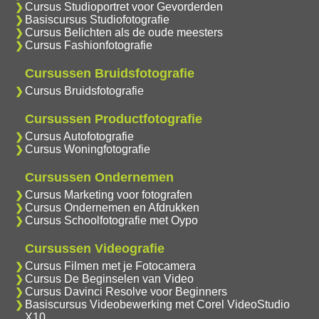
Cursus Studioportret voor Gevorderden
Basiscursus Studiofotografie
Cursus Belichten als de oude meesters
Cursus Fashionfotografie
Cursussen Bruidsfotografie
Cursus Bruidsfotografie
Cursussen Productfotografie
Cursus Autofotografie
Cursus Woningfotografie
Cursussen Ondernemen
Cursus Marketing voor fotografen
Cursus Ondernemen en Afdrukken
Cursus Schoolfotografie met Oypo
Cursussen Videografie
Cursus Filmen met je Fotocamera
Cursus De Beginselen van Video
Cursus Davinci Resolve voor Beginners
Basiscursus Videobewerking met Corel VideoStudio
X10