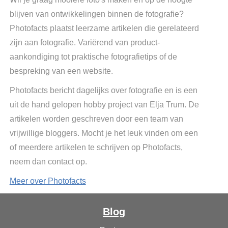
blijven van ontwikkelingen binnen de fotografie?
Photofacts plaatst leerzame artikelen die gerelateerd
zijn aan fotografie. Variërend van product-
aankondiging tot praktische fotografietips of de
bespreking van een website.
Photofacts bericht dagelijks over fotografie en is een
uit de hand gelopen hobby project van Elja Trum. De
artikelen worden geschreven door een team van
vrijwillige bloggers. Mocht je het leuk vinden om een
of meerdere artikelen te schrijven op Photofacts,
neem dan contact op.
Meer over Photofacts
Blog