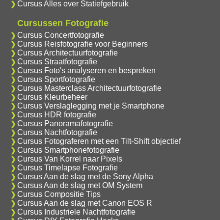
Cursus Alles over Statiefgebruik
Cursussen Fotografie
Cursus Concertfotografie
Cursus Reisfotografie voor Beginners
Cursus Architectuurfotografie
Cursus Straatfotografie
Cursus Foto's analyseren en bespreken
Cursus Sportfotografie
Cursus Masterclass Architectuurfotografie
Cursus Kleurbeheer
Cursus Verslaglegging met je Smartphone
Cursus HDR fotografie
Cursus Panoramafotografie
Cursus Nachtfotografie
Cursus Fotograferen met een Tilt-Shift objectief
Cursus Smartphonefotografie
Cursus Van Korrel naar Pixels
Cursus Timelapse Fotografie
Cursus Aan de slag met de Sony Alpha
Cursus Aan de slag met OM System
Cursus Compositie Tips
Cursus Aan de slag met Canon EOS R
Cursus Industriele Nachtfotografie