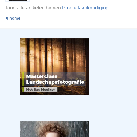
Toon alle artikelen binnen
Productaankondiging
home