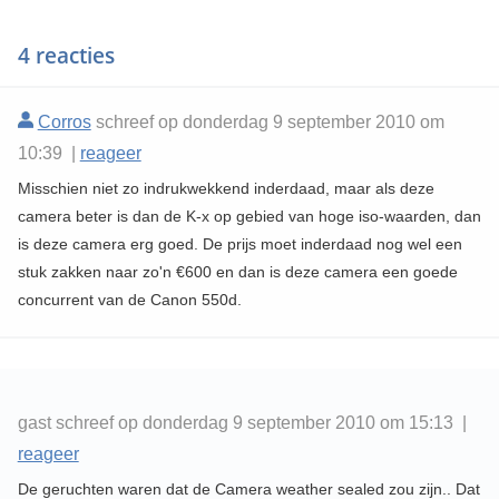
4 reacties
Corros
schreef op donderdag 9 september 2010 om
10:39 |
reageer
Misschien niet zo indrukwekkend inderdaad, maar als deze
camera beter is dan de K-x op gebied van hoge iso-waarden, dan
is deze camera erg goed. De prijs moet inderdaad nog wel een
stuk zakken naar zo'n €600 en dan is deze camera een goede
concurrent van de Canon 550d.
gast schreef op donderdag 9 september 2010 om 15:13 |
reageer
De geruchten waren dat de Camera weather sealed zou zijn.. Dat