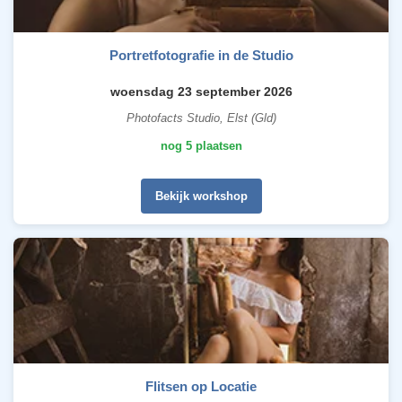
Portretfotografie in de Studio
woensdag 23 september 2026
Photofacts Studio, Elst (Gld)
nog 5 plaatsen
Bekijk workshop
Flitsen op Locatie