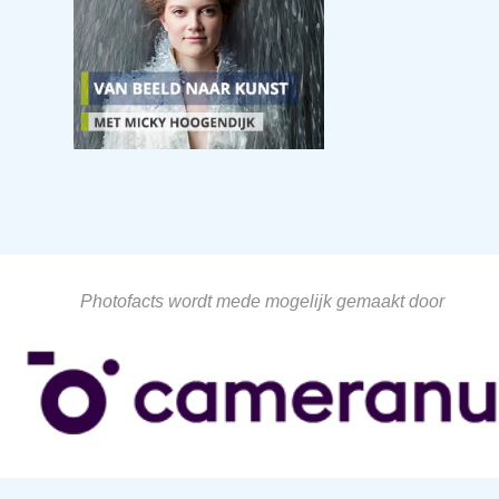
Photofacts wordt mede mogelijk gemaakt door