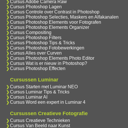
Cursus Adobe Camera Raw
Cursus Photoshop Lagen
Cursus Controle over Contrast in Photoshop
Cursus Photoshop Selecties, Maskers en Alfakanalen
Cursus Photoshop Elements voor Fotografen
Cursus Photoshop Elements Organizer
Cursus Compositing
Cursus Photoshop Filters
Cursus Photoshop Tips & Tricks
Cursus Photoshop Fotobewerkingen
Cursus Alles over Curven
Cursus Photoshop Elements Photo Editor
Cursus Wat is er nieuw in Photoshop?
Cursus Photoshop Effecten
Cursussen Luminar
Cursus Starten met Luminar NEO
Cursus Luminar Tips & Tricks
Cursus Luminar AI
Cursus Word een expert in Luminar 4
Cursussen Creatieve Fotografie
Cursus Creatieve Technieken
Cursus Van Beeld naar Kunst