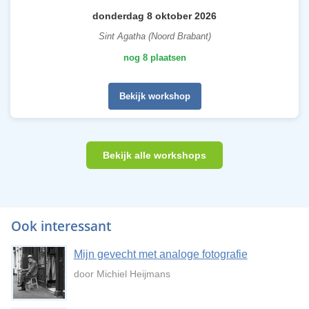
donderdag 8 oktober 2026
Sint Agatha (Noord Brabant)
nog 8 plaatsen
Bekijk workshop
Bekijk alle workshops
Ook interessant
Mijn gevecht met analoge fotografie
door Michiel Heijmans