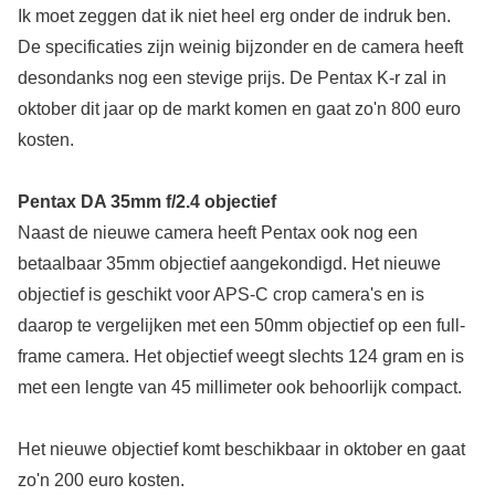
Ik moet zeggen dat ik niet heel erg onder de indruk ben.
De specificaties zijn weinig bijzonder en de camera heeft
desondanks nog een stevige prijs. De Pentax K-r zal in
oktober dit jaar op de markt komen en gaat zo'n 800 euro
kosten.
Pentax DA 35mm f/2.4 objectief
Naast de nieuwe camera heeft Pentax ook nog een
betaalbaar 35mm objectief aangekondigd. Het nieuwe
objectief is geschikt voor APS-C crop camera's en is
daarop te vergelijken met een 50mm objectief op een full-
frame camera. Het objectief weegt slechts 124 gram en is
met een lengte van 45 millimeter ook behoorlijk compact.
Het nieuwe objectief komt beschikbaar in oktober en gaat
zo'n 200 euro kosten.