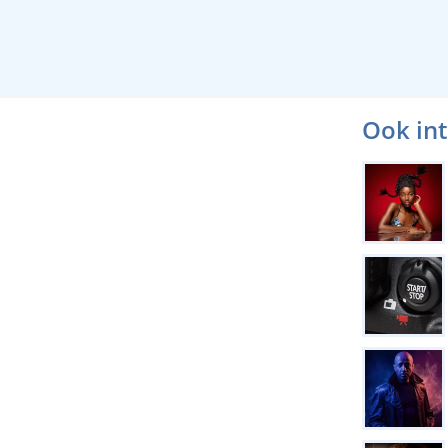
Ook in