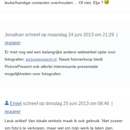
leuke/handige contacten overhouden.... Of niet, Elja ?
Jonathan schreef op maandag 24 juni 2013 om 21:29 |
reageer
Er mist nog wel een belangrijke andere webwinkel optie voor
fotografen:
picturepresent.nl
. Naast fotoverkoop biedt
PicturePresent ook allerlei interessante presentatie
mogelijkheden voor fotografen.
Emiel
schreef op dinsdag 25 juni 2013 om 08:46 |
reageer
Leuk artikel! Van lokale winkels maak ik ook gebruik. Niet zozeer
om foto's te verkopen, maar wel om mijn werk te laten zien.