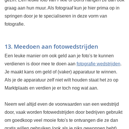
graag aan hun muur. Als fotograaf kun je hier prima op in
springen door je te specialiseren in deze vorm van
fotografie.
13. Meedoen aan fotowedstrijden
Een leuke manier om ook geld aan je foto's te kunnen
verdienen is door mee te doen aan
fotografie wedstrijden
.
Je maakt kans om geld of (vaker) apparatuur te winnen.
Als je de apparatuur zelf niet wilt houden staat het zo op
Marktplaats en verdien je er toch nog wat aan.
Neem wel altijd even de voorwaarden van een wedstrijd
door, vaak worden fotowedstrijden door bedrijven gebruikt
om goedkoop veel mooie foto's te ontvangen die ze dan
gratis willen gebruiken (ook als je niks gewonnen hebt).