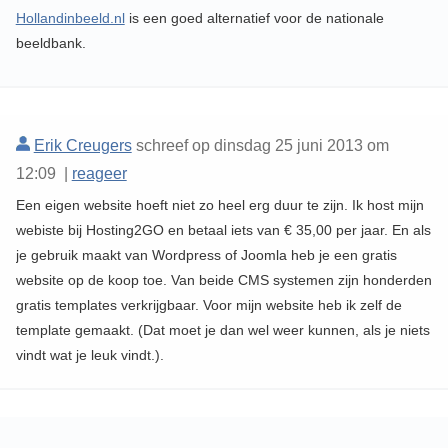
Hollandinbeeld.nl
is een goed alternatief voor de nationale
beeldbank.
Erik Creugers
schreef op dinsdag 25 juni 2013 om
12:09 |
reageer
Een eigen website hoeft niet zo heel erg duur te zijn. Ik host mijn
webiste bij Hosting2GO en betaal iets van € 35,00 per jaar. En als
je gebruik maakt van Wordpress of Joomla heb je een gratis
website op de koop toe. Van beide CMS systemen zijn honderden
gratis templates verkrijgbaar. Voor mijn website heb ik zelf de
template gemaakt. (Dat moet je dan wel weer kunnen, als je niets
vindt wat je leuk vindt.).