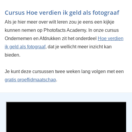
Cursus Hoe verdien ik geld als fotograaf
Als je hier meer over wilt leren zou je eens een kijkje
kunnen nemen op Photofacts Academy. In onze cursus
Ondernemen en Afdrukken zit het onderdeel
Hoe verdien
ik geld als fotograaf
, dat je wellicht meer inzicht kan
bieden.
Je kunt deze cursussen twee weken lang volgen met een
gratis proeflidmaatschap
.