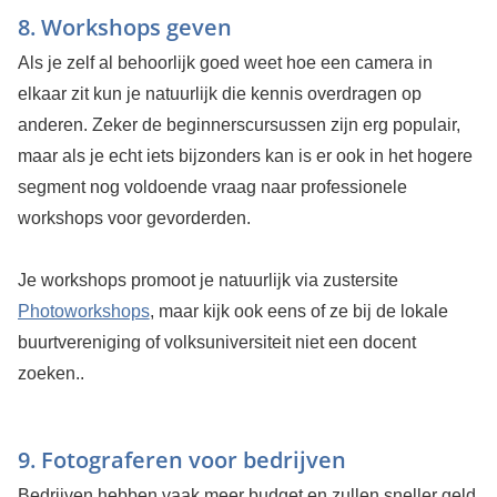
8. Workshops geven
Als je zelf al behoorlijk goed weet hoe een camera in
elkaar zit kun je natuurlijk die kennis overdragen op
anderen. Zeker de beginnerscursussen zijn erg populair,
maar als je echt iets bijzonders kan is er ook in het hogere
segment nog voldoende vraag naar professionele
workshops voor gevorderden.
Je workshops promoot je natuurlijk via zustersite
Photoworkshops
, maar kijk ook eens of ze bij de lokale
buurtvereniging of volksuniversiteit niet een docent
zoeken..
9. Fotograferen voor bedrijven
Bedrijven hebben vaak meer budget en zullen sneller geld