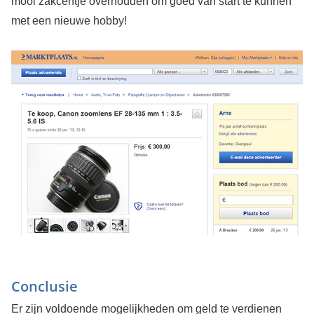
mooi zakcentje overhouden om goed van start te kunnen
met een nieuwe hobby!
Conclusie
Er zijn voldoende mogelijkheden om geld te verdienen