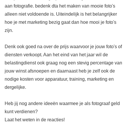
aan fotografie. bedenk dta het maken van mooie foto's
alleen niet voldoende is. Uiteindelijk is het belangrijker
hoe je met marketing bezig gaat dan hoe mooi je foto's
zijn.
Denk ook goed na over de prijs waarvoor je jouw foto's of
diensten verkoopt. Aan het eind van het jaar wil de
belastingdienst ook graag nog een stevig percentage van
jouw winst afsnoepen en daarnaast heb je zelf ook de
nodige kosten voor apparatuur, training, marketing en
dergelijke.
Heb jij nog andere ideeën waarmee je als fotograaf geld
kunt verdienen?
Laat het weten in de reacties!