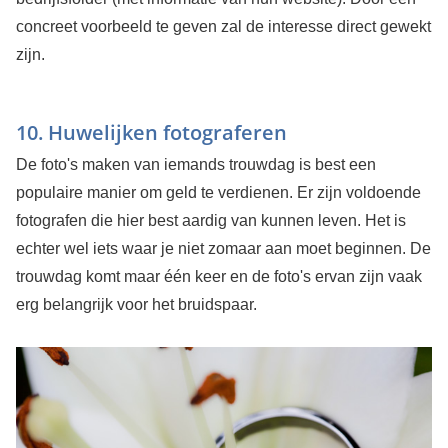
concreet voorbeeld te geven zal de interesse direct gewekt
zijn.
10. Huwelijken fotograferen
De foto's maken van iemands trouwdag is best een
populaire manier om geld te verdienen. Er zijn voldoende
fotografen die hier best aardig van kunnen leven. Het is
echter wel iets waar je niet zomaar aan moet beginnen. De
trouwdag komt maar één keer en de foto's ervan zijn vaak
erg belangrijk voor het bruidspaar.