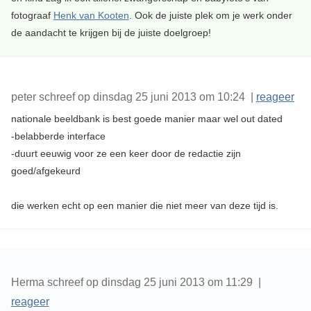
fotograaf
Henk van Kooten
. Ook de juiste plek om je werk onder
de aandacht te krijgen bij de juiste doelgroep!
peter schreef op dinsdag 25 juni 2013 om 10:24 |
reageer
nationale beeldbank is best goede manier maar wel out dated
-belabberde interface
-duurt eeuwig voor ze een keer door de redactie zijn
goed/afgekeurd
die werken echt op een manier die niet meer van deze tijd is.
Herma schreef op dinsdag 25 juni 2013 om 11:29 |
reageer