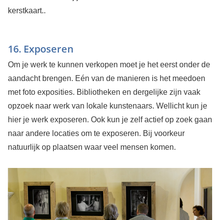
kerstkaart..
16. Exposeren
Om je werk te kunnen verkopen moet je het eerst onder de
aandacht brengen. Eén van de manieren is het meedoen
met foto exposities. Bibliotheken en dergelijke zijn vaak
opzoek naar werk van lokale kunstenaars. Wellicht kun je
hier je werk exposeren. Ook kun je zelf actief op zoek gaan
naar andere locaties om te exposeren. Bij voorkeur
natuurlijk op plaatsen waar veel mensen komen.