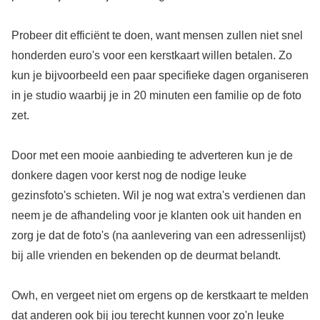
Probeer dit efficiënt te doen, want mensen zullen niet snel
honderden euro's voor een kerstkaart willen betalen. Zo
kun je bijvoorbeeld een paar specifieke dagen organiseren
in je studio waarbij je in 20 minuten een familie op de foto
zet.
Door met een mooie aanbieding te adverteren kun je de
donkere dagen voor kerst nog de nodige leuke
gezinsfoto's schieten. Wil je nog wat extra's verdienen dan
neem je de afhandeling voor je klanten ook uit handen en
zorg je dat de foto's (na aanlevering van een adressenlijst)
bij alle vrienden en bekenden op de deurmat belandt.
Owh, en vergeet niet om ergens op de kerstkaart te melden
dat anderen ook bij jou terecht kunnen voor zo'n leuke