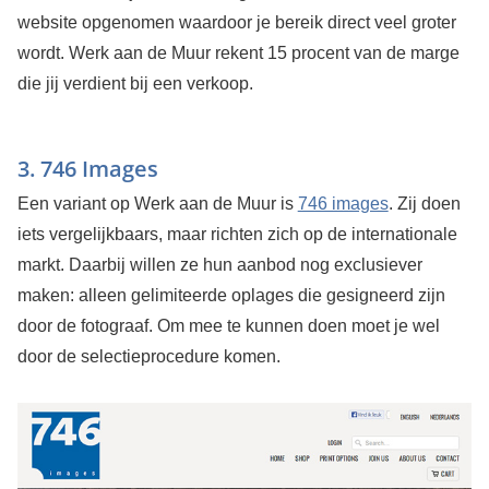
website opgenomen waardoor je bereik direct veel groter
wordt. Werk aan de Muur rekent 15 procent van de marge
die jij verdient bij een verkoop.
3. 746 Images
Een variant op Werk aan de Muur is
746 images
. Zij doen
iets vergelijkbaars, maar richten zich op de internationale
markt. Daarbij willen ze hun aanbod nog exclusiever
maken: alleen gelimiteerde oplages die gesigneerd zijn
door de fotograaf. Om mee te kunnen doen moet je wel
door de selectieprocedure komen.