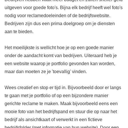
uitgeven voor goede foto's. Bijna elk bedrijf heeft wel foto's
nodig voor reclamedoeleinden of de bedrijfswebsite.
Bedrijven zijn dus een prima doelgroep om je diensten
aan te bieden.
Het moeilijkste is wellicht hoe je op een goede manier
onder de aandacht komt van bedrijven. Uiteraard heb je
een website waarop je portfolio gevonden kan worden,
maar dan moeten ze je 'toevallig' vinden.
Wees creatief en stop er tijd in. Bijvoorbeeld door er langs
te gaan met je portfolio of op een bijzondere manier
gerichte reclame te maken. Maak bijvoorbeeld eens een
mooie foto van het bedrijfspand en stuur die op naar het
bedrijf als ansichtkaart of verwerkt in een fictieve
bedrijfsfolder (met informatie van hun website). Door een