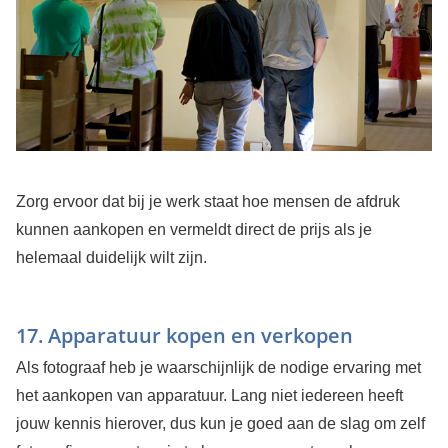
Zorg ervoor dat bij je werk staat hoe mensen de afdruk
kunnen aankopen en vermeldt direct de prijs als je
helemaal duidelijk wilt zijn.
17. Apparatuur kopen en verkopen
Als fotograaf heb je waarschijnlijk de nodige ervaring met
het aankopen van apparatuur. Lang niet iedereen heeft
jouw kennis hierover, dus kun je goed aan de slag om zelf