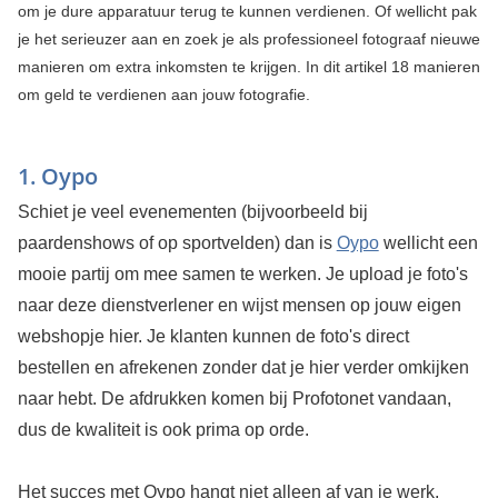
om je dure apparatuur terug te kunnen verdienen. Of wellicht pak
je het serieuzer aan en zoek je als professioneel fotograaf nieuwe
manieren om extra inkomsten te krijgen. In dit artikel 18 manieren
om geld te verdienen aan jouw fotografie.
1. Oypo
Schiet je veel evenementen (bijvoorbeeld bij
paardenshows of op sportvelden) dan is
Oypo
wellicht een
mooie partij om mee samen te werken. Je upload je foto's
naar deze dienstverlener en wijst mensen op jouw eigen
webshopje hier. Je klanten kunnen de foto's direct
bestellen en afrekenen zonder dat je hier verder omkijken
naar hebt. De afdrukken komen bij Profotonet vandaan,
dus de kwaliteit is ook prima op orde.
Het succes met Oypo hangt niet alleen af van je werk,