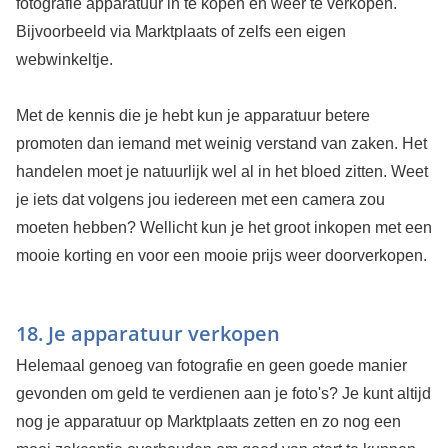
fotografie apparatuur in te kopen en weer te verkopen.
Bijvoorbeeld via Marktplaats of zelfs een eigen
webwinkeltje.
Met de kennis die je hebt kun je apparatuur betere
promoten dan iemand met weinig verstand van zaken. Het
handelen moet je natuurlijk wel al in het bloed zitten. Weet
je iets dat volgens jou iedereen met een camera zou
moeten hebben? Wellicht kun je het groot inkopen met een
mooie korting en voor een mooie prijs weer doorverkopen.
18. Je apparatuur verkopen
Helemaal genoeg van fotografie en geen goede manier
gevonden om geld te verdienen aan je foto's? Je kunt altijd
nog je apparatuur op Marktplaats zetten en zo nog een