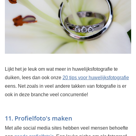
Lijkt het je leuk om wat meer in huwelijksfotografie te
duiken, lees dan ook onze
20 tips voor huwelijksfotografie
eens. Net zoals in veel andere takken van fotografie is er
ook in deze branche veel concurrentie!
11. Profielfoto's maken
Met alle social media sites hebben veel mensen behoefte