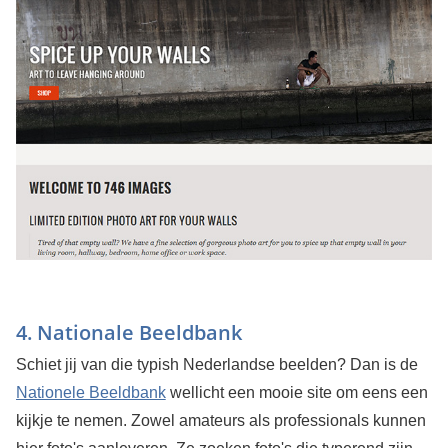
4. Nationale Beeldbank
Schiet jij van die typish Nederlandse beelden? Dan is de
Nationele Beeldbank
wellicht een mooie site om eens een
kijkje te nemen. Zowel amateurs als professionals kunnen