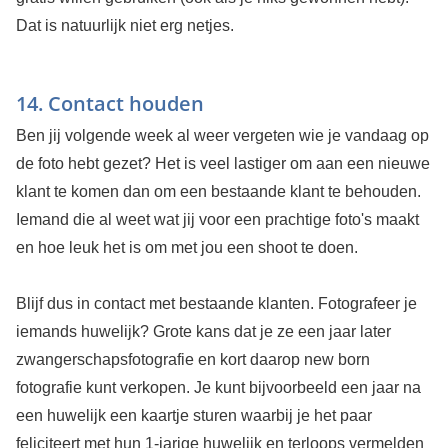
Dat is natuurlijk niet erg netjes.
14. Contact houden
Ben jij volgende week al weer vergeten wie je vandaag op
de foto hebt gezet? Het is veel lastiger om aan een nieuwe
klant te komen dan om een bestaande klant te behouden.
Iemand die al weet wat jij voor een prachtige foto's maakt
en hoe leuk het is om met jou een shoot te doen.
Blijf dus in contact met bestaande klanten. Fotografeer je
iemands huwelijk? Grote kans dat je ze een jaar later
zwangerschapsfotografie en kort daarop new born
fotografie kunt verkopen. Je kunt bijvoorbeeld een jaar na
een huwelijk een kaartje sturen waarbij je het paar
feliciteert met hun 1-jarige huwelijk en terloops vermelden