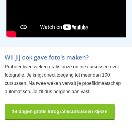
Wil jij ook gave foto's maken?
Probeer twee weken gratis onze online cursussen over
fotografie. Je krijgt direct toegang tot meer dan 100
cursussen. Na twee weken vervalt je proeflidmaatschap
automatisch. Je zit dus nergens aan vast.
14 dagen gratis fotografiecursussen kijken