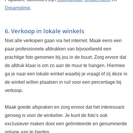
Dreamstime
.
6. Verkoop in lokale winkels
Niet alle verkopen gaan via het internet. Maak eens een
paar professionele afdrukken van bijvoorbeeld een
prachtige foto genomen bij jou in de buurt. Zorg ervoor dat
de afdruk klaar is om zo aan de muur te hangen. Hiermee
ga je naar een lokale winkel waarbij je vraagt of zij deze in
de winkel willen plaatsen in ruil voor een percentage bij
verkoop.
Maak goede afspraken en zorg ervoor dat het interessant
genoeg is voor de winkelier. Je kunt de foto's ook
exclusiever maken door een gelimiteerde en genummerde
oplage aan te bieden.