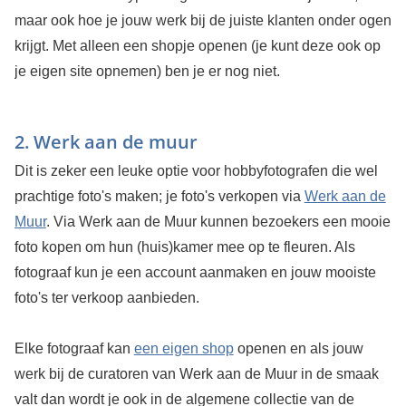
maar ook hoe je jouw werk bij de juiste klanten onder ogen
krijgt. Met alleen een shopje openen (je kunt deze ook op
je eigen site opnemen) ben je er nog niet.
2. Werk aan de muur
Dit is zeker een leuke optie voor hobbyfotografen die wel
prachtige foto's maken; je foto's verkopen via
Werk aan de
Muur
. Via Werk aan de Muur kunnen bezoekers een mooie
foto kopen om hun (huis)kamer mee op te fleuren. Als
fotograaf kun je een account aanmaken en jouw mooiste
foto's ter verkoop aanbieden.
Elke fotograaf kan
een eigen shop
openen en als jouw
werk bij de curatoren van Werk aan de Muur in de smaak
valt dan wordt je ook in de algemene collectie van de