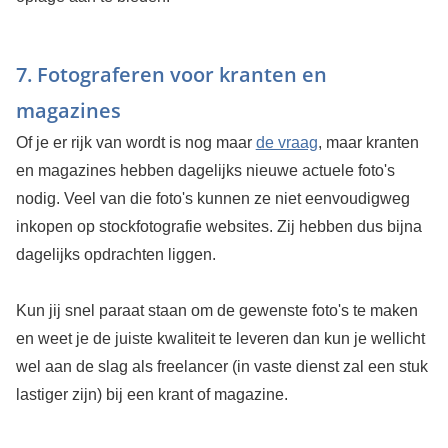
7. Fotograferen voor kranten en
magazines
Of je er rijk van wordt is nog maar
de vraag
, maar kranten
en magazines hebben dagelijks nieuwe actuele foto's
nodig. Veel van die foto's kunnen ze niet eenvoudigweg
inkopen op stockfotografie websites. Zij hebben dus bijna
dagelijks opdrachten liggen.
Kun jij snel paraat staan om de gewenste foto's te maken
en weet je de juiste kwaliteit te leveren dan kun je wellicht
wel aan de slag als freelancer (in vaste dienst zal een stuk
lastiger zijn) bij een krant of magazine.