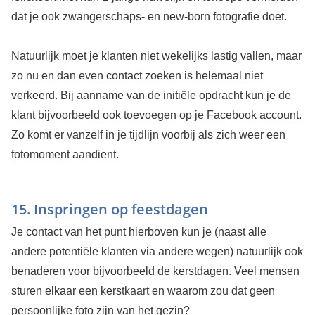
dat je ook zwangerschaps- en new-born fotografie doet.
Natuurlijk moet je klanten niet wekelijks lastig vallen, maar
zo nu en dan even contact zoeken is helemaal niet
verkeerd. Bij aanname van de initiële opdracht kun je de
klant bijvoorbeeld ook toevoegen op je Facebook account.
Zo komt er vanzelf in je tijdlijn voorbij als zich weer een
fotomoment aandient.
15. Inspringen op feestdagen
Je contact van het punt hierboven kun je (naast alle
andere potentiële klanten via andere wegen) natuurlijk ook
benaderen voor bijvoorbeeld de kerstdagen. Veel mensen
sturen elkaar een kerstkaart en waarom zou dat geen
persoonlijke foto zijn van het gezin?