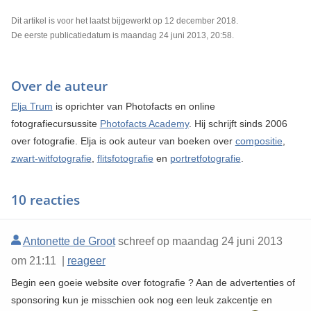
Dit artikel is voor het laatst bijgewerkt op 12 december 2018.
De eerste publicatiedatum is maandag 24 juni 2013, 20:58.
Over de auteur
Elja Trum
is oprichter van Photofacts en online
fotografiecursussite
Photofacts Academy
. Hij schrijft sinds 2006
over fotografie. Elja is ook auteur van boeken over
compositie
,
zwart-witfotografie
,
flitsfotografie
en
portretfotografie
.
10 reacties
Antonette de Groot
schreef op maandag 24 juni 2013
om 21:11 |
reageer
Begin een goeie website over fotografie ? Aan de advertenties of
sponsoring kun je misschien ook nog een leuk zakcentje en