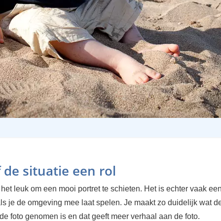
 de situatie een rol
s het leuk om een mooi portret te schieten. Het is echter vaak ee
ls je de omgeving mee laat spelen. Je maakt zo duidelijk wat de
de foto genomen is en dat geeft meer verhaal aan de foto.