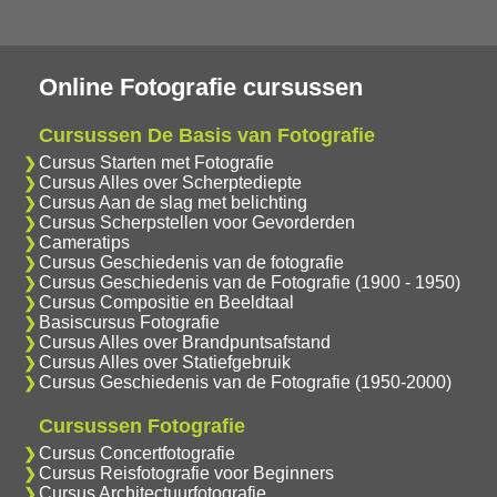
Online Fotografie cursussen
Cursussen De Basis van Fotografie
Cursus Starten met Fotografie
Cursus Alles over Scherptediepte
Cursus Aan de slag met belichting
Cursus Scherpstellen voor Gevorderden
Cameratips
Cursus Geschiedenis van de fotografie
Cursus Geschiedenis van de Fotografie (1900 - 1950)
Cursus Compositie en Beeldtaal
Basiscursus Fotografie
Cursus Alles over Brandpuntsafstand
Cursus Alles over Statiefgebruik
Cursus Geschiedenis van de Fotografie (1950-2000)
Cursussen Fotografie
Cursus Concertfotografie
Cursus Reisfotografie voor Beginners
Cursus Architectuurfotografie