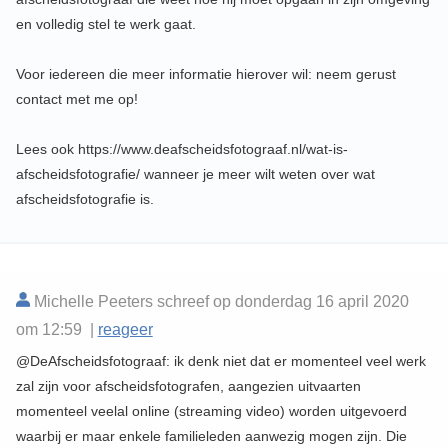
en volledig stel te werk gaat.
Voor iedereen die meer informatie hierover wil: neem gerust
contact met me op!
Lees ook https://www.deafscheidsfotograaf.nl/wat-is-
afscheidsfotografie/ wanneer je meer wilt weten over wat
afscheidsfotografie is.
Michelle Peeters schreef op donderdag 16 april 2020
om 12:59 |
reageer
@DeAfscheidsfotograaf: ik denk niet dat er momenteel veel werk
zal zijn voor afscheidsfotografen, aangezien uitvaarten
momenteel veelal online (streaming video) worden uitgevoerd
waarbij er maar enkele familieleden aanwezig mogen zijn. Die