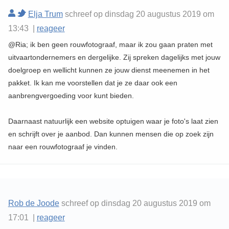
Elja Trum
schreef op dinsdag 20 augustus 2019 om
13:43 |
reageer
@Ria; ik ben geen rouwfotograaf, maar ik zou gaan praten met
uitvaartondernemers en dergelijke. Zij spreken dagelijks met jouw
doelgroep en wellicht kunnen ze jouw dienst meenemen in het
pakket. Ik kan me voorstellen dat je ze daar ook een
aanbrengvergoeding voor kunt bieden.
Daarnaast natuurlijk een website optuigen waar je foto's laat zien
en schrijft over je aanbod. Dan kunnen mensen die op zoek zijn
naar een rouwfotograaf je vinden.
Rob de Joode
schreef op dinsdag 20 augustus 2019 om
17:01 |
reageer