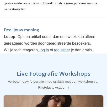
gestreamde opname wordt vaak op stick meegegeven aan de
nabestaanden.
Deel jouw mening
Let op:
Op een artikel ouder dan een week kan alleen
gereageerd worden door geregistreerde bezoekers.
Wil je toch reageren,
log in
of
registreer
je dan gratis.
Live Fotografie Workshops
Verbeter jouw fotografie in de praktijk met een workshop van
Photofacts Academy