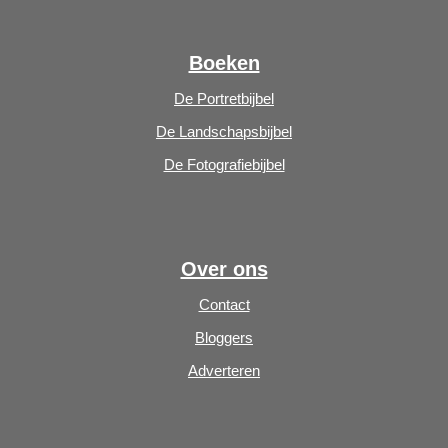
Boeken
De Portretbijbel
De Landschapsbijbel
De Fotografiebijbel
Over ons
Contact
Bloggers
Adverteren