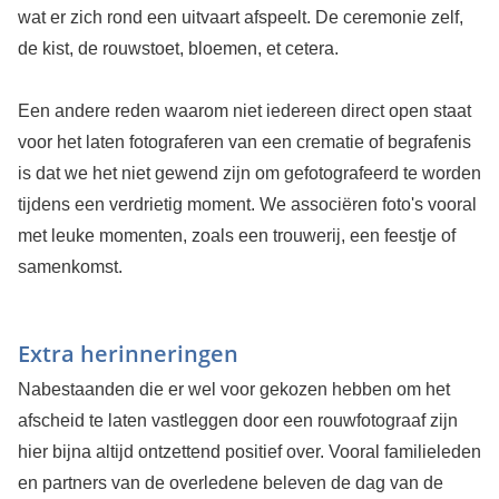
wat er zich rond een uitvaart afspeelt. De ceremonie zelf,
de kist, de rouwstoet, bloemen, et cetera.
Een andere reden waarom niet iedereen direct open staat
voor het laten fotograferen van een crematie of begrafenis
is dat we het niet gewend zijn om gefotografeerd te worden
tijdens een verdrietig moment. We associëren foto's vooral
met leuke momenten, zoals een trouwerij, een feestje of
samenkomst.
Extra herinneringen
Nabestaanden die er wel voor gekozen hebben om het
afscheid te laten vastleggen door een rouwfotograaf zijn
hier bijna altijd ontzettend positief over. Vooral familieleden
en partners van de overledene beleven de dag van de