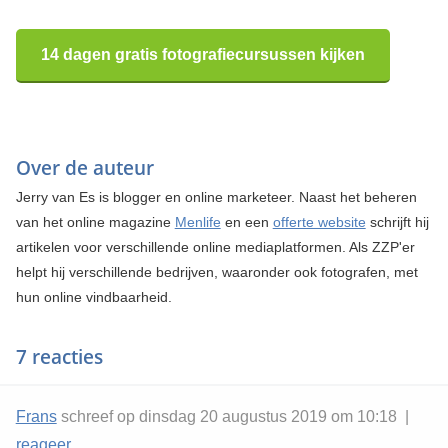
14 dagen gratis fotografiecursussen kijken
Over de auteur
Jerry van Es is blogger en online marketeer. Naast het beheren
van het online magazine
Menlife
en een
offerte website
schrijft hij
artikelen voor verschillende online mediaplatformen. Als ZZP'er
helpt hij verschillende bedrijven, waaronder ook fotografen, met
hun online vindbaarheid.
7 reacties
Frans
schreef op dinsdag 20 augustus 2019 om 10:18 |
reageer