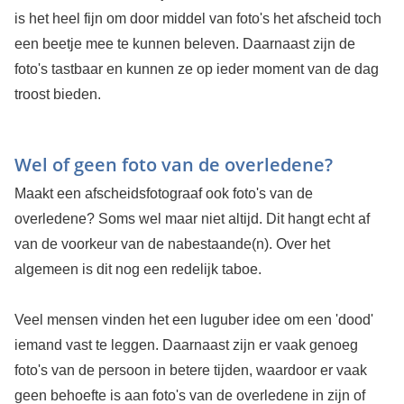
is het heel fijn om door middel van foto's het afscheid toch
een beetje mee te kunnen beleven. Daarnaast zijn de
foto's tastbaar en kunnen ze op ieder moment van de dag
troost bieden.
Wel of geen foto van de overledene?
Maakt een afscheidsfotograaf ook foto's van de
overledene? Soms wel maar niet altijd. Dit hangt echt af
van de voorkeur van de nabestaande(n). Over het
algemeen is dit nog een redelijk taboe.
Veel mensen vinden het een luguber idee om een 'dood'
iemand vast te leggen. Daarnaast zijn er vaak genoeg
foto's van de persoon in betere tijden, waardoor er vaak
geen behoefte is aan foto's van de overledene in zijn of