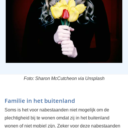
Foto: Sharon McCutcheon via Unsplash
Familie in het buitenland
Soms is het voor nabestaanden niet mogelijk om de
plechtigheid bij te wonen omdat zij in het buitenland
wonen of niet mobiel zijn. Zeker voor deze nabestaanden