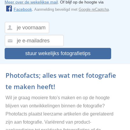
Meer over de wekelijkse mail
. Of blijf op de hoogte via
Facebook
.
Aanmelding beveiligd met
Google reCaptcha
.
stuur wekelijks fotografietips
Photofacts; alles wat met fotografie
te maken heeft!
Wil je graag mooiere foto's maken en op de hoogte
blijven van ontwikkelingen binnen de fotografie?
Photofacts plaatst leerzame artikelen die gerelateerd
zijn aan fotografie. Variërend van product-