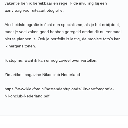
vakantie ben ik bereikbaar en regel ik de invulling bij een
aanvraag voor uitvaartfotografie.
Afscheidsfotografie is écht een specialisme, als je het erbij doet,
moet je veel zaken goed hebben geregeld omdat dit nu eenmaal
niet te plannen is. Ook je portfolio is lastig, de mooiste foto's kan
ik nergens tonen.
Ik stop nu, want ik kan er nog zoveel over vertellen.
Zie artikel magazine Nikonclub Nederland:
https://www.kiekfoto.nl/bestanden/uploads/Uitvaartfotografie-
Nikonclub-Nederland.pdf