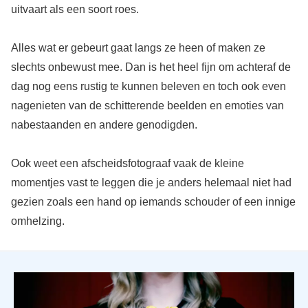
uitvaart als een soort roes.
Alles wat er gebeurt gaat langs ze heen of maken ze
slechts onbewust mee. Dan is het heel fijn om achteraf de
dag nog eens rustig te kunnen beleven en toch ook even
nagenieten van de schitterende beelden en emoties van
nabestaanden en andere genodigden.
Ook weet een afscheidsfotograaf vaak de kleine
momentjes vast te leggen die je anders helemaal niet had
gezien zoals een hand op iemands schouder of een innige
omhelzing.