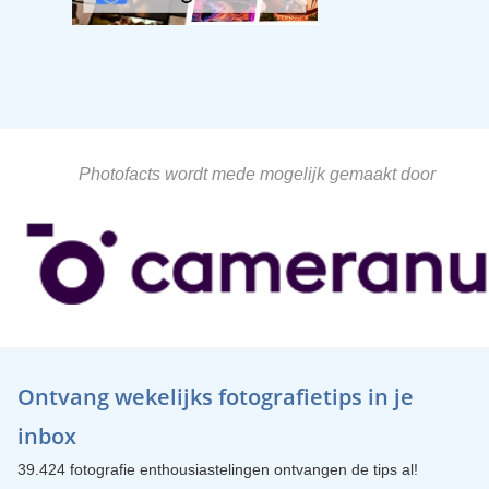
Photofacts wordt mede mogelijk gemaakt door
Ontvang wekelijks fotografietips in je
inbox
39.424 fotografie enthousiastelingen ontvangen de tips al!