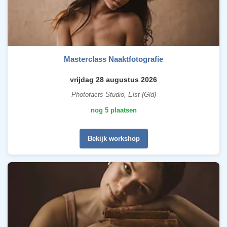
Masterclass Naaktfotografie
vrijdag 28 augustus 2026
Photofacts Studio, Elst (Gld)
nog 5 plaatsen
Bekijk workshop