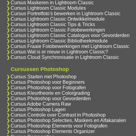
Cursus Maskeren in Lightroom Classic
Cursus Lightroom Classic Modules
Cursus Portretfoto's bewerken in Lightroom Classic
Cursus Lightroom Classic Ontwikkelmodule
Cursus Lightroom Classic Tips & Tricks
Cursus Lightroom Classic Fotobewerkingen
Cursus Lightroom Classic Catalogus voor Gevorderden
Cursus Lightroom Classic Bibliotheekmodule
Cursus Fraaie Fotobewerkingen met Lightroom Classic
Cursus Wat is er nieuw in Lightroom Classic?
Cursus Cloud Synchronisatie in Lightroom Classic
Cursussen Photoshop
Cursus Starten met Photoshop
Cursus Photoshop voor Beginners
Cursus Photoshop voor Fotografen
Cursus Kleurtheorie en Colorgrading
Cursus Photoshop voor Gevorderden
Cursus Adobe Camera Raw
Cursus Photoshop Lagen
Cursus Controle over Contrast in Photoshop
Cursus Photoshop Selecties, Maskers en Alfakanalen
Cursus Photoshop Elements voor Fotografen
Cursus Photoshop Elements Organizer