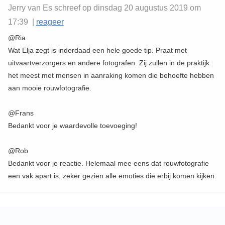
Jerry van Es schreef op dinsdag 20 augustus 2019 om
17:39 |
reageer
@Ria
Wat Elja zegt is inderdaad een hele goede tip. Praat met
uitvaartverzorgers en andere fotografen. Zij zullen in de praktijk
het meest met mensen in aanraking komen die behoefte hebben
aan mooie rouwfotografie.
@Frans
Bedankt voor je waardevolle toevoeging!
@Rob
Bedankt voor je reactie. Helemaal mee eens dat rouwfotografie
een vak apart is, zeker gezien alle emoties die erbij komen kijken.