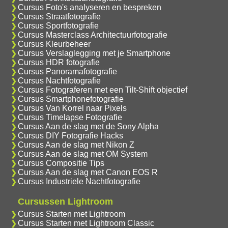
Cursus Foto's analyseren en bespreken
Cursus Straatfotografie
Cursus Sportfotografie
Cursus Masterclass Architectuurfotografie
Cursus Kleurbeheer
Cursus Verslaglegging met je Smartphone
Cursus HDR fotografie
Cursus Panoramafotografie
Cursus Nachtfotografie
Cursus Fotograferen met een Tilt-Shift objectief
Cursus Smartphonefotografie
Cursus Van Korrel naar Pixels
Cursus Timelapse Fotografie
Cursus Aan de slag met de Sony Alpha
Cursus DIY Fotografie Hacks
Cursus Aan de slag met Nikon Z
Cursus Aan de slag met OM System
Cursus Compositie Tips
Cursus Aan de slag met Canon EOS R
Cursus Industriele Nachtfotografie
Cursussen Lightroom
Cursus Starten met Lightroom
Cursus Starten met Lightroom Classic