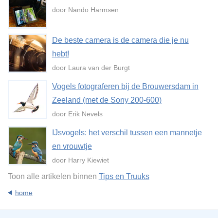
door Nando Harmsen
De beste camera is de camera die je nu
hebt!
door Laura van der Burgt
Vogels fotograferen bij de Brouwersdam in
Zeeland (met de Sony 200-600)
door Erik Nevels
IJsvogels: het verschil tussen een mannetje
en vrouwtje
door Harry Kiewiet
Toon alle artikelen binnen
Tips en Truuks
home