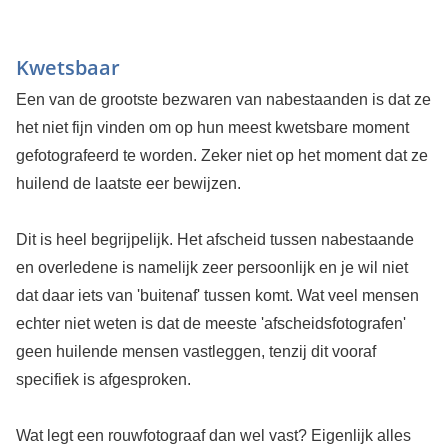
Kwetsbaar
Een van de grootste bezwaren van nabestaanden is dat ze
het niet fijn vinden om op hun meest kwetsbare moment
gefotografeerd te worden. Zeker niet op het moment dat ze
huilend de laatste eer bewijzen.
Dit is heel begrijpelijk. Het afscheid tussen nabestaande
en overledene is namelijk zeer persoonlijk en je wil niet
dat daar iets van 'buitenaf' tussen komt. Wat veel mensen
echter niet weten is dat de meeste 'afscheidsfotografen'
geen huilende mensen vastleggen, tenzij dit vooraf
specifiek is afgesproken.
Wat legt een rouwfotograaf dan wel vast? Eigenlijk alles