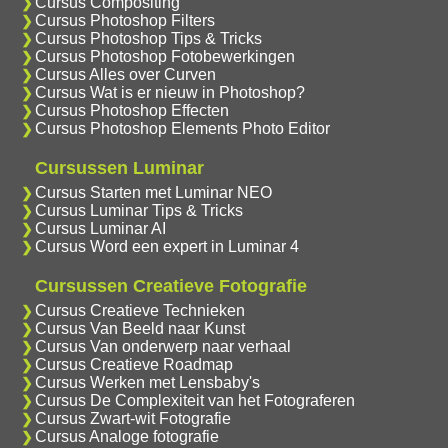
Cursus Compositing
Cursus Photoshop Filters
Cursus Photoshop Tips & Tricks
Cursus Photoshop Fotobewerkingen
Cursus Alles over Curven
Cursus Wat is er nieuw in Photoshop?
Cursus Photoshop Effecten
Cursus Photoshop Elements Photo Editor
Cursussen Luminar
Cursus Starten met Luminar NEO
Cursus Luminar Tips & Tricks
Cursus Luminar AI
Cursus Word een expert in Luminar 4
Cursussen Creatieve Fotografie
Cursus Creatieve Technieken
Cursus Van Beeld naar Kunst
Cursus Van onderwerp naar verhaal
Cursus Creatieve Roadmap
Cursus Werken met Lensbaby's
Cursus De Complexiteit van het Fotograferen
Cursus Zwart-wit Fotografie
Cursus Analoge fotografie