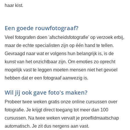
haar kist.
Een goede rouwfotograaf?
Veel fotografen doen 'afscheidsfotografie' op verzoek erbij,
maar de echte specialisten zijn op één hand te tellen.
Gevraagd naar wat er volgens hun belangrijk is, is de
kunst van het onzichtbaar zijn. Om emoties zo oprecht
mogelijk vast te leggen moeten mensen niet het gevoel
hebben dat er een fotograaf aanwezig is.
Wil jij ook gave foto's maken?
Probeer twee weken gratis onze online cursussen over
fotografie. Je krijgt direct toegang tot meer dan 100
cursussen. Na twee weken vervalt je proeflidmaatschap
automatisch. Je zit dus nergens aan vast.