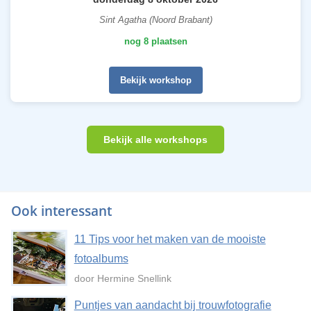
Sint Agatha (Noord Brabant)
nog 8 plaatsen
Bekijk workshop
Bekijk alle workshops
Ook interessant
11 Tips voor het maken van de mooiste
fotoalbums
door Hermine Snellink
Puntjes van aandacht bij trouwfotografie