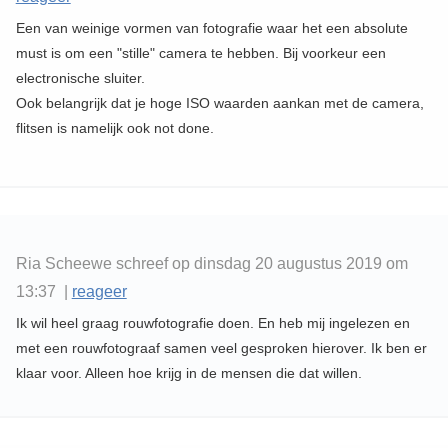
Een van weinige vormen van fotografie waar het een absolute
must is om een "stille" camera te hebben. Bij voorkeur een
electronische sluiter.
Ook belangrijk dat je hoge ISO waarden aankan met de camera,
flitsen is namelijk ook not done.
Ria Scheewe schreef op dinsdag 20 augustus 2019 om
13:37 |
reageer
Ik wil heel graag rouwfotografie doen. En heb mij ingelezen en
met een rouwfotograaf samen veel gesproken hierover. Ik ben er
klaar voor. Alleen hoe krijg in de mensen die dat willen.