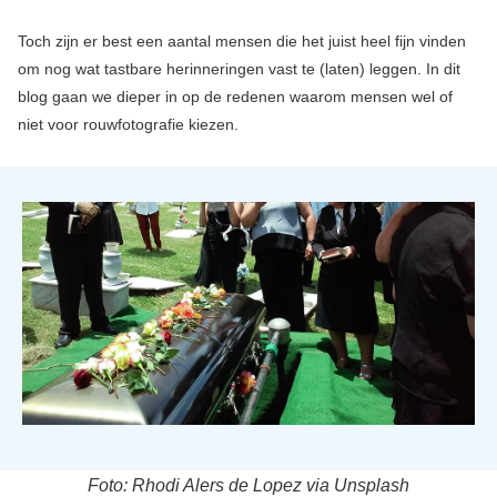
Toch zijn er best een aantal mensen die het juist heel fijn vinden
om nog wat tastbare herinneringen vast te (laten) leggen. In dit
blog gaan we dieper in op de redenen waarom mensen wel of
niet voor rouwfotografie kiezen.
Foto: Rhodi Alers de Lopez via Unsplash