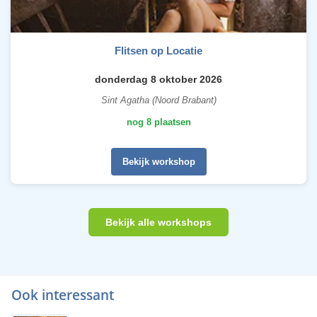
Flitsen op Locatie
donderdag 8 oktober 2026
Sint Agatha (Noord Brabant)
nog 8 plaatsen
Bekijk workshop
Bekijk alle workshops
Ook interessant