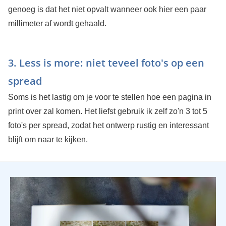
genoeg is dat het niet opvalt wanneer ook hier een paar
millimeter af wordt gehaald.
3. Less is more: niet teveel foto's op een
spread
Soms is het lastig om je voor te stellen hoe een pagina in
print over zal komen. Het liefst gebruik ik zelf zo'n 3 tot 5
foto's per spread, zodat het ontwerp rustig en interessant
blijft om naar te kijken.