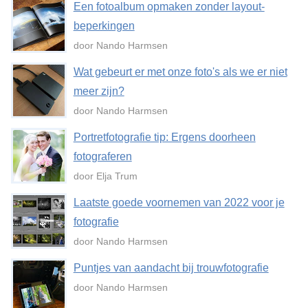
Een fotoalbum opmaken zonder layout-
beperkingen
door Nando Harmsen
Wat gebeurt er met onze foto's als we er niet
meer zijn?
door Nando Harmsen
Portretfotografie tip: Ergens doorheen
fotograferen
door Elja Trum
Laatste goede voornemen van 2022 voor je
fotografie
door Nando Harmsen
Puntjes van aandacht bij trouwfotografie
door Nando Harmsen