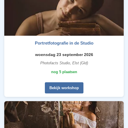
Portretfotografie in de Studio
woensdag 23 september 2026
Photofacts Studio, Elst (Gld)
nog 5 plaatsen
Bekijk workshop