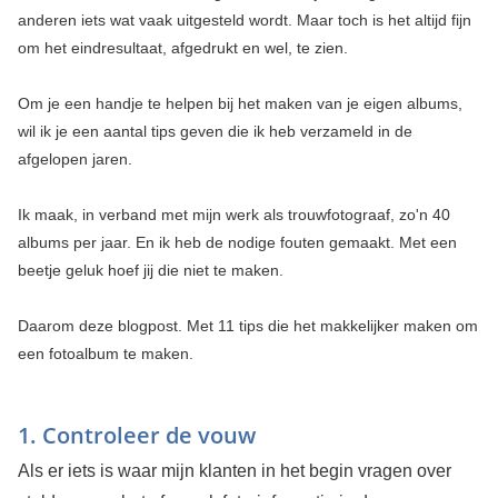
anderen iets wat vaak uitgesteld wordt. Maar toch is het altijd fijn
om het eindresultaat, afgedrukt en wel, te zien.
Om je een handje te helpen bij het maken van je eigen albums,
wil ik je een aantal tips geven die ik heb verzameld in de
afgelopen jaren.
Ik maak, in verband met mijn werk als trouwfotograaf, zo'n 40
albums per jaar. En ik heb de nodige fouten gemaakt. Met een
beetje geluk hoef jij die niet te maken.
Daarom deze blogpost. Met 11 tips die het makkelijker maken om
een fotoalbum te maken.
1. Controleer de vouw
Als er iets is waar mijn klanten in het begin vragen over