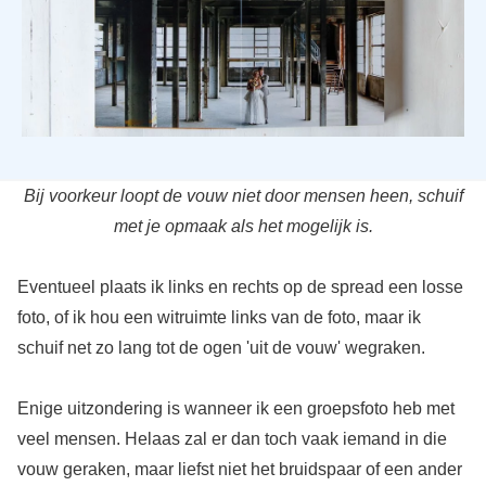
Bij voorkeur loopt de vouw niet door mensen heen, schuif
met je opmaak als het mogelijk is.
Eventueel plaats ik links en rechts op de spread een losse
foto, of ik hou een witruimte links van de foto, maar ik
schuif net zo lang tot de ogen 'uit de vouw' wegraken.
Enige uitzondering is wanneer ik een groepsfoto heb met
veel mensen. Helaas zal er dan toch vaak iemand in die
vouw geraken, maar liefst niet het bruidspaar of een ander