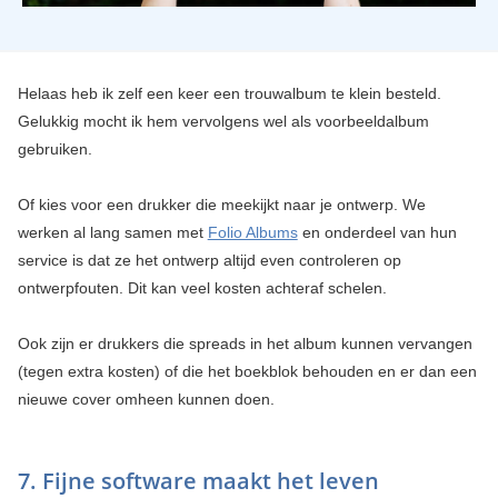
Helaas heb ik zelf een keer een trouwalbum te klein besteld.
Gelukkig mocht ik hem vervolgens wel als voorbeeldalbum
gebruiken.
Of kies voor een drukker die meekijkt naar je ontwerp. We
werken al lang samen met
Folio Albums
en onderdeel van hun
service is dat ze het ontwerp altijd even controleren op
ontwerpfouten. Dit kan veel kosten achteraf schelen.
Ook zijn er drukkers die spreads in het album kunnen vervangen
(tegen extra kosten) of die het boekblok behouden en er dan een
nieuwe cover omheen kunnen doen.
7. Fijne software maakt het leven