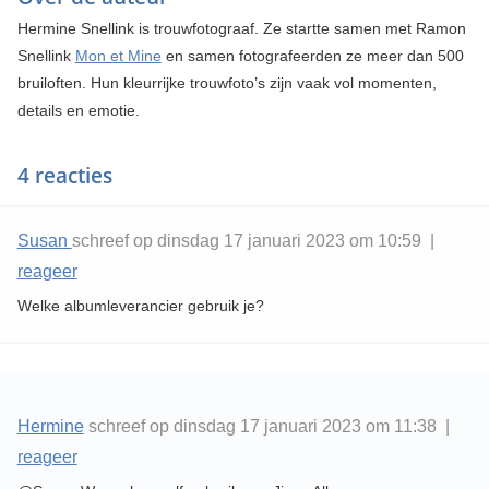
Hermine Snellink is trouwfotograaf. Ze startte samen met Ramon
Snellink
Mon et Mine
en samen fotografeerden ze meer dan 500
bruiloften. Hun kleurrijke trouwfoto’s zijn vaak vol momenten,
details en emotie.
4 reacties
Susan
schreef op dinsdag 17 januari 2023 om 10:59 |
reageer
Welke albumleverancier gebruik je?
Hermine
schreef op dinsdag 17 januari 2023 om 11:38 |
reageer