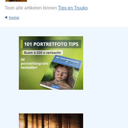
Toon alle artikelen binnen
Tips en Truuks
home