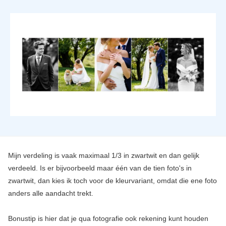
Mijn verdeling is vaak maximaal 1/3 in zwartwit en dan gelijk
verdeeld. Is er bijvoorbeeld maar één van de tien foto's in
zwartwit, dan kies ik toch voor de kleurvariant, omdat die ene foto
anders alle aandacht trekt.
Bonustip is hier dat je qua fotografie ook rekening kunt houden