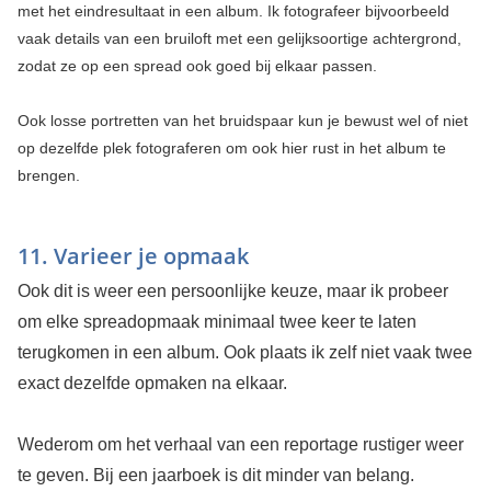
met het eindresultaat in een album. Ik fotografeer bijvoorbeeld
vaak details van een bruiloft met een gelijksoortige achtergrond,
zodat ze op een spread ook goed bij elkaar passen.
Ook losse portretten van het bruidspaar kun je bewust wel of niet
op dezelfde plek fotograferen om ook hier rust in het album te
brengen.
11. Varieer je opmaak
Ook dit is weer een persoonlijke keuze, maar ik probeer
om elke spreadopmaak minimaal twee keer te laten
terugkomen in een album. Ook plaats ik zelf niet vaak twee
exact dezelfde opmaken na elkaar.
Wederom om het verhaal van een reportage rustiger weer
te geven. Bij een jaarboek is dit minder van belang.