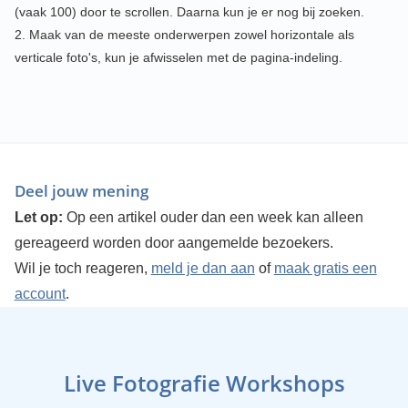
(vaak 100) door te scrollen. Daarna kun je er nog bij zoeken.
2. Maak van de meeste onderwerpen zowel horizontale als
verticale foto's, kun je afwisselen met de pagina-indeling.
Deel jouw mening
Let op:
Op een artikel ouder dan een week kan alleen
gereageerd worden door aangemelde bezoekers.
Wil je toch reageren,
meld je dan aan
of
maak gratis een
account
.
Live Fotografie Workshops