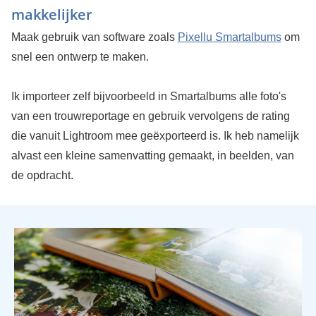
makkelijker
Maak gebruik van software zoals
Pixellu Smartalbums
om
snel een ontwerp te maken.
Ik importeer zelf bijvoorbeeld in Smartalbums alle foto's
van een trouwreportage en gebruik vervolgens de rating
die vanuit Lightroom mee geëxporteerd is. Ik heb namelijk
alvast een kleine samenvatting gemaakt, in beelden, van
de opdracht.