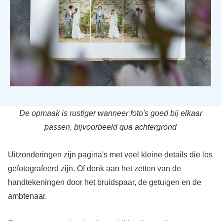
De opmaak is rustiger wanneer foto's goed bij elkaar
passen, bijvoorbeeld qua achtergrond
Uitzonderingen zijn pagina's met veel kleine details die los
gefotografeerd zijn. Of denk aan het zetten van de
handtekeningen door het bruidspaar, de getuigen en de
ambtenaar.