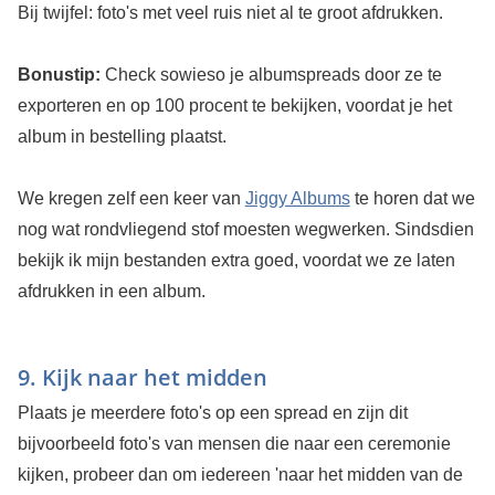
Bij twijfel: foto's met veel ruis niet al te groot afdrukken.
Bonustip:
Check sowieso je albumspreads door ze te
exporteren en op 100 procent te bekijken, voordat je het
album in bestelling plaatst.
We kregen zelf een keer van
Jiggy Albums
te horen dat we
nog wat rondvliegend stof moesten wegwerken. Sindsdien
bekijk ik mijn bestanden extra goed, voordat we ze laten
afdrukken in een album.
9. Kijk naar het midden
Plaats je meerdere foto's op een spread en zijn dit
bijvoorbeeld foto's van mensen die naar een ceremonie
kijken, probeer dan om iedereen 'naar het midden van de