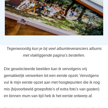
Tegenwoordig kun je bij veel albumleveranciers albums
met vlakliggende pagina's bestellen.
Die geselecteerde beelden kan ik vervolgens vrij
gemakkelijk verwerken tot een eerste opzet. Vervolgens
vul ik mijn eerste opzet aan met hoogtepunten die ik nog
mis (bijvoorbeeld groepsfoto's of extra foto's van gasten)
en binnen mum van tijd heb ik het eerste ontwerp af.