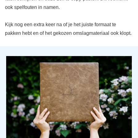
ook spelfouten in namen.
Kijk nog een extra keer na of je het juiste formaat te
pakken hebt en of het gekozen omslagmateriaal ook klopt.