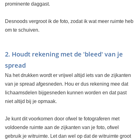
prominente daggast.
Desnoods vergroot ik de foto, zodat ik wat meer ruimte heb
om te schuiven.
2. Houdt rekening met de 'bleed' van je
spread
Na het drukken wordt er vrijwel altijd iets van de zijkanten
van je spread afgesneden. Hou er dus rekening mee dat
lichaamsdelen bijgesneden kunnen worden en dat past
niet altijd bij je opmaak.
Je kunt dit voorkomen door ofwel te fotograferen met
voldoende ruimte aan de zijkanten van je foto, ofwel
gebruik je witruimte. Let dan wel op dat de witruimte groot