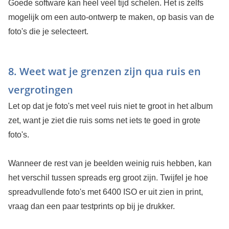
Goede software kan heel veel tijd schelen. Het is zelfs
mogelijk om een auto-ontwerp te maken, op basis van de
foto's die je selecteert.
8. Weet wat je grenzen zijn qua ruis en
vergrotingen
Let op dat je foto's met veel ruis niet te groot in het album
zet, want je ziet die ruis soms net iets te goed in grote
foto's.
Wanneer de rest van je beelden weinig ruis hebben, kan
het verschil tussen spreads erg groot zijn. Twijfel je hoe
spreadvullende foto's met 6400 ISO er uit zien in print,
vraag dan een paar testprints op bij je drukker.