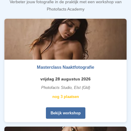
Verbeter jouw fotografie in de praktijk met een workshop van
Photofacts Academy
Masterclass Naaktfotografie
vrijdag 28 augustus 2026
Photofacts Studio, Elst (Gld)
nog 3 plaatsen
Bekijk workshop