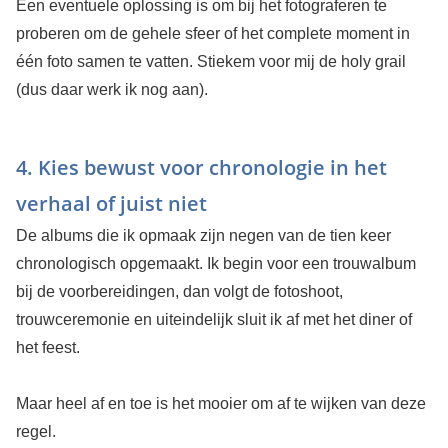
Een eventuele oplossing is om bij het fotograferen te
proberen om de gehele sfeer of het complete moment in
één foto samen te vatten. Stiekem voor mij de holy grail
(dus daar werk ik nog aan).
4. Kies bewust voor chronologie in het
verhaal of juist niet
De albums die ik opmaak zijn negen van de tien keer
chronologisch opgemaakt. Ik begin voor een trouwalbum
bij de voorbereidingen, dan volgt de fotoshoot,
trouwceremonie en uiteindelijk sluit ik af met het diner of
het feest.
Maar heel af en toe is het mooier om af te wijken van deze
regel.