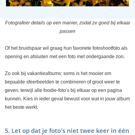
Fotografeer details op een manier, zodat ze goed bij elkaar
passen
Of het bruidspaar wil graag hun favoriete fotoshootfoto als
opening en afsluiten met een foto met ondergaande zon.
Zo ook bij vakantiealbums: soms is het mooier om
bepaalde sfeerbeelden te combineren of groot weer te
geven, terwijl alle foodie-foto's bij elkaar op een pagina
kunnen. Kies in ieder geval bewust voor wat in jouw album
het beste werkt.
5. Let op dat je foto's niet twee keer in één