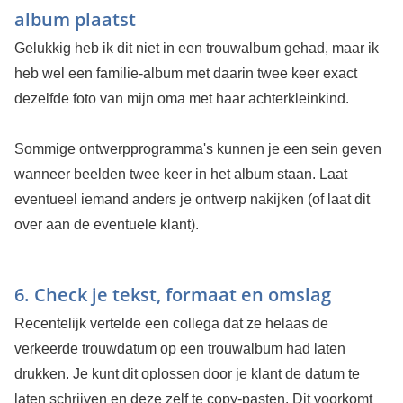
album plaatst
Gelukkig heb ik dit niet in een trouwalbum gehad, maar ik
heb wel een familie-album met daarin twee keer exact
dezelfde foto van mijn oma met haar achterkleinkind.
Sommige ontwerpprogramma's kunnen je een sein geven
wanneer beelden twee keer in het album staan. Laat
eventueel iemand anders je ontwerp nakijken (of laat dit
over aan de eventuele klant).
6. Check je tekst, formaat en omslag
Recentelijk vertelde een collega dat ze helaas de
verkeerde trouwdatum op een trouwalbum had laten
drukken. Je kunt dit oplossen door je klant de datum te
laten schrijven en deze zelf te copy-pasten. Dit voorkomt