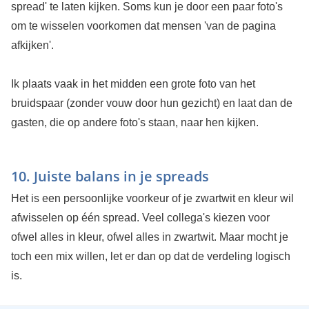
spread' te laten kijken. Soms kun je door een paar foto's
om te wisselen voorkomen dat mensen 'van de pagina
afkijken'.
Ik plaats vaak in het midden een grote foto van het
bruidspaar (zonder vouw door hun gezicht) en laat dan de
gasten, die op andere foto's staan, naar hen kijken.
10. Juiste balans in je spreads
Het is een persoonlijke voorkeur of je zwartwit en kleur wil
afwisselen op één spread. Veel collega's kiezen voor
ofwel alles in kleur, ofwel alles in zwartwit. Maar mocht je
toch een mix willen, let er dan op dat de verdeling logisch
is.