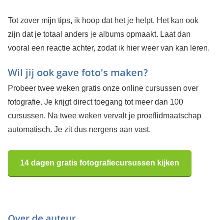
Tot zover mijn tips, ik hoop dat het je helpt. Het kan ook
zijn dat je totaal anders je albums opmaakt. Laat dan
vooral een reactie achter, zodat ik hier weer van kan leren.
Wil jij ook gave foto's maken?
Probeer twee weken gratis onze online cursussen over
fotografie. Je krijgt direct toegang tot meer dan 100
cursussen. Na twee weken vervalt je proeflidmaatschap
automatisch. Je zit dus nergens aan vast.
14 dagen gratis fotografiecursussen kijken
Over de auteur