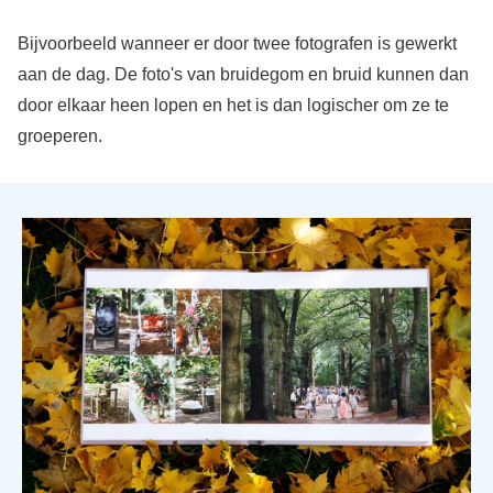
Bijvoorbeeld wanneer er door twee fotografen is gewerkt
aan de dag. De foto's van bruidegom en bruid kunnen dan
door elkaar heen lopen en het is dan logischer om ze te
groeperen.