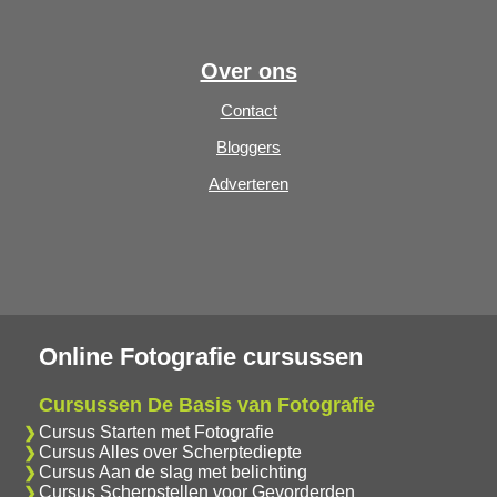
Over ons
Contact
Bloggers
Adverteren
Online Fotografie cursussen
Cursussen De Basis van Fotografie
Cursus Starten met Fotografie
Cursus Alles over Scherptediepte
Cursus Aan de slag met belichting
Cursus Scherpstellen voor Gevorderden