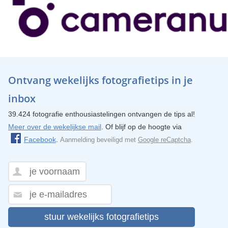
Ontvang wekelijks fotografietips in je
inbox
39.424 fotografie enthousiastelingen ontvangen de tips al!
Meer over de wekelijkse mail
. Of blijf op de hoogte via
Facebook
.
Aanmelding beveiligd met
Google reCaptcha
.
stuur wekelijks fotografietips