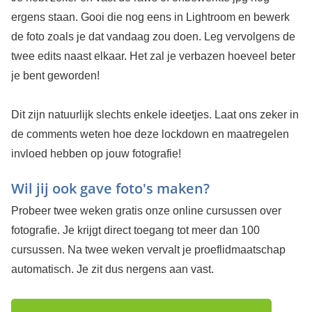
ergens staan. Gooi die nog eens in Lightroom en bewerk
de foto zoals je dat vandaag zou doen. Leg vervolgens de
twee edits naast elkaar. Het zal je verbazen hoeveel beter
je bent geworden!
Dit zijn natuurlijk slechts enkele ideetjes. Laat ons zeker in
de comments weten hoe deze lockdown en maatregelen
invloed hebben op jouw fotografie!
Wil jij ook gave foto's maken?
Probeer twee weken gratis onze online cursussen over
fotografie. Je krijgt direct toegang tot meer dan 100
cursussen. Na twee weken vervalt je proeflidmaatschap
automatisch. Je zit dus nergens aan vast.