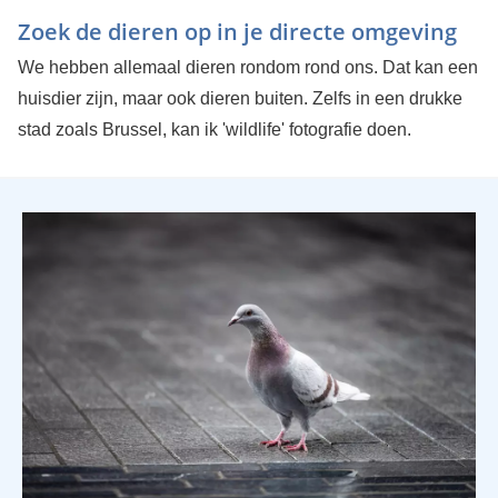
Zoek de dieren op in je directe omgeving
We hebben allemaal dieren rondom rond ons. Dat kan een
huisdier zijn, maar ook dieren buiten. Zelfs in een drukke
stad zoals Brussel, kan ik 'wildlife' fotografie doen.