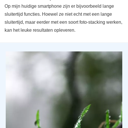
Op mijn huidige smartphone zijn er bijvoorbeeld lange
sluitertijd functies. Hoewel ze niet echt met een lange
sluitertijd, maar eerder met een soort foto-stacking werken,
kan het leuke resultaten opleveren.