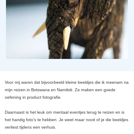
Voor mij waren dat bijvoorbeeld kleine beeldjes die ik meenam na
mijn reizen in Botswana en Namibië. Ze maken een goede
oefening in product fotografie.
Daarnaast is het leuk om mentaal eventjes terug te reizen en is
het handig foto's te hebben. Je weet maar nooit of je die beeldjes
verliest tijdens een verhuis.