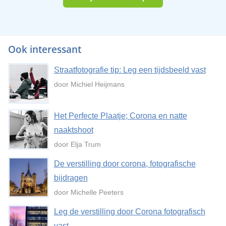
Ook interessant
Straatfotografie tip: Leg een tijdsbeeld vast
door Michiel Heijmans
Het Perfecte Plaatje; Corona en natte
naaktshoot
door Elja Trum
De verstilling door corona, fotografische
bijdragen
door Michelle Peeters
Leg de verstilling door Corona fotografisch
vast