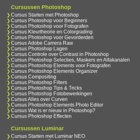
Cursussen Photoshop
Cursus Starten met Photoshop
Cursus Photoshop voor Beginners
Cursus Photoshop voor Fotografen
Cursus Kleurtheorie en Colorgrading
Cursus Photoshop voor Gevorderden
Cursus Adobe Camera Raw
Cursus Photoshop Lagen
Cursus Controle over Contrast in Photoshop
Cursus Photoshop Selecties, Maskers en Alfakanalen
Cursus Photoshop Elements voor Fotografen
Cursus Photoshop Elements Organizer
Cursus Compositing
Cursus Photoshop Filters
Cursus Photoshop Tips & Tricks
Cursus Photoshop Fotobewerkingen
Cursus Alles over Curven
Cursus Photoshop Elements Photo Editor
Cursus Wat is er nieuw in Photoshop?
Cursus Photoshop Effecten
Cursussen Luminar
Cursus Starten met Luminar NEO