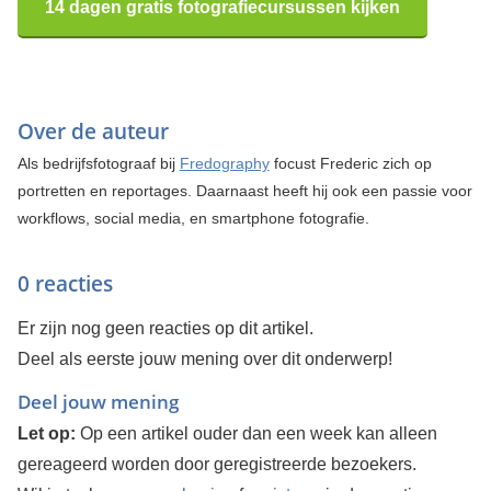
14 dagen gratis fotografiecursussen kijken
Over de auteur
Als bedrijfsfotograaf bij
Fredography
focust Frederic zich op
portretten en reportages. Daarnaast heeft hij ook een passie voor
workflows, social media, en smartphone fotografie.
0 reacties
Er zijn nog geen reacties op dit artikel.
Deel als eerste jouw mening over dit onderwerp!
Deel jouw mening
Let op:
Op een artikel ouder dan een week kan alleen
gereageerd worden door geregistreerde bezoekers.