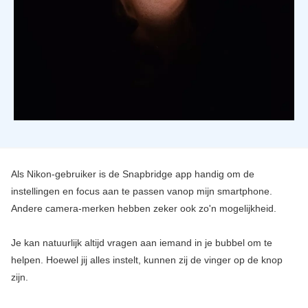
Als Nikon-gebruiker is de Snapbridge app handig om de
instellingen en focus aan te passen vanop mijn smartphone.
Andere camera-merken hebben zeker ook zo'n mogelijkheid.
Je kan natuurlijk altijd vragen aan iemand in je bubbel om te
helpen. Hoewel jij alles instelt, kunnen zij de vinger op de knop
zijn.