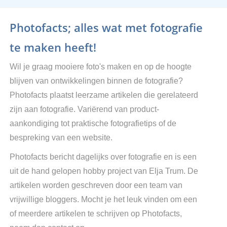
Photofacts; alles wat met fotografie
te maken heeft!
Wil je graag mooiere foto's maken en op de hoogte
blijven van ontwikkelingen binnen de fotografie?
Photofacts plaatst leerzame artikelen die gerelateerd
zijn aan fotografie. Variërend van product-
aankondiging tot praktische fotografietips of de
bespreking van een website.
Photofacts bericht dagelijks over fotografie en is een
uit de hand gelopen hobby project van Elja Trum. De
artikelen worden geschreven door een team van
vrijwillige bloggers. Mocht je het leuk vinden om een
of meerdere artikelen te schrijven op Photofacts,