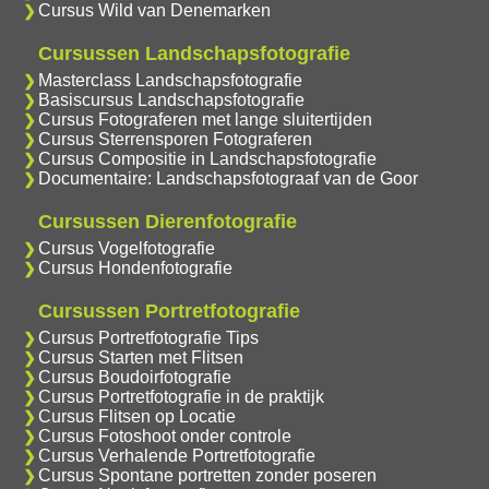
Cursus Wild van Denemarken
Cursussen Landschapsfotografie
Masterclass Landschapsfotografie
Basiscursus Landschapsfotografie
Cursus Fotograferen met lange sluitertijden
Cursus Sterrensporen Fotograferen
Cursus Compositie in Landschapsfotografie
Documentaire: Landschapsfotograaf van de Goor
Cursussen Dierenfotografie
Cursus Vogelfotografie
Cursus Hondenfotografie
Cursussen Portretfotografie
Cursus Portretfotografie Tips
Cursus Starten met Flitsen
Cursus Boudoirfotografie
Cursus Portretfotografie in de praktijk
Cursus Flitsen op Locatie
Cursus Fotoshoot onder controle
Cursus Verhalende Portretfotografie
Cursus Spontane portretten zonder poseren