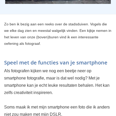
Zo ben ik bezig aan een reeks over de stadsduiven. Vogels die
we elke dag zien en meestal walgelijk vinden. Een kijkje nemen in
het leven van onze (boven)buren vind ik een interessante
oefening als fotograaf.
Speel met de functies van je smartphone
Als fotografen kijken we nog een beetje neer op
smartphone fotografie, maar is dat wel nodig? Met je
smartphone kan je echt leuke resultaten behalen. Het kan
zelfs creativiteit inspireren.
Soms maak ik met mijn smartphone een foto die ik anders
niet zou maken met mijn DSLR.