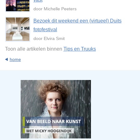
door Michelle Peeters
Bezoek dit weekend een (virtueel) Duits
fotofestival
door Elvira Smit
Toon alle artikelen binnen
Tips en Truuks
home