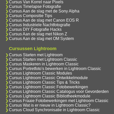
Cursus Van Korrel naar Pixels
Cursus Timelapse Fotografie
Cursus Aan de slag met de Sony Alpha
Cursus Compositie Tips
Cursus Aan de slag met Canon EOS R
Cursus Industriele Nachtfotografie
Cursus DIY Fotografie Hacks
Cursus Aan de slag met Nikon Z
Cursus Aan de slag met OM System
Cursussen Lightroom
Cursus Starten met Lightroom
Cursus Starten met Lightroom Classic
Cursus Maskeren in Lightroom Classic
Cursus Portretfoto's bewerken in Lightroom Classic
Cursus Lightroom Classic Modules
Cursus Lightroom Classic Ontwikkelmodule
Cursus Lightroom Classic Tips & Tricks
Cursus Lightroom Classic Fotobewerkingen
Cursus Lightroom Classic Catalogus voor Gevorderden
Cursus Lightroom Classic Bibliotheekmodule
Cursus Fraaie Fotobewerkingen met Lightroom Classic
Cursus Wat is er nieuw in Lightroom Classic?
Cursus Cloud Synchronisatie in Lightroom Classic