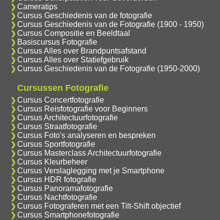
Cameratips
Cursus Geschiedenis van de fotografie
Cursus Geschiedenis van de Fotografie (1900 - 1950)
Cursus Compositie en Beeldtaal
Basiscursus Fotografie
Cursus Alles over Brandpuntsafstand
Cursus Alles over Statiefgebruik
Cursus Geschiedenis van de Fotografie (1950-2000)
Cursussen Fotografie
Cursus Concertfotografie
Cursus Reisfotografie voor Beginners
Cursus Architectuurfotografie
Cursus Straatfotografie
Cursus Foto's analyseren en bespreken
Cursus Sportfotografie
Cursus Masterclass Architectuurfotografie
Cursus Kleurbeheer
Cursus Verslaglegging met je Smartphone
Cursus HDR fotografie
Cursus Panoramafotografie
Cursus Nachtfotografie
Cursus Fotograferen met een Tilt-Shift objectief
Cursus Smartphonefotografie