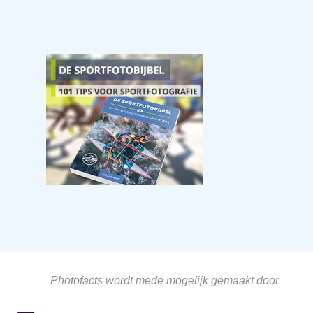
Photofacts wordt mede mogelijk gemaakt door