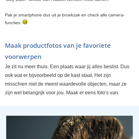
Pak je smartphone dus uit je broekzak en check alle camera-
functies.
Maak productfotos van je favoriete
voorwerpen
Je zit nu meer thuis. Een plaats waar jij alles beslist. Dus
ook wat er bijvoorbeeld op de kast staat. Het zijn
misschien niet de meest waardevolle objecten, maar ze
zijn wel belangrijk voor jou. Maak er eens foto's van.