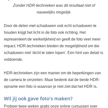
Zonder HDR-technieken was dit resultaat niet of
nauwelijks mogelijk.
Door de delen met schaduwen ook echt schaduwen te
houden krijgt het licht in de foto ook richting. Het
representeert de werkelijkheid en geeft de foto veel meer
impact. HDR-technieken bieden de mogelijkheid om die
schaduwen niet 'dicht te laten lopen'. Een hint van detail is
voldoende.
HDR-technieken zijn een manier om de beperkingen van
de camera te omzeilen. Maar bedenk dat de beste HDR-
opname een foto is waarvan je niet ziet dat het HDR is.
Wil jij ook gave foto's maken?
Probeer twee weken gratis onze online cursussen over