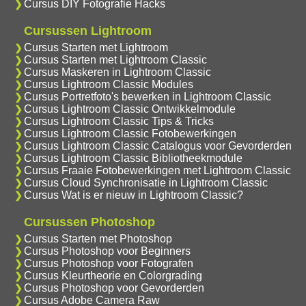
Cursus DIY Fotografie Hacks
Cursussen Lightroom
Cursus Starten met Lightroom
Cursus Starten met Lightroom Classic
Cursus Maskeren in Lightroom Classic
Cursus Lightroom Classic Modules
Cursus Portretfoto's bewerken in Lightroom Classic
Cursus Lightroom Classic Ontwikkelmodule
Cursus Lightroom Classic Tips & Tricks
Cursus Lightroom Classic Fotobewerkingen
Cursus Lightroom Classic Catalogus voor Gevorderden
Cursus Lightroom Classic Bibliotheekmodule
Cursus Fraaie Fotobewerkingen met Lightroom Classic
Cursus Cloud Synchronisatie in Lightroom Classic
Cursus Wat is er nieuw in Lightroom Classic?
Cursussen Photoshop
Cursus Starten met Photoshop
Cursus Photoshop voor Beginners
Cursus Photoshop voor Fotografen
Cursus Kleurtheorie en Colorgrading
Cursus Photoshop voor Gevorderden
Cursus Adobe Camera Raw