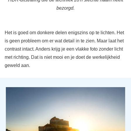
bezorgd.
Het is goed om donkere delen enigszins op te lichten. Het
is geen probleem om er wat detail in te zien. Maar laat het
contrast intact. Anders krijg je een vlakke foto zonder licht
met richting. Dat is niet mooi en je doet de werkelijkheid
geweld aan.