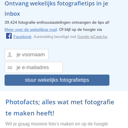
Ontvang wekelijks fotografietips in je
inbox
39.424 fotografie enthousiastelingen ontvangen de tips al!
Meer over de wekelijkse mail
. Of blijf op de hoogte via
Facebook
.
Aanmelding beveiligd met
Google reCaptcha
.
stuur wekelijks fotografietips
Photofacts; alles wat met fotografie
te maken heeft!
Wil je graag mooiere foto's maken en op de hoogte