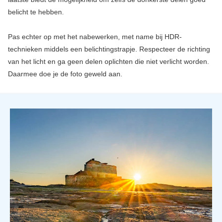
belicht te hebben.
Pas echter op met het nabewerken, met name bij HDR-
technieken middels een belichtingstrapje. Respecteer de richting
van het licht en ga geen delen oplichten die niet verlicht worden.
Daarmee doe je de foto geweld aan.