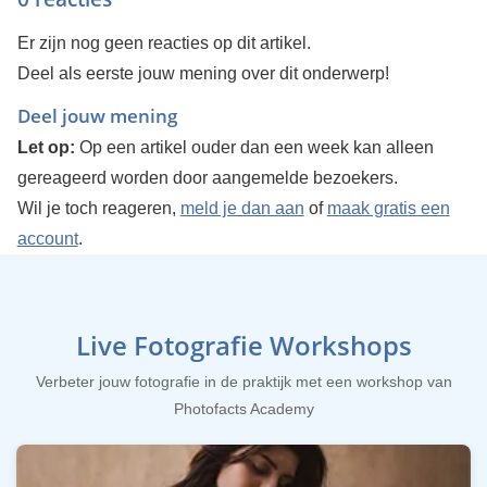
Er zijn nog geen reacties op dit artikel.
Deel als eerste jouw mening over dit onderwerp!
Deel jouw mening
Let op:
Op een artikel ouder dan een week kan alleen
gereageerd worden door aangemelde bezoekers.
Wil je toch reageren,
meld je dan aan
of
maak gratis een
account
.
Live Fotografie Workshops
Verbeter jouw fotografie in de praktijk met een workshop van
Photofacts Academy