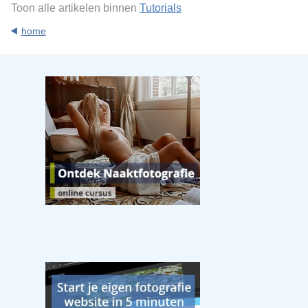
Toon alle artikelen binnen
Tutorials
home