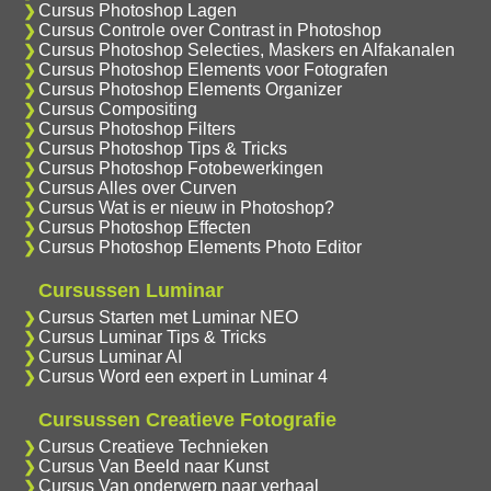
Cursus Photoshop Lagen
Cursus Controle over Contrast in Photoshop
Cursus Photoshop Selecties, Maskers en Alfakanalen
Cursus Photoshop Elements voor Fotografen
Cursus Photoshop Elements Organizer
Cursus Compositing
Cursus Photoshop Filters
Cursus Photoshop Tips & Tricks
Cursus Photoshop Fotobewerkingen
Cursus Alles over Curven
Cursus Wat is er nieuw in Photoshop?
Cursus Photoshop Effecten
Cursus Photoshop Elements Photo Editor
Cursussen Luminar
Cursus Starten met Luminar NEO
Cursus Luminar Tips & Tricks
Cursus Luminar AI
Cursus Word een expert in Luminar 4
Cursussen Creatieve Fotografie
Cursus Creatieve Technieken
Cursus Van Beeld naar Kunst
Cursus Van onderwerp naar verhaal