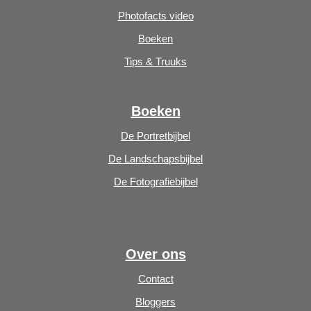
Photofacts video
Boeken
Tips & Truuks
Boeken
De Portretbijbel
De Landschapsbijbel
De Fotografiebijbel
Over ons
Contact
Bloggers