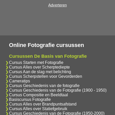
Adverteren
Online Fotografie cursussen
Cursussen De Basis van Fotografie
Cursus Starten met Fotografie
Cursus Alles over Scherptediepte
Cursus Aan de slag met belichting
Cursus Scherpstellen voor Gevorderden
Cameratips
Cursus Geschiedenis van de fotografie
Cursus Geschiedenis van de Fotografie (1900 - 1950)
Cursus Compositie en Beeldtaal
Basiscursus Fotografie
Cursus Alles over Brandpuntsafstand
Cursus Alles over Statiefgebruik
Cursus Geschiedenis van de Fotografie (1950-2000)