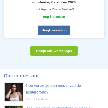
donderdag 8 oktober 2026
Sint Agatha (Noord Brabant)
nog 8 plaatsen
Bekijk workshop
Bekijk alle workshops
Ook interessant
Hoe ver zet je een model van de
achtergrond?
door Elja Trum