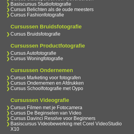
Basiscursus Studiofotografie
Cursus Belichten als de oude meesters
Cursus Fashionfotografie
Cursussen Bruidsfotografie
Cursus Bruidsfotografie
Cursussen Productfotografie
Cursus Autofotografie
Cursus Woningfotografie
Cursussen Ondernemen
Cursus Marketing voor fotografen
Cursus Ondernemen en Afdrukken
Cursus Schoolfotografie met Oypo
Cursussen Videografie
Cursus Filmen met je Fotocamera
Cursus De Beginselen van Video
Cursus Davinci Resolve voor Beginners
Basiscursus Videobewerking met Corel VideoStudio
X10