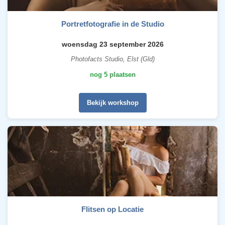
Portretfotografie in de Studio
woensdag 23 september 2026
Photofacts Studio, Elst (Gld)
nog 5 plaatsen
Bekijk workshop
Flitsen op Locatie