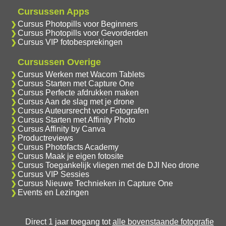
Cursussen Apps
Cursus Photopills voor Beginners
Cursus Photopills voor Gevorderden
Cursus VIP fotobesprekingen
Cursussen Overige
Cursus Werken met Wacom Tablets
Cursus Starten met Capture One
Cursus Perfecte afdrukken maken
Cursus Aan de slag met je drone
Cursus Auteursrecht voor Fotografen
Cursus Starten met Affinity Photo
Cursus Affinity by Canva
Productreviews
Cursus Photofacts Academy
Cursus Maak je eigen fotosite
Cursus Toegankelijk vliegen met de DJI Neo drone
Cursus VIP Sessies
Cursus Nieuwe Technieken in Capture One
Events en Lezingen
Direct 1 jaar toegang tot
alle bovenstaande fotografie