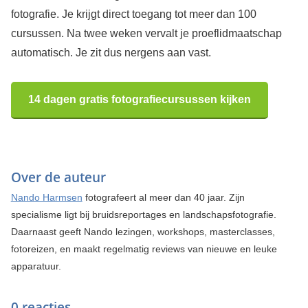
fotografie. Je krijgt direct toegang tot meer dan 100
cursussen. Na twee weken vervalt je proeflidmaatschap
automatisch. Je zit dus nergens aan vast.
14 dagen gratis fotografiecursussen kijken
Over de auteur
Nando Harmsen
fotografeert al meer dan 40 jaar. Zijn
specialisme ligt bij bruidsreportages en landschapsfotografie.
Daarnaast geeft Nando lezingen, workshops, masterclasses,
fotoreizen, en maakt regelmatig reviews van nieuwe en leuke
apparatuur.
0 reacties