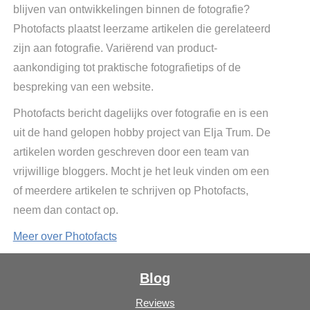
blijven van ontwikkelingen binnen de fotografie?
Photofacts plaatst leerzame artikelen die gerelateerd
zijn aan fotografie. Variërend van product-
aankondiging tot praktische fotografietips of de
bespreking van een website.
Photofacts bericht dagelijks over fotografie en is een
uit de hand gelopen hobby project van Elja Trum. De
artikelen worden geschreven door een team van
vrijwillige bloggers. Mocht je het leuk vinden om een
of meerdere artikelen te schrijven op Photofacts,
neem dan contact op.
Meer over Photofacts
Blog
Reviews