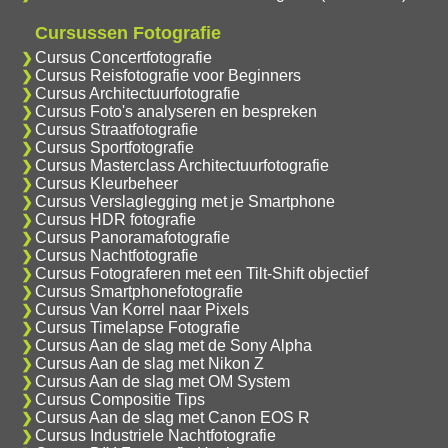
Cursussen Fotografie
Cursus Concertfotografie
Cursus Reisfotografie voor Beginners
Cursus Architectuurfotografie
Cursus Foto's analyseren en bespreken
Cursus Straatfotografie
Cursus Sportfotografie
Cursus Masterclass Architectuurfotografie
Cursus Kleurbeheer
Cursus Verslaglegging met je Smartphone
Cursus HDR fotografie
Cursus Panoramafotografie
Cursus Nachtfotografie
Cursus Fotograferen met een Tilt-Shift objectief
Cursus Smartphonefotografie
Cursus Van Korrel naar Pixels
Cursus Timelapse Fotografie
Cursus Aan de slag met de Sony Alpha
Cursus Aan de slag met Nikon Z
Cursus Aan de slag met OM System
Cursus Compositie Tips
Cursus Aan de slag met Canon EOS R
Cursus Industriele Nachtfotografie