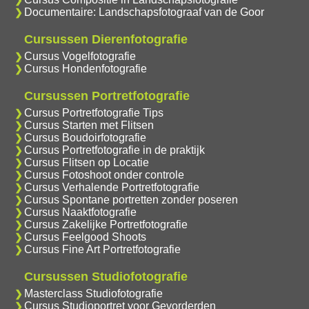
Documentaire: Landschapsfotograaf van de Goor
Cursussen Dierenfotografie
Cursus Vogelfotografie
Cursus Hondenfotografie
Cursussen Portretfotografie
Cursus Portretfotografie Tips
Cursus Starten met Flitsen
Cursus Boudoirfotografie
Cursus Portretfotografie in de praktijk
Cursus Flitsen op Locatie
Cursus Fotoshoot onder controle
Cursus Verhalende Portretfotografie
Cursus Spontane portretten zonder poseren
Cursus Naaktfotografie
Cursus Zakelijke Portretfotografie
Cursus Feelgood Shoots
Cursus Fine Art Portretfotografie
Cursussen Studiofotografie
Masterclass Studiofotografie
Cursus Studioportret voor Gevorderden