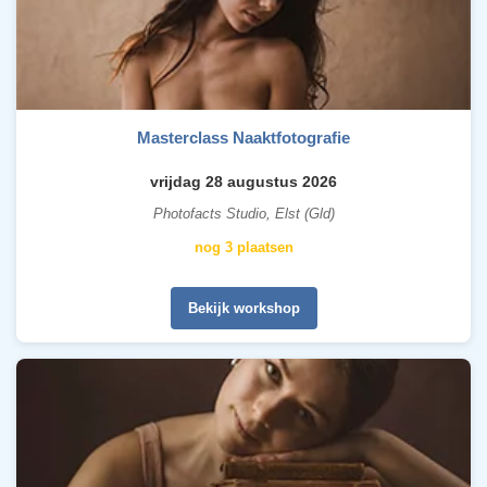
Masterclass Naaktfotografie
vrijdag 28 augustus 2026
Photofacts Studio, Elst (Gld)
nog 3 plaatsen
Bekijk workshop