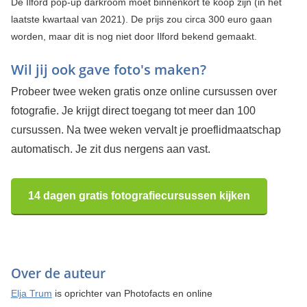
De Ilford pop-up darkroom moet binnenkort te koop zijn (in het
laatste kwartaal van 2021). De prijs zou circa 300 euro gaan
worden, maar dit is nog niet door Ilford bekend gemaakt.
Wil jij ook gave foto's maken?
Probeer twee weken gratis onze online cursussen over
fotografie. Je krijgt direct toegang tot meer dan 100
cursussen. Na twee weken vervalt je proeflidmaatschap
automatisch. Je zit dus nergens aan vast.
14 dagen gratis fotografiecursussen kijken
Over de auteur
Elja Trum
is oprichter van Photofacts en online