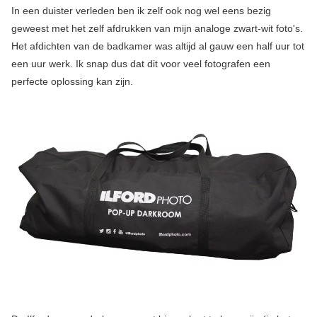
In een duister verleden ben ik zelf ook nog wel eens bezig
geweest met het zelf afdrukken van mijn analoge zwart-wit foto's.
Het afdichten van de badkamer was altijd al gauw een half uur tot
een uur werk. Ik snap dus dat dit voor veel fotografen een
perfecte oplossing kan zijn.