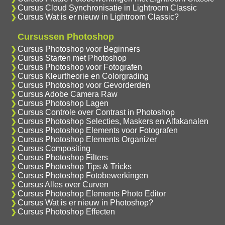
Cursus Cloud Synchronisatie in Lightroom Classic
Cursus Wat is er nieuw in Lightroom Classic?
Cursussen Photoshop
Cursus Photoshop voor Beginners
Cursus Starten met Photoshop
Cursus Photoshop voor Fotografen
Cursus Kleurtheorie en Colorgrading
Cursus Photoshop voor Gevorderden
Cursus Adobe Camera Raw
Cursus Photoshop Lagen
Cursus Controle over Contrast in Photoshop
Cursus Photoshop Selecties, Maskers en Alfakanalen
Cursus Photoshop Elements voor Fotografen
Cursus Photoshop Elements Organizer
Cursus Compositing
Cursus Photoshop Filters
Cursus Photoshop Tips & Tricks
Cursus Photoshop Fotobewerkingen
Cursus Alles over Curven
Cursus Photoshop Elements Photo Editor
Cursus Wat is er nieuw in Photoshop?
Cursus Photoshop Effecten