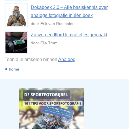
Dokaboek 2.0 – Alle basiskennis over
analoge fotografie in één boek
door Erik van Rosmalen
Zo worden Ilford filmrolletjes gemaakt
door Elja Trum
Toon alle artikelen binnen
Analoog
home