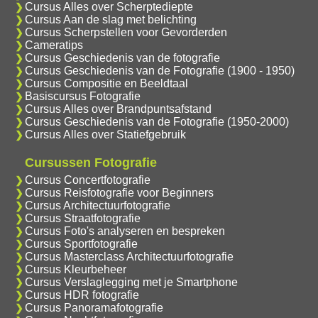
Cursus Alles over Scherptediepte
Cursus Aan de slag met belichting
Cursus Scherpstellen voor Gevorderden
Cameratips
Cursus Geschiedenis van de fotografie
Cursus Geschiedenis van de Fotografie (1900 - 1950)
Cursus Compositie en Beeldtaal
Basiscursus Fotografie
Cursus Alles over Brandpuntsafstand
Cursus Geschiedenis van de Fotografie (1950-2000)
Cursus Alles over Statiefgebruik
Cursussen Fotografie
Cursus Concertfotografie
Cursus Reisfotografie voor Beginners
Cursus Architectuurfotografie
Cursus Straatfotografie
Cursus Foto's analyseren en bespreken
Cursus Sportfotografie
Cursus Masterclass Architectuurfotografie
Cursus Kleurbeheer
Cursus Verslaglegging met je Smartphone
Cursus HDR fotografie
Cursus Panoramafotografie