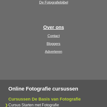
De Fotografiebijbel
Over ons
Contact
Bloggers
Adverteren
Online Fotografie cursussen
Cursussen De Basis van Fotografie
Cursus Starten met Fotografie