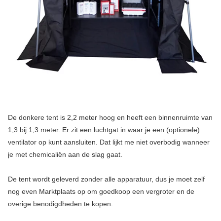
De donkere tent is 2,2 meter hoog en heeft een binnenruimte van
1,3 bij 1,3 meter. Er zit een luchtgat in waar je een (optionele)
ventilator op kunt aansluiten. Dat lijkt me niet overbodig wanneer
je met chemicaliën aan de slag gaat.
De tent wordt geleverd zonder alle apparatuur, dus je moet zelf
nog even Marktplaats op om goedkoop een vergroter en de
overige benodigdheden te kopen.