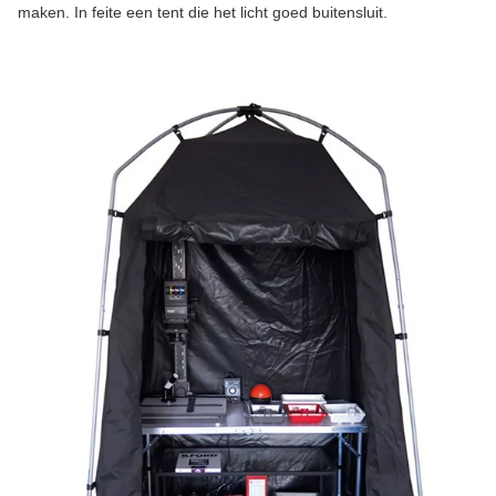
maken. In feite een tent die het licht goed buitensluit.