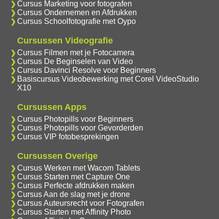
Cursus Marketing voor fotografen
Cursus Ondernemen en Afdrukken
Cursus Schoolfotografie met Oypo
Cursussen Videografie
Cursus Filmen met je Fotocamera
Cursus De Beginselen van Video
Cursus Davinci Resolve voor Beginners
Basiscursus Videobewerking met Corel VideoStudio
X10
Cursussen Apps
Cursus Photopills voor Beginners
Cursus Photopills voor Gevorderden
Cursus VIP fotobesprekingen
Cursussen Overige
Cursus Werken met Wacom Tablets
Cursus Starten met Capture One
Cursus Perfecte afdrukken maken
Cursus Aan de slag met je drone
Cursus Auteursrecht voor Fotografen
Cursus Starten met Affinity Photo