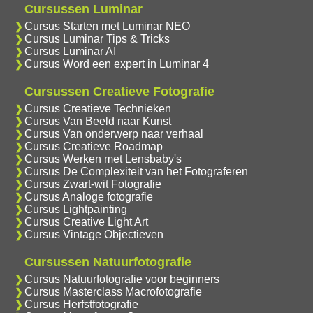
Cursussen Luminar
Cursus Starten met Luminar NEO
Cursus Luminar Tips & Tricks
Cursus Luminar AI
Cursus Word een expert in Luminar 4
Cursussen Creatieve Fotografie
Cursus Creatieve Technieken
Cursus Van Beeld naar Kunst
Cursus Van onderwerp naar verhaal
Cursus Creatieve Roadmap
Cursus Werken met Lensbaby's
Cursus De Complexiteit van het Fotograferen
Cursus Zwart-wit Fotografie
Cursus Analoge fotografie
Cursus Lightpainting
Cursus Creative Light Art
Cursus Vintage Objectieven
Cursussen Natuurfotografie
Cursus Natuurfotografie voor beginners
Cursus Masterclass Macrofotografie
Cursus Herfstfotografie