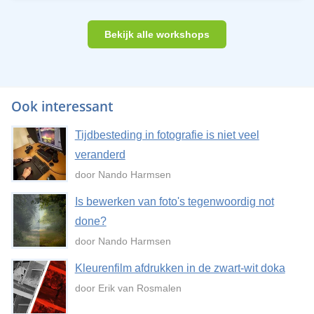
Bekijk alle workshops
Ook interessant
Tijdbesteding in fotografie is niet veel
veranderd
door Nando Harmsen
Is bewerken van foto's tegenwoordig not
done?
door Nando Harmsen
Kleurenfilm afdrukken in de zwart-wit doka
door Erik van Rosmalen