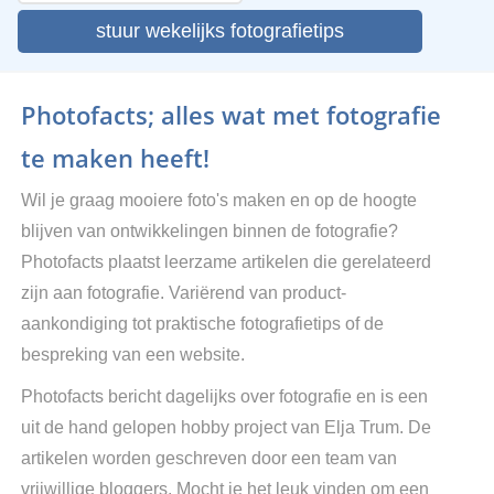
stuur wekelijks fotografietips
Photofacts; alles wat met fotografie
te maken heeft!
Wil je graag mooiere foto's maken en op de hoogte
blijven van ontwikkelingen binnen de fotografie?
Photofacts plaatst leerzame artikelen die gerelateerd
zijn aan fotografie. Variërend van product-
aankondiging tot praktische fotografietips of de
bespreking van een website.
Photofacts bericht dagelijks over fotografie en is een
uit de hand gelopen hobby project van Elja Trum. De
artikelen worden geschreven door een team van
vrijwillige bloggers. Mocht je het leuk vinden om een