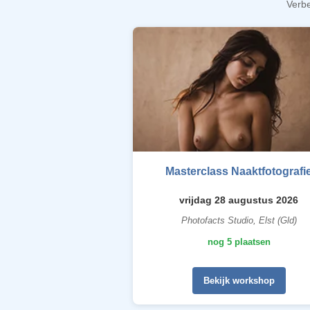
Verbe
Masterclass Naaktfotografi
vrijdag 28 augustus 2026
Photofacts Studio, Elst (Gld)
nog 5 plaatsen
Bekijk workshop