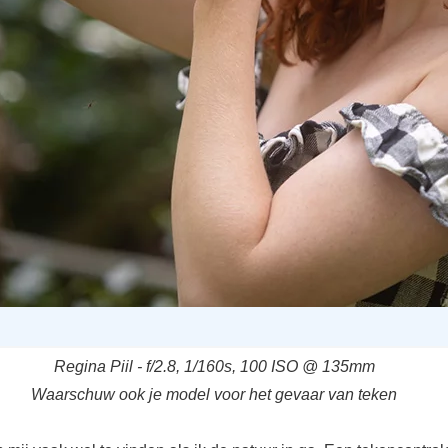
Regina Piil - f/2.8, 1/160s, 100 ISO @ 135mm
Waarschuw ook je model voor het gevaar van teken