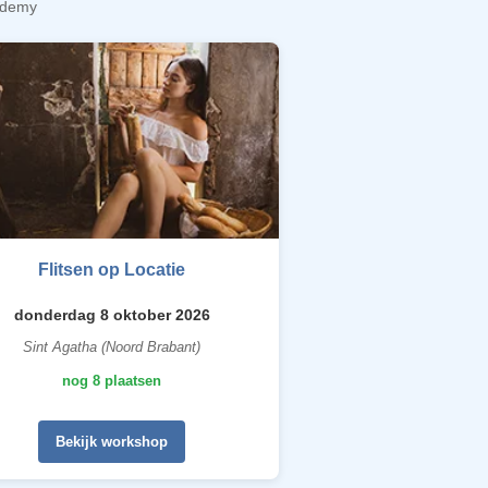
cademy
Flitsen op Locatie
donderdag 8 oktober 2026
Sint Agatha (Noord Brabant)
nog 8 plaatsen
Bekijk workshop