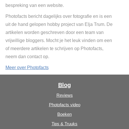
bespreking van een website.
Photofacts bericht dagelijks over fotografie en is een
uit de hand gelopen hobby project van Elja Trum. De
artikelen worden geschreven door een team van
vrijwillige bloggers. Mocht je het leuk vinden om een
of meerdere artikelen te schrijven op Photofacts,
neem dan contact op.
Meer over Photofacts
Blog
Reviews
Photofacts video
Boeken
Tips & Truuks