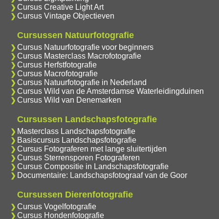
Cursus Creative Light Art
Cursus Vintage Objectieven
Cursussen Natuurfotografie
Cursus Natuurfotografie voor beginners
Cursus Masterclass Macrofotografie
Cursus Herfstfotografie
Cursus Macrofotografie
Cursus Natuurfotografie in Nederland
Cursus Wild van de Amsterdamse Waterleidingduinen
Cursus Wild van Denemarken
Cursussen Landschapsfotografie
Masterclass Landschapsfotografie
Basiscursus Landschapsfotografie
Cursus Fotograferen met lange sluitertijden
Cursus Sterrensporen Fotograferen
Cursus Compositie in Landschapsfotografie
Documentaire: Landschapsfotograaf van de Goor
Cursussen Dierenfotografie
Cursus Vogelfotografie
Cursus Hondenfotografie