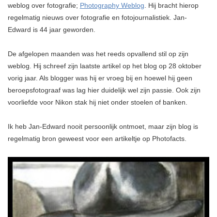
weblog over fotografie;
Photography Weblog
. Hij bracht hierop
regelmatig nieuws over fotografie en fotojournalistiek. Jan-
Edward is 44 jaar geworden.
De afgelopen maanden was het reeds opvallend stil op zijn
weblog. Hij schreef zijn laatste artikel op het blog op 28 oktober
vorig jaar. Als blogger was hij er vroeg bij en hoewel hij geen
beroepsfotograaf was lag hier duidelijk wel zijn passie. Ook zijn
voorliefde voor Nikon stak hij niet onder stoelen of banken.
Ik heb Jan-Edward nooit persoonlijk ontmoet, maar zijn blog is
regelmatig bron geweest voor een artikeltje op Photofacts.