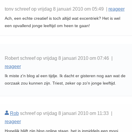
tonv schreef op vrijdag 8 januari 2010 om 05:49 |
reageer
Ach, een echte creatief is toch altijd wat excentriek? Het is wel
een opvallend jonge leeftijd om heen te gaan!
Robert schreef op vrijdag 8 januari 2010 om 07:46 |
reageer
Ik miste z'n blog al een tijdje. Ik dacht er gisteren nog aan wat de
oorzaak zou kunnen zijn. Triest, zeker op zo'n jonge leeftijd.
Rob
schreef op vrijdag 8 januari 2010 om 11:33 |
reageer
Hopelijk blijft zijn blog online staan, het is inmiddels een mooi