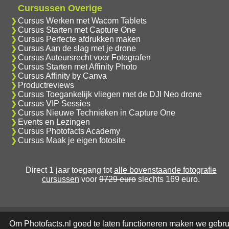
Cursussen Overige
Cursus Werken met Wacom Tablets
Cursus Starten met Capture One
Cursus Perfecte afdrukken maken
Cursus Aan de slag met je drone
Cursus Auteursrecht voor Fotografen
Cursus Starten met Affinity Photo
Cursus Affinity by Canva
Productreviews
Cursus Toegankelijk vliegen met de DJI Neo drone
Cursus VIP Sessies
Cursus Nieuwe Technieken in Capture One
Events en Lezingen
Cursus Photofacts Academy
Cursus Maak je eigen fotosite
Direct 1 jaar toegang tot
alle bovenstaande fotografie
cursussen
voor
9729 euro
slechts 169 euro.
Om Photofacts.nl goed te laten functioneren maken we gebru