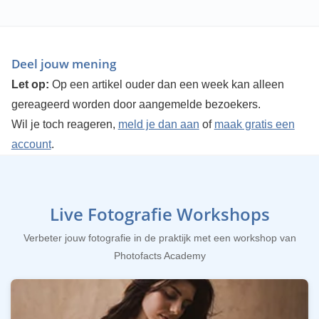
Deel jouw mening
Let op:
Op een artikel ouder dan een week kan alleen
gereageerd worden door aangemelde bezoekers.
Wil je toch reageren,
meld je dan aan
of
maak gratis een
account
.
Live Fotografie Workshops
Verbeter jouw fotografie in de praktijk met een workshop van
Photofacts Academy