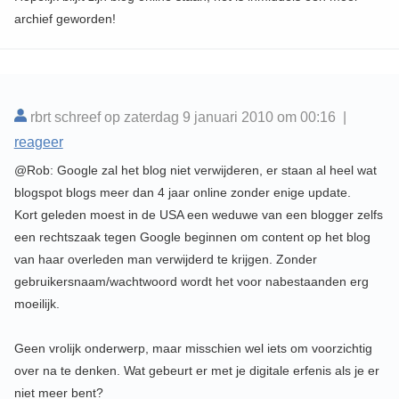
archief geworden!
rbrt schreef op zaterdag 9 januari 2010 om 00:16 |
reageer
@Rob: Google zal het blog niet verwijderen, er staan al heel wat
blogspot blogs meer dan 4 jaar online zonder enige update.
Kort geleden moest in de USA een weduwe van een blogger zelfs
een rechtszaak tegen Google beginnen om content op het blog
van haar overleden man verwijderd te krijgen. Zonder
gebruikersnaam/wachtwoord wordt het voor nabestaanden erg
moeilijk.
Geen vrolijk onderwerp, maar misschien wel iets om voorzichtig
over na te denken. Wat gebeurt er met je digitale erfenis als je er
niet meer bent?