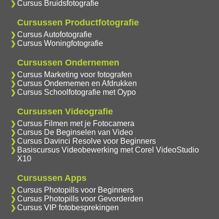
Cursus Bruidsfotografie
Cursussen Productfotografie
Cursus Autofotografie
Cursus Woningfotografie
Cursussen Ondernemen
Cursus Marketing voor fotografen
Cursus Ondernemen en Afdrukken
Cursus Schoolfotografie met Oypo
Cursussen Videografie
Cursus Filmen met je Fotocamera
Cursus De Beginselen van Video
Cursus Davinci Resolve voor Beginners
Basiscursus Videobewerking met Corel VideoStudio
X10
Cursussen Apps
Cursus Photopills voor Beginners
Cursus Photopills voor Gevorderden
Cursus VIP fotobesprekingen