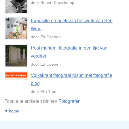
door Robert Kruyskamp
Expositie en boek van het werk van Ben
Wind
door Ed Coenen
Post mortem; fotografie in een tijd van
verdriet
door Ed Coenen
Volkskrant fotograaf ruziet met fotografie
blog
door Elja Trum
Toon alle artikelen binnen
Fotografen
home