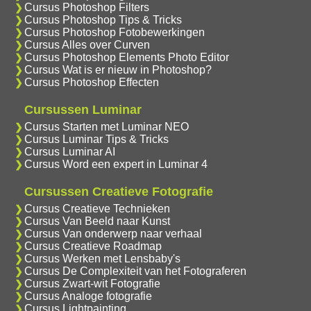
Cursus Photoshop Filters
Cursus Photoshop Tips & Tricks
Cursus Photoshop Fotobewerkingen
Cursus Alles over Curven
Cursus Photoshop Elements Photo Editor
Cursus Wat is er nieuw in Photoshop?
Cursus Photoshop Effecten
Cursussen Luminar
Cursus Starten met Luminar NEO
Cursus Luminar Tips & Tricks
Cursus Luminar AI
Cursus Word een expert in Luminar 4
Cursussen Creatieve Fotografie
Cursus Creatieve Technieken
Cursus Van Beeld naar Kunst
Cursus Van onderwerp naar verhaal
Cursus Creatieve Roadmap
Cursus Werken met Lensbaby's
Cursus De Complexiteit van het Fotograferen
Cursus Zwart-wit Fotografie
Cursus Analoge fotografie
Cursus Lightpainting