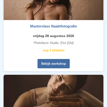
Masterclass Naaktfotografie
vrijdag 28 augustus 2026
Photofacts Studio, Elst (Gld)
nog 3 plaatsen
Bekijk workshop