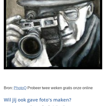
Bron:
PhotoQ
Probeer twee weken gratis onze online
Wil jij ook gave foto's maken?