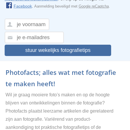
Facebook
.
Aanmelding beveiligd met
Google reCaptcha
.
stuur wekelijks fotografietips
Photofacts; alles wat met fotografie
te maken heeft!
Wil je graag mooiere foto's maken en op de hoogte
blijven van ontwikkelingen binnen de fotografie?
Photofacts plaatst leerzame artikelen die gerelateerd
zijn aan fotografie. Variërend van product-
aankondiging tot praktische fotografietips of de