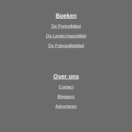
Boeken
De Portretbijbel
De Landschapsbijbel
De Fotografiebijbel
Over ons
Contact
Bloggers
Adverteren