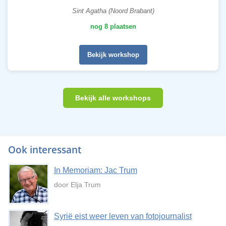
Sint Agatha (Noord Brabant)
nog 8 plaatsen
Bekijk workshop
Bekijk alle workshops
Ook interessant
In Memoriam: Jac Trum
door Elja Trum
Syrië eist weer leven van fotojournalist