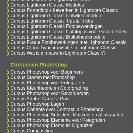
Cursus Lightroom Classic Modules
Cursus Portretfoto's bewerken in Lightroom Classic
Cursus Lightroom Classic Ontwikkelmodule
Cursus Lightroom Classic Tips & Tricks
Cursus Lightroom Classic Fotobewerkingen
Cursus Lightroom Classic Catalogus voor Gevorderden
Cursus Lightroom Classic Bibliotheekmodule
Cursus Fraaie Fotobewerkingen met Lightroom Classic
Cursus Cloud Synchronisatie in Lightroom Classic
Cursus Wat is er nieuw in Lightroom Classic?
Cursussen Photoshop
Cursus Photoshop voor Beginners
Cursus Starten met Photoshop
Cursus Photoshop voor Fotografen
Cursus Kleurtheorie en Colorgrading
Cursus Photoshop voor Gevorderden
Cursus Adobe Camera Raw
Cursus Photoshop Lagen
Cursus Controle over Contrast in Photoshop
Cursus Photoshop Selecties, Maskers en Alfakanalen
Cursus Photoshop Elements voor Fotografen
Cursus Photoshop Elements Organizer
Cursus Compositing