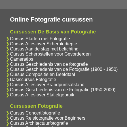
Online Fotografie cursussen
Cursussen De Basis van Fotografie
Cursus Starten met Fotografie
Cursus Alles over Scherptediepte
Cursus Aan de slag met belichting
Cursus Scherpstellen voor Gevorderden
Cameratips
Cursus Geschiedenis van de fotografie
Cursus Geschiedenis van de Fotografie (1900 - 1950)
Cursus Compositie en Beeldtaal
Basiscursus Fotografie
Cursus Alles over Brandpuntsafstand
Cursus Geschiedenis van de Fotografie (1950-2000)
Cursus Alles over Statiefgebruik
Cursussen Fotografie
Cursus Concertfotografie
Cursus Reisfotografie voor Beginners
Cursus Architectuurfotografie