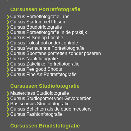
Cursussen Portretfotografie
Cursus Portretfotografie Tips
Cursus Starten met Flitsen
Cursus Boudoirfotografie
Cursus Portretfotografie in de praktijk
Cursus Flitsen op Locatie
Cursus Fotoshoot onder controle
Cursus Verhalende Portretfotografie
Cursus Spontane portretten zonder poseren
Cursus Naaktfotografie
Cursus Zakelijke Portretfotografie
Cursus Feelgood Shoots
Cursus Fine Art Portretfotografie
Cursussen Studiofotografie
Masterclass Studiofotografie
Cursus Studioportret voor Gevorderden
Basiscursus Studiofotografie
Cursus Belichten als de oude meesters
Cursus Fashionfotografie
Cursussen Bruidsfotografie