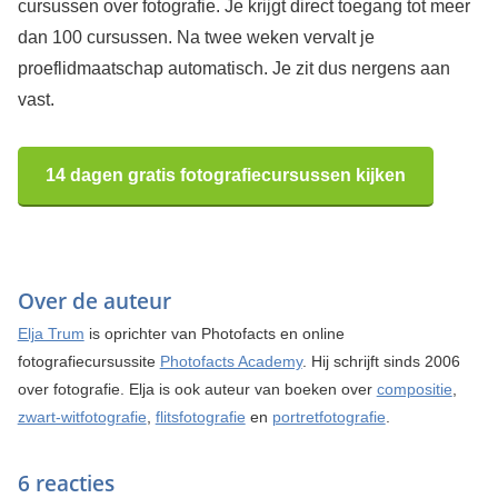
cursussen over fotografie. Je krijgt direct toegang tot meer
dan 100 cursussen. Na twee weken vervalt je
proeflidmaatschap automatisch. Je zit dus nergens aan
vast.
14 dagen gratis fotografiecursussen kijken
Over de auteur
Elja Trum
is oprichter van Photofacts en online
fotografiecursussite
Photofacts Academy
. Hij schrijft sinds 2006
over fotografie. Elja is ook auteur van boeken over
compositie
,
zwart-witfotografie
,
flitsfotografie
en
portretfotografie
.
6 reacties