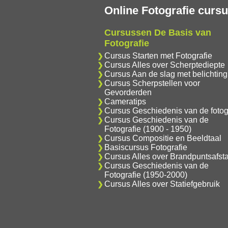
Online Fotografie curs
Cursussen De Basis van
Fotografie
Cursus Starten met Fotografie
Cursus Alles over Scherptediepte
Cursus Aan de slag met belichting
Cursus Scherpstellen voor
Gevorderden
Cameratips
Cursus Geschiedenis van de fotog
Cursus Geschiedenis van de
Fotografie (1900 - 1950)
Cursus Compositie en Beeldtaal
Basiscursus Fotografie
Cursus Alles over Brandpuntsafst
Cursus Geschiedenis van de
Fotografie (1950-2000)
Cursus Alles over Statiefgebruik