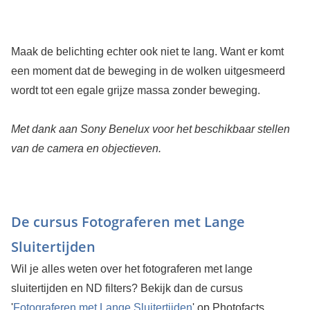
Maak de belichting echter ook niet te lang. Want er komt
een moment dat de beweging in de wolken uitgesmeerd
wordt tot een egale grijze massa zonder beweging.
Met dank aan Sony Benelux voor het beschikbaar stellen
van de camera en objectieven.
De cursus Fotograferen met Lange
Sluitertijden
Wil je alles weten over het fotograferen met lange
sluitertijden en ND filters? Bekijk dan de cursus
'
Fotograferen met Lange Sluitertijden
' op Photofacts