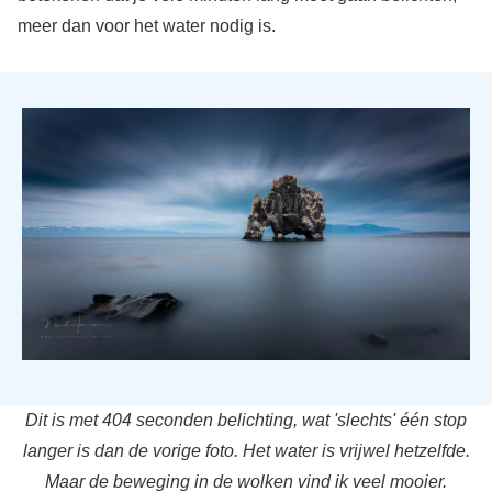
meer dan voor het water nodig is.
Dit is met 404 seconden belichting, wat 'slechts' één stop
langer is dan de vorige foto. Het water is vrijwel hetzelfde.
Maar de beweging in de wolken vind ik veel mooier.