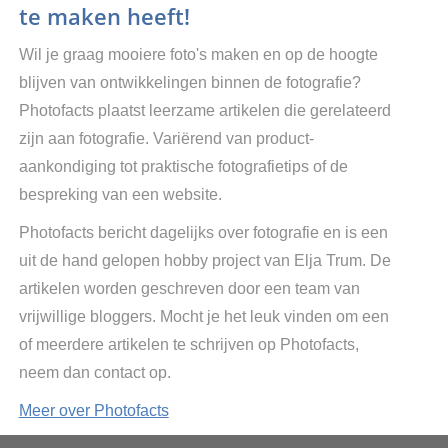
te maken heeft!
Wil je graag mooiere foto's maken en op de hoogte
blijven van ontwikkelingen binnen de fotografie?
Photofacts plaatst leerzame artikelen die gerelateerd
zijn aan fotografie. Variërend van product-
aankondiging tot praktische fotografietips of de
bespreking van een website.
Photofacts bericht dagelijks over fotografie en is een
uit de hand gelopen hobby project van Elja Trum. De
artikelen worden geschreven door een team van
vrijwillige bloggers. Mocht je het leuk vinden om een
of meerdere artikelen te schrijven op Photofacts,
neem dan contact op.
Meer over Photofacts