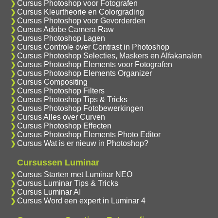
Cursus Photoshop voor Fotografen
Cursus Kleurtheorie en Colorgrading
Cursus Photoshop voor Gevorderden
Cursus Adobe Camera Raw
Cursus Photoshop Lagen
Cursus Controle over Contrast in Photoshop
Cursus Photoshop Selecties, Maskers en Alfakanalen
Cursus Photoshop Elements voor Fotografen
Cursus Photoshop Elements Organizer
Cursus Compositing
Cursus Photoshop Filters
Cursus Photoshop Tips & Tricks
Cursus Photoshop Fotobewerkingen
Cursus Alles over Curven
Cursus Photoshop Effecten
Cursus Photoshop Elements Photo Editor
Cursus Wat is er nieuw in Photoshop?
Cursussen Luminar
Cursus Starten met Luminar NEO
Cursus Luminar Tips & Tricks
Cursus Luminar AI
Cursus Word een expert in Luminar 4