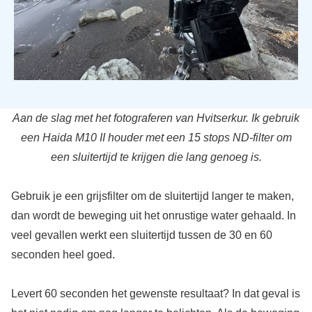
Aan de slag met het fotograferen van Hvitserkur. Ik gebruik
een Haida M10 II houder met een 15 stops ND-filter om
een sluitertijd te krijgen die lang genoeg is.
Gebruik je een grijsfilter om de sluitertijd langer te maken,
dan wordt de beweging uit het onrustige water gehaald. In
veel gevallen werkt een sluitertijd tussen de 30 en 60
seconden heel goed.
Levert 60 seconden het gewenste resultaat? In dat geval is