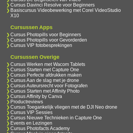
Cursus Davinci Resolve voor Beginners
Basiscursus Videobewerking met Corel VideoStudio
X10
Cursussen Apps
Cursus Photopills voor Beginners
Cursus Photopills voor Gevorderden
Cursus VIP fotobesprekingen
Cursussen Overige
Cursus Werken met Wacom Tablets
Cursus Starten met Capture One
Cursus Perfecte afdrukken maken
Cursus Aan de slag met je drone
Cursus Auteursrecht voor Fotografen
Cursus Starten met Affinity Photo
Cursus Affinity by Canva
Productreviews
Cursus Toegankelijk vliegen met de DJI Neo drone
Cursus VIP Sessies
Cursus Nieuwe Technieken in Capture One
Events en Lezingen
Cursus Photofacts Academy