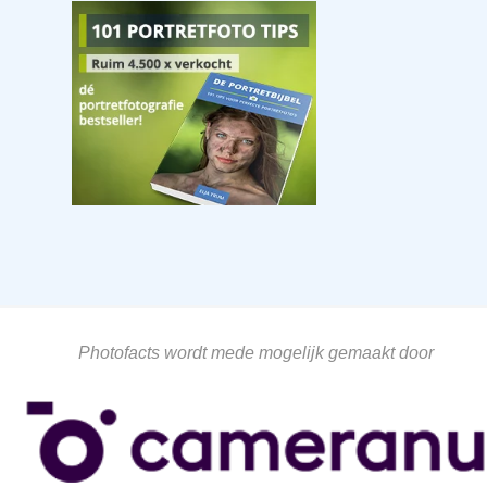
Photofacts wordt mede mogelijk gemaakt door