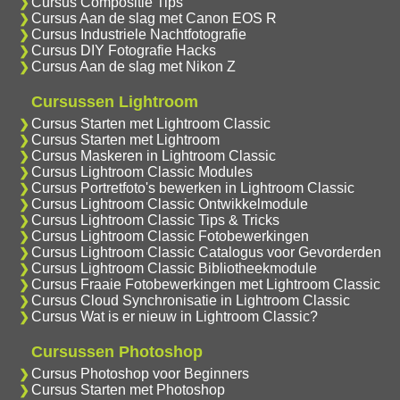
Cursus Compositie Tips
Cursus Aan de slag met Canon EOS R
Cursus Industriele Nachtfotografie
Cursus DIY Fotografie Hacks
Cursus Aan de slag met Nikon Z
Cursussen Lightroom
Cursus Starten met Lightroom Classic
Cursus Starten met Lightroom
Cursus Maskeren in Lightroom Classic
Cursus Lightroom Classic Modules
Cursus Portretfoto's bewerken in Lightroom Classic
Cursus Lightroom Classic Ontwikkelmodule
Cursus Lightroom Classic Tips & Tricks
Cursus Lightroom Classic Fotobewerkingen
Cursus Lightroom Classic Catalogus voor Gevorderden
Cursus Lightroom Classic Bibliotheekmodule
Cursus Fraaie Fotobewerkingen met Lightroom Classic
Cursus Cloud Synchronisatie in Lightroom Classic
Cursus Wat is er nieuw in Lightroom Classic?
Cursussen Photoshop
Cursus Photoshop voor Beginners
Cursus Starten met Photoshop