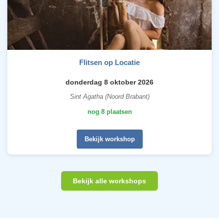
Flitsen op Locatie
donderdag 8 oktober 2026
Sint Agatha (Noord Brabant)
nog 8 plaatsen
Bekijk workshop
Bekijk alle workshops