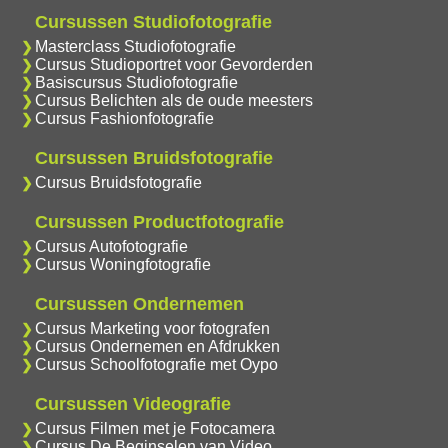
Cursussen Studiofotografie
Masterclass Studiofotografie
Cursus Studioportret voor Gevorderden
Basiscursus Studiofotografie
Cursus Belichten als de oude meesters
Cursus Fashionfotografie
Cursussen Bruidsfotografie
Cursus Bruidsfotografie
Cursussen Productfotografie
Cursus Autofotografie
Cursus Woningfotografie
Cursussen Ondernemen
Cursus Marketing voor fotografen
Cursus Ondernemen en Afdrukken
Cursus Schoolfotografie met Oypo
Cursussen Videografie
Cursus Filmen met je Fotocamera
Cursus De Beginselen van Video