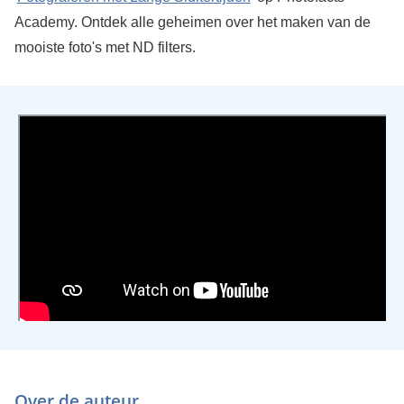
Academy. Ontdek alle geheimen over het maken van de
mooiste foto's met ND filters.
Over de auteur