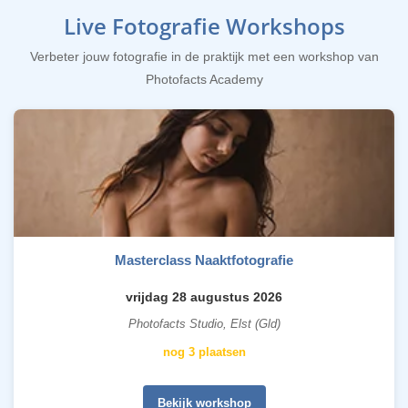
Live Fotografie Workshops
Verbeter jouw fotografie in de praktijk met een workshop van
Photofacts Academy
Masterclass Naaktfotografie
vrijdag 28 augustus 2026
Photofacts Studio, Elst (Gld)
nog 3 plaatsen
Bekijk workshop