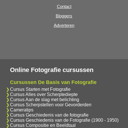
Contact
Bloggers
Adverteren
Online Fotografie cursussen
Cursussen De Basis van Fotografie
Cursus Starten met Fotografie
Cursus Alles over Scherptediepte
Cursus Aan de slag met belichting
Cursus Scherpstellen voor Gevorderden
Cameratips
Cursus Geschiedenis van de fotografie
Cursus Geschiedenis van de Fotografie (1900 - 1950)
Cursus Compositie en Beeldtaal