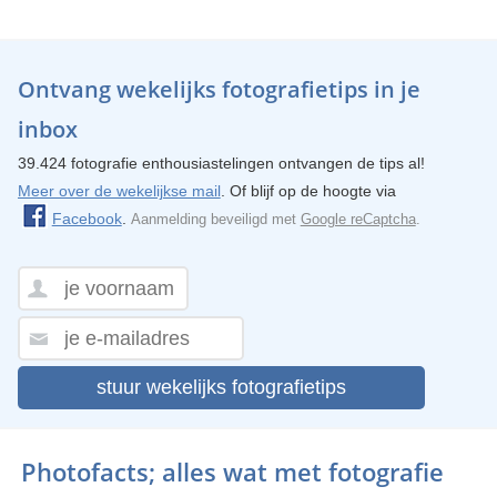
Ontvang wekelijks fotografietips in je
inbox
39.424 fotografie enthousiastelingen ontvangen de tips al!
Meer over de wekelijkse mail
. Of blijf op de hoogte via
Facebook
.
Aanmelding beveiligd met
Google reCaptcha
.
stuur wekelijks fotografietips
Photofacts; alles wat met fotografie