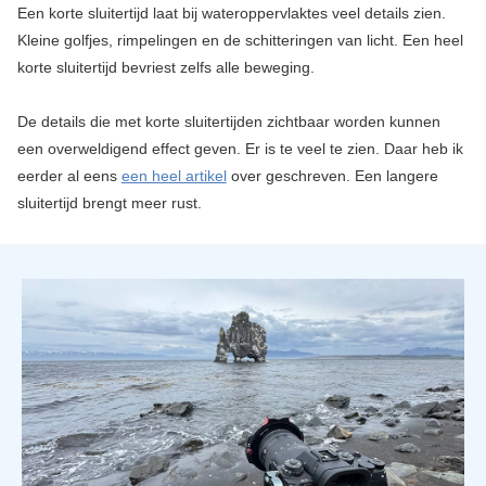
Een korte sluitertijd laat bij wateroppervlaktes veel details zien.
Kleine golfjes, rimpelingen en de schitteringen van licht. Een heel
korte sluitertijd bevriest zelfs alle beweging.
De details die met korte sluitertijden zichtbaar worden kunnen
een overweldigend effect geven. Er is te veel te zien. Daar heb ik
eerder al eens
een heel artikel
over geschreven. Een langere
sluitertijd brengt meer rust.