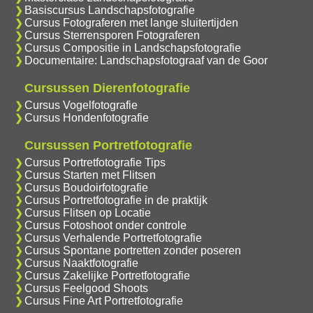
Basiscursus Landschapsfotografie
Cursus Fotograferen met lange sluitertijden
Cursus Sterrensporen Fotograferen
Cursus Compositie in Landschapsfotografie
Documentaire: Landschapsfotograaf van de Goor
Cursussen Dierenfotografie
Cursus Vogelfotografie
Cursus Hondenfotografie
Cursussen Portretfotografie
Cursus Portretfotografie Tips
Cursus Starten met Flitsen
Cursus Boudoirfotografie
Cursus Portretfotografie in de praktijk
Cursus Flitsen op Locatie
Cursus Fotoshoot onder controle
Cursus Verhalende Portretfotografie
Cursus Spontane portretten zonder poseren
Cursus Naaktfotografie
Cursus Zakelijke Portretfotografie
Cursus Feelgood Shoots
Cursus Fine Art Portretfotografie