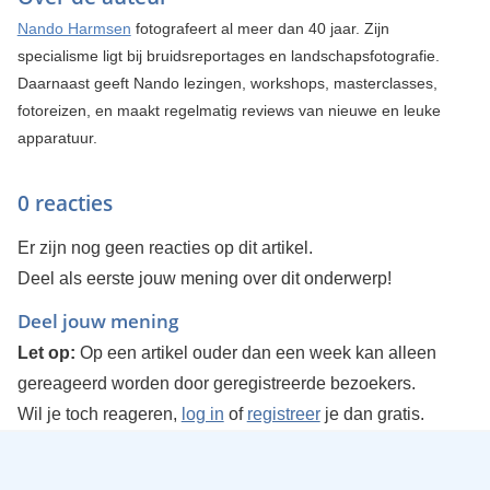
Nando Harmsen
fotografeert al meer dan 40 jaar. Zijn
specialisme ligt bij bruidsreportages en landschapsfotografie.
Daarnaast geeft Nando lezingen, workshops, masterclasses,
fotoreizen, en maakt regelmatig reviews van nieuwe en leuke
apparatuur.
0 reacties
Er zijn nog geen reacties op dit artikel.
Deel als eerste jouw mening over dit onderwerp!
Deel jouw mening
Let op:
Op een artikel ouder dan een week kan alleen
gereageerd worden door geregistreerde bezoekers.
Wil je toch reageren,
log in
of
registreer
je dan gratis.