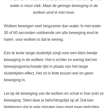
water is mooi vlak. Maar de geringe beweging in de
wolken vind ik niet mooi.
Wolken bewegen veel langzamer dan water. Is met water
30 of 60 seconden voldoende om alle beweging eruit te
halen, voor wolken is dat te weinig.
Een te korte lange sluitertijd zorgt voor een klein beetje
beweging in de wolken. Het is echter zo weinig dat het
bewegingsonscherpte lijkt in plaats van het lange
sluitertijden-effect. Het zit in feite tussen wel en geen
beweging in.
Let op de beweging van de wolken en schat in hoe snel ze
beweging. Stem daar je belichtingstijd op af. Dat kan
betekenen dat je vele minuten lang moet gaan belichten,