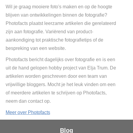
Wil je graag mooiere foto's maken en op de hoogte
blijven van ontwikkelingen binnen de fotografie?
Photofacts plaatst leerzame artikelen die gerelateerd
zijn aan fotografie. Variërend van product-
aankondiging tot praktische fotografietips of de
bespreking van een website.
Photofacts bericht dagelijks over fotografie en is een
uit de hand gelopen hobby project van Elja Trum. De
artikelen worden geschreven door een team van
vrijwillige bloggers. Mocht je het leuk vinden om een
of meerdere artikelen te schrijven op Photofacts,
neem dan contact op.
Meer over Photofacts
Blog