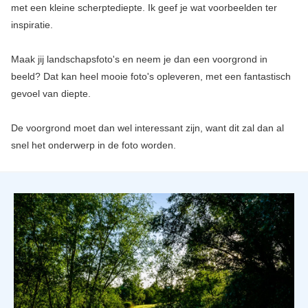
met een kleine scherptediepte. Ik geef je wat voorbeelden ter
inspiratie.
Maak jij landschapsfoto's en neem je dan een voorgrond in
beeld? Dat kan heel mooie foto's opleveren, met een fantastisch
gevoel van diepte.
De voorgrond moet dan wel interessant zijn, want dit zal dan al
snel het onderwerp in de foto worden.