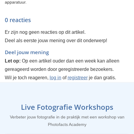
apparatuur.
0 reacties
Er zijn nog geen reacties op dit artikel.
Deel als eerste jouw mening over dit onderwerp!
Deel jouw mening
Let op:
Op een artikel ouder dan een week kan alleen
gereageerd worden door geregistreerde bezoekers.
Wil je toch reageren,
log in
of
registreer
je dan gratis.
Live Fotografie Workshops
Verbeter jouw fotografie in de praktijk met een workshop van
Photofacts Academy