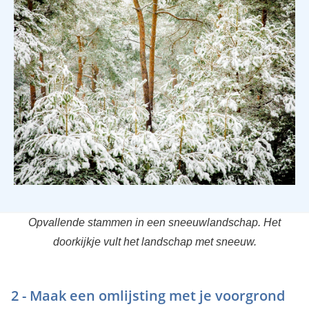
Opvallende stammen in een sneeuwlandschap. Het
doorkijkje vult het landschap met sneeuw.
2 - Maak een omlijsting met je voorgrond