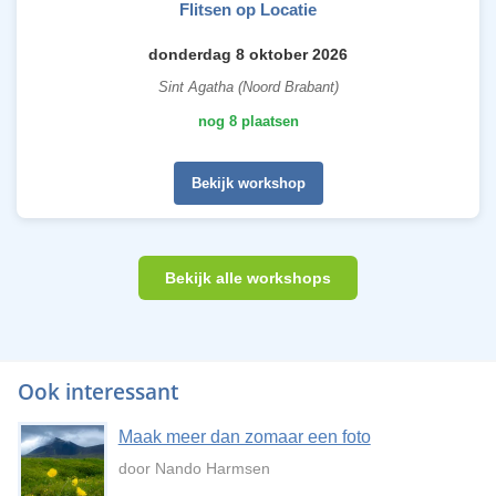
Flitsen op Locatie
donderdag 8 oktober 2026
Sint Agatha (Noord Brabant)
nog 8 plaatsen
Bekijk workshop
Bekijk alle workshops
Ook interessant
Maak meer dan zomaar een foto
door Nando Harmsen