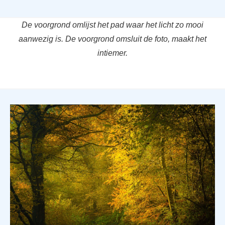
De voorgrond omlijst het pad waar het licht zo mooi
aanwezig is. De voorgrond omsluit de foto, maakt het
intiemer.