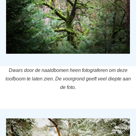
Dwars door de naaldbomen heen fotograferen om deze
loofboom te laten zien. De voorgrond geeft veel diepte aan
de foto.