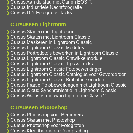
Cursus Aan de slag met Canon EOS R
Cursus Industriele Nachtfotografie
Cursus DIY Fotografie Hacks
Cursussen Lightroom
Cursus Starten met Lightroom
Cursus Starten met Lightroom Classic
Cursus Maskeren in Lightroom Classic
Cursus Lightroom Classic Modules
Cursus Portretfoto's bewerken in Lightroom Classic
Cursus Lightroom Classic Ontwikkelmodule
Cursus Lightroom Classic Tips & Tricks
Cursus Lightroom Classic Fotobewerkingen
Cursus Lightroom Classic Catalogus voor Gevorderden
Cursus Lightroom Classic Bibliotheekmodule
Cursus Fraaie Fotobewerkingen met Lightroom Classic
Cursus Cloud Synchronisatie in Lightroom Classic
Cursus Wat is er nieuw in Lightroom Classic?
Cursussen Photoshop
Cursus Photoshop voor Beginners
Cursus Starten met Photoshop
Cursus Photoshop voor Fotografen
Cursus Kleurtheorie en Colorgrading