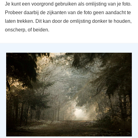
Je kunt een voorgrond gebruiken als omlijsting van je foto.
Probeer daarbij de zijkanten van de foto geen aandacht te
laten trekken. Dit kan door de omlijsting donker te houden,
onscherp, of beiden.