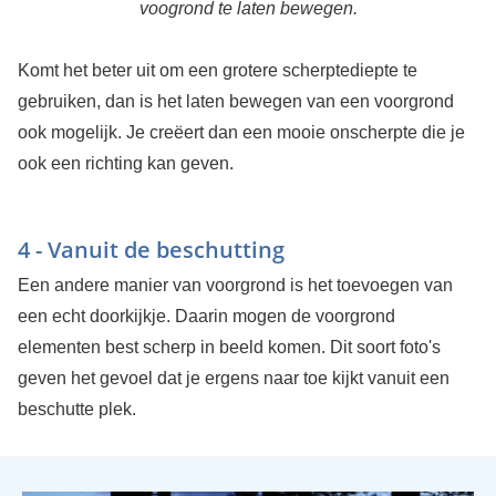
voogrond te laten bewegen.
Komt het beter uit om een grotere scherptediepte te
gebruiken, dan is het laten bewegen van een voorgrond
ook mogelijk. Je creëert dan een mooie onscherpte die je
ook een richting kan geven.
4 - Vanuit de beschutting
Een andere manier van voorgrond is het toevoegen van
een echt doorkijkje. Daarin mogen de voorgrond
elementen best scherp in beeld komen. Dit soort foto's
geven het gevoel dat je ergens naar toe kijkt vanuit een
beschutte plek.