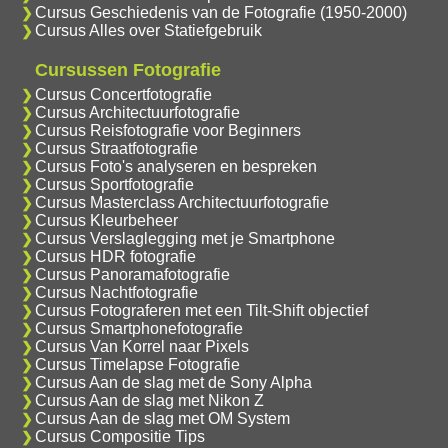
Cursus Geschiedenis van de Fotografie (1950-2000)
Cursus Alles over Statiefgebruik
Cursussen Fotografie
Cursus Concertfotografie
Cursus Architectuurfotografie
Cursus Reisfotografie voor Beginners
Cursus Straatfotografie
Cursus Foto's analyseren en bespreken
Cursus Sportfotografie
Cursus Masterclass Architectuurfotografie
Cursus Kleurbeheer
Cursus Verslaglegging met je Smartphone
Cursus HDR fotografie
Cursus Panoramafotografie
Cursus Nachtfotografie
Cursus Fotograferen met een Tilt-Shift objectief
Cursus Smartphonefotografie
Cursus Van Korrel naar Pixels
Cursus Timelapse Fotografie
Cursus Aan de slag met de Sony Alpha
Cursus Aan de slag met Nikon Z
Cursus Aan de slag met OM System
Cursus Compositie Tips