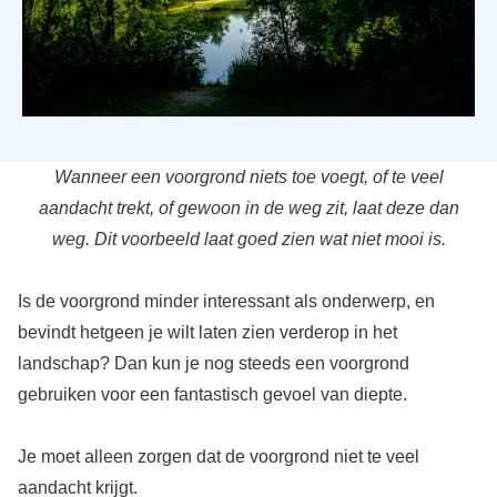
Wanneer een voorgrond niets toe voegt, of te veel
aandacht trekt, of gewoon in de weg zit, laat deze dan
weg. Dit voorbeeld laat goed zien wat niet mooi is.
Is de voorgrond minder interessant als onderwerp, en
bevindt hetgeen je wilt laten zien verderop in het
landschap? Dan kun je nog steeds een voorgrond
gebruiken voor een fantastisch gevoel van diepte.
Je moet alleen zorgen dat de voorgrond niet te veel
aandacht krijgt.