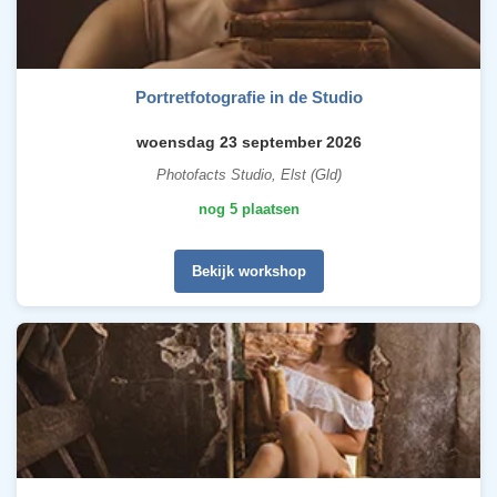
Portretfotografie in de Studio
woensdag 23 september 2026
Photofacts Studio, Elst (Gld)
nog 5 plaatsen
Bekijk workshop