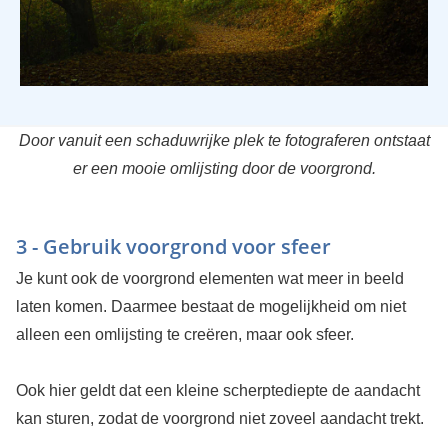
Door vanuit een schaduwrijke plek te fotograferen ontstaat
er een mooie omlijsting door de voorgrond.
3 - Gebruik voorgrond voor sfeer
Je kunt ook de voorgrond elementen wat meer in beeld
laten komen. Daarmee bestaat de mogelijkheid om niet
alleen een omlijsting te creëren, maar ook sfeer.
Ook hier geldt dat een kleine scherptediepte de aandacht
kan sturen, zodat de voorgrond niet zoveel aandacht trekt.