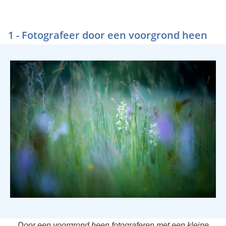
1 - Fotografeer door een voorgrond heen
Door een voorgrond heen fotograferen met een kleine