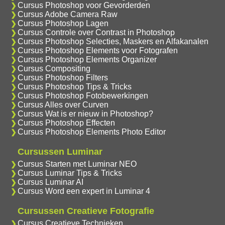
Cursus Photoshop voor Gevorderden
Cursus Adobe Camera Raw
Cursus Photoshop Lagen
Cursus Controle over Contrast in Photoshop
Cursus Photoshop Selecties, Maskers en Alfakanalen
Cursus Photoshop Elements voor Fotografen
Cursus Photoshop Elements Organizer
Cursus Compositing
Cursus Photoshop Filters
Cursus Photoshop Tips & Tricks
Cursus Photoshop Fotobewerkingen
Cursus Alles over Curven
Cursus Wat is er nieuw in Photoshop?
Cursus Photoshop Effecten
Cursus Photoshop Elements Photo Editor
Cursussen Luminar
Cursus Starten met Luminar NEO
Cursus Luminar Tips & Tricks
Cursus Luminar AI
Cursus Word een expert in Luminar 4
Cursussen Creatieve Fotografie
Cursus Creatieve Technieken