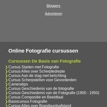
Bloggers
Adverteren
Online Fotografie cursussen
Cursussen De Basis van Fotografie
Cursus Starten met Fotografie
Cursus Alles over Scherptediepte
Cursus Aan de slag met belichting
Cursus Scherpstellen voor Gevorderden
Cameratips
Cursus Geschiedenis van de fotografie
Cursus Geschiedenis van de Fotografie (1900 - 1950)
Cursus Compositie en Beeldtaal
Basiscursus Fotografie
Cursus Alles over Brandpuntsafstand