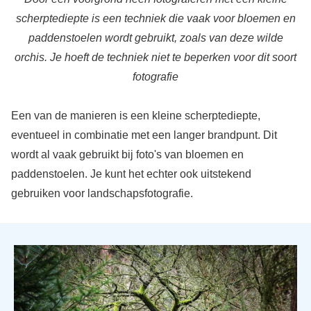
scherptediepte is een techniek die vaak voor bloemen en
paddenstoelen wordt gebruikt, zoals van deze wilde
orchis. Je hoeft de techniek niet te beperken voor dit soort
fotografie
Een van de manieren is een kleine scherptediepte,
eventueel in combinatie met een langer brandpunt. Dit
wordt al vaak gebruikt bij foto's van bloemen en
paddenstoelen. Je kunt het echter ook uitstekend
gebruiken voor landschapsfotografie.