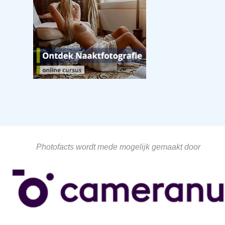
Photofacts wordt mede mogelijk gemaakt door