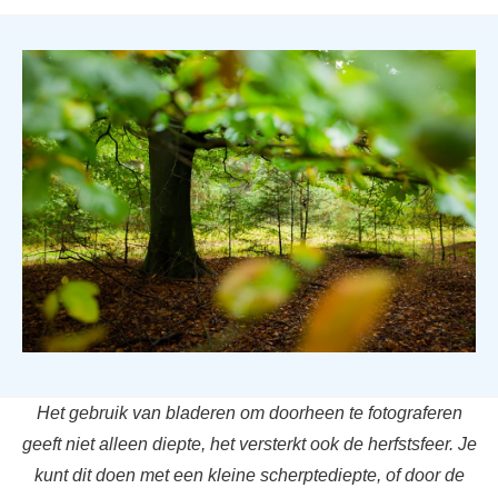
Het gebruik van bladeren om doorheen te fotograferen
geeft niet alleen diepte, het versterkt ook de herfstsfeer. Je
kunt dit doen met een kleine scherptediepte, of door de