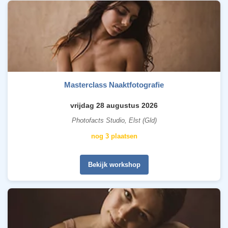
Masterclass Naaktfotografie
vrijdag 28 augustus 2026
Photofacts Studio, Elst (Gld)
nog 3 plaatsen
Bekijk workshop