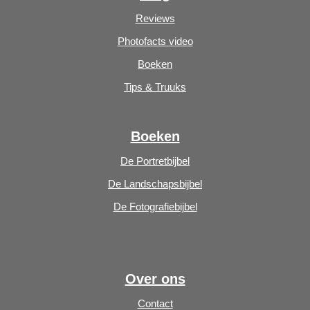
Reviews
Photofacts video
Boeken
Tips & Truuks
Boeken
De Portretbijbel
De Landschapsbijbel
De Fotografiebijbel
Over ons
Contact