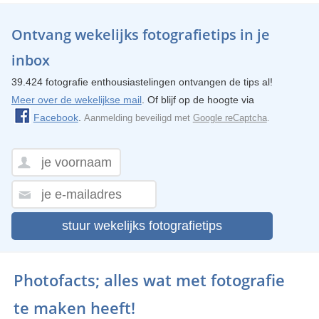
Ontvang wekelijks fotografietips in je
inbox
39.424 fotografie enthousiastelingen ontvangen de tips al!
Meer over de wekelijkse mail
. Of blijf op de hoogte via
Facebook
.
Aanmelding beveiligd met
Google reCaptcha
.
stuur wekelijks fotografietips
Photofacts; alles wat met fotografie
te maken heeft!