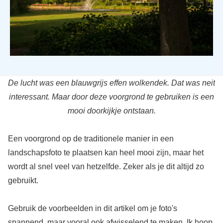
De lucht was een blauwgrijs effen wolkendek. Dat was neit
interessant. Maar door deze voorgrond te gebruiken is een
mooi doorkijkje ontstaan.
Een voorgrond op de traditionele manier in een
landschapsfoto te plaatsen kan heel mooi zijn, maar het
wordt al snel veel van hetzelfde. Zeker als je dit altijd zo
gebruikt.
Gebruik de voorbeelden in dit artikel om je foto's
spannend, maar vooral ook afwisselend te maken. Ik hoop