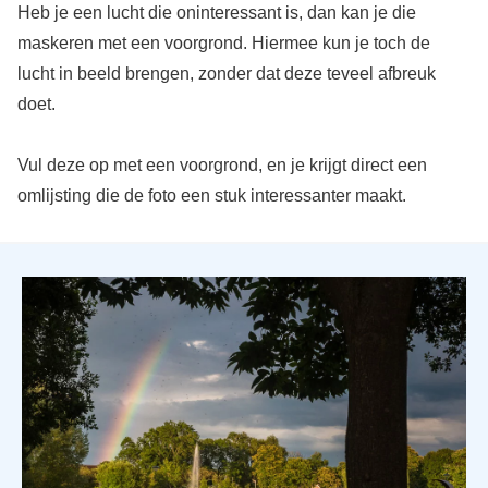
Heb je een lucht die oninteressant is, dan kan je die
maskeren met een voorgrond. Hiermee kun je toch de
lucht in beeld brengen, zonder dat deze teveel afbreuk
doet.
Vul deze op met een voorgrond, en je krijgt direct een
omlijsting die de foto een stuk interessanter maakt.