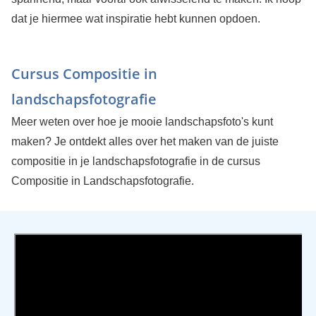
dat je hiermee wat inspiratie hebt kunnen opdoen.
Cursus Compositie in
landschapsfotografie
Meer weten over hoe je mooie landschapsfoto's kunt
maken? Je ontdekt alles over het maken van de juiste
compositie in je landschapsfotografie in de cursus
Compositie in Landschapsfotografie.