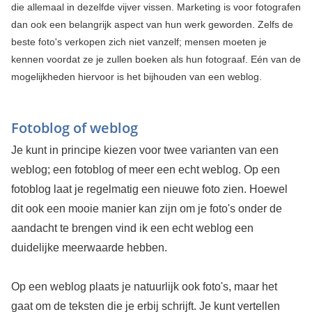
die allemaal in dezelfde vijver vissen. Marketing is voor fotografen
dan ook een belangrijk aspect van hun werk geworden. Zelfs de
beste foto's verkopen zich niet vanzelf; mensen moeten je
kennen voordat ze je zullen boeken als hun fotograaf. Eén van de
mogelijkheden hiervoor is het bijhouden van een weblog.
Fotoblog of weblog
Je kunt in principe kiezen voor twee varianten van een
weblog; een fotoblog of meer een echt weblog. Op een
fotoblog laat je regelmatig een nieuwe foto zien. Hoewel
dit ook een mooie manier kan zijn om je foto's onder de
aandacht te brengen vind ik een echt weblog een
duidelijke meerwaarde hebben.
Op een weblog plaats je natuurlijk ook foto's, maar het
gaat om de teksten die je erbij schrijft. Je kunt vertellen