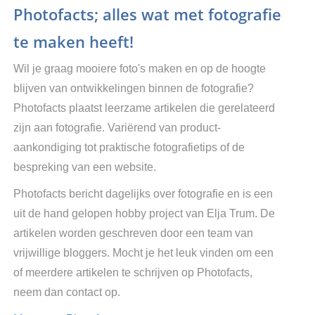
Photofacts; alles wat met fotografie
te maken heeft!
Wil je graag mooiere foto's maken en op de hoogte
blijven van ontwikkelingen binnen de fotografie?
Photofacts plaatst leerzame artikelen die gerelateerd
zijn aan fotografie. Variërend van product-
aankondiging tot praktische fotografietips of de
bespreking van een website.
Photofacts bericht dagelijks over fotografie en is een
uit de hand gelopen hobby project van Elja Trum. De
artikelen worden geschreven door een team van
vrijwillige bloggers. Mocht je het leuk vinden om een
of meerdere artikelen te schrijven op Photofacts,
neem dan contact op.