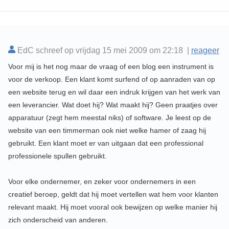
EdC schreef op vrijdag 15 mei 2009 om 22:18 |
reageer
Voor mij is het nog maar de vraag of een blog een instrument is
voor de verkoop. Een klant komt surfend of op aanraden van op
een website terug en wil daar een indruk krijgen van het werk van
een leverancier. Wat doet hij? Wat maakt hij? Geen praatjes over
apparatuur (zegt hem meestal niks) of software. Je leest op de
website van een timmerman ook niet welke hamer of zaag hij
gebruikt. Een klant moet er van uitgaan dat een professional
professionele spullen gebruikt.
Voor elke ondernemer, en zeker voor ondernemers in een
creatief beroep, geldt dat hij moet vertellen wat hem voor klanten
relevant maakt. Hij moet vooral ook bewijzen op welke manier hij
zich onderscheid van anderen.