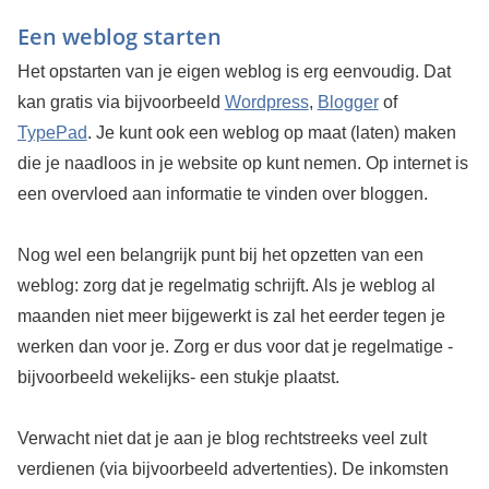
Een weblog starten
Het opstarten van je eigen weblog is erg eenvoudig. Dat
kan gratis via bijvoorbeeld
Wordpress
,
Blogger
of
TypePad
. Je kunt ook een weblog op maat (laten) maken
die je naadloos in je website op kunt nemen. Op internet is
een overvloed aan informatie te vinden over bloggen.
Nog wel een belangrijk punt bij het opzetten van een
weblog: zorg dat je regelmatig schrijft. Als je weblog al
maanden niet meer bijgewerkt is zal het eerder tegen je
werken dan voor je. Zorg er dus voor dat je regelmatige -
bijvoorbeeld wekelijks- een stukje plaatst.
Verwacht niet dat je aan je blog rechtstreeks veel zult
verdienen (via bijvoorbeeld advertenties). De inkomsten