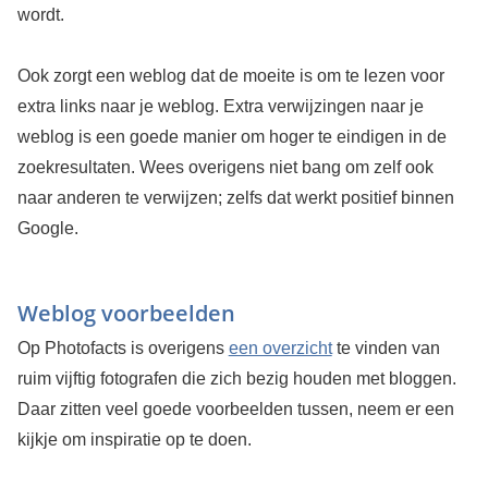
wordt.
Ook zorgt een weblog dat de moeite is om te lezen voor
extra links naar je weblog. Extra verwijzingen naar je
weblog is een goede manier om hoger te eindigen in de
zoekresultaten. Wees overigens niet bang om zelf ook
naar anderen te verwijzen; zelfs dat werkt positief binnen
Google.
Weblog voorbeelden
Op Photofacts is overigens
een overzicht
te vinden van
ruim vijftig fotografen die zich bezig houden met bloggen.
Daar zitten veel goede voorbeelden tussen, neem er een
kijkje om inspiratie op te doen.