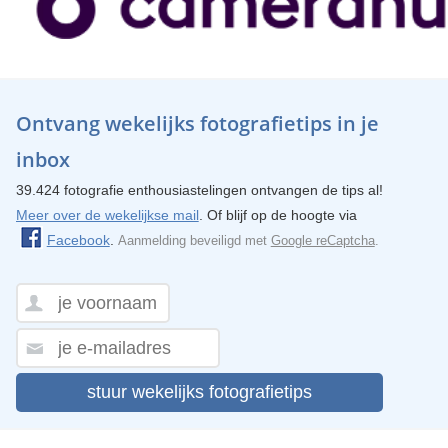
Ontvang wekelijks fotografietips in je
inbox
39.424 fotografie enthousiastelingen ontvangen de tips al!
Meer over de wekelijkse mail
. Of blijf op de hoogte via
Facebook
.
Aanmelding beveiligd met
Google reCaptcha
.
stuur wekelijks fotografietips