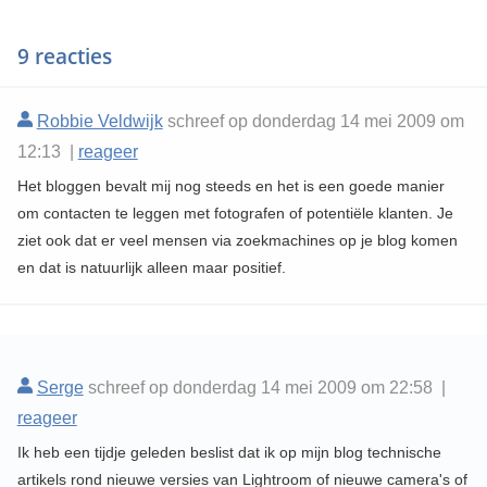
9 reacties
Robbie Veldwijk
schreef op donderdag 14 mei 2009 om
12:13 |
reageer
Het bloggen bevalt mij nog steeds en het is een goede manier
om contacten te leggen met fotografen of potentiële klanten. Je
ziet ook dat er veel mensen via zoekmachines op je blog komen
en dat is natuurlijk alleen maar positief.
Serge
schreef op donderdag 14 mei 2009 om 22:58 |
reageer
Ik heb een tijdje geleden beslist dat ik op mijn blog technische
artikels rond nieuwe versies van Lightroom of nieuwe camera's of