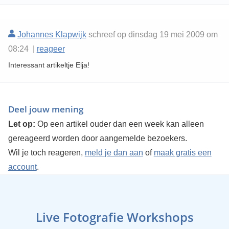
Johannes Klapwijk
schreef op dinsdag 19 mei 2009 om
08:24 |
reageer
Interessant artikeltje Elja!
Deel jouw mening
Let op:
Op een artikel ouder dan een week kan alleen
gereageerd worden door aangemelde bezoekers.
Wil je toch reageren,
meld je dan aan
of
maak gratis een
account
.
Live Fotografie Workshops