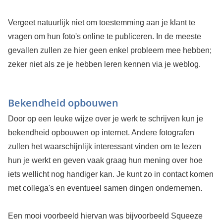
Vergeet natuurlijk niet om toestemming aan je klant te
vragen om hun foto's online te publiceren. In de meeste
gevallen zullen ze hier geen enkel probleem mee hebben;
zeker niet als ze je hebben leren kennen via je weblog.
Bekendheid opbouwen
Door op een leuke wijze over je werk te schrijven kun je
bekendheid opbouwen op internet. Andere fotografen
zullen het waarschijnlijk interessant vinden om te lezen
hun je werkt en geven vaak graag hun mening over hoe
iets wellicht nog handiger kan. Je kunt zo in contact komen
met collega's en eventueel samen dingen ondernemen.
Een mooi voorbeeld hiervan was bijvoorbeeld Squeeze