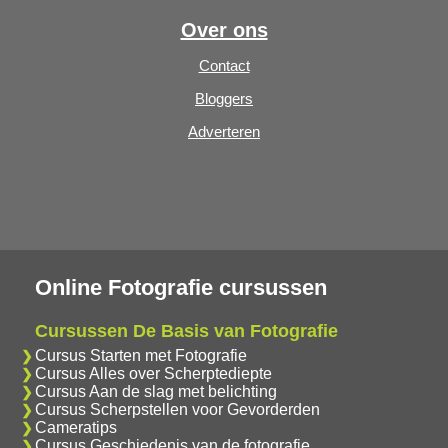
Over ons
Contact
Bloggers
Adverteren
Online Fotografie cursussen
Cursussen De Basis van Fotografie
Cursus Starten met Fotografie
Cursus Alles over Scherptediepte
Cursus Aan de slag met belichting
Cursus Scherpstellen voor Gevorderden
Cameratips
Cursus Geschiedenis van de fotografie