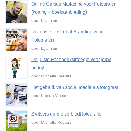
Online Cursus Marketing voor Fotografen
(korting + boekaanbieding)
door Elja Trum
Recensie: Personal Branding voor
Fotografen
door Elja Trum
De juiste Facebookstrategie voor jouw
bedrijf
door Michelle Peeters
Het gebruik van social media als fotograaf
door Fabian Viester
Zwitsers dorpje verbiedt fotografie
door Michelle Peeters