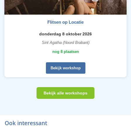
Flitsen op Locatie
donderdag 8 oktober 2026
Sint Agatha (Noord Brabant)
nog 8 plaatsen
Bekijk workshop
Bekijk alle workshops
Ook interessant