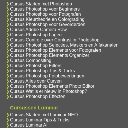
Cursus Starten met Photoshop
Cursus Photoshop voor Beginners
Cursus Photoshop voor Fotografen
Cursus Kleurtheorie en Colorgrading
Cursus Photoshop voor Gevorderden
Cursus Adobe Camera Raw
Cursus Photoshop Lagen
Cursus Controle over Contrast in Photoshop
Cursus Photoshop Selecties, Maskers en Alfakanalen
Cursus Photoshop Elements voor Fotografen
Cursus Photoshop Elements Organizer
Cursus Compositing
Cursus Photoshop Filters
Cursus Photoshop Tips & Tricks
Cursus Photoshop Fotobewerkingen
Cursus Alles over Curven
Cursus Photoshop Elements Photo Editor
Cursus Wat is er nieuw in Photoshop?
Cursus Photoshop Effecten
Cursussen Luminar
Cursus Starten met Luminar NEO
Cursus Luminar Tips & Tricks
Cursus Luminar AI