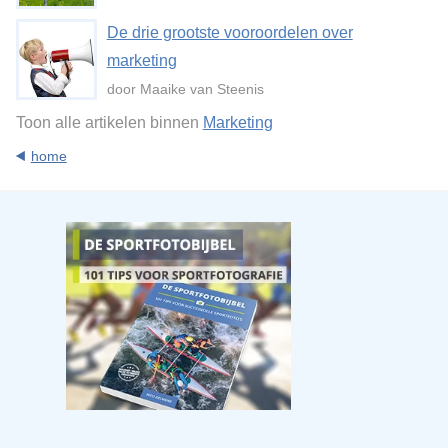
De drie grootste vooroordelen over
marketing
door Maaike van Steenis
Toon alle artikelen binnen
Marketing
home