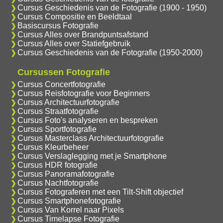
Cursus Geschiedenis van de Fotografie (1900 - 1950)
Cursus Compositie en Beeldtaal
Basiscursus Fotografie
Cursus Alles over Brandpuntsafstand
Cursus Alles over Statiefgebruik
Cursus Geschiedenis van de Fotografie (1950-2000)
Cursussen Fotografie
Cursus Concertfotografie
Cursus Reisfotografie voor Beginners
Cursus Architectuurfotografie
Cursus Straatfotografie
Cursus Foto's analyseren en bespreken
Cursus Sportfotografie
Cursus Masterclass Architectuurfotografie
Cursus Kleurbeheer
Cursus Verslaglegging met je Smartphone
Cursus HDR fotografie
Cursus Panoramafotografie
Cursus Nachtfotografie
Cursus Fotograferen met een Tilt-Shift objectief
Cursus Smartphonefotografie
Cursus Van Korrel naar Pixels
Cursus Timelapse Fotografie