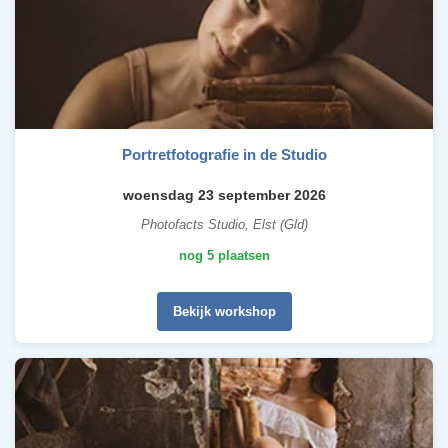
Portretfotografie in de Studio
woensdag 23 september 2026
Photofacts Studio, Elst (Gld)
nog 5 plaatsen
Bekijk workshop