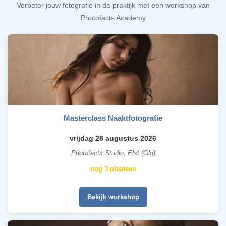
Verbeter jouw fotografie in de praktijk met een workshop van
Photofacts Academy
Masterclass Naaktfotografie
vrijdag 28 augustus 2026
Photofacts Studio, Elst (Gld)
nog 3 plaatsen
Bekijk workshop