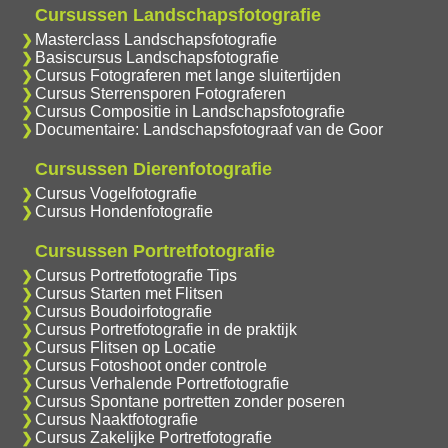
Cursussen Landschapsfotografie
Masterclass Landschapsfotografie
Basiscursus Landschapsfotografie
Cursus Fotograferen met lange sluitertijden
Cursus Sterrensporen Fotograferen
Cursus Compositie in Landschapsfotografie
Documentaire: Landschapsfotograaf van de Goor
Cursussen Dierenfotografie
Cursus Vogelfotografie
Cursus Hondenfotografie
Cursussen Portretfotografie
Cursus Portretfotografie Tips
Cursus Starten met Flitsen
Cursus Boudoirfotografie
Cursus Portretfotografie in de praktijk
Cursus Flitsen op Locatie
Cursus Fotoshoot onder controle
Cursus Verhalende Portretfotografie
Cursus Spontane portretten zonder poseren
Cursus Naaktfotografie
Cursus Zakelijke Portretfotografie