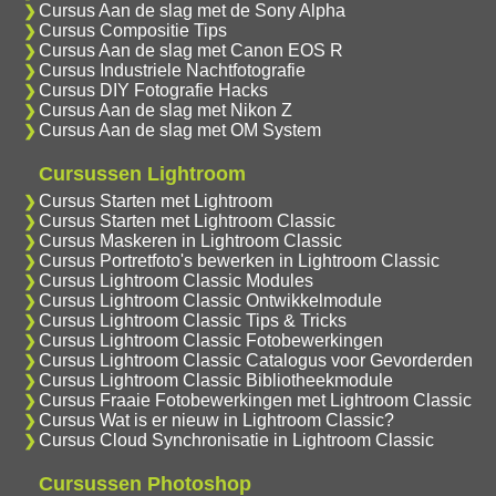
Cursus Aan de slag met de Sony Alpha
Cursus Compositie Tips
Cursus Aan de slag met Canon EOS R
Cursus Industriele Nachtfotografie
Cursus DIY Fotografie Hacks
Cursus Aan de slag met Nikon Z
Cursus Aan de slag met OM System
Cursussen Lightroom
Cursus Starten met Lightroom
Cursus Starten met Lightroom Classic
Cursus Maskeren in Lightroom Classic
Cursus Portretfoto's bewerken in Lightroom Classic
Cursus Lightroom Classic Modules
Cursus Lightroom Classic Ontwikkelmodule
Cursus Lightroom Classic Tips & Tricks
Cursus Lightroom Classic Fotobewerkingen
Cursus Lightroom Classic Catalogus voor Gevorderden
Cursus Lightroom Classic Bibliotheekmodule
Cursus Fraaie Fotobewerkingen met Lightroom Classic
Cursus Wat is er nieuw in Lightroom Classic?
Cursus Cloud Synchronisatie in Lightroom Classic
Cursussen Photoshop