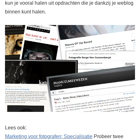
kun je vooral halen uit opdrachten die je dankzij je weblog
binnen kunt halen.
Lees ook:
Marketing voor fotografen; Specialisatie
Probeer twee