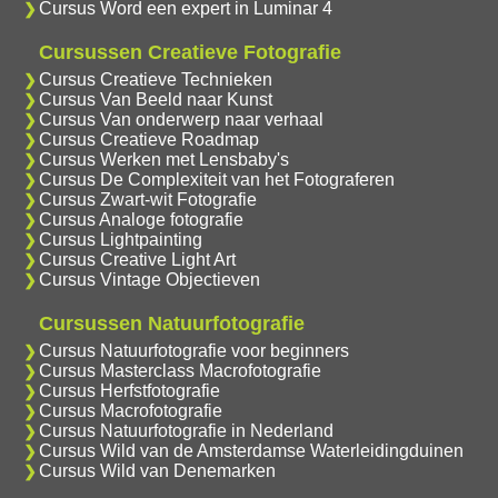
Cursus Word een expert in Luminar 4
Cursussen Creatieve Fotografie
Cursus Creatieve Technieken
Cursus Van Beeld naar Kunst
Cursus Van onderwerp naar verhaal
Cursus Creatieve Roadmap
Cursus Werken met Lensbaby's
Cursus De Complexiteit van het Fotograferen
Cursus Zwart-wit Fotografie
Cursus Analoge fotografie
Cursus Lightpainting
Cursus Creative Light Art
Cursus Vintage Objectieven
Cursussen Natuurfotografie
Cursus Natuurfotografie voor beginners
Cursus Masterclass Macrofotografie
Cursus Herfstfotografie
Cursus Macrofotografie
Cursus Natuurfotografie in Nederland
Cursus Wild van de Amsterdamse Waterleidingduinen
Cursus Wild van Denemarken