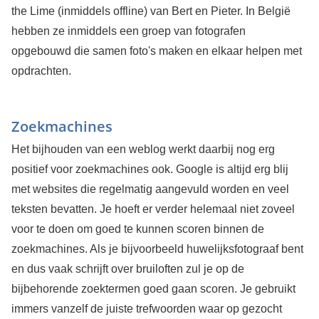
the Lime (inmiddels offline) van Bert en Pieter. In België
hebben ze inmiddels een groep van fotografen
opgebouwd die samen foto's maken en elkaar helpen met
opdrachten.
Zoekmachines
Het bijhouden van een weblog werkt daarbij nog erg
positief voor zoekmachines ook. Google is altijd erg blij
met websites die regelmatig aangevuld worden en veel
teksten bevatten. Je hoeft er verder helemaal niet zoveel
voor te doen om goed te kunnen scoren binnen de
zoekmachines. Als je bijvoorbeeld huwelijksfotograaf bent
en dus vaak schrijft over bruiloften zul je op de
bijbehorende zoektermen goed gaan scoren. Je gebruikt
immers vanzelf de juiste trefwoorden waar op gezocht