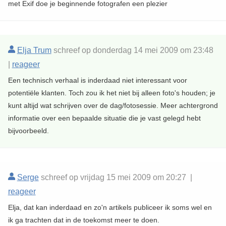
met Exif doe je beginnende fotografen een plezier
Elja Trum
schreef op donderdag 14 mei 2009 om 23:48
|
reageer
Een technisch verhaal is inderdaad niet interessant voor
potentiële klanten. Toch zou ik het niet bij alleen foto's houden; je
kunt altijd wat schrijven over de dag/fotosessie. Meer achtergrond
informatie over een bepaalde situatie die je vast gelegd hebt
bijvoorbeeld.
Serge
schreef op vrijdag 15 mei 2009 om 20:27 |
reageer
Elja, dat kan inderdaad en zo'n artikels publiceer ik soms wel en
ik ga trachten dat in de toekomst meer te doen.