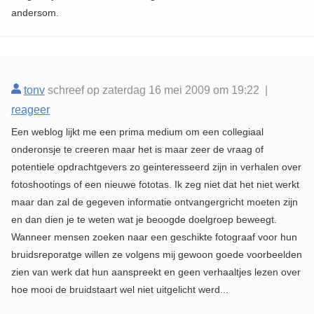
andersom.
tonv
schreef op zaterdag 16 mei 2009 om 19:22 |
reageer
Een weblog lijkt me een prima medium om een collegiaal
onderonsje te creeren maar het is maar zeer de vraag of
potentiele opdrachtgevers zo geinteresseerd zijn in verhalen over
fotoshootings of een nieuwe fototas. Ik zeg niet dat het niet werkt
maar dan zal de gegeven informatie ontvangergricht moeten zijn
en dan dien je te weten wat je beoogde doelgroep beweegt.
Wanneer mensen zoeken naar een geschikte fotograaf voor hun
bruidsreporatge willen ze volgens mij gewoon goede voorbeelden
zien van werk dat hun aanspreekt en geen verhaaltjes lezen over
hoe mooi de bruidstaart wel niet uitgelicht werd...