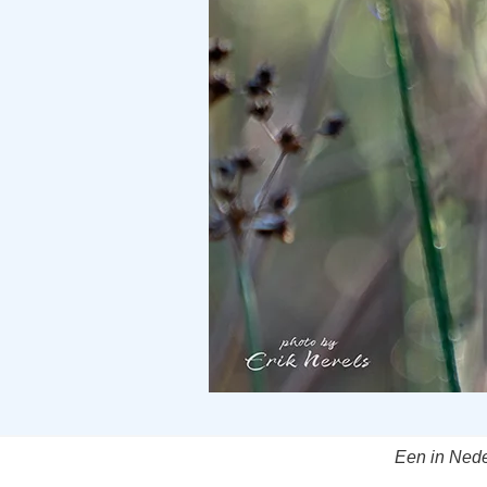
Een in Nede