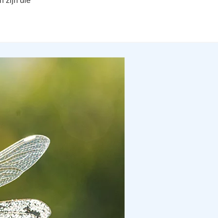
 zijn die