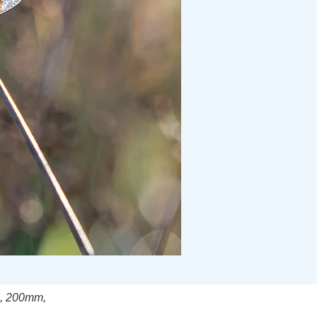
II, 200mm,