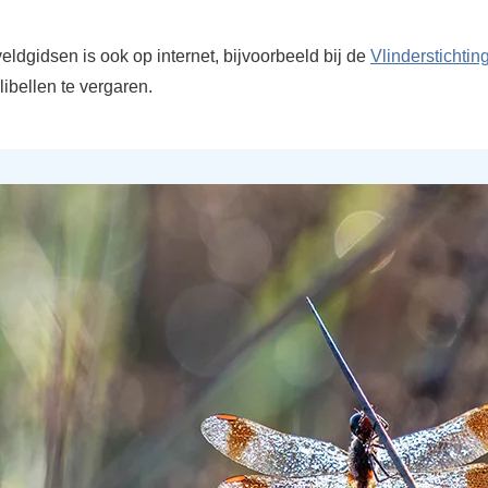
eldgidsen is ook op internet, bijvoorbeeld bij de
Vlinderstichting
libellen te vergaren.