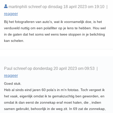
martinphili schreef op dinsdag 18 april 2023 om 19:10 |
reageer
Bij het fotograferen van auto's, wat ik voornamelijk doe, is het
verduveld nuttig om een polafilter op je lens te hebben. Hou wel
in de gaten dat het soms wel eens twee stoppen in je belichting
kan schelen.
Paul schreef op donderdag 20 april 2023 om 09:53 |
reageer
Goed stuk.
Heb al sinds eind jaren 60 pola's in m'n fototas. Toch vergeet ik
het vaak, eigenlijk omdat ik te gemakzuchtig ben geworden, en
omdat ik dan eerst de zonnekap eraf moet halen, die , indien
samen gebruikt, behoorlijk in de weg zit. In 69 zat de zonnekap,