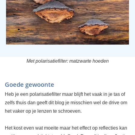
Met polarisatiefilter: matzwarte hoeden
Goede gewoonte
Heb je een polarisatiefilter maar blijft het vaak in je tas of
zelfs thuis dan geeft dit blog je misschien wel de drive om
het vaker op je lenzen te schroeven.
Het kost even wat moeite maar het effect op reflecties kan