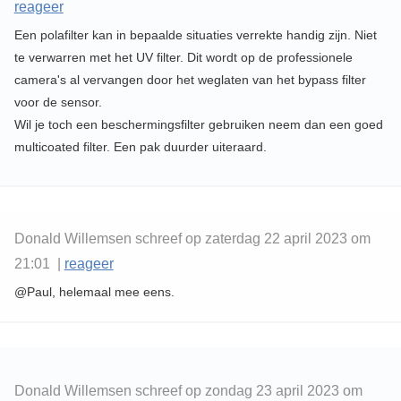
reageer
Een polafilter kan in bepaalde situaties verrekte handig zijn. Niet
te verwarren met het UV filter. Dit wordt op de professionele
camera's al vervangen door het weglaten van het bypass filter
voor de sensor.
Wil je toch een beschermingsfilter gebruiken neem dan een goed
multicoated filter. Een pak duurder uiteraard.
Donald Willemsen schreef op zaterdag 22 april 2023 om
21:01 |
reageer
@Paul, helemaal mee eens.
Donald Willemsen schreef op zondag 23 april 2023 om