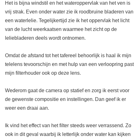
Het is bijna windstil en het wateroppervlak van het ven is
vrij strak. Even onder water zie ik roodbruine bladeren van
een waterlelie. Tegelijkertijd zie ik het oppervlak het licht
van de lucht weerkaatsen waarmee het zicht op de
leliebladeren deels wordt ontnomen.
Omdat de afstand tot het tafereel behoorlijk is haal ik mijn
telelens tevoorschijn en met hulp van een verloopring past
mijn filterhouder ook op deze lens.
Wederom gaat de camera op statief en zorg ik eerst voor
de gewenste compositie en instellingen. Dan geef ik er
weer een draai aan.
Ik vind het effect van het filter steeds weer verrassend. Zo
ook in dit geval waarbij ik letterlijk onder water kan kijken