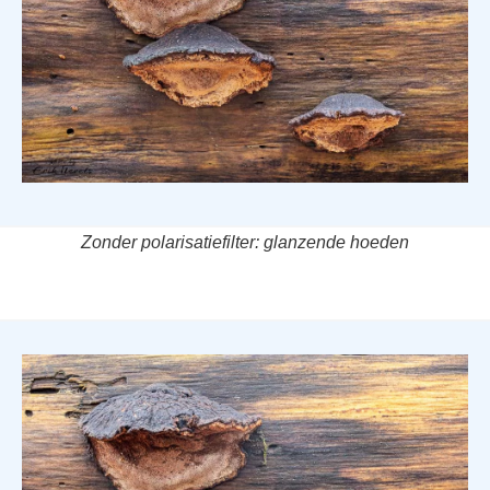
Zonder polarisatiefilter: glanzende hoeden