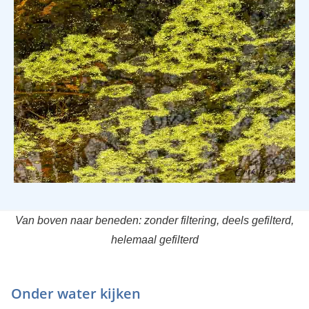
Van boven naar beneden: zonder filtering, deels gefilterd,
helemaal gefilterd
Onder water kijken