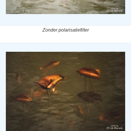
Zonder polarisatiefilter