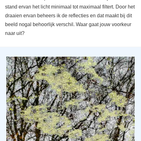
stand ervan het licht minimaal tot maximaal filtert. Door het
draaien ervan beheers ik de reflecties en dat maakt bij dit
beeld nogal behoorlijk verschil. Waar gaat jouw voorkeur
naar uit?