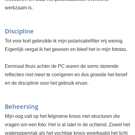
werkzaam is.
Discipline
Tot voor kort gebruikte ik mijn polarisatiefilter vrij weinig.
Eigenlijk vergat ik het gewoon en bleef het in mijn fototas.
Eenmaal thuis achter de PC waren de soms storende
reflecties niet meer te corrigeren en dus groeide het besef
en de discipline voor het gebruik ervan.
Beheersing
Mijn oog valt op het felgroene kroos met structuren die
vragen om een foto. Het is al later in de ochtend. Zowel het
wateroppervlak als het vochtige kroos weerkaatst het licht