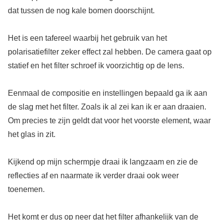
dat tussen de nog kale bomen doorschijnt.
Het is een tafereel waarbij het gebruik van het
polarisatiefilter zeker effect zal hebben. De camera gaat op
statief en het filter schroef ik voorzichtig op de lens.
Eenmaal de compositie en instellingen bepaald ga ik aan
de slag met het filter. Zoals ik al zei kan ik er aan draaien.
Om precies te zijn geldt dat voor het voorste element, waar
het glas in zit.
Kijkend op mijn schermpje draai ik langzaam en zie de
reflecties af en naarmate ik verder draai ook weer
toenemen.
Het komt er dus op neer dat het filter afhankelijk van de