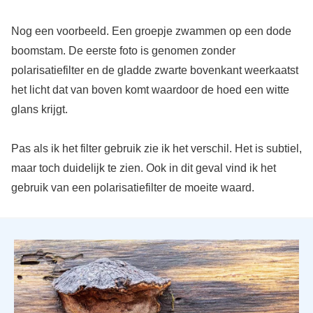
Nog een voorbeeld. Een groepje zwammen op een dode
boomstam. De eerste foto is genomen zonder
polarisatiefilter en de gladde zwarte bovenkant weerkaatst
het licht dat van boven komt waardoor de hoed een witte
glans krijgt.
Pas als ik het filter gebruik zie ik het verschil. Het is subtiel,
maar toch duidelijk te zien. Ook in dit geval vind ik het
gebruik van een polarisatiefilter de moeite waard.