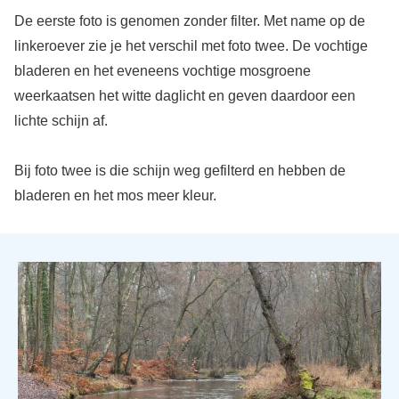
De eerste foto is genomen zonder filter. Met name op de
linkeroever zie je het verschil met foto twee. De vochtige
bladeren en het eveneens vochtige mosgroene
weerkaatsen het witte daglicht en geven daardoor een
lichte schijn af.
Bij foto twee is die schijn weg gefilterd en hebben de
bladeren en het mos meer kleur.