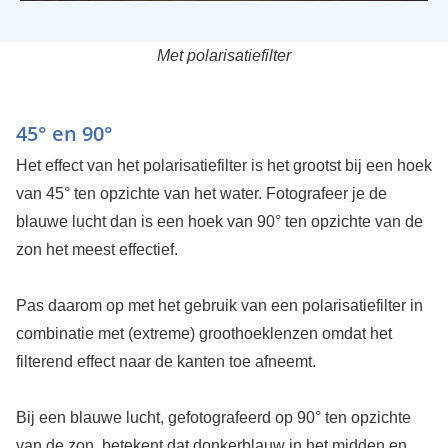
Met polarisatiefilter
45° en 90°
Het effect van het polarisatiefilter is het grootst bij een hoek
van 45° ten opzichte van het water. Fotografeer je de
blauwe lucht dan is een hoek van 90° ten opzichte van de
zon het meest effectief.
Pas daarom op met het gebruik van een polarisatiefilter in
combinatie met (extreme) groothoeklenzen omdat het
filterend effect naar de kanten toe afneemt.
Bij een blauwe lucht, gefotografeerd op 90° ten opzichte
van de zon, betekent dat donkerblauw in het midden en