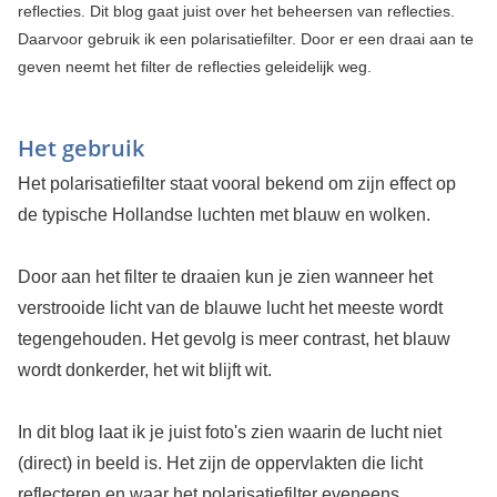
reflecties. Dit blog gaat juist over het beheersen van reflecties.
Daarvoor gebruik ik een polarisatiefilter. Door er een draai aan te
geven neemt het filter de reflecties geleidelijk weg.
Het gebruik
Het polarisatiefilter staat vooral bekend om zijn effect op
de typische Hollandse luchten met blauw en wolken.
Door aan het filter te draaien kun je zien wanneer het
verstrooide licht van de blauwe lucht het meeste wordt
tegengehouden. Het gevolg is meer contrast, het blauw
wordt donkerder, het wit blijft wit.
In dit blog laat ik je juist foto's zien waarin de lucht niet
(direct) in beeld is. Het zijn de oppervlakten die licht
reflecteren en waar het polarisatiefilter eveneens