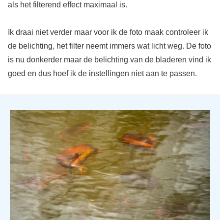
als het filterend effect maximaal is.
Ik draai niet verder maar voor ik de foto maak controleer ik
de belichting, het filter neemt immers wat licht weg. De foto
is nu donkerder maar de belichting van de bladeren vind ik
goed en dus hoef ik de instellingen niet aan te passen.