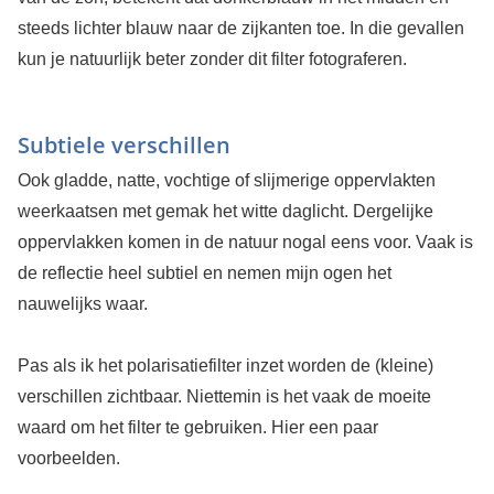
steeds lichter blauw naar de zijkanten toe. In die gevallen
kun je natuurlijk beter zonder dit filter fotograferen.
Subtiele verschillen
Ook gladde, natte, vochtige of slijmerige oppervlakten
weerkaatsen met gemak het witte daglicht. Dergelijke
oppervlakken komen in de natuur nogal eens voor. Vaak is
de reflectie heel subtiel en nemen mijn ogen het
nauwelijks waar.
Pas als ik het polarisatiefilter inzet worden de (kleine)
verschillen zichtbaar. Niettemin is het vaak de moeite
waard om het filter te gebruiken. Hier een paar
voorbeelden.