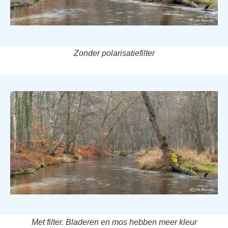
Zonder polarisatiefilter
Met filter. Bladeren en mos hebben meer kleur