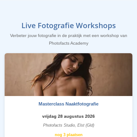
Live Fotografie Workshops
Verbeter jouw fotografie in de praktijk met een workshop van
Photofacts Academy
Masterclass Naaktfotografie
vrijdag 28 augustus 2026
Photofacts Studio, Elst (Gld)
nog 3 plaatsen