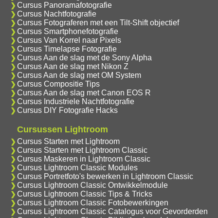
Cursus Panoramafotografie
Cursus Nachtfotografie
Cursus Fotograferen met een Tilt-Shift objectief
Cursus Smartphonefotografie
Cursus Van Korrel naar Pixels
Cursus Timelapse Fotografie
Cursus Aan de slag met de Sony Alpha
Cursus Aan de slag met Nikon Z
Cursus Aan de slag met OM System
Cursus Compositie Tips
Cursus Aan de slag met Canon EOS R
Cursus Industriele Nachtfotografie
Cursus DIY Fotografie Hacks
Cursussen Lightroom
Cursus Starten met Lightroom
Cursus Starten met Lightroom Classic
Cursus Maskeren in Lightroom Classic
Cursus Lightroom Classic Modules
Cursus Portretfoto's bewerken in Lightroom Classic
Cursus Lightroom Classic Ontwikkelmodule
Cursus Lightroom Classic Tips & Tricks
Cursus Lightroom Classic Fotobewerkingen
Cursus Lightroom Classic Catalogus voor Gevorderden