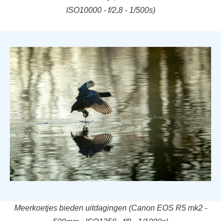
ISO10000 - f/2,8 - 1/500s)
Meerkoetjes bieden uitdagingen (Canon EOS R5 mk2 -