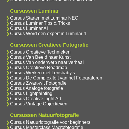
Cursussen Luminar
Cursus Starten met Luminar NEO
Cursus Luminar Tips & Tricks
Cursus Luminar AI
Cursus Word een expert in Luminar 4
Cursussen Creatieve Fotografie
Cursus Creatieve Technieken
Cursus Van Beeld naar Kunst
Cursus Van onderwerp naar verhaal
Cursus Creatieve Roadmap
Cursus Werken met Lensbaby's
Cursus De Complexiteit van het Fotograferen
Cursus Zwart-wit Fotografie
Cursus Analoge fotografie
Cursus Lightpainting
Cursus Creative Light Art
Cursus Vintage Objectieven
Cursussen Natuurfotografie
Cursus Natuurfotografie voor beginners
Cursus Masterclass Macrofotografie