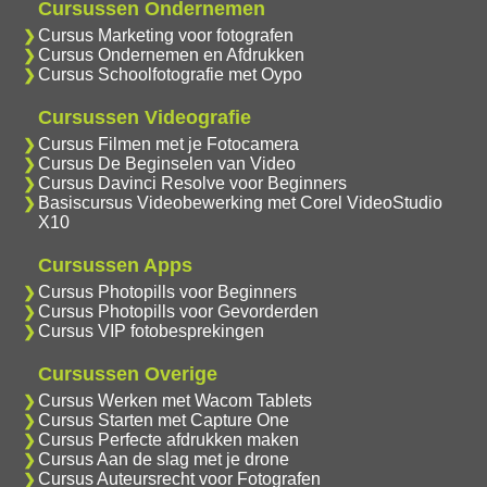
Cursussen Ondernemen
Cursus Marketing voor fotografen
Cursus Ondernemen en Afdrukken
Cursus Schoolfotografie met Oypo
Cursussen Videografie
Cursus Filmen met je Fotocamera
Cursus De Beginselen van Video
Cursus Davinci Resolve voor Beginners
Basiscursus Videobewerking met Corel VideoStudio
X10
Cursussen Apps
Cursus Photopills voor Beginners
Cursus Photopills voor Gevorderden
Cursus VIP fotobesprekingen
Cursussen Overige
Cursus Werken met Wacom Tablets
Cursus Starten met Capture One
Cursus Perfecte afdrukken maken
Cursus Aan de slag met je drone
Cursus Auteursrecht voor Fotografen