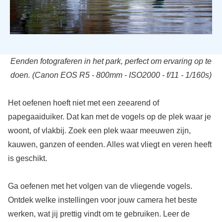
Eenden fotograferen in het park, perfect om ervaring op te
doen. (Canon EOS R5 - 800mm - ISO2000 - f/11 - 1/160s)
Het oefenen hoeft niet met een zeearend of
papegaaiduiker. Dat kan met de vogels op de plek waar je
woont, of vlakbij. Zoek een plek waar meeuwen zijn,
kauwen, ganzen of eenden. Alles wat vliegt en veren heeft
is geschikt.
Ga oefenen met het volgen van de vliegende vogels.
Ontdek welke instellingen voor jouw camera het beste
werken, wat jij prettig vindt om te gebruiken. Leer de