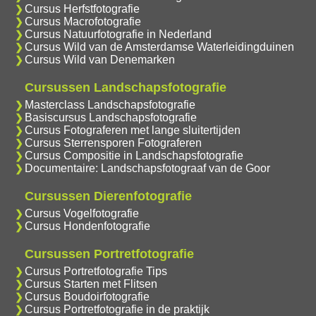
Cursus Herfstfotografie
Cursus Macrofotografie
Cursus Natuurfotografie in Nederland
Cursus Wild van de Amsterdamse Waterleidingduinen
Cursus Wild van Denemarken
Cursussen Landschapsfotografie
Masterclass Landschapsfotografie
Basiscursus Landschapsfotografie
Cursus Fotograferen met lange sluitertijden
Cursus Sterrensporen Fotograferen
Cursus Compositie in Landschapsfotografie
Documentaire: Landschapsfotograaf van de Goor
Cursussen Dierenfotografie
Cursus Vogelfotografie
Cursus Hondenfotografie
Cursussen Portretfotografie
Cursus Portretfotografie Tips
Cursus Starten met Flitsen
Cursus Boudoirfotografie
Cursus Portretfotografie in de praktijk