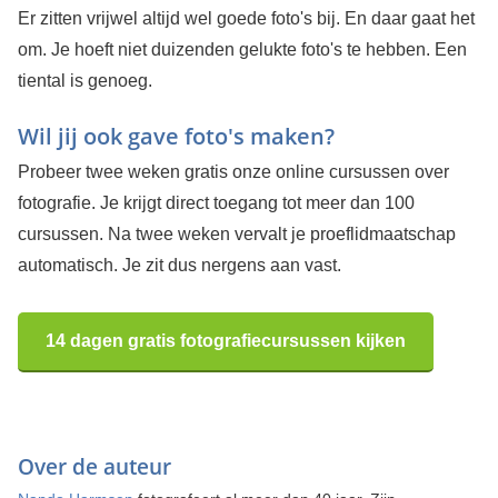
Er zitten vrijwel altijd wel goede foto's bij. En daar gaat het
om. Je hoeft niet duizenden gelukte foto's te hebben. Een
tiental is genoeg.
Wil jij ook gave foto's maken?
Probeer twee weken gratis onze online cursussen over
fotografie. Je krijgt direct toegang tot meer dan 100
cursussen. Na twee weken vervalt je proeflidmaatschap
automatisch. Je zit dus nergens aan vast.
14 dagen gratis fotografiecursussen kijken
Over de auteur