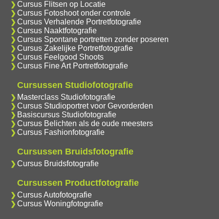
Cursus Flitsen op Locatie
Cursus Fotoshoot onder controle
Cursus Verhalende Portretfotografie
Cursus Naaktfotografie
Cursus Spontane portretten zonder poseren
Cursus Zakelijke Portretfotografie
Cursus Feelgood Shoots
Cursus Fine Art Portretfotografie
Cursussen Studiofotografie
Masterclass Studiofotografie
Cursus Studioportret voor Gevorderden
Basiscursus Studiofotografie
Cursus Belichten als de oude meesters
Cursus Fashionfotografie
Cursussen Bruidsfotografie
Cursus Bruidsfotografie
Cursussen Productfotografie
Cursus Autofotografie
Cursus Woningfotografie