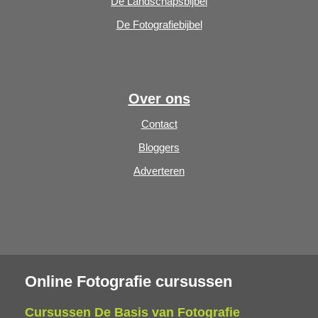
De Landschapsbijbel
De Fotografiebijbel
Over ons
Contact
Bloggers
Adverteren
Online Fotografie cursussen
Cursussen De Basis van Fotografie