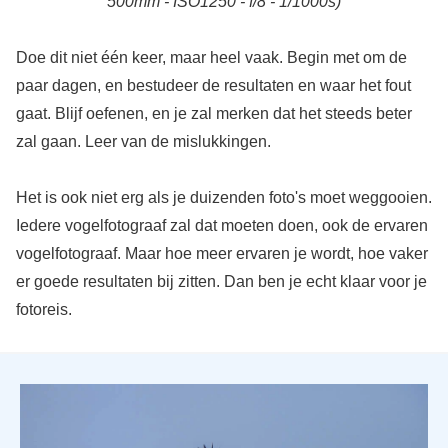
500mm - ISO1250 - f/8 - 1/1000s)
Doe dit niet één keer, maar heel vaak. Begin met om de
paar dagen, en bestudeer de resultaten en waar het fout
gaat. Blijf oefenen, en je zal merken dat het steeds beter
zal gaan. Leer van de mislukkingen.
Het is ook niet erg als je duizenden foto's moet weggooien.
Iedere vogelfotograaf zal dat moeten doen, ook de ervaren
vogelfotograaf. Maar hoe meer ervaren je wordt, hoe vaker
er goede resultaten bij zitten. Dan ben je echt klaar voor je
fotoreis.