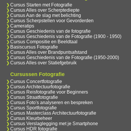
Cursus Starten met Fotografie
Cursus Alles over Scherptediepte
Cursus Aan de slag met belichting
Cursus Scherpstellen voor Gevorderden
Cameratips
Cursus Geschiedenis van de fotografie
Cursus Geschiedenis van de Fotografie (1900 - 1950)
Cursus Compositie en Beeldtaal
Basiscursus Fotografie
Cursus Alles over Brandpuntsafstand
Cursus Geschiedenis van de Fotografie (1950-2000)
Cursus Alles over Statiefgebruik
Cursussen Fotografie
Cursus Concertfotografie
Cursus Architectuurfotografie
Cursus Reisfotografie voor Beginners
Cursus Straatfotografie
Cursus Foto's analyseren en bespreken
Cursus Sportfotografie
Cursus Masterclass Architectuurfotografie
Cursus Kleurbeheer
Cursus Verslaglegging met je Smartphone
Cursus HDR fotografie