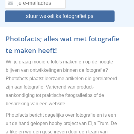
stuur wekelijks fotografietips
Photofacts; alles wat met fotografie
te maken heeft!
Wil je graag mooiere foto's maken en op de hoogte
blijven van ontwikkelingen binnen de fotografie?
Photofacts plaatst leerzame artikelen die gerelateerd
zijn aan fotografie. Variërend van product-
aankondiging tot praktische fotografietips of de
bespreking van een website.
Photofacts bericht dagelijks over fotografie en is een
uit de hand gelopen hobby project van Elja Trum. De
artikelen worden geschreven door een team van