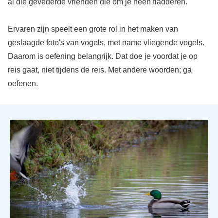
al die gevederde vrienden die om je heen fladderen.
Ervaren zijn speelt een grote rol in het maken van
geslaagde foto's van vogels, met name vliegende vogels.
Daarom is oefening belangrijk. Dat doe je voordat je op
reis gaat, niet tijdens de reis. Met andere woorden; ga
oefenen.