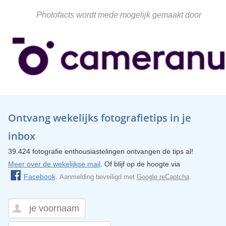
Photofacts wordt mede mogelijk gemaakt door
Ontvang wekelijks fotografietips in je
inbox
39.424 fotografie enthousiastelingen ontvangen de tips al!
Meer over de wekelijkse mail
. Of blijf op de hoogte via
Facebook
.
Aanmelding beveiligd met
Google reCaptcha
.