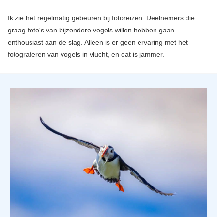
Ik zie het regelmatig gebeuren bij fotoreizen. Deelnemers die
graag foto's van bijzondere vogels willen hebben gaan
enthousiast aan de slag. Alleen is er geen ervaring met het
fotograferen van vogels in vlucht, en dat is jammer.