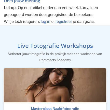
Deel jouw mening
Let op:
Op een artikel ouder dan een week kan alleen
gereageerd worden door geregistreerde bezoekers.
Wil je toch reageren,
log in
of
registreer
je dan gratis.
Live Fotografie Workshops
Verbeter jouw fotografie in de praktijk met een workshop van
Photofacts Academy
Masterclass Naaktfotografie