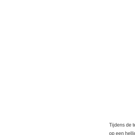
Tijdens de 
op een helli