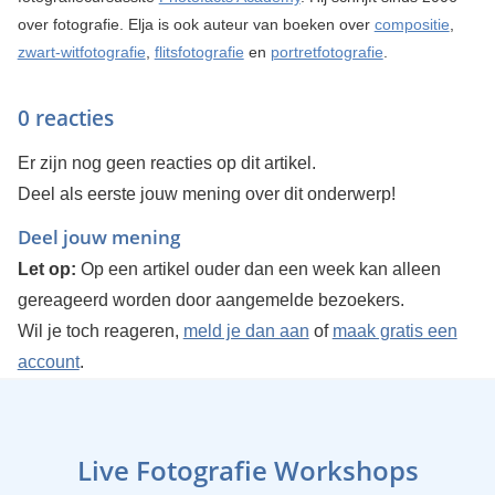
over fotografie. Elja is ook auteur van boeken over
compositie
,
zwart-witfotografie
,
flitsfotografie
en
portretfotografie
.
0 reacties
Er zijn nog geen reacties op dit artikel.
Deel als eerste jouw mening over dit onderwerp!
Deel jouw mening
Let op:
Op een artikel ouder dan een week kan alleen
gereageerd worden door aangemelde bezoekers.
Wil je toch reageren,
meld je dan aan
of
maak gratis een
account
.
Live Fotografie Workshops