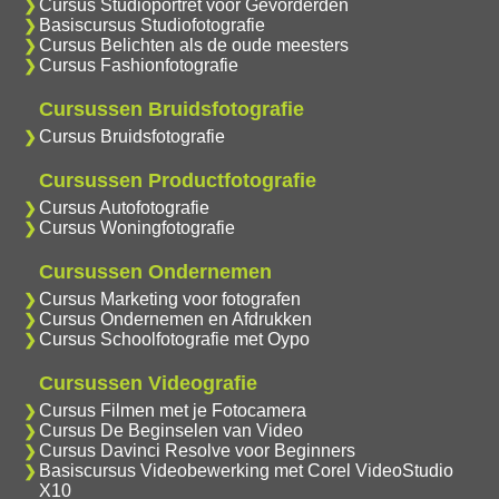
Cursus Studioportret voor Gevorderden
Basiscursus Studiofotografie
Cursus Belichten als de oude meesters
Cursus Fashionfotografie
Cursussen Bruidsfotografie
Cursus Bruidsfotografie
Cursussen Productfotografie
Cursus Autofotografie
Cursus Woningfotografie
Cursussen Ondernemen
Cursus Marketing voor fotografen
Cursus Ondernemen en Afdrukken
Cursus Schoolfotografie met Oypo
Cursussen Videografie
Cursus Filmen met je Fotocamera
Cursus De Beginselen van Video
Cursus Davinci Resolve voor Beginners
Basiscursus Videobewerking met Corel VideoStudio
X10