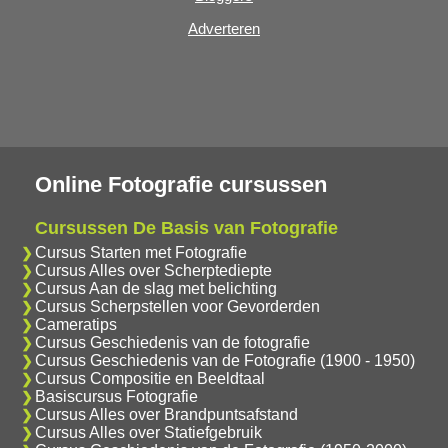
Adverteren
Online Fotografie cursussen
Cursussen De Basis van Fotografie
Cursus Starten met Fotografie
Cursus Alles over Scherptediepte
Cursus Aan de slag met belichting
Cursus Scherpstellen voor Gevorderden
Cameratips
Cursus Geschiedenis van de fotografie
Cursus Geschiedenis van de Fotografie (1900 - 1950)
Cursus Compositie en Beeldtaal
Basiscursus Fotografie
Cursus Alles over Brandpuntsafstand
Cursus Alles over Statiefgebruik