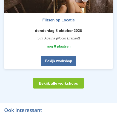
Flitsen op Locatie
donderdag 8 oktober 2026
Sint Agatha (Noord Brabant)
nog 8 plaatsen
Bekijk workshop
Bekijk alle workshops
Ook interessant