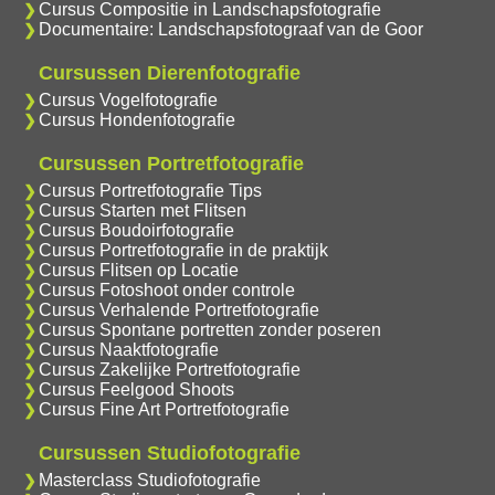
Cursus Compositie in Landschapsfotografie
Documentaire: Landschapsfotograaf van de Goor
Cursussen Dierenfotografie
Cursus Vogelfotografie
Cursus Hondenfotografie
Cursussen Portretfotografie
Cursus Portretfotografie Tips
Cursus Starten met Flitsen
Cursus Boudoirfotografie
Cursus Portretfotografie in de praktijk
Cursus Flitsen op Locatie
Cursus Fotoshoot onder controle
Cursus Verhalende Portretfotografie
Cursus Spontane portretten zonder poseren
Cursus Naaktfotografie
Cursus Zakelijke Portretfotografie
Cursus Feelgood Shoots
Cursus Fine Art Portretfotografie
Cursussen Studiofotografie
Masterclass Studiofotografie