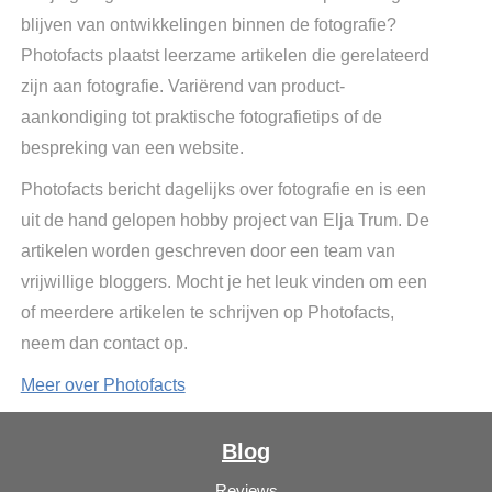
blijven van ontwikkelingen binnen de fotografie?
Photofacts plaatst leerzame artikelen die gerelateerd
zijn aan fotografie. Variërend van product-
aankondiging tot praktische fotografietips of de
bespreking van een website.
Photofacts bericht dagelijks over fotografie en is een
uit de hand gelopen hobby project van Elja Trum. De
artikelen worden geschreven door een team van
vrijwillige bloggers. Mocht je het leuk vinden om een
of meerdere artikelen te schrijven op Photofacts,
neem dan contact op.
Meer over Photofacts
Blog
Reviews