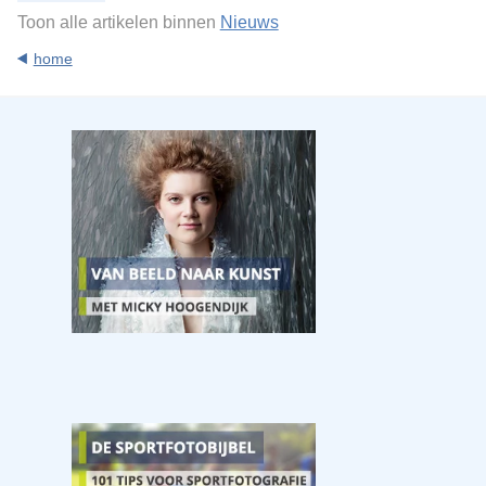
Toon alle artikelen binnen
Nieuws
home