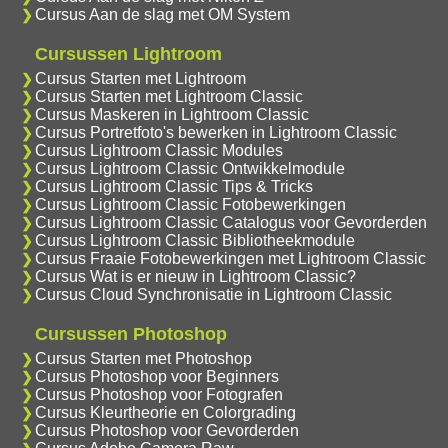
Cursus Aan de slag met OM System
Cursussen Lightroom
Cursus Starten met Lightroom
Cursus Starten met Lightroom Classic
Cursus Maskeren in Lightroom Classic
Cursus Portretfoto's bewerken in Lightroom Classic
Cursus Lightroom Classic Modules
Cursus Lightroom Classic Ontwikkelmodule
Cursus Lightroom Classic Tips & Tricks
Cursus Lightroom Classic Fotobewerkingen
Cursus Lightroom Classic Catalogus voor Gevorderden
Cursus Lightroom Classic Bibliotheekmodule
Cursus Fraaie Fotobewerkingen met Lightroom Classic
Cursus Wat is er nieuw in Lightroom Classic?
Cursus Cloud Synchronisatie in Lightroom Classic
Cursussen Photoshop
Cursus Starten met Photoshop
Cursus Photoshop voor Beginners
Cursus Photoshop voor Fotografen
Cursus Kleurtheorie en Colorgrading
Cursus Photoshop voor Gevorderden