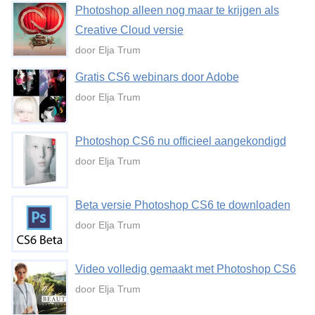
Photoshop alleen nog maar te krijgen als
Creative Cloud versie
door Elja Trum
Gratis CS6 webinars door Adobe
door Elja Trum
Photoshop CS6 nu officieel aangekondigd
door Elja Trum
Beta versie Photoshop CS6 te downloaden
door Elja Trum
Video volledig gemaakt met Photoshop CS6
door Elja Trum