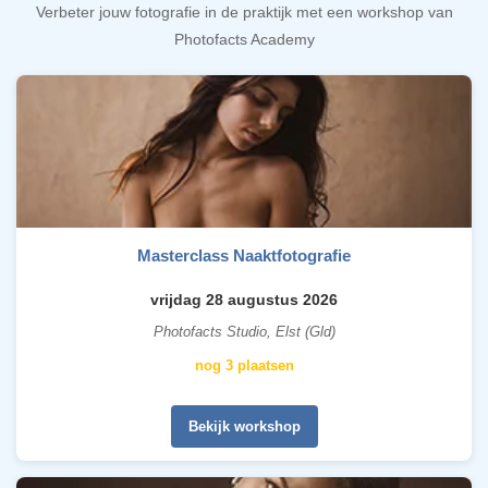
Verbeter jouw fotografie in de praktijk met een workshop van
Photofacts Academy
Masterclass Naaktfotografie
vrijdag 28 augustus 2026
Photofacts Studio, Elst (Gld)
nog 3 plaatsen
Bekijk workshop