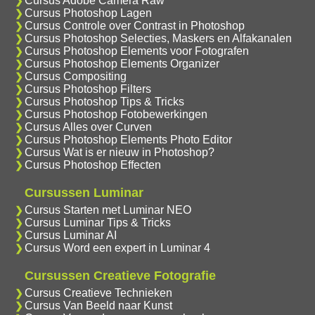
Cursus Adobe Camera Raw
Cursus Photoshop Lagen
Cursus Controle over Contrast in Photoshop
Cursus Photoshop Selecties, Maskers en Alfakanalen
Cursus Photoshop Elements voor Fotografen
Cursus Photoshop Elements Organizer
Cursus Compositing
Cursus Photoshop Filters
Cursus Photoshop Tips & Tricks
Cursus Photoshop Fotobewerkingen
Cursus Alles over Curven
Cursus Photoshop Elements Photo Editor
Cursus Wat is er nieuw in Photoshop?
Cursus Photoshop Effecten
Cursussen Luminar
Cursus Starten met Luminar NEO
Cursus Luminar Tips & Tricks
Cursus Luminar AI
Cursus Word een expert in Luminar 4
Cursussen Creatieve Fotografie
Cursus Creatieve Technieken
Cursus Van Beeld naar Kunst