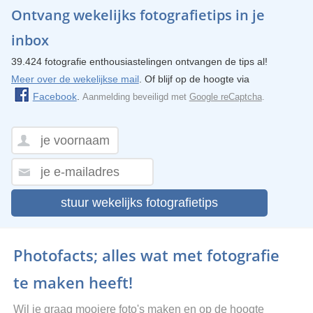
Ontvang wekelijks fotografietips in je
inbox
39.424 fotografie enthousiastelingen ontvangen de tips al!
Meer over de wekelijkse mail
. Of blijf op de hoogte via
Facebook
.
Aanmelding beveiligd met
Google reCaptcha
.
stuur wekelijks fotografietips
Photofacts; alles wat met fotografie
te maken heeft!
Wil je graag mooiere foto's maken en op de hoogte