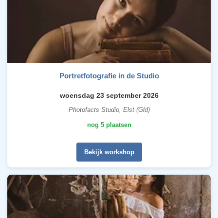
Portretfotografie in de Studio
woensdag 23 september 2026
Photofacts Studio, Elst (Gld)
nog 5 plaatsen
Bekijk workshop