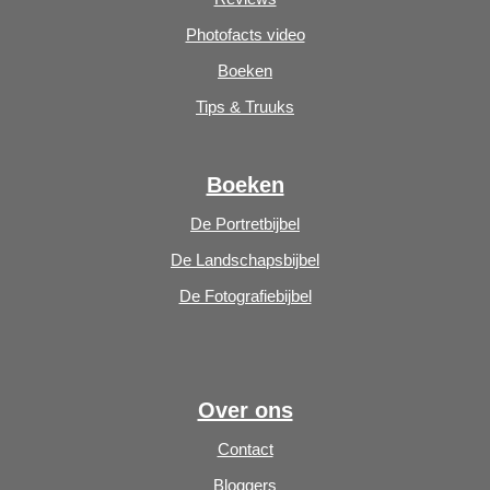
Photofacts video
Boeken
Tips & Truuks
Boeken
De Portretbijbel
De Landschapsbijbel
De Fotografiebijbel
Over ons
Contact
Bloggers