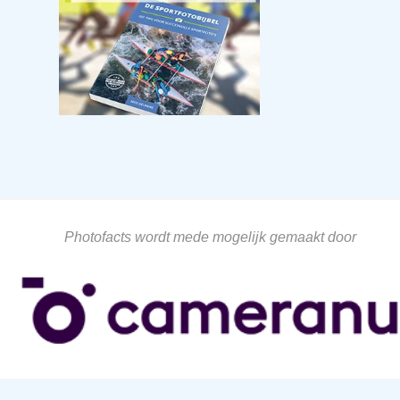
Photofacts wordt mede mogelijk gemaakt door