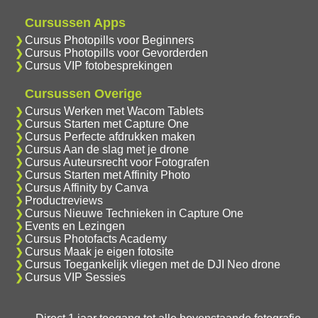
Cursussen Apps
Cursus Photopills voor Beginners
Cursus Photopills voor Gevorderden
Cursus VIP fotobesprekingen
Cursussen Overige
Cursus Werken met Wacom Tablets
Cursus Starten met Capture One
Cursus Perfecte afdrukken maken
Cursus Aan de slag met je drone
Cursus Auteursrecht voor Fotografen
Cursus Starten met Affinity Photo
Cursus Affinity by Canva
Productreviews
Cursus Nieuwe Technieken in Capture One
Events en Lezingen
Cursus Photofacts Academy
Cursus Maak je eigen fotosite
Cursus Toegankelijk vliegen met de DJI Neo drone
Cursus VIP Sessies