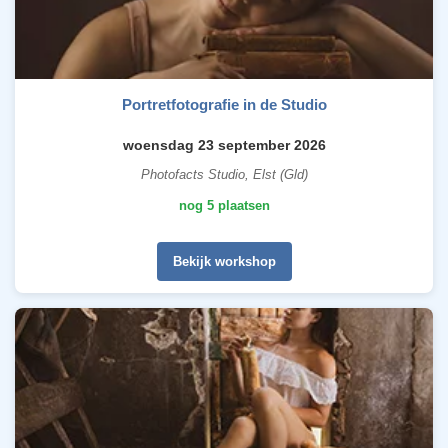
Portretfotografie in de Studio
woensdag 23 september 2026
Photofacts Studio, Elst (Gld)
nog 5 plaatsen
Bekijk workshop