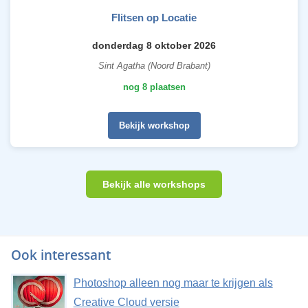
Flitsen op Locatie
donderdag 8 oktober 2026
Sint Agatha (Noord Brabant)
nog 8 plaatsen
Bekijk workshop
Bekijk alle workshops
Ook interessant
Photoshop alleen nog maar te krijgen als
Creative Cloud versie