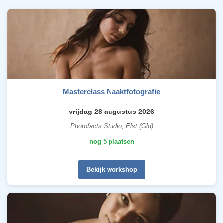
Masterclass Naaktfotografie
vrijdag 28 augustus 2026
Photofacts Studio, Elst (Gld)
nog 5 plaatsen
Bekijk workshop