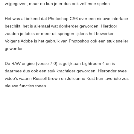
vrijgegeven, maar nu kun je er dus ook zelf mee spelen.
Het was al bekend dat Photoshop CS6 over een nieuwe interface
beschikt, het is allemaal wat donkerder geworden. Hierdoor
zouden je foto's er meer uit springen tijdens het bewerken.
Volgens Adobe is het gebruik van Photoshop ook een stuk sneller
geworden.
De RAW engine (versie 7.0) is gelijk aan Lightroom 4 en is
daarmee dus ook een stuk krachtiger geworden. Hieronder twee
video's waarin Russell Brown en Julieanne Kost hun favoriete zes
nieuwe functies tonen.