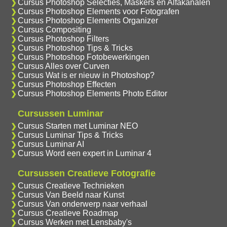
Cursus Photoshop Selecties, Maskers en Alfakanalen
Cursus Photoshop Elements voor Fotografen
Cursus Photoshop Elements Organizer
Cursus Compositing
Cursus Photoshop Filters
Cursus Photoshop Tips & Tricks
Cursus Photoshop Fotobewerkingen
Cursus Alles over Curven
Cursus Wat is er nieuw in Photoshop?
Cursus Photoshop Effecten
Cursus Photoshop Elements Photo Editor
Cursussen Luminar
Cursus Starten met Luminar NEO
Cursus Luminar Tips & Tricks
Cursus Luminar AI
Cursus Word een expert in Luminar 4
Cursussen Creatieve Fotografie
Cursus Creatieve Technieken
Cursus Van Beeld naar Kunst
Cursus Van onderwerp naar verhaal
Cursus Creatieve Roadmap
Cursus Werken met Lensbaby's