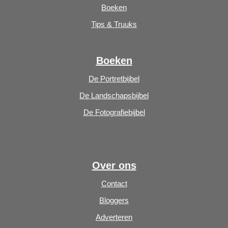
Boeken
Tips & Truuks
Boeken
De Portretbijbel
De Landschapsbijbel
De Fotografiebijbel
Over ons
Contact
Bloggers
Adverteren