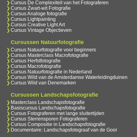
Cursus De Complexiteit van het Fotograferen
Cursus Zwart-wit Fotografie
Cursus Analoge fotografie
Cursus Lightpainting
Cursus Creative Light Art
Cursus Vintage Objectieven
Cursussen Natuurfotografie
Cursus Natuurfotografie voor beginners
Cursus Masterclass Macrofotografie
Cursus Herfstfotografie
Cursus Macrofotografie
Cursus Natuurfotografie in Nederland
Cursus Wild van de Amsterdamse Waterleidingduinen
Cursus Wild van Denemarken
Cursussen Landschapsfotografie
Masterclass Landschapsfotografie
Basiscursus Landschapsfotografie
Cursus Fotograferen met lange sluitertijden
Cursus Sterrensporen Fotograferen
Cursus Compositie in Landschapsfotografie
Documentaire: Landschapsfotograaf van de Goor