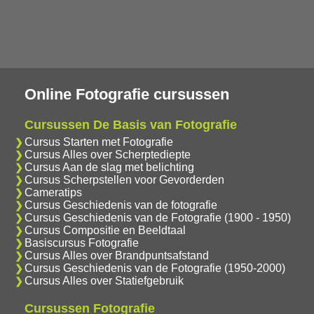
Online Fotografie cursussen
Cursussen De Basis van Fotografie
Cursus Starten met Fotografie
Cursus Alles over Scherptediepte
Cursus Aan de slag met belichting
Cursus Scherpstellen voor Gevorderden
Cameratips
Cursus Geschiedenis van de fotografie
Cursus Geschiedenis van de Fotografie (1900 - 1950)
Cursus Compositie en Beeldtaal
Basiscursus Fotografie
Cursus Alles over Brandpuntsafstand
Cursus Geschiedenis van de Fotografie (1950-2000)
Cursus Alles over Statiefgebruik
Cursussen Fotografie