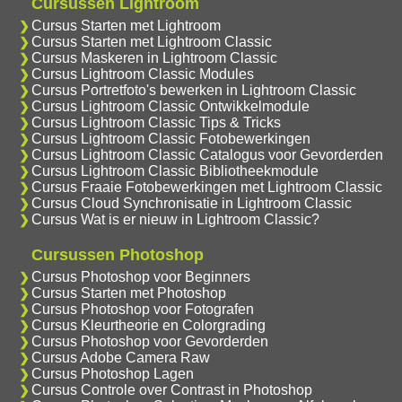
Cursussen Lightroom
Cursus Starten met Lightroom
Cursus Starten met Lightroom Classic
Cursus Maskeren in Lightroom Classic
Cursus Lightroom Classic Modules
Cursus Portretfoto's bewerken in Lightroom Classic
Cursus Lightroom Classic Ontwikkelmodule
Cursus Lightroom Classic Tips & Tricks
Cursus Lightroom Classic Fotobewerkingen
Cursus Lightroom Classic Catalogus voor Gevorderden
Cursus Lightroom Classic Bibliotheekmodule
Cursus Fraaie Fotobewerkingen met Lightroom Classic
Cursus Cloud Synchronisatie in Lightroom Classic
Cursus Wat is er nieuw in Lightroom Classic?
Cursussen Photoshop
Cursus Photoshop voor Beginners
Cursus Starten met Photoshop
Cursus Photoshop voor Fotografen
Cursus Kleurtheorie en Colorgrading
Cursus Photoshop voor Gevorderden
Cursus Adobe Camera Raw
Cursus Photoshop Lagen
Cursus Controle over Contrast in Photoshop