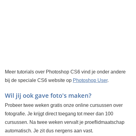
Meer tutorials over Photoshop CS6 vind je onder andere
bij de speciale CS6 website op
Photoshop User
.
Wil jij ook gave foto's maken?
Probeer twee weken gratis onze online cursussen over
fotografie. Je krijgt direct toegang tot meer dan 100
cursussen. Na twee weken vervalt je proeflidmaatschap
automatisch. Je zit dus nergens aan vast.