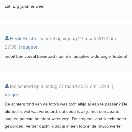
zat. Erg jammer weer
Henk Hulshof
schreef op vrijdag 23 maart 2012 om
17:38 |
reageer
mooi! ben vooral benieuwd naar die 'adaptive wide angle' feature!
leo schreef op dinsdag 27 maart 2012 om 13:44 |
reageer
De achtergrond van de foto's was toch altijd al aan te passen? De
blurtool is wel wat verbeterd, dat deed ik altijd met een aparte
laag en poetste het daar weer weg. De croptool vind ik echt beter
geworden. Verder dacht ik dat je in één foto in de rawconverter