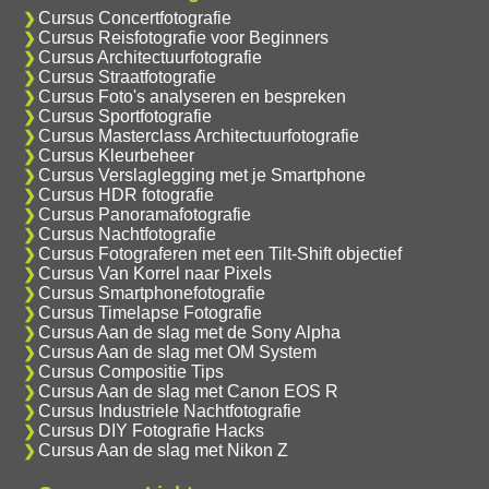
Cursus Concertfotografie
Cursus Reisfotografie voor Beginners
Cursus Architectuurfotografie
Cursus Straatfotografie
Cursus Foto's analyseren en bespreken
Cursus Sportfotografie
Cursus Masterclass Architectuurfotografie
Cursus Kleurbeheer
Cursus Verslaglegging met je Smartphone
Cursus HDR fotografie
Cursus Panoramafotografie
Cursus Nachtfotografie
Cursus Fotograferen met een Tilt-Shift objectief
Cursus Van Korrel naar Pixels
Cursus Smartphonefotografie
Cursus Timelapse Fotografie
Cursus Aan de slag met de Sony Alpha
Cursus Aan de slag met OM System
Cursus Compositie Tips
Cursus Aan de slag met Canon EOS R
Cursus Industriele Nachtfotografie
Cursus DIY Fotografie Hacks
Cursus Aan de slag met Nikon Z