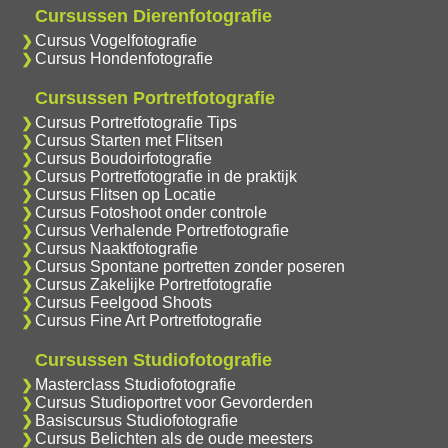
Cursussen Dierenfotografie
Cursus Vogelfotografie
Cursus Hondenfotografie
Cursussen Portretfotografie
Cursus Portretfotografie Tips
Cursus Starten met Flitsen
Cursus Boudoirfotografie
Cursus Portretfotografie in de praktijk
Cursus Flitsen op Locatie
Cursus Fotoshoot onder controle
Cursus Verhalende Portretfotografie
Cursus Naaktfotografie
Cursus Spontane portretten zonder poseren
Cursus Zakelijke Portretfotografie
Cursus Feelgood Shoots
Cursus Fine Art Portretfotografie
Cursussen Studiofotografie
Masterclass Studiofotografie
Cursus Studioportret voor Gevorderden
Basiscursus Studiofotografie
Cursus Belichten als de oude meesters