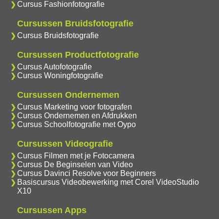
Cursus Fashionfotografie
Cursussen Bruidsfotografie
Cursus Bruidsfotografie
Cursussen Productfotografie
Cursus Autofotografie
Cursus Woningfotografie
Cursussen Ondernemen
Cursus Marketing voor fotografen
Cursus Ondernemen en Afdrukken
Cursus Schoolfotografie met Oypo
Cursussen Videografie
Cursus Filmen met je Fotocamera
Cursus De Beginselen van Video
Cursus Davinci Resolve voor Beginners
Basiscursus Videobewerking met Corel VideoStudio
X10
Cursussen Apps