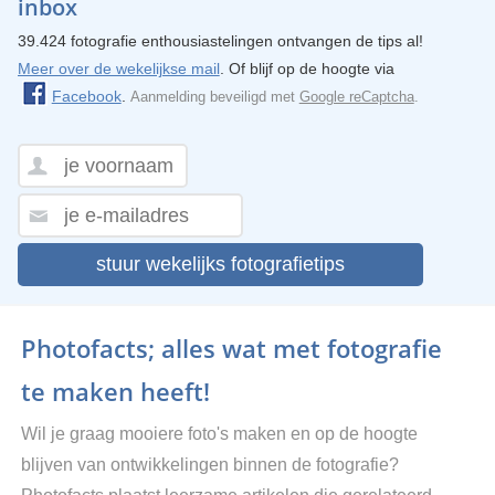
inbox
39.424 fotografie enthousiastelingen ontvangen de tips al!
Meer over de wekelijkse mail
. Of blijf op de hoogte via
Facebook
.
Aanmelding beveiligd met
Google reCaptcha
.
stuur wekelijks fotografietips
Photofacts; alles wat met fotografie
te maken heeft!
Wil je graag mooiere foto's maken en op de hoogte
blijven van ontwikkelingen binnen de fotografie?