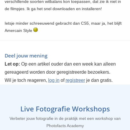
verschillende soorten witbalans kon toepassen, dat zie ik niet in
de filmpjes. Ik ga het snel downloaden en installeren!
Ietsje minder schreeuwend gebracht dan CS5, maar ja, het blijft
Amercain Style
Deel jouw mening
Let op:
Op een artikel ouder dan een week kan alleen
gereageerd worden door geregistreerde bezoekers.
Wil je toch reageren,
log in
of
registreer
je dan gratis.
Live Fotografie Workshops
Verbeter jouw fotografie in de praktijk met een workshop van
Photofacts Academy