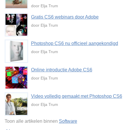
door Elja Trum
Gratis CS6 webinars door Adobe
door Elja Trum
Photoshop CS6 nu officieel aangekondigd
door Elja Trum
Online introductie Adobe CS6
door Elja Trum
Video volledig gemaakt met Photoshop CS6
door Elja Trum
Toon alle artikelen binnen
Software