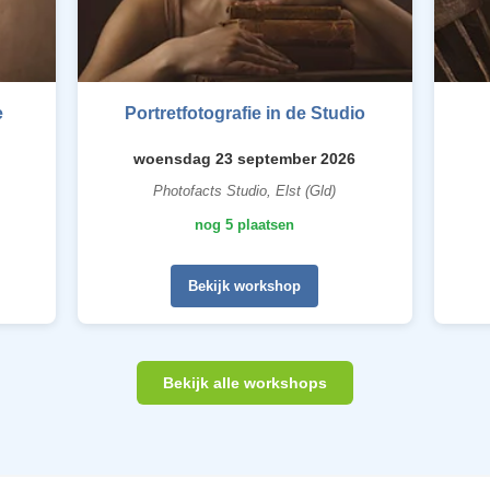
e
Portretfotografie in de Studio
woensdag 23 september 2026
Photofacts Studio, Elst (Gld)
nog 5 plaatsen
Bekijk workshop
Bekijk alle workshops