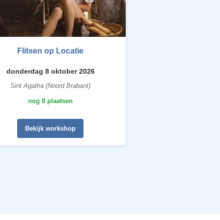
Flitsen op Locatie
donderdag 8 oktober 2026
Sint Agatha (Noord Brabant)
nog 8 plaatsen
Bekijk workshop