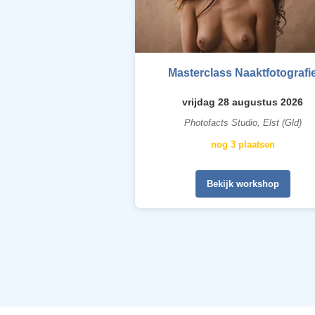
Masterclass Naaktfotografi
vrijdag 28 augustus 2026
Photofacts Studio, Elst (Gld)
nog 3 plaatsen
Bekijk workshop