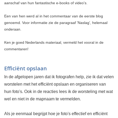
aanschaf van hun fantastische e-books of video's.
Een van hen werd al in het commentaar van de eerste blog
genoemd. Voor informatie zie de paragraaf 'Naslag', helemaal
onderaan.
Ken je goed Nederlands materiaal, vermeld het vooral in de
commentaren!
Efficiënt opslaan
In de afgelopen jaren dat ik fotografen help, zie ik dat velen
worstelen met het efficiënt opslaan en organiseren van
hun foto's. Ook in de reacties lees ik de worsteling met wat
wel en niet in de mapnaam te vermelden.
Als je eenmaal begrijpt hoe je foto's effectief en efficiënt