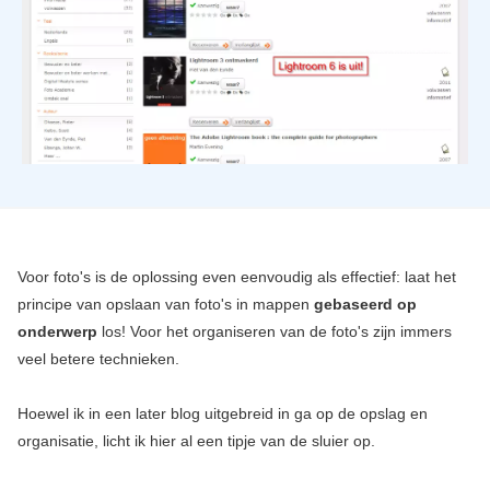
Voor foto's is de oplossing even eenvoudig als effectief: laat het
principe van opslaan van foto's in mappen
gebaseerd op
onderwerp
los! Voor het organiseren van de foto's zijn immers
veel betere technieken.
Hoewel ik in een later blog uitgebreid in ga op de opslag en
organisatie, licht ik hier al een tipje van de sluier op.