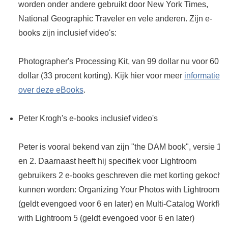
worden onder andere gebruikt door New York Times,
National Geographic Traveler en vele anderen. Zijn e-
books zijn inclusief video's:
Photographer's Processing Kit, van 99 dollar nu voor 60
dollar (33 procent korting). Kijk hier voor meer
informatie
over deze eBooks
.
Peter Krogh's e-books inclusief video's
Peter is vooral bekend van zijn "the DAM book", versie 1
en 2. Daarnaast heeft hij specifiek voor Lightroom
gebruikers 2 e-books geschreven die met korting gekocht
kunnen worden: Organizing Your Photos with Lightroom 5
(geldt evengoed voor 6 en later) en Multi-Catalog Workflo
with Lightroom 5 (geldt evengoed voor 6 en later)