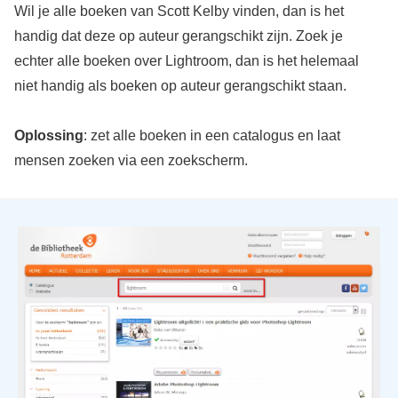
Wil je alle boeken van Scott Kelby vinden, dan is het
handig dat deze op auteur gerangschikt zijn. Zoek je
echter alle boeken over Lightroom, dan is het helemaal
niet handig als boeken op auteur gerangschikt staan.
Oplossing
: zet alle boeken in een catalogus en laat
mensen zoeken via een zoekscherm.