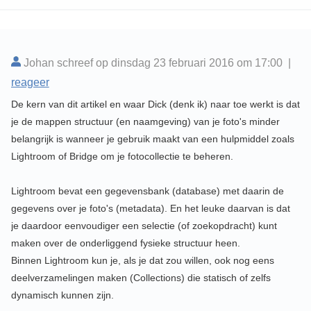
Johan schreef op dinsdag 23 februari 2016 om 17:00 |
reageer
De kern van dit artikel en waar Dick (denk ik) naar toe werkt is dat
je de mappen structuur (en naamgeving) van je foto's minder
belangrijk is wanneer je gebruik maakt van een hulpmiddel zoals
Lightroom of Bridge om je fotocollectie te beheren.
Lightroom bevat een gegevensbank (database) met daarin de
gegevens over je foto's (metadata). En het leuke daarvan is dat
je daardoor eenvoudiger een selectie (of zoekopdracht) kunt
maken over de onderliggend fysieke structuur heen.
Binnen Lightroom kun je, als je dat zou willen, ook nog eens
deelverzamelingen maken (Collections) die statisch of zelfs
dynamisch kunnen zijn.