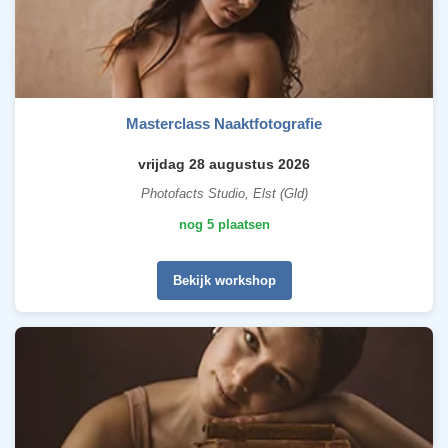
Masterclass Naaktfotografie
vrijdag 28 augustus 2026
Photofacts Studio, Elst (Gld)
nog 5 plaatsen
Bekijk workshop