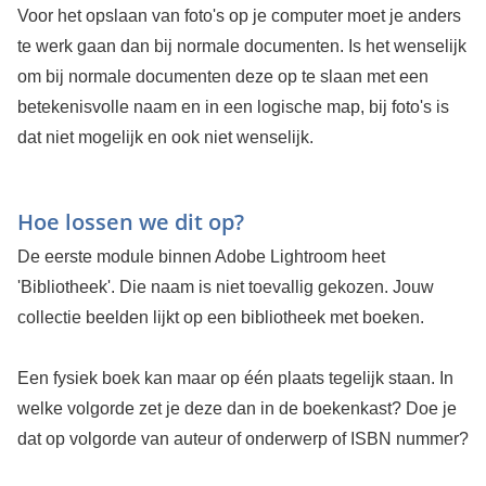
Voor het opslaan van foto's op je computer moet je anders
te werk gaan dan bij normale documenten. Is het wenselijk
om bij normale documenten deze op te slaan met een
betekenisvolle naam en in een logische map, bij foto's is
dat niet mogelijk en ook niet wenselijk.
Hoe lossen we dit op?
De eerste module binnen Adobe Lightroom heet
'Bibliotheek'. Die naam is niet toevallig gekozen. Jouw
collectie beelden lijkt op een bibliotheek met boeken.
Een fysiek boek kan maar op één plaats tegelijk staan. In
welke volgorde zet je deze dan in de boekenkast? Doe je
dat op volgorde van auteur of onderwerp of ISBN nummer?