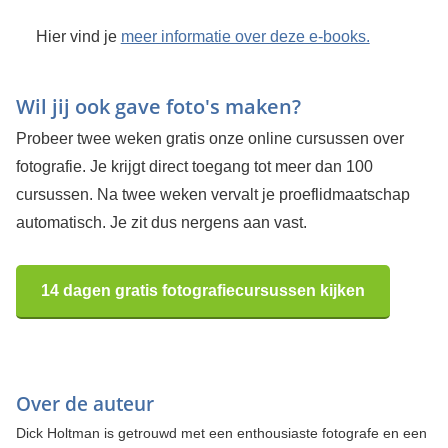
Hier vind je
meer informatie over deze e-books.
Wil jij ook gave foto's maken?
Probeer twee weken gratis onze online cursussen over
fotografie. Je krijgt direct toegang tot meer dan 100
cursussen. Na twee weken vervalt je proeflidmaatschap
automatisch. Je zit dus nergens aan vast.
14 dagen gratis fotografiecursussen kijken
Over de auteur
Dick Holtman is getrouwd met een enthousiaste fotografe en een