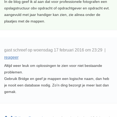
In de blog geef ik al aan dat voor professionele fotografen een
opslagstructuur obv opdracht of opdrachtgever en opdracht evt.
aangevuld met jaar handiger kan zien, zie alinea onder de
plaatjes met de mappen.
gast schreef op woensdag 17 februari 2016 om 23:29 |
reageer
Altijd weer leuk om oplossingen te zien voor niet bestaande
problemen.
Gebruik Bridge en geef je mappen een logische naam, dan heb
je nooit een database nodig. Zo'n ding bezorgt je meer last dan
gemak.