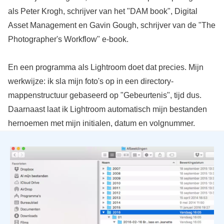
als Peter Krogh, schrijver van het "DAM book", Digital
Asset Management en Gavin Gough, schrijver van de "The
Photographer's Workflow" e-book.
En een programma als Lightroom doet dat precies. Mijn
werkwijze: ik sla mijn foto's op in een directory-
mappenstructuur gebaseerd op "Gebeurtenis", tijd dus.
Daarnaast laat ik Lightroom automatisch mijn bestanden
hernoemen met mijn initialen, datum en volgnummer.