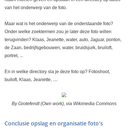
van het onderwerp van de foto.
Maar wat is het onderwerp van de onderstaande foto?
Onder welke zoektermen zou je later deze foto willen
terugvinden? Klaas, Jeanette, water, auto, Jaguar, ponton,
de Zaan, bedrijfsgebouwen, water, bruidsjurk, bruiloft,
portret, ...
En in welke directory sla je deze foto op? Fotoshoot,
builoft, Klaas, Jeanette, ....
By Grotefendt (Own work), via Wikimedia Commons
Conclusie opslag en organisatie foto's