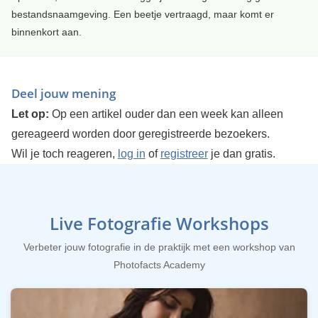
bestandsnaamgeving. Een beetje vertraagd, maar komt er
binnenkort aan.
Deel jouw mening
Let op:
Op een artikel ouder dan een week kan alleen
gereageerd worden door geregistreerde bezoekers.
Wil je toch reageren,
log in
of
registreer
je dan gratis.
Live Fotografie Workshops
Verbeter jouw fotografie in de praktijk met een workshop van
Photofacts Academy