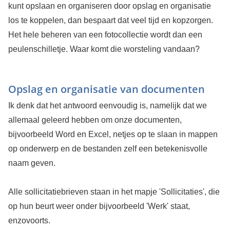
kunt opslaan en organiseren door opslag en organisatie
los te koppelen, dan bespaart dat veel tijd en kopzorgen.
Het hele beheren van een fotocollectie wordt dan een
peulenschilletje. Waar komt die worsteling vandaan?
Opslag en organisatie van documenten
Ik denk dat het antwoord eenvoudig is, namelijk dat we
allemaal geleerd hebben om onze documenten,
bijvoorbeeld Word en Excel, netjes op te slaan in mappen
op onderwerp en de bestanden zelf een betekenisvolle
naam geven.
Alle sollicitatiebrieven staan in het mapje 'Sollicitaties', die
op hun beurt weer onder bijvoorbeeld 'Werk' staat,
enzovoorts.