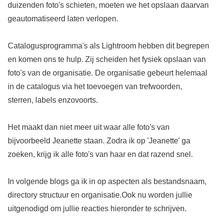
duizenden foto's schieten, moeten we het opslaan daarvan
geautomatiseerd laten verlopen.
Catalogusprogramma's als Lightroom hebben dit begrepen
en komen ons te hulp. Zij scheiden het fysiek opslaan van
foto's van de organisatie. De organisatie gebeurt helemaal
in de catalogus via het toevoegen van trefwoorden,
sterren, labels enzovoorts.
Het maakt dan niet meer uit waar alle foto's van
bijvoorbeeld Jeanette staan. Zodra ik op 'Jeanette' ga
zoeken, krijg ik alle foto's van haar en dat razend snel.
In volgende blogs ga ik in op aspecten als bestandsnaam,
directory structuur en organisatie.Ook nu worden jullie
uitgenodigd om jullie reacties hieronder te schrijven.