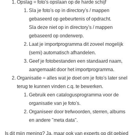
Opslag = foto's opslaan op de harde schijf
Sla je foto's op in directory's / mappen
gebaseerd op gebeurtenis of opdracht.
Sla deze niet op in directory's / mappen
gebaseerd op onderwerp.
Laat je importprogramma dit zoveel mogelijk
(semi) automatisch afhandelen.
Geef je fotobestanden een standaard naam,
aangemaakt door het importprogramma.
Organisatie = alles wat je doet om je foto's later snel
terug te kunnen vinden c.q. te bewerken.
Gebruik een catalogusprogramma voor de
organisatie van je foto's.
Organiseer door trefwoorden, sterren, albums
en andere "meta data".
Is dit mijn mening? Ja, maar ook van experts op dit gebied