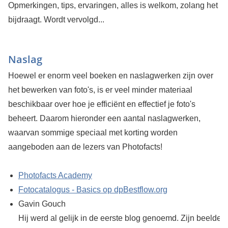
Opmerkingen, tips, ervaringen, alles is welkom, zolang het
bijdraagt. Wordt vervolgd...
Naslag
Hoewel er enorm veel boeken en naslagwerken zijn over
het bewerken van foto's, is er veel minder materiaal
beschikbaar over hoe je efficiënt en effectief je foto's
beheert. Daarom hieronder een aantal naslagwerken,
waarvan sommige speciaal met korting worden
aangeboden aan de lezers van Photofacts!
Photofacts Academy
Fotocatalogus - Basics op dpBestflow.org
Gavin Gouch
Hij werd al gelijk in de eerste blog genoemd. Zijn beelden