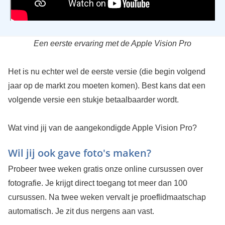
Een eerste ervaring met de Apple Vision Pro
Het is nu echter wel de eerste versie (die begin volgend
jaar op de markt zou moeten komen). Best kans dat een
volgende versie een stukje betaalbaarder wordt.
Wat vind jij van de aangekondigde Apple Vision Pro?
Wil jij ook gave foto's maken?
Probeer twee weken gratis onze online cursussen over
fotografie. Je krijgt direct toegang tot meer dan 100
cursussen. Na twee weken vervalt je proeflidmaatschap
automatisch. Je zit dus nergens aan vast.