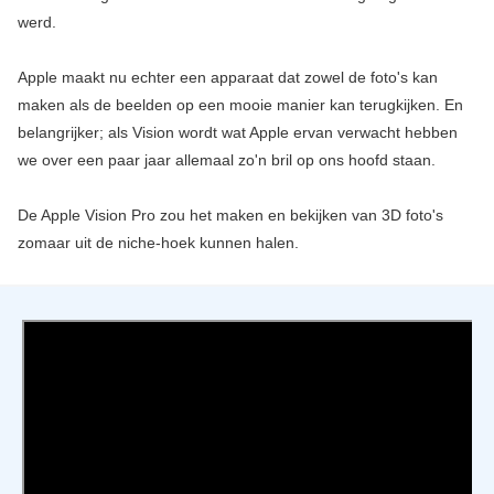
werd.
Apple maakt nu echter een apparaat dat zowel de foto's kan
maken als de beelden op een mooie manier kan terugkijken. En
belangrijker; als Vision wordt wat Apple ervan verwacht hebben
we over een paar jaar allemaal zo'n bril op ons hoofd staan.
De Apple Vision Pro zou het maken en bekijken van 3D foto's
zomaar uit de niche-hoek kunnen halen.