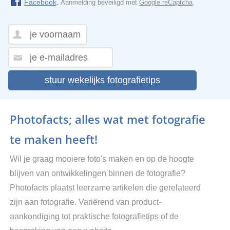
Facebook
.
Aanmelding beveiligd met
Google reCaptcha
.
stuur wekelijks fotografietips
Photofacts; alles wat met fotografie
te maken heeft!
Wil je graag mooiere foto's maken en op de hoogte
blijven van ontwikkelingen binnen de fotografie?
Photofacts plaatst leerzame artikelen die gerelateerd
zijn aan fotografie. Variërend van product-
aankondiging tot praktische fotografietips of de