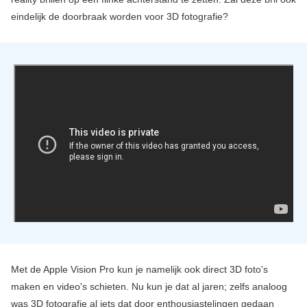
eindelijk de doorbraak worden voor 3D fotografie?
Met de Apple Vision Pro kun je namelijk ook direct 3D foto's
maken en video's schieten. Nu kun je dat al jaren; zelfs analoog
was 3D fotografie al iets dat door enthousiastelingen gedaan