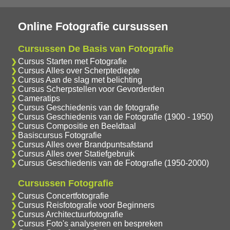
Online Fotografie cursussen
Cursussen De Basis van Fotografie
Cursus Starten met Fotografie
Cursus Alles over Scherptediepte
Cursus Aan de slag met belichting
Cursus Scherpstellen voor Gevorderden
Cameratips
Cursus Geschiedenis van de fotografie
Cursus Geschiedenis van de Fotografie (1900 - 1950)
Cursus Compositie en Beeldtaal
Basiscursus Fotografie
Cursus Alles over Brandpuntsafstand
Cursus Alles over Statiefgebruik
Cursus Geschiedenis van de Fotografie (1950-2000)
Cursussen Fotografie
Cursus Concertfotografie
Cursus Reisfotografie voor Beginners
Cursus Architectuurfotografie
Cursus Foto's analyseren en bespreken