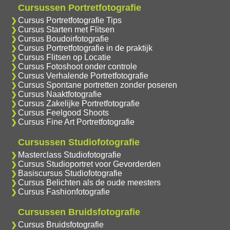
Cursussen Portretfotografie
Cursus Portretfotografie Tips
Cursus Starten met Flitsen
Cursus Boudoirfotografie
Cursus Portretfotografie in de praktijk
Cursus Flitsen op Locatie
Cursus Fotoshoot onder controle
Cursus Verhalende Portretfotografie
Cursus Spontane portretten zonder poseren
Cursus Naaktfotografie
Cursus Zakelijke Portretfotografie
Cursus Feelgood Shoots
Cursus Fine Art Portretfotografie
Cursussen Studiofotografie
Masterclass Studiofotografie
Cursus Studioportret voor Gevorderden
Basiscursus Studiofotografie
Cursus Belichten als de oude meesters
Cursus Fashionfotografie
Cursussen Bruidsfotografie
Cursus Bruidsfotografie