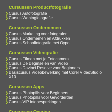
Cursussen Productfotografie
Cursus Autofotografie
Cursus Woningfotografie
Cursussen Ondernemen
Cursus Marketing voor fotografen
Cursus Ondernemen en Afdrukken
Cursus Schoolfotografie met Oypo
Cursussen Videografie
Cursus Filmen met je Fotocamera
Cursus De Beginselen van Video
Cursus Davinci Resolve voor Beginners
Basiscursus Videobewerking met Corel VideoStudio
X10
Cursussen Apps
Cursus Photopills voor Beginners
Cursus Photopills voor Gevorderden
Cursus VIP fotobesprekingen
Cursussen Overige