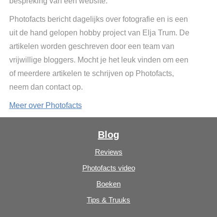
bespreking van een website.
Photofacts bericht dagelijks over fotografie en is een
uit de hand gelopen hobby project van Elja Trum. De
artikelen worden geschreven door een team van
vrijwillige bloggers. Mocht je het leuk vinden om een
of meerdere artikelen te schrijven op Photofacts,
neem dan contact op.
Meer over Photofacts
Blog
Reviews
Photofacts video
Boeken
Tips & Truuks