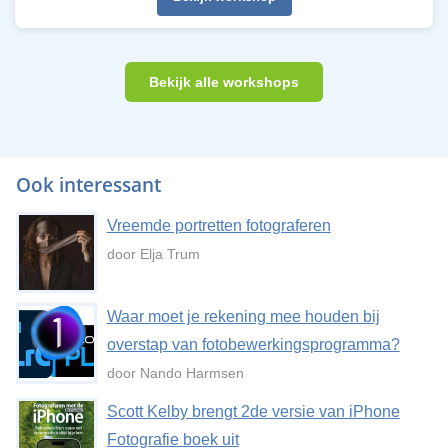
Bekijk alle workshops
Ook interessant
Vreemde portretten fotograferen
door Elja Trum
Waar moet je rekening mee houden bij
overstap van fotobewerkingsprogramma?
door Nando Harmsen
Scott Kelby brengt 2de versie van iPhone
Fotografie boek uit