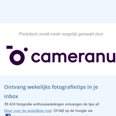
Photofacts wordt mede mogelijk gemaakt door
Ontvang wekelijks fotografietips in je
inbox
39.424 fotografie enthousiastelingen ontvangen de tips al!
Meer over de wekelijkse mail
. Of blijf op de hoogte via