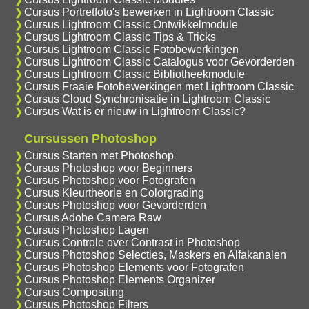
Cursus Portretfoto's bewerken in Lightroom Classic
Cursus Lightroom Classic Ontwikkelmodule
Cursus Lightroom Classic Tips & Tricks
Cursus Lightroom Classic Fotobewerkingen
Cursus Lightroom Classic Catalogus voor Gevorderden
Cursus Lightroom Classic Bibliotheekmodule
Cursus Fraaie Fotobewerkingen met Lightroom Classic
Cursus Cloud Synchronisatie in Lightroom Classic
Cursus Wat is er nieuw in Lightroom Classic?
Cursussen Photoshop
Cursus Starten met Photoshop
Cursus Photoshop voor Beginners
Cursus Photoshop voor Fotografen
Cursus Kleurtheorie en Colorgrading
Cursus Photoshop voor Gevorderden
Cursus Adobe Camera Raw
Cursus Photoshop Lagen
Cursus Controle over Contrast in Photoshop
Cursus Photoshop Selecties, Maskers en Alfakanalen
Cursus Photoshop Elements voor Fotografen
Cursus Photoshop Elements Organizer
Cursus Compositing
Cursus Photoshop Filters