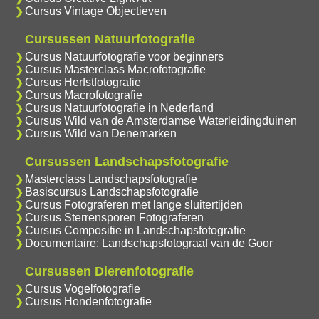
Cursus Vintage Objectieven
Cursussen Natuurfotografie
Cursus Natuurfotografie voor beginners
Cursus Masterclass Macrofotografie
Cursus Herfstfotografie
Cursus Macrofotografie
Cursus Natuurfotografie in Nederland
Cursus Wild van de Amsterdamse Waterleidingduinen
Cursus Wild van Denemarken
Cursussen Landschapsfotografie
Masterclass Landschapsfotografie
Basiscursus Landschapsfotografie
Cursus Fotograferen met lange sluitertijden
Cursus Sterrensporen Fotograferen
Cursus Compositie in Landschapsfotografie
Documentaire: Landschapsfotograaf van de Goor
Cursussen Dierenfotografie
Cursus Vogelfotografie
Cursus Hondenfotografie