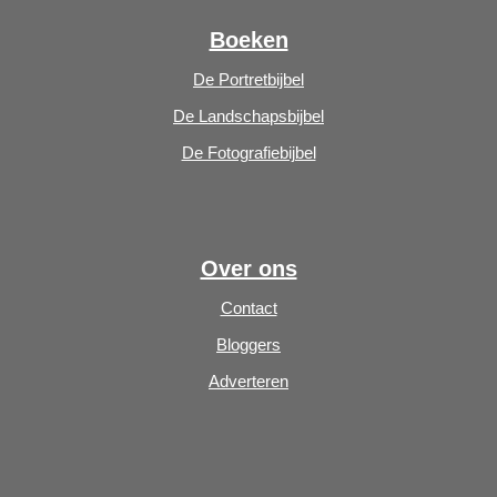
Boeken
De Portretbijbel
De Landschapsbijbel
De Fotografiebijbel
Over ons
Contact
Bloggers
Adverteren