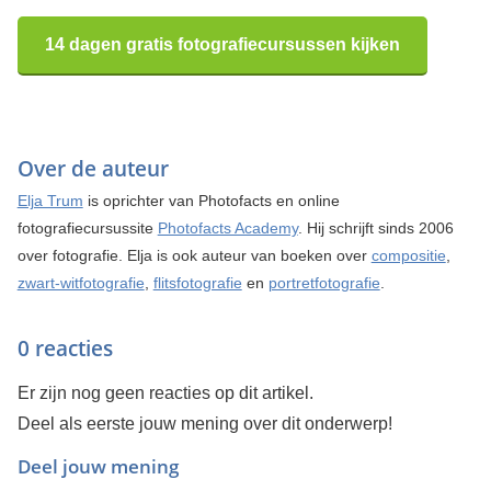
14 dagen gratis fotografiecursussen kijken
Over de auteur
Elja Trum
is oprichter van Photofacts en online
fotografiecursussite
Photofacts Academy
. Hij schrijft sinds 2006
over fotografie. Elja is ook auteur van boeken over
compositie
,
zwart-witfotografie
,
flitsfotografie
en
portretfotografie
.
0 reacties
Er zijn nog geen reacties op dit artikel.
Deel als eerste jouw mening over dit onderwerp!
Deel jouw mening