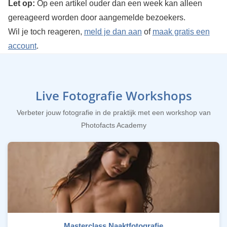
Let op:
Op een artikel ouder dan een week kan alleen
gereageerd worden door aangemelde bezoekers.
Wil je toch reageren,
meld je dan aan
of
maak gratis een
account
.
Live Fotografie Workshops
Verbeter jouw fotografie in de praktijk met een workshop van
Photofacts Academy
Masterclass Naaktfotografie