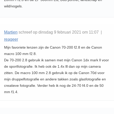
wild/vogels.
Martien
schreef op dinsdag 9 februari 2021 om 11:07 |
reageer
Mijn favoriete lenzen zijn de Canon 70-200 f2.8 en de Canon
macro 100 mm f2.8.
De 70-200 2.8 gebruik ik samen met mijn Canon 1dx mark ll voor
de sportfotografie. Ik heb ook de 1.4x lll dan op mijn camera
zitten. De macro 100 mm 2.8 gebruik ik op de Canon 70d voor
mijn druppelfotografie en andere takken zoals glasfotografie en
creatieve fotografie. Verder heb ik nog de 24-70 f4.0 en de 50
mm f1.4.