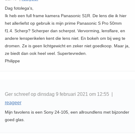
Dag fotolega's,
Ik heb een full frame kamera Panasonic S1R. De lens die ik hier
het allerliefst op gebruik is mijn prime Panasonic S Pro 50mm
f1.4. Scherp? Scherper dan scherpst. Vervorming, lensflare, en
andere lensperikelen kent die lens niet. En bokeh om bij weg te
dromen. Ze is geen lichtgewicht en zeker niet goedkoop. Maar ja,
ze biedt dan ook heel veel. Supertevreden.
Philippe
Ger schreef op dinsdag 9 februari 2021 om 12:55 |
reageer
Mijn favolens is een Sony 24-105, een allroundlens met bijzonder
goed glas.