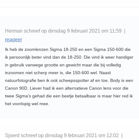
Herman schreef op dinsdag 9 februari 2021 om 11:59 |
reageer
Ik heb de zoomlenzen Sigma 18-250 en een Sigma 150-600 die
ik persoonlijk beter vind dan de 18-250. Die vind ik weer handiger
in gebruik vanwege grootte en gewicht maar die bij volledig
inzoomen niet scherp meer is, die 150-600 wel. Naast
natuurfotografie ben ik ook scheepsspotter af en toe. Body is een
Canon 90D. Liever had ik een alternatieve Canon lens voor die
twee Sigma's gehad die een beetje betaalbaar is maar hier red ik
het voorlopig wel mee.
Sjoerd schreef op dinsdag 9 februari 2021 om 12:02 |