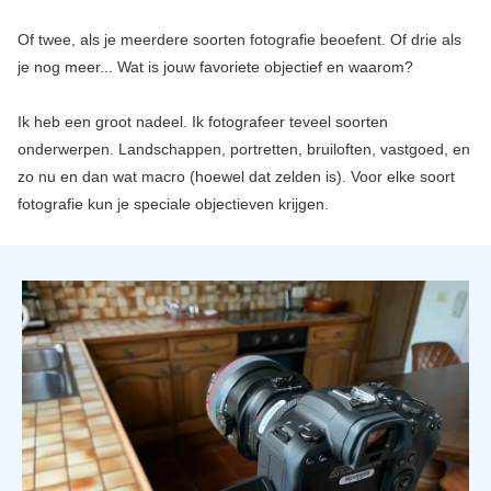
Of twee, als je meerdere soorten fotografie beoefent. Of drie als
je nog meer... Wat is jouw favoriete objectief en waarom?
Ik heb een groot nadeel. Ik fotografeer teveel soorten
onderwerpen. Landschappen, portretten, bruiloften, vastgoed, en
zo nu en dan wat macro (hoewel dat zelden is). Voor elke soort
fotografie kun je speciale objectieven krijgen.