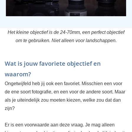
Het kleine objectief is de 24-70mm, een perfect objectief
om te gebruiken. Niet alleen voor landschappen.
Wat is jouw favoriete objectief en
waarom?
Ongetwijfeld heb jij ook een favoriet. Misschien een voor
de ene soort fotografie, en een voor de andere soort. Maar
als je uiteindelijk zou moeten kiezen, welke zou dat dan
zijn?
Er is een voorwaarde aan deze vraag. Je mag alleen