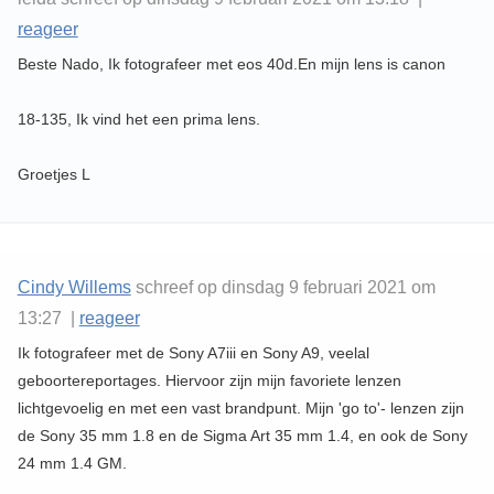
reageer
Beste Nado, Ik fotografeer met eos 40d.En mijn lens is canon
18-135, Ik vind het een prima lens.
Groetjes L
Cindy Willems
schreef op dinsdag 9 februari 2021 om
13:27 |
reageer
Ik fotografeer met de Sony A7iii en Sony A9, veelal
geboortereportages. Hiervoor zijn mijn favoriete lenzen
lichtgevoelig en met een vast brandpunt. Mijn 'go to'- lenzen zijn
de Sony 35 mm 1.8 en de Sigma Art 35 mm 1.4, en ook de Sony
24 mm 1.4 GM.