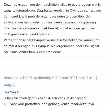
Deze reeks geeft me de mogelijkheid alles te overbruggen wat ik
wens te fotograferen. Daarbuiten geeft mijn Olympus camera me
de mogelijkheid meerdere aanpassingen te doen door de
software van het toestel. Zo kan ik een trapezium aanpassing
doen via de software van het toestel, zodat ik hoge gebouwen
toch goed kan in beeld brengen.
Verder hoop ik dat Olympus verder zijn toestellen zal kunnen op
de markt brengen nu Olympus is overgenomen door OM Digital
Solutions. Ander heb ik een probleem!
henriette schreef op dinsdag 9 februari 2021 om 11:41 |
reageer
Hoi Nando,
ik ben Nikon en gebruik m'n 24-120 vaak..lekker breed.
105 vast voor portretten. heb genoeg keuze maar deze favo.