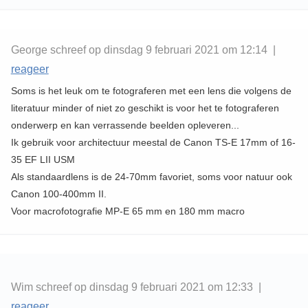
George schreef op dinsdag 9 februari 2021 om 12:14 |
reageer
Soms is het leuk om te fotograferen met een lens die volgens de
literatuur minder of niet zo geschikt is voor het te fotograferen
onderwerp en kan verrassende beelden opleveren...
Ik gebruik voor architectuur meestal de Canon TS-E 17mm of 16-
35 EF LII USM
Als standaardlens is de 24-70mm favoriet, soms voor natuur ook
Canon 100-400mm II.
Voor macrofotografie MP-E 65 mm en 180 mm macro
Wim schreef op dinsdag 9 februari 2021 om 12:33 |
reageer