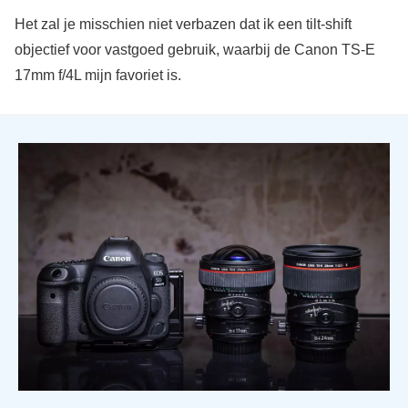
Het zal je misschien niet verbazen dat ik een tilt-shift
objectief voor vastgoed gebruik, waarbij de Canon TS-E
17mm f/4L mijn favoriet is.