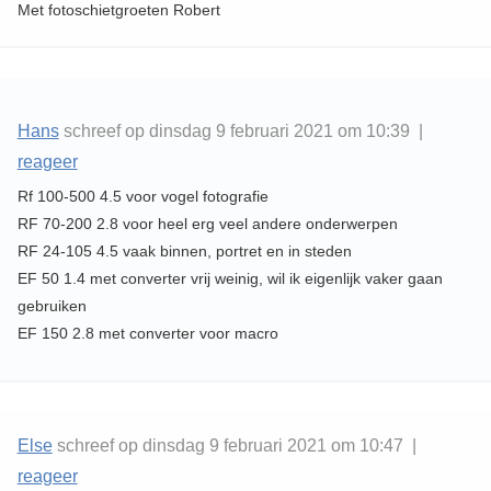
Met fotoschietgroeten Robert
Hans
schreef op dinsdag 9 februari 2021 om 10:39 |
reageer
Rf 100-500 4.5 voor vogel fotografie
RF 70-200 2.8 voor heel erg veel andere onderwerpen
RF 24-105 4.5 vaak binnen, portret en in steden
EF 50 1.4 met converter vrij weinig, wil ik eigenlijk vaker gaan
gebruiken
EF 150 2.8 met converter voor macro
Else
schreef op dinsdag 9 februari 2021 om 10:47 |
reageer