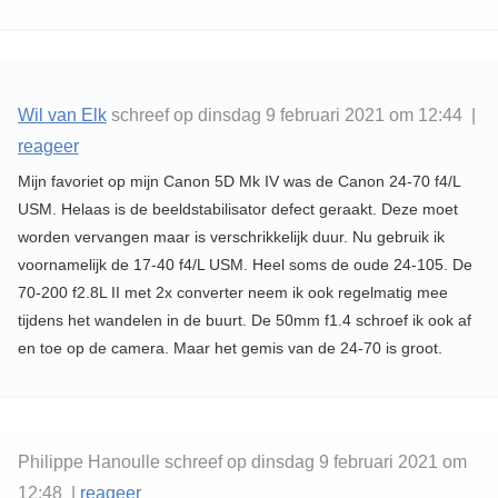
Wil van Elk
schreef op dinsdag 9 februari 2021 om 12:44 |
reageer
Mijn favoriet op mijn Canon 5D Mk IV was de Canon 24-70 f4/L
USM. Helaas is de beeldstabilisator defect geraakt. Deze moet
worden vervangen maar is verschrikkelijk duur. Nu gebruik ik
voornamelijk de 17-40 f4/L USM. Heel soms de oude 24-105. De
70-200 f2.8L II met 2x converter neem ik ook regelmatig mee
tijdens het wandelen in de buurt. De 50mm f1.4 schroef ik ook af
en toe op de camera. Maar het gemis van de 24-70 is groot.
Philippe Hanoulle schreef op dinsdag 9 februari 2021 om
12:48 |
reageer