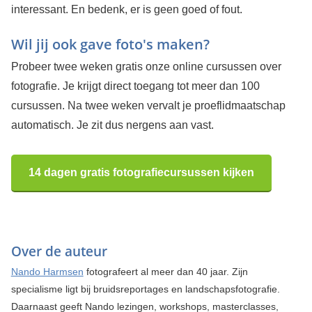
interessant. En bedenk, er is geen goed of fout.
Wil jij ook gave foto's maken?
Probeer twee weken gratis onze online cursussen over
fotografie. Je krijgt direct toegang tot meer dan 100
cursussen. Na twee weken vervalt je proeflidmaatschap
automatisch. Je zit dus nergens aan vast.
14 dagen gratis fotografiecursussen kijken
Over de auteur
Nando Harmsen
fotografeert al meer dan 40 jaar. Zijn
specialisme ligt bij bruidsreportages en landschapsfotografie.
Daarnaast geeft Nando lezingen, workshops, masterclasses,