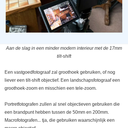
Aan de slag in een minder modern interieur met de 17mm
tilt-shift
Een vastgoedfotograaf zal groothoek gebruiken, of nog
liever een tilt-shift objectief. Een landschapsfotograaf een
groothoek-zoom en misschien een tele-zoom.
Portretfotografen zullen al snel objectieven gebruiken die
een brandpunt hebben tussen de 50mm en 200mm.
Macrofotografen... tja, die gebruiken waarschijnlijk een