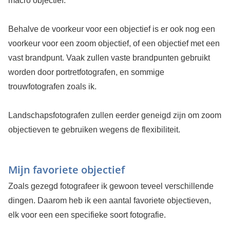
macro objectief.
Behalve de voorkeur voor een objectief is er ook nog een
voorkeur voor een zoom objectief, of een objectief met een
vast brandpunt. Vaak zullen vaste brandpunten gebruikt
worden door portretfotografen, en sommige
trouwfotografen zoals ik.
Landschapsfotografen zullen eerder geneigd zijn om zoom
objectieven te gebruiken wegens de flexibiliteit.
Mijn favoriete objectief
Zoals gezegd fotografeer ik gewoon teveel verschillende
dingen. Daarom heb ik een aantal favoriete objectieven,
elk voor een een specifieke soort fotografie.