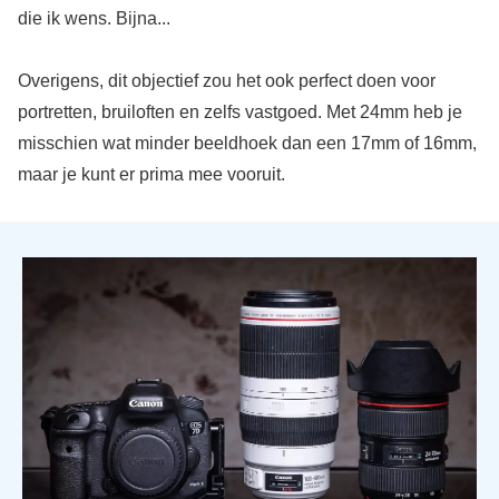
die ik wens. Bijna...
Overigens, dit objectief zou het ook perfect doen voor
portretten, bruiloften en zelfs vastgoed. Met 24mm heb je
misschien wat minder beeldhoek dan een 17mm of 16mm,
maar je kunt er prima mee vooruit.