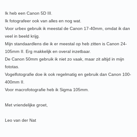
Ik heb een Canon 5D III.
Ik fotografeer ook van alles en nog wat.
Voor urbex gebruik ik meestal de Canon 17-40mm, omdat ik dan
veel in beeld krijg.
Mijn standaardlens die ik er meestal op heb zitten is Canon 24-
105mm II. Erg makkelijk en overal inzetbaar.
De Canon 50mm gebruik ik niet zo vaak, maar zit altijd in mijn
fototas.
Vogelfotografie doe ik ook regelmatig en gebruik dan Canon 100-
400mm II.
Voor macrofotografie heb ik Sigma 105mm.
Met vriendelijke groet,
Leo van der Nat