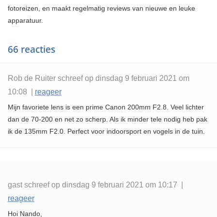
fotoreizen, en maakt regelmatig reviews van nieuwe en leuke
apparatuur.
66 reacties
Rob de Ruiter schreef op dinsdag 9 februari 2021 om
10:08 |
reageer
Mijn favoriete lens is een prime Canon 200mm F2.8. Veel lichter
dan de 70-200 en net zo scherp. Als ik minder tele nodig heb pak
ik de 135mm F2.0. Perfect voor indoorsport en vogels in de tuin.
gast schreef op dinsdag 9 februari 2021 om 10:17 |
reageer
Hoi Nando,