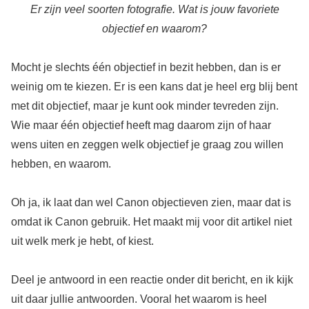
Er zijn veel soorten fotografie. Wat is jouw favoriete
objectief en waarom?
Mocht je slechts één objectief in bezit hebben, dan is er
weinig om te kiezen. Er is een kans dat je heel erg blij bent
met dit objectief, maar je kunt ook minder tevreden zijn.
Wie maar één objectief heeft mag daarom zijn of haar
wens uiten en zeggen welk objectief je graag zou willen
hebben, en waarom.
Oh ja, ik laat dan wel Canon objectieven zien, maar dat is
omdat ik Canon gebruik. Het maakt mij voor dit artikel niet
uit welk merk je hebt, of kiest.
Deel je antwoord in een reactie onder dit bericht, en ik kijk
uit daar jullie antwoorden. Vooral het waarom is heel