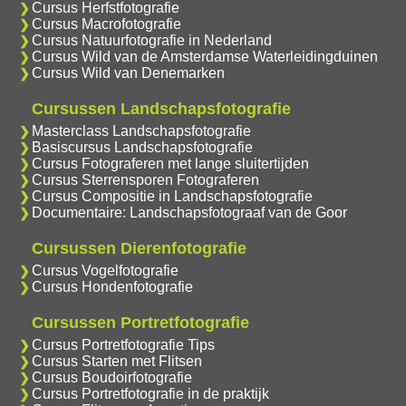
Cursus Herfstfotografie
Cursus Macrofotografie
Cursus Natuurfotografie in Nederland
Cursus Wild van de Amsterdamse Waterleidingduinen
Cursus Wild van Denemarken
Cursussen Landschapsfotografie
Masterclass Landschapsfotografie
Basiscursus Landschapsfotografie
Cursus Fotograferen met lange sluitertijden
Cursus Sterrensporen Fotograferen
Cursus Compositie in Landschapsfotografie
Documentaire: Landschapsfotograaf van de Goor
Cursussen Dierenfotografie
Cursus Vogelfotografie
Cursus Hondenfotografie
Cursussen Portretfotografie
Cursus Portretfotografie Tips
Cursus Starten met Flitsen
Cursus Boudoirfotografie
Cursus Portretfotografie in de praktijk