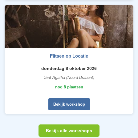
Flitsen op Locatie
donderdag 8 oktober 2026
Sint Agatha (Noord Brabant)
nog 8 plaatsen
Bekijk workshop
Bekijk alle workshops