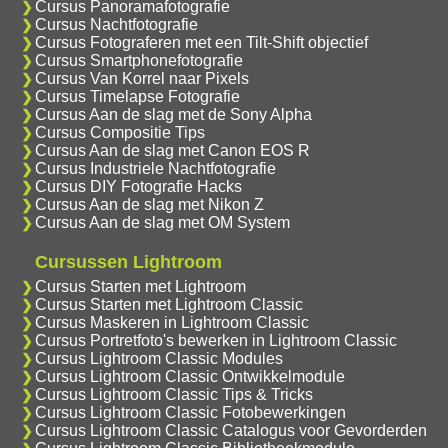
Cursus Panoramafotografie
Cursus Nachtfotografie
Cursus Fotograferen met een Tilt-Shift objectief
Cursus Smartphonefotografie
Cursus Van Korrel naar Pixels
Cursus Timelapse Fotografie
Cursus Aan de slag met de Sony Alpha
Cursus Compositie Tips
Cursus Aan de slag met Canon EOS R
Cursus Industriele Nachtfotografie
Cursus DIY Fotografie Hacks
Cursus Aan de slag met Nikon Z
Cursus Aan de slag met OM System
Cursussen Lightroom
Cursus Starten met Lightroom
Cursus Starten met Lightroom Classic
Cursus Maskeren in Lightroom Classic
Cursus Portretfoto's bewerken in Lightroom Classic
Cursus Lightroom Classic Modules
Cursus Lightroom Classic Ontwikkelmodule
Cursus Lightroom Classic Tips & Tricks
Cursus Lightroom Classic Fotobewerkingen
Cursus Lightroom Classic Catalogus voor Gevorderden