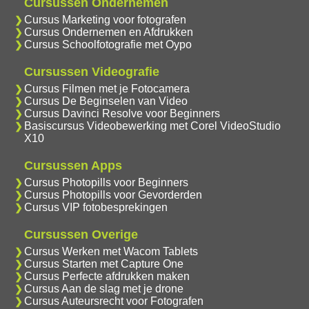
Cursussen Ondernemen
Cursus Marketing voor fotografen
Cursus Ondernemen en Afdrukken
Cursus Schoolfotografie met Oypo
Cursussen Videografie
Cursus Filmen met je Fotocamera
Cursus De Beginselen van Video
Cursus Davinci Resolve voor Beginners
Basiscursus Videobewerking met Corel VideoStudio
X10
Cursussen Apps
Cursus Photopills voor Beginners
Cursus Photopills voor Gevorderden
Cursus VIP fotobesprekingen
Cursussen Overige
Cursus Werken met Wacom Tablets
Cursus Starten met Capture One
Cursus Perfecte afdrukken maken
Cursus Aan de slag met je drone
Cursus Auteursrecht voor Fotografen