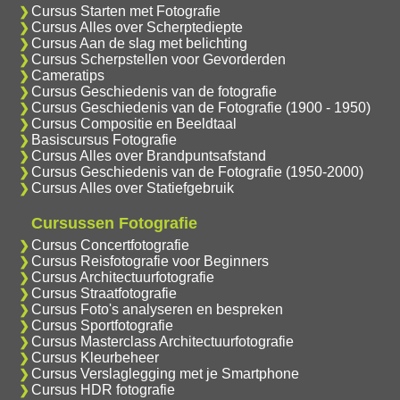
Cursus Starten met Fotografie
Cursus Alles over Scherptediepte
Cursus Aan de slag met belichting
Cursus Scherpstellen voor Gevorderden
Cameratips
Cursus Geschiedenis van de fotografie
Cursus Geschiedenis van de Fotografie (1900 - 1950)
Cursus Compositie en Beeldtaal
Basiscursus Fotografie
Cursus Alles over Brandpuntsafstand
Cursus Geschiedenis van de Fotografie (1950-2000)
Cursus Alles over Statiefgebruik
Cursussen Fotografie
Cursus Concertfotografie
Cursus Reisfotografie voor Beginners
Cursus Architectuurfotografie
Cursus Straatfotografie
Cursus Foto's analyseren en bespreken
Cursus Sportfotografie
Cursus Masterclass Architectuurfotografie
Cursus Kleurbeheer
Cursus Verslaglegging met je Smartphone
Cursus HDR fotografie