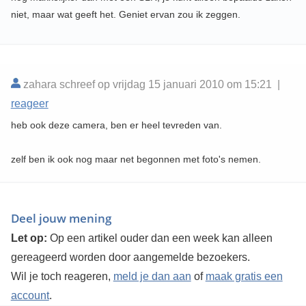
niet, maar wat geeft het. Geniet ervan zou ik zeggen.
zahara schreef op vrijdag 15 januari 2010 om 15:21 |
reageer
heb ook deze camera, ben er heel tevreden van.
zelf ben ik ook nog maar net begonnen met foto's nemen.
Deel jouw mening
Let op:
Op een artikel ouder dan een week kan alleen
gereageerd worden door aangemelde bezoekers.
Wil je toch reageren,
meld je dan aan
of
maak gratis een
account
.