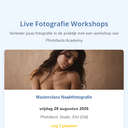
Live Fotografie Workshops
Verbeter jouw fotografie in de praktijk met een workshop van
Photofacts Academy
Masterclass Naaktfotografie
vrijdag 28 augustus 2026
Photofacts Studio, Elst (Gld)
nog 3 plaatsen