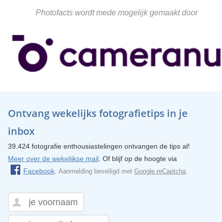
Photofacts wordt mede mogelijk gemaakt door
Ontvang wekelijks fotografietips in je
inbox
39.424 fotografie enthousiastelingen ontvangen de tips al!
Meer over de wekelijkse mail
. Of blijf op de hoogte via
Facebook
.
Aanmelding beveiligd met
Google reCaptcha
.