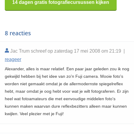
14 dagen gratis fotografiecursussen kijken
8 reacties
Jac Trum schreef op zaterdag 17 mei 2008 om 21:19 |
reageer
Alexander, alles is maar relatief. Een paar jaar geleden zou ik nog
gekwijld hebben bij het idee van zo'n Fuji camera. Mooie foto's
worden niet gemaakt omdat je de allermodernste spiegelreflex
hebt, maar omdat je oog hebt voor wat je wilt fotograferen. Er zijn
heel wat fotoamateurs die met eenvoudige middelen foto's
kunnen maken waarvan dure reflexbezitters alleen maar kunnen
kwijlen. Veel plezier met je Fuji!