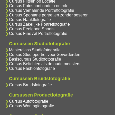
Cursus Flitsen op Locatie
Cursus Fotoshoot onder controle
Cursus Verhalende Portretfotografie
Cursus Spontane portretten zonder poseren
Cursus Naaktfotografie
Cursus Zakelijke Portretfotografie
Cursus Feelgood Shoots
Cursus Fine Art Portretfotografie
Cursussen Studiofotografie
Masterclass Studiofotografie
Cursus Studioportret voor Gevorderden
Basiscursus Studiofotografie
Cursus Belichten als de oude meesters
Cursus Fashionfotografie
Cursussen Bruidsfotografie
Cursus Bruidsfotografie
Cursussen Productfotografie
Cursus Autofotografie
Cursus Woningfotografie