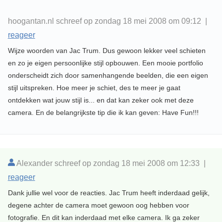
hoogantan.nl schreef op zondag 18 mei 2008 om 09:12 |
reageer
Wijze woorden van Jac Trum. Dus gewoon lekker veel schieten
en zo je eigen persoonlijke stijl opbouwen. Een mooie portfolio
onderscheidt zich door samenhangende beelden, die een eigen
stijl uitspreken. Hoe meer je schiet, des te meer je gaat
ontdekken wat jouw stijl is... en dat kan zeker ook met deze
camera. En de belangrijkste tip die ik kan geven: Have Fun!!!
Alexander schreef op zondag 18 mei 2008 om 12:33 |
reageer
Dank jullie wel voor de reacties. Jac Trum heeft inderdaad gelijk,
degene achter de camera moet gewoon oog hebben voor
fotografie. En dit kan inderdaad met elke camera. Ik ga zeker