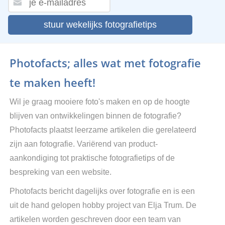
stuur wekelijks fotografietips
Photofacts; alles wat met fotografie
te maken heeft!
Wil je graag mooiere foto's maken en op de hoogte
blijven van ontwikkelingen binnen de fotografie?
Photofacts plaatst leerzame artikelen die gerelateerd
zijn aan fotografie. Variërend van product-
aankondiging tot praktische fotografietips of de
bespreking van een website.
Photofacts bericht dagelijks over fotografie en is een
uit de hand gelopen hobby project van Elja Trum. De
artikelen worden geschreven door een team van