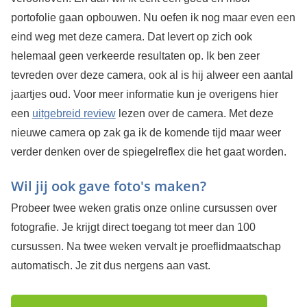
portofolie gaan opbouwen. Nu oefen ik nog maar even een
eind weg met deze camera. Dat levert op zich ook
helemaal geen verkeerde resultaten op. Ik ben zeer
tevreden over deze camera, ook al is hij alweer een aantal
jaartjes oud. Voor meer informatie kun je overigens hier
een
uitgebreid review
lezen over de camera. Met deze
nieuwe camera op zak ga ik de komende tijd maar weer
verder denken over de spiegelreflex die het gaat worden.
Wil jij ook gave foto's maken?
Probeer twee weken gratis onze online cursussen over
fotografie. Je krijgt direct toegang tot meer dan 100
cursussen. Na twee weken vervalt je proeflidmaatschap
automatisch. Je zit dus nergens aan vast.