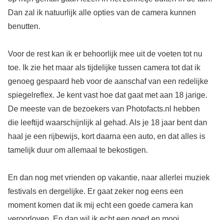
Dan zal ik natuurlijk alle opties van de camera kunnen
benutten.
Voor de rest kan ik er behoorlijk mee uit de voeten tot nu
toe. Ik zie het maar als tijdelijke tussen camera tot dat ik
genoeg gespaard heb voor de aanschaf van een redelijke
spiegelreflex. Je kent vast hoe dat gaat met aan 18 jarige.
De meeste van de bezoekers van Photofacts.nl hebben
die leeftijd waarschijnlijk al gehad. Als je 18 jaar bent dan
haal je een rijbewijs, kort daarna een auto, en dat alles is
tamelijk duur om allemaal te bekostigen.
En dan nog met vrienden op vakantie, naar allerlei muziek
festivals en dergelijke. Er gaat zeker nog eens een
moment komen dat ik mij echt een goede camera kan
veroorloven. En dan wil ik echt een goed en mooi