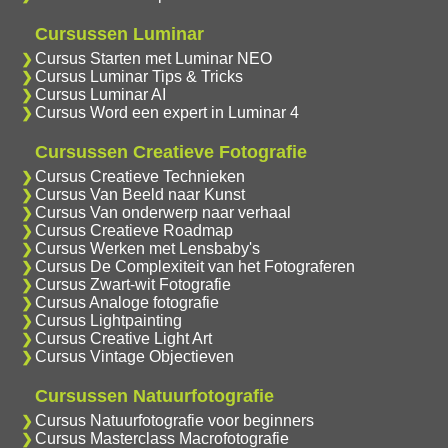
Cursussen Luminar
Cursus Starten met Luminar NEO
Cursus Luminar Tips & Tricks
Cursus Luminar AI
Cursus Word een expert in Luminar 4
Cursussen Creatieve Fotografie
Cursus Creatieve Technieken
Cursus Van Beeld naar Kunst
Cursus Van onderwerp naar verhaal
Cursus Creatieve Roadmap
Cursus Werken met Lensbaby's
Cursus De Complexiteit van het Fotograferen
Cursus Zwart-wit Fotografie
Cursus Analoge fotografie
Cursus Lightpainting
Cursus Creative Light Art
Cursus Vintage Objectieven
Cursussen Natuurfotografie
Cursus Natuurfotografie voor beginners
Cursus Masterclass Macrofotografie