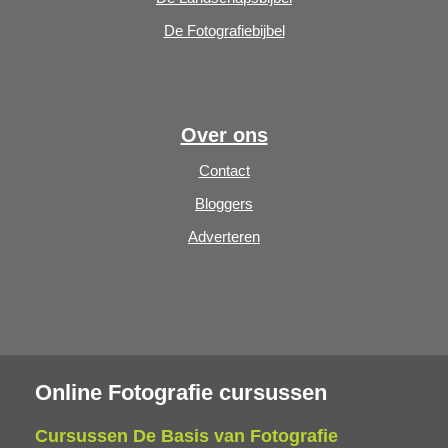
De Fotografiebijbel
Over ons
Contact
Bloggers
Adverteren
Online Fotografie cursussen
Cursussen De Basis van Fotografie