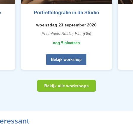
e
Portretfotografie in de Studio
woensdag 23 september 2026
Photofacts Studio, Elst (Gld)
nog 5 plaatsen
Bekijk workshop
Bekijk alle workshops
teressant