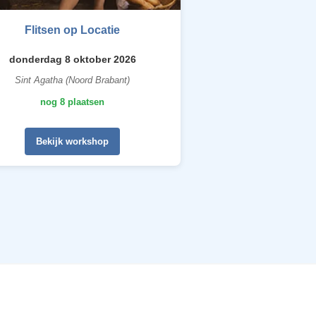
Flitsen op Locatie
donderdag 8 oktober 2026
Sint Agatha (Noord Brabant)
nog 8 plaatsen
Bekijk workshop