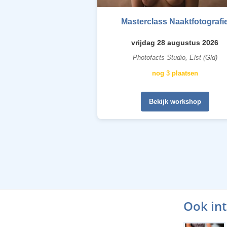
Masterclass Naaktfotografi
vrijdag 28 augustus 2026
Photofacts Studio, Elst (Gld)
nog 3 plaatsen
Bekijk workshop
Ook in