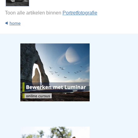
Toon alle artikelen binnen
Portretfotografie
home