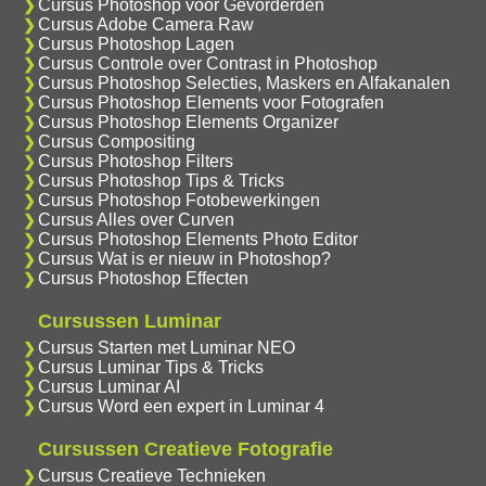
Cursus Photoshop voor Gevorderden
Cursus Adobe Camera Raw
Cursus Photoshop Lagen
Cursus Controle over Contrast in Photoshop
Cursus Photoshop Selecties, Maskers en Alfakanalen
Cursus Photoshop Elements voor Fotografen
Cursus Photoshop Elements Organizer
Cursus Compositing
Cursus Photoshop Filters
Cursus Photoshop Tips & Tricks
Cursus Photoshop Fotobewerkingen
Cursus Alles over Curven
Cursus Photoshop Elements Photo Editor
Cursus Wat is er nieuw in Photoshop?
Cursus Photoshop Effecten
Cursussen Luminar
Cursus Starten met Luminar NEO
Cursus Luminar Tips & Tricks
Cursus Luminar AI
Cursus Word een expert in Luminar 4
Cursussen Creatieve Fotografie
Cursus Creatieve Technieken