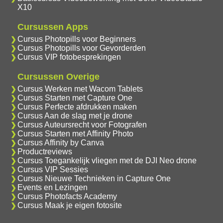
X10
Cursussen Apps
Cursus Photopills voor Beginners
Cursus Photopills voor Gevorderden
Cursus VIP fotobesprekingen
Cursussen Overige
Cursus Werken met Wacom Tablets
Cursus Starten met Capture One
Cursus Perfecte afdrukken maken
Cursus Aan de slag met je drone
Cursus Auteursrecht voor Fotografen
Cursus Starten met Affinity Photo
Cursus Affinity by Canva
Productreviews
Cursus Toegankelijk vliegen met de DJI Neo drone
Cursus VIP Sessies
Cursus Nieuwe Technieken in Capture One
Events en Lezingen
Cursus Photofacts Academy
Cursus Maak je eigen fotosite