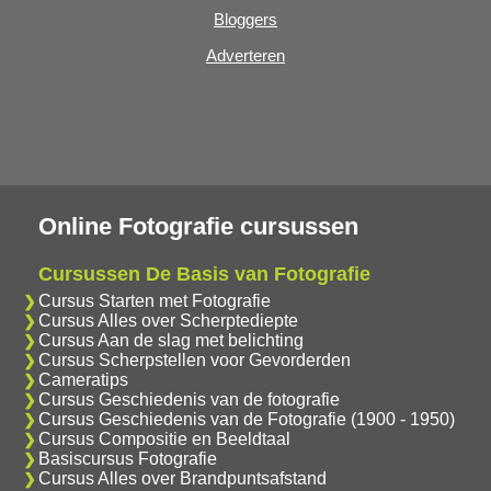
Bloggers
Adverteren
Online Fotografie cursussen
Cursussen De Basis van Fotografie
Cursus Starten met Fotografie
Cursus Alles over Scherptediepte
Cursus Aan de slag met belichting
Cursus Scherpstellen voor Gevorderden
Cameratips
Cursus Geschiedenis van de fotografie
Cursus Geschiedenis van de Fotografie (1900 - 1950)
Cursus Compositie en Beeldtaal
Basiscursus Fotografie
Cursus Alles over Brandpuntsafstand