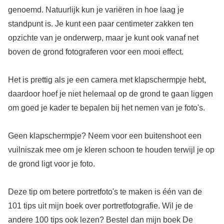
genoemd. Natuurlijk kun je variëren in hoe laag je
standpunt is. Je kunt een paar centimeter zakken ten
opzichte van je onderwerp, maar je kunt ook vanaf net
boven de grond fotograferen voor een mooi effect.
Het is prettig als je een camera met klapschermpje hebt,
daardoor hoef je niet helemaal op de grond te gaan liggen
om goed je kader te bepalen bij het nemen van je foto's.
Geen klapschermpje? Neem voor een buitenshoot een
vuilniszak mee om je kleren schoon te houden terwijl je op
de grond ligt voor je foto.
Deze tip om betere portretfoto's te maken is één van de
101 tips uit mijn boek over portretfotografie. Wil je de
andere 100 tips ook lezen? Bestel dan mijn boek De