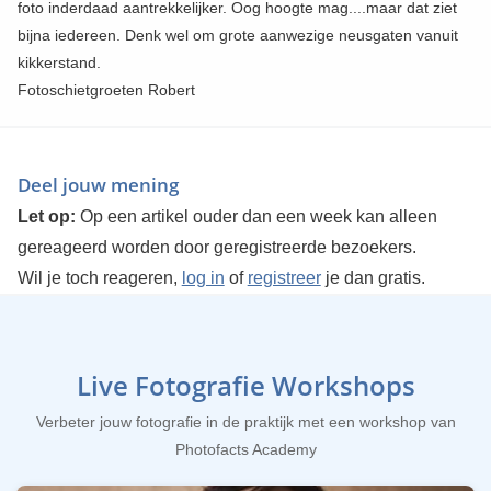
foto inderdaad aantrekkelijker. Oog hoogte mag....maar dat ziet
bijna iedereen. Denk wel om grote aanwezige neusgaten vanuit
kikkerstand.
Fotoschietgroeten Robert
Deel jouw mening
Let op:
Op een artikel ouder dan een week kan alleen
gereageerd worden door geregistreerde bezoekers.
Wil je toch reageren,
log in
of
registreer
je dan gratis.
Live Fotografie Workshops
Verbeter jouw fotografie in de praktijk met een workshop van
Photofacts Academy