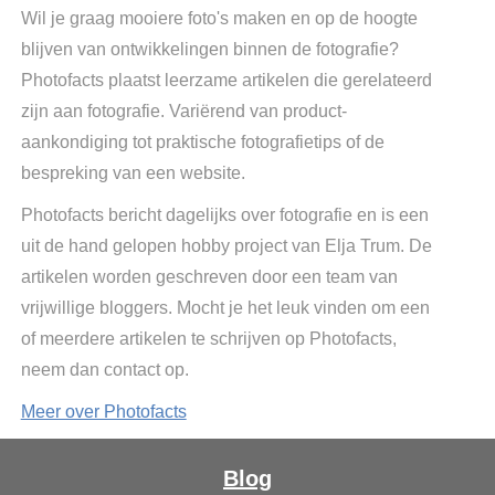
Wil je graag mooiere foto's maken en op de hoogte
blijven van ontwikkelingen binnen de fotografie?
Photofacts plaatst leerzame artikelen die gerelateerd
zijn aan fotografie. Variërend van product-
aankondiging tot praktische fotografietips of de
bespreking van een website.
Photofacts bericht dagelijks over fotografie en is een
uit de hand gelopen hobby project van Elja Trum. De
artikelen worden geschreven door een team van
vrijwillige bloggers. Mocht je het leuk vinden om een
of meerdere artikelen te schrijven op Photofacts,
neem dan contact op.
Meer over Photofacts
Blog