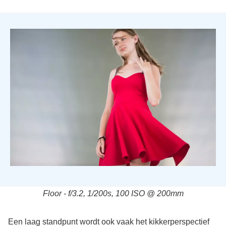
Floor - f/3.2, 1/200s, 100 ISO @ 200mm
Een laag standpunt wordt ook vaak het kikkerperspectief