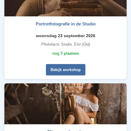
Portretfotografie in de Studio
woensdag 23 september 2026
Photofacts Studio, Elst (Gld)
nog 5 plaatsen
Bekijk workshop