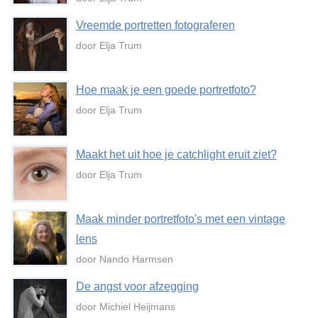
Vreemde portretten fotograferen
door Elja Trum
Hoe maak je een goede portretfoto?
door Elja Trum
Maakt het uit hoe je catchlight eruit ziet?
door Elja Trum
Maak minder portretfoto's met een vintage
lens
door Nando Harmsen
De angst voor afzegging
door Michiel Heijmans