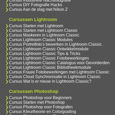
Cursus Industriele Nachtfotografie
Cursus DIY Fotografie Hacks
Cursus Aan de slag met Nikon Z
Cursussen Lightroom
Cursus Starten met Lightroom
Cursus Starten met Lightroom Classic
Cursus Maskeren in Lightroom Classic
Cursus Lightroom Classic Modules
Cursus Portretfoto's bewerken in Lightroom Classic
Cursus Lightroom Classic Ontwikkelmodule
Cursus Lightroom Classic Tips & Tricks
Cursus Lightroom Classic Fotobewerkingen
Cursus Lightroom Classic Catalogus voor Gevorderden
Cursus Lightroom Classic Bibliotheekmodule
Cursus Fraaie Fotobewerkingen met Lightroom Classic
Cursus Cloud Synchronisatie in Lightroom Classic
Cursus Wat is er nieuw in Lightroom Classic?
Cursussen Photoshop
Cursus Photoshop voor Beginners
Cursus Starten met Photoshop
Cursus Photoshop voor Fotografen
Cursus Kleurtheorie en Colorgrading