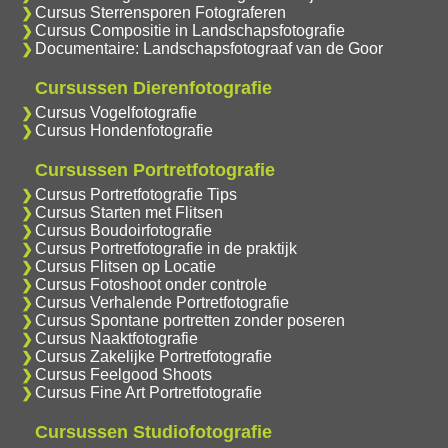
Cursus Sterrensporen Fotograferen
Cursus Compositie in Landschapsfotografie
Documentaire: Landschapsfotograaf van de Goor
Cursussen Dierenfotografie
Cursus Vogelfotografie
Cursus Hondenfotografie
Cursussen Portretfotografie
Cursus Portretfotografie Tips
Cursus Starten met Flitsen
Cursus Boudoirfotografie
Cursus Portretfotografie in de praktijk
Cursus Flitsen op Locatie
Cursus Fotoshoot onder controle
Cursus Verhalende Portretfotografie
Cursus Spontane portretten zonder poseren
Cursus Naaktfotografie
Cursus Zakelijke Portretfotografie
Cursus Feelgood Shoots
Cursus Fine Art Portretfotografie
Cursussen Studiofotografie