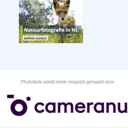
Photofacts wordt mede mogelijk gemaakt door