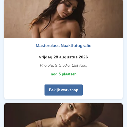
Masterclass Naaktfotografie
vrijdag 28 augustus 2026
Photofacts Studio, Elst (Gld)
nog 5 plaatsen
Bekijk workshop