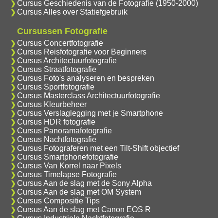
Cursus Geschiedenis van de Fotografie (1950-2000)
Cursus Alles over Statiefgebruik
Cursussen Fotografie
Cursus Concertfotografie
Cursus Reisfotografie voor Beginners
Cursus Architectuurfotografie
Cursus Straatfotografie
Cursus Foto's analyseren en bespreken
Cursus Sportfotografie
Cursus Masterclass Architectuurfotografie
Cursus Kleurbeheer
Cursus Verslaglegging met je Smartphone
Cursus HDR fotografie
Cursus Panoramafotografie
Cursus Nachtfotografie
Cursus Fotograferen met een Tilt-Shift objectief
Cursus Smartphonefotografie
Cursus Van Korrel naar Pixels
Cursus Timelapse Fotografie
Cursus Aan de slag met de Sony Alpha
Cursus Aan de slag met OM System
Cursus Compositie Tips
Cursus Aan de slag met Canon EOS R