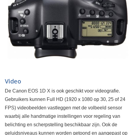
Video
De Canon EOS 1D X is ook geschikt voor videografie.
Gebruikers kunnen Full HD (1920 x 1080 op 30, 25 of 24
FPS) videobeelden vastleggen met de volbeeld sensor
waarbij alle handmatige instellingen voor regeling van
belichting en scherpstelling beschikbaar zijn. Ook de
geluidsniveaus kunnen worden getoond en aangepast op