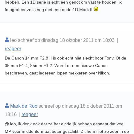
hebben. Een 1D serie is echt een genot om vast te houden, ik
fotografeer zelfs nog met een oude 1D Mark II.
leo schreef op dinsdag 18 oktober 2011 om 18:03 |
reageer
De Canon 14 mm F2.8 II is ook echt niet slecht hoor Tonv. Of de
35 mm F1.4, 85mm F1.2. Wordt er een nieuwe Canon
beschreven, gaat iedereen lopen mekkeren over Nikon.
Mark de Roo
schreef op dinsdag 18 oktober 2011 om
18:16 |
reageer
@ leo, ik denk ook dat ze het eindelijk hebben gesnapt dat veel
MP voor middenformaat beter geschikt. Zit hem niet zo zeer in de