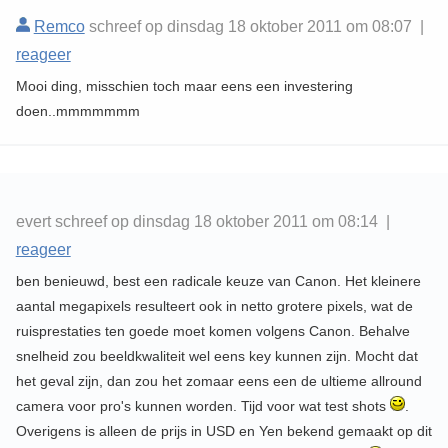
Remco
schreef op dinsdag 18 oktober 2011 om 08:07 |
reageer
Mooi ding, misschien toch maar eens een investering
doen..mmmmmmm
evert schreef op dinsdag 18 oktober 2011 om 08:14 |
reageer
ben benieuwd, best een radicale keuze van Canon. Het kleinere
aantal megapixels resulteert ook in netto grotere pixels, wat de
ruisprestaties ten goede moet komen volgens Canon. Behalve
snelheid zou beeldkwaliteit wel eens key kunnen zijn. Mocht dat
het geval zijn, dan zou het zomaar eens een de ultieme allround
camera voor pro's kunnen worden. Tijd voor wat test shots
.
Overigens is alleen de prijs in USD en Yen bekend gemaakt op dit