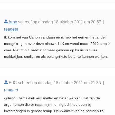
Arno
schreef op dinsdag 18 oktober 2011 om 20:57 |
reageer
Ik kom net van Canon vandaan en ik heb het een en het ander
meegekregen over deze nieuwe 1dX en vanaf maart 2012 stap ik
over. Niet m.b.t. hebzucht maar gewoon op basis van veel
makkelijker, sneller en als belangrijkste beter te kunnen werken.
EdC schreef op dinsdag 18 oktober 2011 om 21:35 |
reageer
@Arno. Gemakkelijker, sneller en beter werken. Dat zijn de
argumenten die er naar mijn mening echt toe doen bij
investeringen in gereedschap. De kwaliteit van de beelden zal