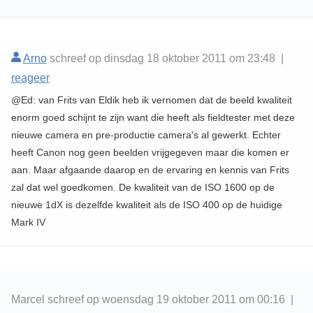
Arno
schreef op dinsdag 18 oktober 2011 om 23:48 |
reageer
@Ed: van Frits van Eldik heb ik vernomen dat de beeld kwaliteit
enorm goed schijnt te zijn want die heeft als fieldtester met deze
nieuwe camera en pre-productie camera's al gewerkt. Echter
heeft Canon nog geen beelden vrijgegeven maar die komen er
aan. Maar afgaande daarop en de ervaring en kennis van Frits
zal dat wel goedkomen. De kwaliteit van de ISO 1600 op de
nieuwe 1dX is dezelfde kwaliteit als de ISO 400 op de huidige
Mark IV
Marcel schreef op woensdag 19 oktober 2011 om 00:16 |