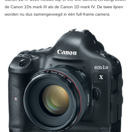
de Canon 1Ds mark III als de Canon 1D mark IV. De twee lijnen
worden nu dus samengevoegd in één full-frame camera.