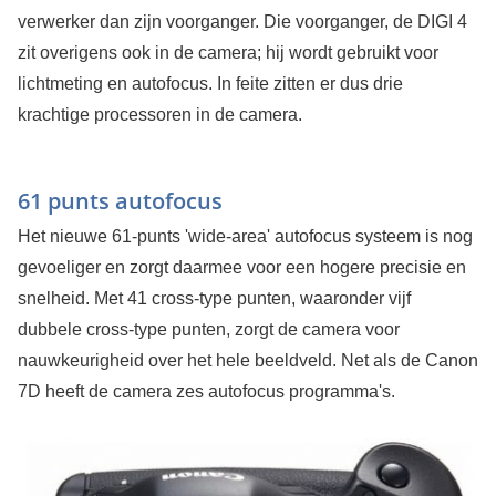
verwerker dan zijn voorganger. Die voorganger, de DIGI 4
zit overigens ook in de camera; hij wordt gebruikt voor
lichtmeting en autofocus. In feite zitten er dus drie
krachtige processoren in de camera.
61 punts autofocus
Het nieuwe 61-punts 'wide-area' autofocus systeem is nog
gevoeliger en zorgt daarmee voor een hogere precisie en
snelheid. Met 41 cross-type punten, waaronder vijf
dubbele cross-type punten, zorgt de camera voor
nauwkeurigheid over het hele beeldveld. Net als de Canon
7D heeft de camera zes autofocus programma's.