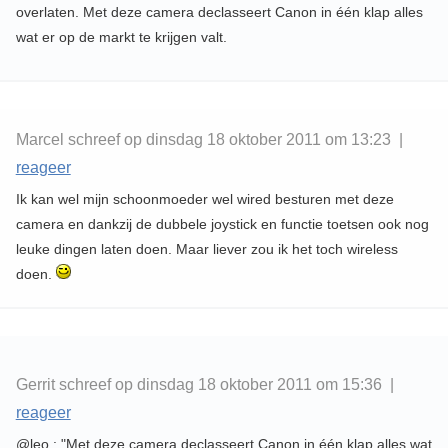
overlaten. Met deze camera declasseert Canon in één klap alles
wat er op de markt te krijgen valt.
Marcel schreef op dinsdag 18 oktober 2011 om 13:23 |
reageer
Ik kan wel mijn schoonmoeder wel wired besturen met deze
camera en dankzij de dubbele joystick en functie toetsen ook nog
leuke dingen laten doen. Maar liever zou ik het toch wireless
doen.
Gerrit schreef op dinsdag 18 oktober 2011 om 15:36 |
reageer
@leo : "Met deze camera declasseert Canon in één klap alles wat