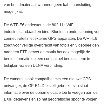
van beeldmateriaal wanneer geen kabelaansluiting
mogelijk is.
De WTF-E6 ondersteunt de 802.11n WiFi
industriestandaard en biedt Bluetooth ondersteuning voor
connectiviteit met externe GPS-apparaten. De WFT-E6
zorgt voor veilige overdracht van foto's en videobeelden
naar een FTP-server en maakt het ook mogelijk de
beeldinformatie op een compatibel beeldscherm te
bekijken via een DLNA verbinding.
De camera is ook compatibel met een nieuwe GPS
ontvanger; de GP-E1. Die stelt gebruikers in staat
informatie over de opnamelocatie toe te voegen aan de
EXIF gegevens en zo het geografische spoor te volgen.