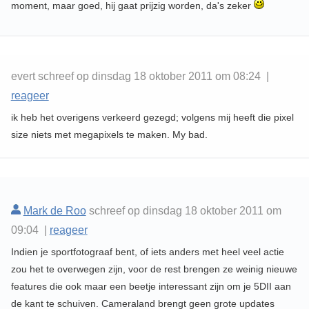
moment, maar goed, hij gaat prijzig worden, da's zeker
evert schreef op dinsdag 18 oktober 2011 om 08:24 |
reageer
ik heb het overigens verkeerd gezegd; volgens mij heeft die pixel
size niets met megapixels te maken. My bad.
Mark de Roo
schreef op dinsdag 18 oktober 2011 om
09:04 |
reageer
Indien je sportfotograaf bent, of iets anders met heel veel actie
zou het te overwegen zijn, voor de rest brengen ze weinig nieuwe
features die ook maar een beetje interessant zijn om je 5DII aan
de kant te schuiven. Cameraland brengt geen grote updates