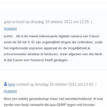
gast schreef op dinsdag 18 oktober 2011 om 12:25 |
reageer
euhm....dit is de meest interessante digitale camera van Canon
sinds de 5d mk II. Er zijn ongetwijfeld dingen die ontbreken, zoals
het ingebouwde espresso apparaat en de mogelijkheid je
schoonmoeder wireless te besturen, maar afgezien van dat denk
ik dat Canon een homerun heeft geslagen...
tonv
schreef op dinsdag 18 oktober 2011 om 12:45 |
reageer
Mooi (en solide) gereedschap maar niet wereldschokkend. Ik had
eerder een body verwacht die qua IQ/MP tegen mid formats