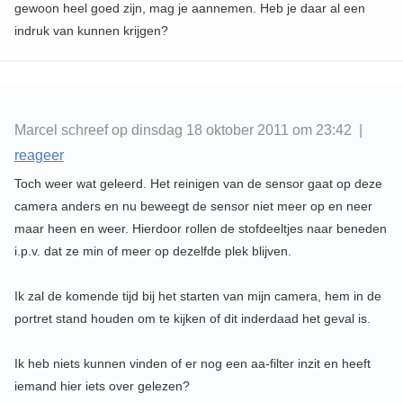
gewoon heel goed zijn, mag je aannemen. Heb je daar al een
indruk van kunnen krijgen?
Marcel schreef op dinsdag 18 oktober 2011 om 23:42 |
reageer
Toch weer wat geleerd. Het reinigen van de sensor gaat op deze
camera anders en nu beweegt de sensor niet meer op en neer
maar heen en weer. Hierdoor rollen de stofdeeltjes naar beneden
i.p.v. dat ze min of meer op dezelfde plek blijven.
Ik zal de komende tijd bij het starten van mijn camera, hem in de
portret stand houden om te kijken of dit inderdaad het geval is.
Ik heb niets kunnen vinden of er nog een aa-filter inzit en heeft
iemand hier iets over gelezen?