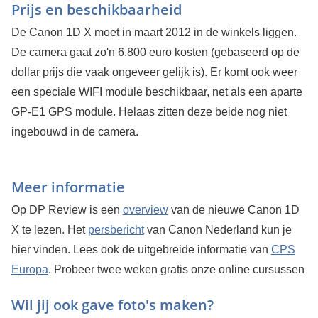
Prijs en beschikbaarheid
De Canon 1D X moet in maart 2012 in de winkels liggen.
De camera gaat zo'n 6.800 euro kosten (gebaseerd op de
dollar prijs die vaak ongeveer gelijk is). Er komt ook weer
een speciale WIFI module beschikbaar, net als een aparte
GP-E1 GPS module. Helaas zitten deze beide nog niet
ingebouwd in de camera.
Meer informatie
Op DP Review is een
overview
van de nieuwe Canon 1D
X te lezen. Het
persbericht
van Canon Nederland kun je
hier vinden. Lees ook de uitgebreide informatie van
CPS
Europa
.
Probeer twee weken gratis onze online cursussen
Wil jij ook gave foto's maken?