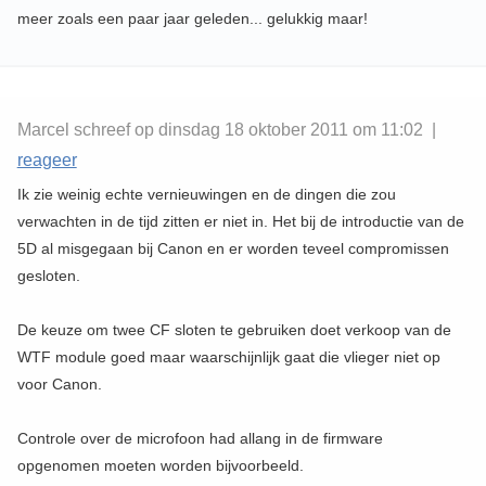
meer zoals een paar jaar geleden... gelukkig maar!
Marcel schreef op dinsdag 18 oktober 2011 om 11:02 |
reageer
Ik zie weinig echte vernieuwingen en de dingen die zou
verwachten in de tijd zitten er niet in. Het bij de introductie van de
5D al misgegaan bij Canon en er worden teveel compromissen
gesloten.
De keuze om twee CF sloten te gebruiken doet verkoop van de
WTF module goed maar waarschijnlijk gaat die vlieger niet op
voor Canon.
Controle over de microfoon had allang in de firmware
opgenomen moeten worden bijvoorbeeld.