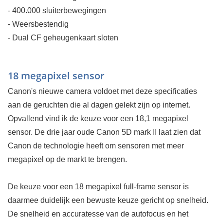
- 400.000 sluiterbewegingen
- Weersbestendig
- Dual CF geheugenkaart sloten
18 megapixel sensor
Canon's nieuwe camera voldoet met deze specificaties
aan de geruchten die al dagen gelekt zijn op internet.
Opvallend vind ik de keuze voor een 18,1 megapixel
sensor. De drie jaar oude Canon 5D mark II laat zien dat
Canon de technologie heeft om sensoren met meer
megapixel op de markt te brengen.
De keuze voor een 18 megapixel full-frame sensor is
daarmee duidelijk een bewuste keuze gericht op snelheid.
De snelheid en accuratesse van de autofocus en het