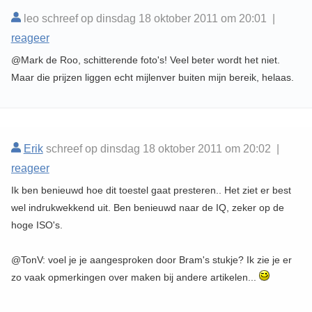
leo schreef op dinsdag 18 oktober 2011 om 20:01 |
reageer
@Mark de Roo, schitterende foto's! Veel beter wordt het niet.
Maar die prijzen liggen echt mijlenver buiten mijn bereik, helaas.
Erik
schreef op dinsdag 18 oktober 2011 om 20:02 |
reageer
Ik ben benieuwd hoe dit toestel gaat presteren.. Het ziet er best
wel indrukwekkend uit. Ben benieuwd naar de IQ, zeker op de
hoge ISO's.
@TonV: voel je je aangesproken door Bram's stukje? Ik zie je er
zo vaak opmerkingen over maken bij andere artikelen...