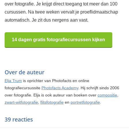
over fotografie. Je krijgt direct toegang tot meer dan 100
cursussen. Na twee weken vervalt je proeflidmaatschap
automatisch. Je zit dus nergens aan vast.
14 dagen gratis fotografiecursussen kijken
Over de auteur
Elja Trum
is oprichter van Photofacts en online
fotografiecursussite
Photofacts Academy
. Hij schrijft sinds 2006
over fotografie. Elja is ook auteur van boeken over
compositie
,
zwart-witfotografie
,
flitsfotografie
en
portretfotografie
.
39 reacties