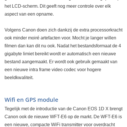
het LCD-scherm. Dit geeft nog meer controle over elk
aspect van een opname.
Volgens Canon doen zich dankzij de extra processorkracht
ook minder moiré artefacten voor. Mocht je langer willen
filmen dan kan dit nu ook. Nadat het bestandsformaat de 4
gigabyte limiet bereikt wordt er automatisch een nieuwe
bestand aangemaakt. Er wordt ook gebruik gemaakt van
een nieuwe intra frame video codec voor hogere
beeldkwaliteit.
Wifi en GPS module
Tegelijk met de introductie van de Canon EOS 1D X brengt
Canon ook de nieuwe WFT-E6 op de markt. De WFT-E6 is
een nieuwe, compacte WiFi transmitter voor overdracht